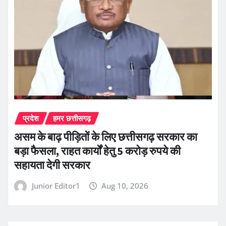
प्रदेश
हमर छत्तीसगढ़
असम के बाढ़ पीड़ितों के लिए छत्तीसगढ़ सरकार का
बड़ा फैसला, राहत कार्यों हेतु 5 करोड़ रुपये की
सहायता देगी सरकार
Junior Editor1
Aug 10, 2026