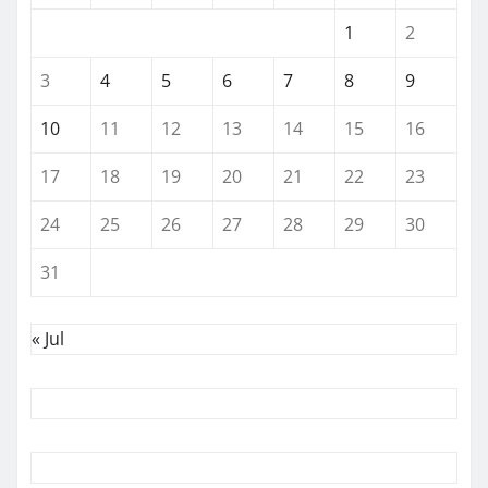
1
2
3
4
5
6
7
8
9
10
11
12
13
14
15
16
17
18
19
20
21
22
23
24
25
26
27
28
29
30
31
« Jul