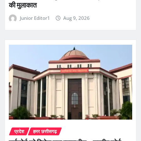
की मुलाकात
Junior Editor1
Aug 9, 2026
प्रदेश
हमर छत्तीसगढ़