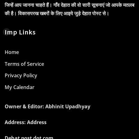
जिन्हें आप जानना चाहते हैं। गाँव देहात की वो सारी सूचनाएं जो आपके मतलब
की है। विकासपरख खबरों के लिए आइये जुड़े देहात पोस्ट से।
Imp Links
Home
Terms of Service
Privacy Policy
My Calendar
Owner & Editor: Abhinit Upadhyay
Address: Address
Dehat post dot com