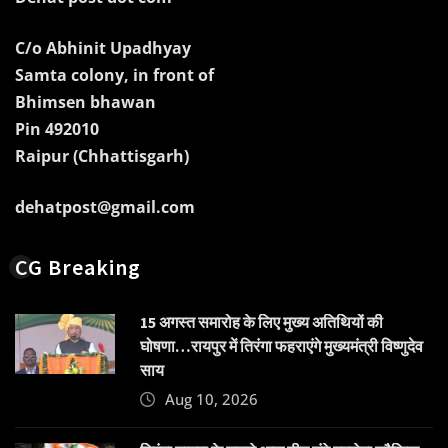
C/o Abhinit Upadhyay
Samta colony, in front of
Bhimsen bhawan
Pin 492010
Raipur (Chhattisgarh)
dehatpost@gmail.com
CG Breaking
15 अगस्त समारोह के लिए मुख्य अतिथियों की
घोषणा…रायपुर में तिरंगा फहराएंगे मुख्यमंत्री विष्णुदेव
साय
Aug 10, 2026