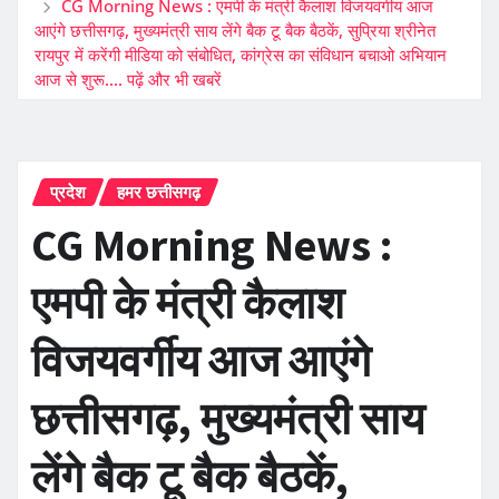
CG Morning News : एमपी के मंत्री कैलाश विजयवर्गीय आज
आएंगे छत्तीसगढ़, मुख्यमंत्री साय लेंगे बैक टू बैक बैठकें, सुप्रिया श्रीनेत
रायपुर में करेंगी मीडिया को संबोधित, कांग्रेस का संविधान बचाओ अभियान
आज से शुरू…. पढ़ें और भी खबरें
प्रदेश
हमर छत्तीसगढ़
CG Morning News :
एमपी के मंत्री कैलाश
विजयवर्गीय आज आएंगे
छत्तीसगढ़, मुख्यमंत्री साय
लेंगे बैक टू बैक बैठकें,