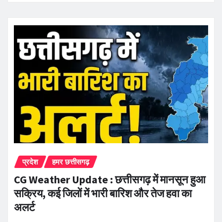
प्रदेश
हमर छत्तीसगढ़
CG Weather Update : छत्तीसगढ़ में मानसून हुआ
सक्रिय, कई जिलों में भारी बारिश और तेज हवा का
अलर्ट