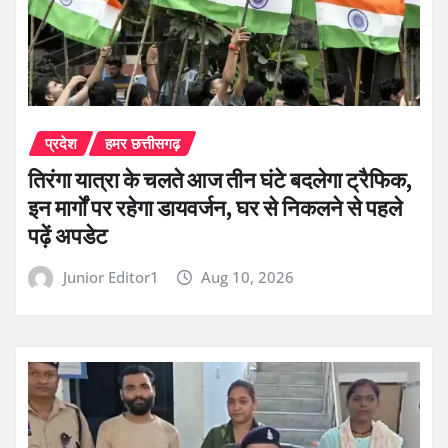
प्रदेश
हमर छत्तीसगढ़
तिरंगा यात्रा के चलते आज तीन घंटे बदलेगा ट्रैफिक,
इन मार्गों पर रहेगा डायवर्जन, घर से निकलने से पहले
पढ़ें अपडेट
Junior Editor1
Aug 10, 2026