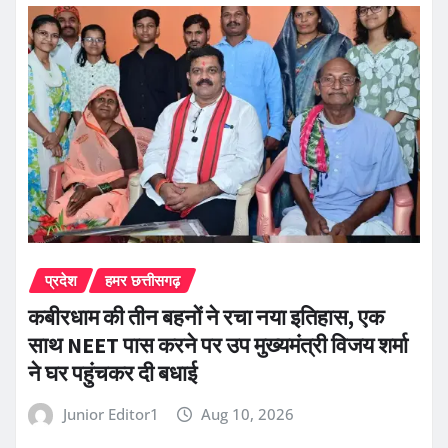
प्रदेश
हमर छत्तीसगढ़
कबीरधाम की तीन बहनों ने रचा नया इतिहास, एक
साथ NEET पास करने पर उप मुख्यमंत्री विजय शर्मा
ने घर पहुंचकर दी बधाई
Junior Editor1
Aug 10, 2026