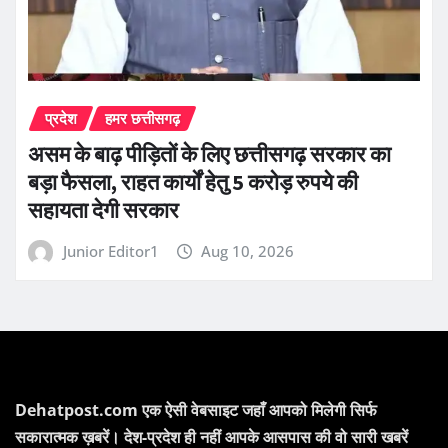
प्रदेश
हमर छत्तीसगढ़
असम के बाढ़ पीड़ितों के लिए छत्तीसगढ़ सरकार का
बड़ा फैसला, राहत कार्यों हेतु 5 करोड़ रुपये की
सहायता देगी सरकार
Junior Editor1
Aug 10, 2026
Dehatpost.com एक ऐसी वेबसाइट जहाँ आपको मिलेगी सिर्फ
सकारात्मक ख़बरें। देश-प्रदेश ही नहीं आपके आसपास की वो सारी खबरें