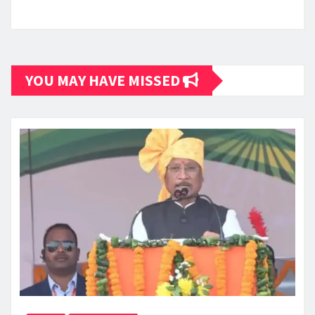
YOU MAY HAVE MISSED