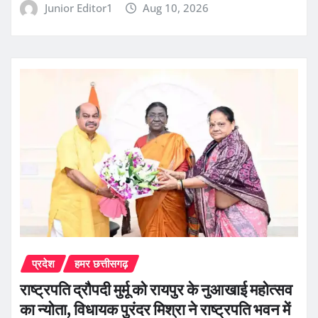
Junior Editor1
Aug 10, 2026
प्रदेश
हमर छत्तीसगढ़
राष्ट्रपति द्रौपदी मुर्मू को रायपुर के नुआखाई महोत्सव
का न्योता, विधायक पुरंदर मिश्रा ने राष्ट्रपति भवन में