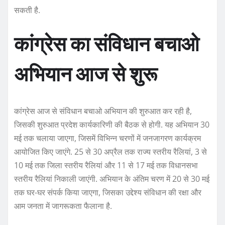
सकती है.
कांग्रेस का संविधान बचाओ
अभियान आज से शुरू
कांग्रेस आज से संविधान बचाओ अभियान की शुरुआत कर रही है,
जिसकी शुरुआत प्रदेश कार्यकारिणी की बैठक से होगी. यह अभियान 30
मई तक चलाया जाएगा, जिसमें विभिन्न चरणों में जनजागरण कार्यक्रम
आयोजित किए जाएंगे. 25 से 30 अप्रैल तक राज्य स्तरीय रैलियां, 3 से
10 मई तक जिला स्तरीय रैलियां और 11 से 17 मई तक विधानसभा
स्तरीय रैलियां निकाली जाएंगी. अभियान के अंतिम चरण में 20 से 30 मई
तक घर-घर संपर्क किया जाएगा, जिसका उद्देश्य संविधान की रक्षा और
आम जनता में जागरूकता फैलाना है.