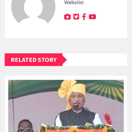
Website:
RELATED STORY