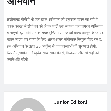
अभियान
छत्तीसगढ़ बीजेपी भी एक खास अभियान की शुरुआत करने जा रही है.
वक्फ कानून में संशोधन को लेकर पार्टी एक व्यापक जनजागरण अभियान
चलाएगी. इस अभियान के तहत मुस्लिम समाज को वक्फ कानून के फायदे
बताए जाएंगे. हर राज्य के लिए अलग-अलग संयोजक नियुक्त किए गए हैं.
इस अभियान के तहत 25 अप्रैल से कार्यशालाओं की शुरुआत होगी,
जिसमें मुख्यमंत्री विष्णुदेव साय समेत मंत्री, विधायक और सांसदों की
उपस्थिति रहेगी.
Junior Editor1