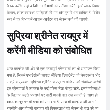
बैठक करेंगे, जहां वे विभिन्न विभागों की समीक्षा करेंगे. इनमें लोक निर्माण
विभाग, लोक स्वास्थ्य यांत्रिकी विभाग और गृह विभाग शामिल हैं. विशेष
रूप से गृह विभाग में आवास आबंटन को लेकर चर्चा की जाएगी.
सुप्रिया श्रीनेत रायपुर में
करेंगी मीडिया को संबोधित
आज कांग्रेस की ओर से एक महत्वपूर्ण प्रेसवार्ता का भी आयोजन किया
गया है, जिसमें एआईसीसी सोशल मीडिया डिपार्टमेंट की चेयरपर्सन और
राष्ट्रीय प्रवक्ता सुप्रिया श्रीनेत रायपुर से मीडिया को संबोधित करेंगी.
इस प्रेसवार्ता में कांग्रेस के कई वरिष्ठ नेता मौजूद रहेंगे. इसमें महिलाओं
के खिलाफ बढ़ते अपराधों पर पार्टी अपनी बात रख सकती है, साथ ही
वक्फ कानून पर भी चर्चा की संभावना है. साथ ही कांग्रेस की आगामी
रणनीति और बीजेपी सरकार की विफलताओं को लेकर भी बात की जा