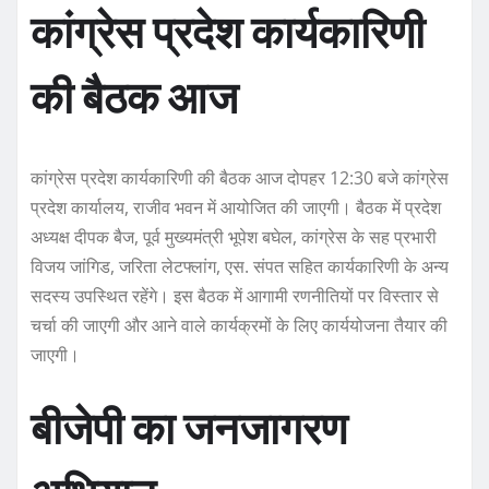
कांग्रेस प्रदेश कार्यकारिणी
की बैठक आज
कांग्रेस प्रदेश कार्यकारिणी की बैठक आज दोपहर 12:30 बजे कांग्रेस
प्रदेश कार्यालय, राजीव भवन में आयोजित की जाएगी। बैठक में प्रदेश
अध्यक्ष दीपक बैज, पूर्व मुख्यमंत्री भूपेश बघेल, कांग्रेस के सह प्रभारी
विजय जांगिड, जरिता लेटफ्लांग, एस. संपत सहित कार्यकारिणी के अन्य
सदस्य उपस्थित रहेंगे। इस बैठक में आगामी रणनीतियों पर विस्तार से
चर्चा की जाएगी और आने वाले कार्यक्रमों के लिए कार्ययोजना तैयार की
जाएगी।
बीजेपी का जनजागरण