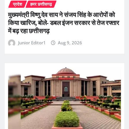
प्रदेश
हमर छत्तीसगढ़
मुख्यमंत्री विष्णु देव साय ने संजय सिंह के आरोपों को
किया खारिज, बोले- डबल इंजन सरकार से तेज रफ्तार
में बढ़ रहा छत्तीसगढ़
Junior Editor1
Aug 9, 2026