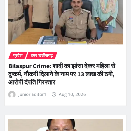
प्रदेश
हमर छत्तीसगढ़
Bilaspur Crime: शादी का झांसा देकर महिला से
दुष्कर्म, नौकरी दिलाने के नाम पर 13 लाख की ठगी,
आरोपी दंपति गिरफ्तार
Junior Editor1
Aug 10, 2026