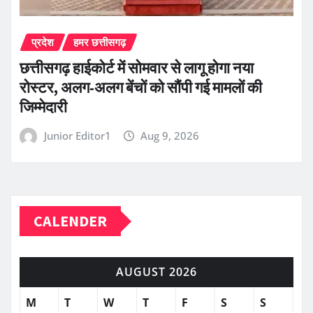
प्रदेश
हमर छत्तीसगढ़
छत्तीसगढ़ हाईकोर्ट में सोमवार से लागू होगा नया
रोस्टर, अलग-अलग बेंचों को सौंपी गई मामलों की
जिम्मेदारी
Junior Editor1
Aug 9, 2026
CALENDER
AUGUST 2026
M
T
W
T
F
S
S