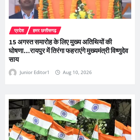
प्रदेश
हमर छत्तीसगढ़
15 अगस्त समारोह के लिए मुख्य अतिथियों की
घोषणा…रायपुर में तिरंगा फहराएंगे मुख्यमंत्री विष्णुदेव
साय
Junior Editor1
Aug 10, 2026