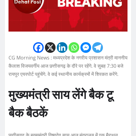
CG Morning News : मध्यप्रदेश के नगरीय प्रशासन मंत्री माननीय
कैलाश विजयवर्गीय आज छत्तीसगढ़ के दौरे पर रहेंगे. वे सुबह 7:30 बजे
रायपुर एयरपोर्ट पहुंचेंगे. वे कई स्थानीय कार्यक्रमों में शिरकत करेंगे.
मुख्यमंत्री साय लेंगे बैक टू
बैक बैठकें
छत्तीसगढ़ के मुख्यमंत्री विष्णुदेव साय आज मंत्रालय में एक मैराथन