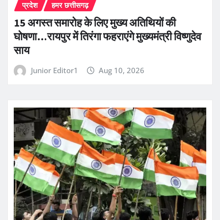
प्रदेश
हमर छत्तीसगढ़
15 अगस्त समारोह के लिए मुख्य अतिथियों की
घोषणा…रायपुर में तिरंगा फहराएंगे मुख्यमंत्री विष्णुदेव
साय
Junior Editor1
Aug 10, 2026