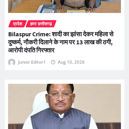
प्रदेश
हमर छत्तीसगढ़
Bilaspur Crime: शादी का झांसा देकर महिला से
दुष्कर्म, नौकरी दिलाने के नाम पर 13 लाख की ठगी,
आरोपी दंपति गिरफ्तार
Junior Editor1
Aug 10, 2026