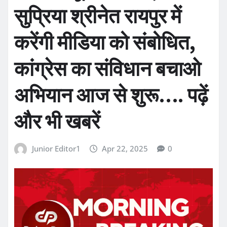
सुप्रिया श्रीनेत रायपुर में
करेंगी मीडिया को संबोधित,
कांग्रेस का संविधान बचाओ
अभियान आज से शुरू…. पढ़ें
और भी खबरें
Junior Editor1
Apr 22, 2025
0