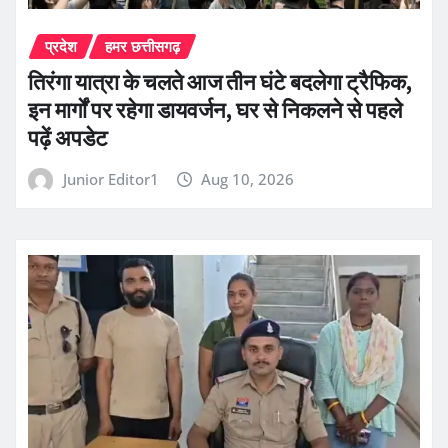
प्रदेश
हमर छत्तीसगढ़
तिरंगा यात्रा के चलते आज तीन घंटे बदलेगा ट्रैफिक,
इन मार्गों पर रहेगा डायवर्जन, घर से निकलने से पहले
पढ़ें अपडेट
Junior Editor1
Aug 10, 2026