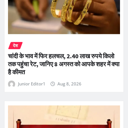
देश
चांदी के भाव में फिर हलचल, 2.40 लाख रुपये किलो
तक पहुंचा रेट, जानिए 8 अगस्त को आपके शहर में क्या
है कीमत
Junior Editor1
Aug 8, 2026