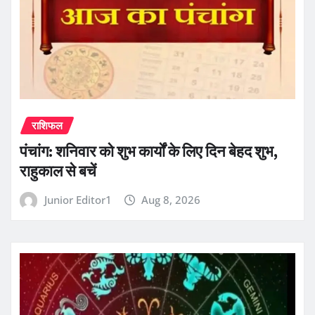
राशिफल
पंचांग: शनिवार को शुभ कार्यों के लिए दिन बेहद शुभ,
राहुकाल से बचें
Junior Editor1
Aug 8, 2026