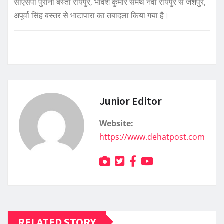
सीएसपी पुरानी बस्ती रायपुर, भावेश कुमार समर्थ नवा रायपुर से जशपुर,
अपूर्वा सिंह बस्तर से भाटापारा का तबादला किया गया है।
Junior Editor
Website:
https://www.dehatpost.com
RELATED STORY