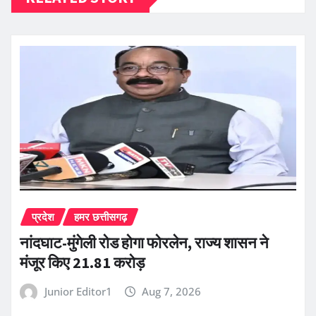
प्रदेश
हमर छत्तीसगढ़
नांदघाट-मुंगेली रोड होगा फोरलेन, राज्य शासन ने
मंजूर किए 21.81 करोड़
Junior Editor1
Aug 7, 2026