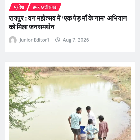
प्रदेश
हमर छत्तीसगढ़
रायपुर : वन महोत्सव में ‘एक पेड़ माँ के नाम’ अभियान
को मिला जनसमर्थन
Junior Editor1
Aug 7, 2026