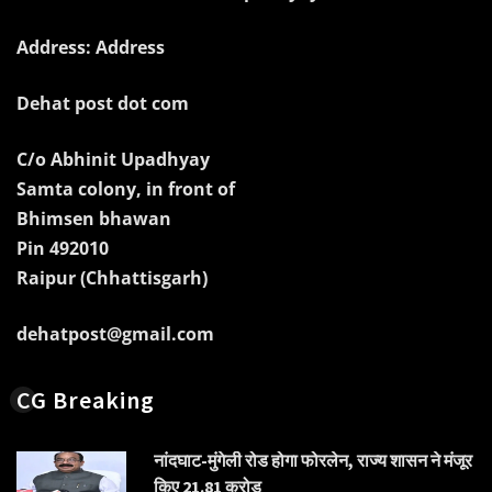
Address: Address
Dehat post dot com
C/o Abhinit Upadhyay
Samta colony, in front of
Bhimsen bhawan
Pin 492010
Raipur (Chhattisgarh)
dehatpost@gmail.com
CG Breaking
नांदघाट-मुंगेली रोड होगा फोरलेन, राज्य शासन ने मंजूर
किए 21.81 करोड़