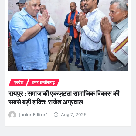
प्रदेश
हमर छत्तीसगढ़
रायपुर : समाज की एकजुटता सामाजिक विकास की
सबसे बड़ी शक्ति: राजेश अग्रवाल
Junior Editor1
Aug 7, 2026