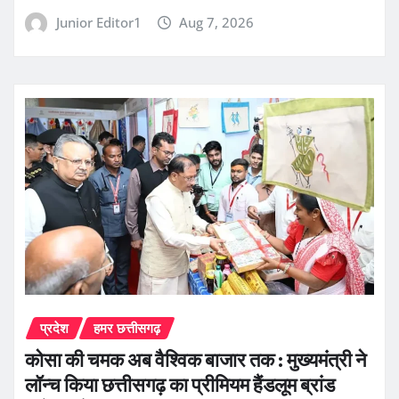
Junior Editor1
Aug 7, 2026
प्रदेश
हमर छत्तीसगढ़
कोसा की चमक अब वैश्विक बाजार तक : मुख्यमंत्री ने
लॉन्च किया छत्तीसगढ़ का प्रीमियम हैंडलूम ब्रांड