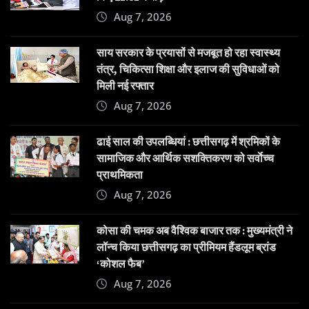
Aug 7, 2026
साय सरकार के प्रयासों से मजबूत हो रहा स्वास्थ्य
तंत्र, चिकित्सा शिक्षा और इलाज की सुविधाओं को
मिली नई रफ्तार
Aug 7, 2026
ढाई साल की उपलब्धियां : छत्तीसगढ़ में श्रमिकों के
सामाजिक और आर्थिक सशक्तिकरण को सर्वाेच्च
प्राथमिकता
Aug 7, 2026
कोसा की चमक अब वैश्विक बाजार तक : मुख्यमंत्री ने
लॉन्च किया छत्तीसगढ़ का प्रीमियम हैंडलूम ब्रांड
‘कोशल फैब’
Aug 7, 2026