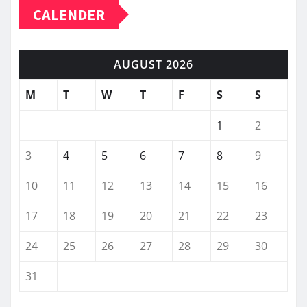
CALENDER
AUGUST 2026
M
T
W
T
F
S
S
1
2
3
4
5
6
7
8
9
10
11
12
13
14
15
16
17
18
19
20
21
22
23
24
25
26
27
28
29
30
31