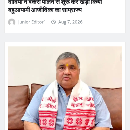
दीदियों ने बकरी पालन से शुरू कर खड़ा किया
बहुआयामी आजीविका का साम्राज्य
Junior Editor1
Aug 7, 2026