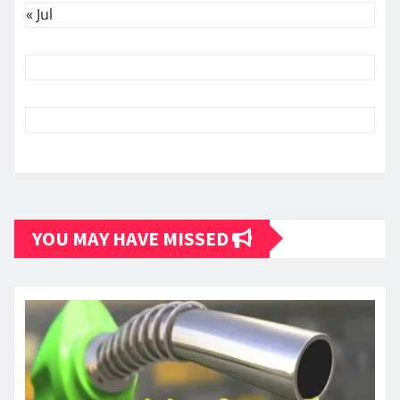
« Jul
YOU MAY HAVE MISSED