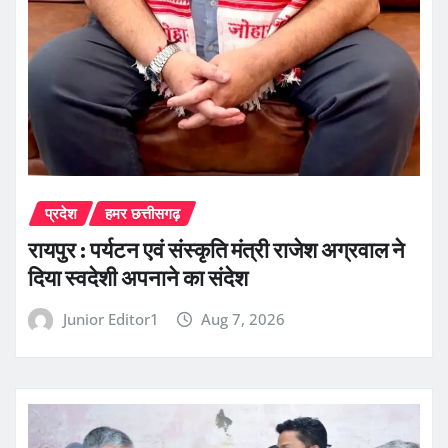
प्रदेश
हमर छत्तीसगढ़
रायपुर : पर्यटन एवं संस्कृति मंत्री राजेश अग्रवाल ने
दिया स्वदेशी अपनाने का संदेश
Junior Editor1
Aug 7, 2026