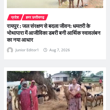
प्रदेश
हमर छत्तीसगढ़
रायपुर : जल संरक्षण से बदला जीवन: धमतरी के
भोथापारा में आजीविका डबरी बनी आर्थिक स्वावलंबन
का नया आधार
Junior Editor1
Aug 7, 2026