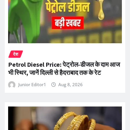
देश
Petrol Diesel Price: पेट्रोल-डीजल के दाम आज
भी स्थिर, जानें दिल्ली से हैदराबाद तक के रेट
Junior Editor1
Aug 8, 2026