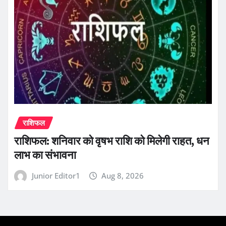
राशिफल
राशिफल: शनिवार को वृषभ राशि को मिलेगी राहत, धन
लाभ का संभावना
Junior Editor1
Aug 8, 2026