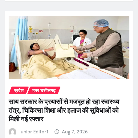
प्रदेश
हमर छत्तीसगढ़
साय सरकार के प्रयासों से मजबूत हो रहा स्वास्थ्य
तंत्र, चिकित्सा शिक्षा और इलाज की सुविधाओं को
मिली नई रफ्तार
Junior Editor1
Aug 7, 2026