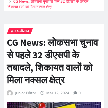
CG News: लोकसभा चुनाव से पहले 32 डीएसपी के तबादले,
शिकायत वालों को मिला नक्सल क्षेत्र
हमर छत्तीसगढ़
CG News: लोकसभा चुनाव
से पहले 32 डीएसपी के
तबादले, शिकायत वालों को
मिला नक्सल क्षेत्र
Junior Editor
Mar 12, 2024
0