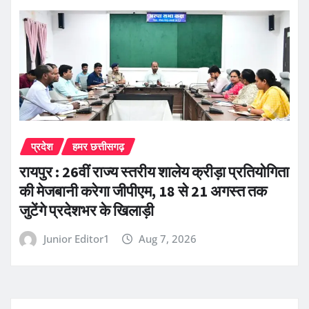
प्रदेश
हमर छत्तीसगढ़
रायपुर : 26वीं राज्य स्तरीय शालेय क्रीड़ा प्रतियोगिता
की मेजबानी करेगा जीपीएम, 18 से 21 अगस्त तक
जुटेंगे प्रदेशभर के खिलाड़ी
Junior Editor1
Aug 7, 2026