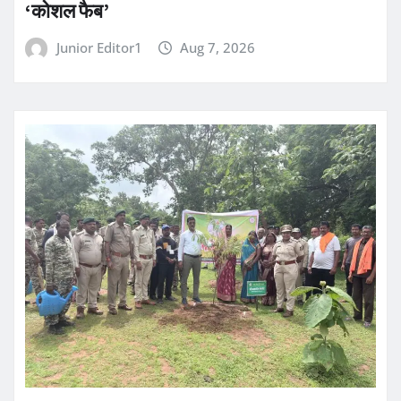
‘कोशल फैब’
Junior Editor1
Aug 7, 2026