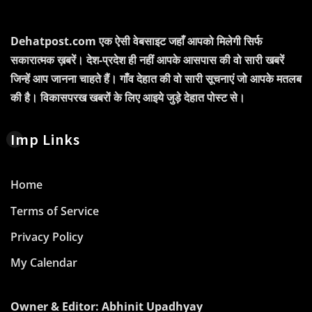
Dehatpost.com एक ऐसी वेबसाइट जहाँ आपको मिलेगी सिर्फ
सकारात्मक ख़बरें। देश-प्रदेश ही नहीं आपके आसपास की वो सारी खबरें
जिन्हें आप जानना चाहते हैं। गाँव देहात की वो सारी सूचनाएं जो आपके मतलब
की है। विकासपरख खबरों के लिए आइये जुड़े देहात पोस्ट से।
Imp Links
Home
Terms of Service
Privacy Policy
My Calendar
Owner & Editor: Abhinit Upadhyay