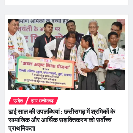
प्रदेश
हमर छत्तीसगढ़
ढाई साल की उपलब्धियां : छत्तीसगढ़ में श्रमिकों के
सामाजिक और आर्थिक सशक्तिकरण को सर्वाेच्च
प्राथमिकता