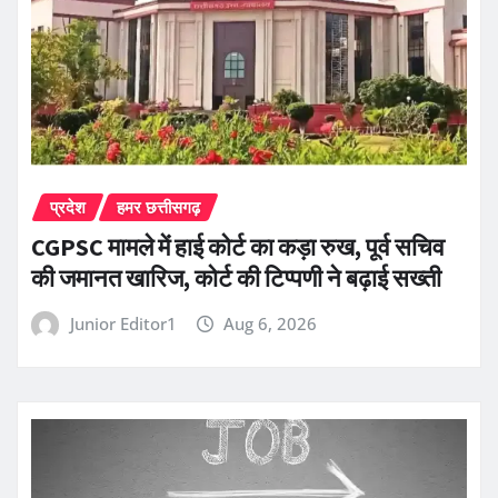
प्रदेश
हमर छत्तीसगढ़
CGPSC मामले में हाई कोर्ट का कड़ा रुख, पूर्व सचिव
की जमानत खारिज, कोर्ट की टिप्पणी ने बढ़ाई सख्ती
Junior Editor1
Aug 6, 2026