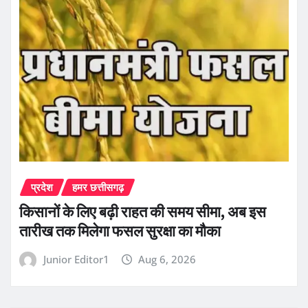
प्रदेश
हमर छत्तीसगढ़
किसानों के लिए बढ़ी राहत की समय सीमा, अब इस
तारीख तक मिलेगा फसल सुरक्षा का मौका
Junior Editor1
Aug 6, 2026