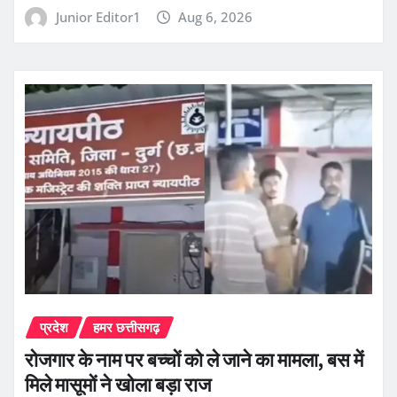
Junior Editor1
Aug 6, 2026
प्रदेश
हमर छत्तीसगढ़
रोजगार के नाम पर बच्चों को ले जाने का मामला, बस में
मिले मासूमों ने खोला बड़ा राज