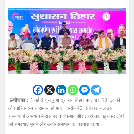
छत्तीसगढ़ :
1 मई से शुरू हुआ सुशासन तिहार मंगलवार, 10 जून को
औपचारिक रूप से समाप्त हो गया। करीब 40 दिनों तक चले इस
राज्यव्यापी अभियान में सरकार ने गांव-गांव और शहरों तक पहुंचकर लोगों
की समस्याएं सुनने और उनके समाधान का प्रयास किया।