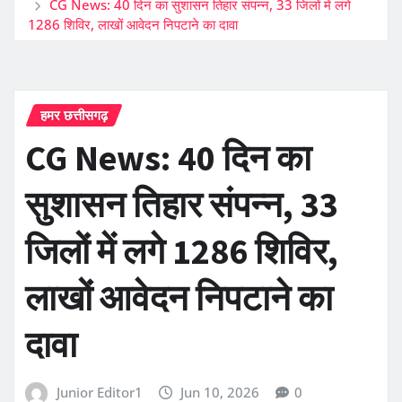
CG News: 40 दिन का सुशासन तिहार संपन्न, 33 जिलों में लगे
1286 शिविर, लाखों आवेदन निपटाने का दावा
हमर छत्तीसगढ़
CG News: 40 दिन का
सुशासन तिहार संपन्न, 33
जिलों में लगे 1286 शिविर,
लाखों आवेदन निपटाने का
दावा
Junior Editor1
Jun 10, 2026
0