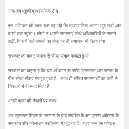
गांव-गांव पहुंची प्रशासनिक टीम
इस अभियान की खास बात यह रही कि प्रशासनिक अमला खुद गांवों और
वार्डों तक पहुंचा। लोगों ने अपनी समस्याएं सीधे अधिकारियों के सामने
रखीं, जिससे कई मामलों का मौके पर ही समाधान भी किया गया।
सरकार का दावा: जनता से सीधा संवाद मजबूत हुआ
सरकार का कहना है कि इस अभियान के जरिए प्रशासन और जनता के
बीच सीधा संवाद मजबूत हुआ है। साथ ही लंबित समस्याओं को तेजी से
निपटाने में भी मदद मिली है।
अगले चरण की तैयारी पर नजर
अब सुशासन तिहार के समापन के बाद संबंधित विभाग प्राप्त आवेदनों के
समाधान और फॉलोअप प्रक्रिया में जुट गए हैं। प्रशासन का फोकस