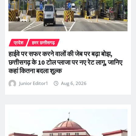
प्रदेश
हमर छत्तीसगढ़
हाईवे पर सफर करने वालों की जेब पर बढ़ा बोझ,
छत्तीसगढ़ के 10 टोल प्लाजा पर नए रेट लागू, जानिए
कहां कितना बदला शुल्क
Junior Editor1
Aug 6, 2026