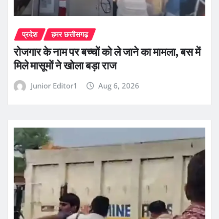
प्रदेश
हमर छत्तीसगढ़
रोजगार के नाम पर बच्चों को ले जाने का मामला, बस में
मिले मासूमों ने खोला बड़ा राज
Junior Editor1
Aug 6, 2026