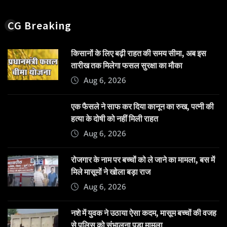
CG Breaking
किसानों के लिए बढ़ी राहत की समय सीमा, अब इस
तारीख तक मिलेगा फसल सुरक्षा का मौका
Aug 6, 2026
एक फैसले ने साफ कर दिया कानून का रुख, पत्नी की
हत्या के दोषी को नहीं मिली राहत
Aug 6, 2026
रोजगार के नाम पर बच्चों को ले जाने का मामला, बस में
मिले मासूमों ने खोला बड़ा राज
Aug 6, 2026
नशे में युवक ने उठाया ऐसा कदम, मासूम बच्चों की वजह
से पुलिस को संभालना पड़ा मामला