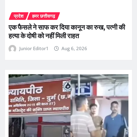
प्रदेश
हमर छत्तीसगढ़
एक फैसले ने साफ कर दिया कानून का रुख, पत्नी की
हत्या के दोषी को नहीं मिली राहत
Junior Editor1
Aug 6, 2026