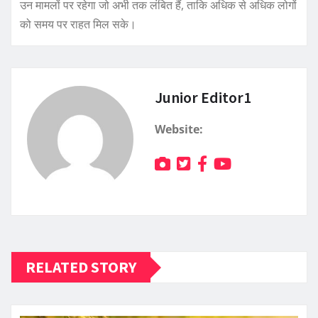
उन मामलों पर रहेगा जो अभी तक लंबित हैं, ताकि अधिक से अधिक लोगों
को समय पर राहत मिल सके।
Junior Editor1
Website:
RELATED STORY