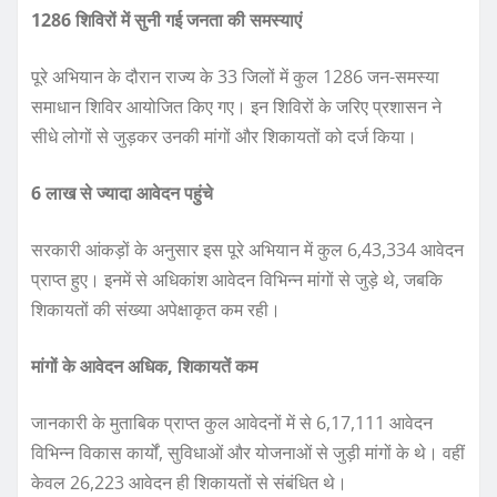
1286 शिविरों में सुनी गई जनता की समस्याएं
पूरे अभियान के दौरान राज्य के 33 जिलों में कुल 1286 जन-समस्या
समाधान शिविर आयोजित किए गए। इन शिविरों के जरिए प्रशासन ने
सीधे लोगों से जुड़कर उनकी मांगों और शिकायतों को दर्ज किया।
6 लाख से ज्यादा आवेदन पहुंचे
सरकारी आंकड़ों के अनुसार इस पूरे अभियान में कुल 6,43,334 आवेदन
प्राप्त हुए। इनमें से अधिकांश आवेदन विभिन्न मांगों से जुड़े थे, जबकि
शिकायतों की संख्या अपेक्षाकृत कम रही।
मांगों के आवेदन अधिक, शिकायतें कम
जानकारी के मुताबिक प्राप्त कुल आवेदनों में से 6,17,111 आवेदन
विभिन्न विकास कार्यों, सुविधाओं और योजनाओं से जुड़ी मांगों के थे। वहीं
केवल 26,223 आवेदन ही शिकायतों से संबंधित थे।