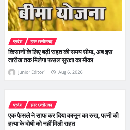
प्रदेश
हमर छत्तीसगढ़
किसानों के लिए बढ़ी राहत की समय सीमा, अब इस
तारीख तक मिलेगा फसल सुरक्षा का मौका
Junior Editor1
Aug 6, 2026
प्रदेश
हमर छत्तीसगढ़
एक फैसले ने साफ कर दिया कानून का रुख, पत्नी की
हत्या के दोषी को नहीं मिली राहत