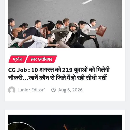
प्रदेश
हमर छत्तीसगढ़
CG Job : 10 अगस्त को 219 युवाओं को मिलेगी
नौकरी…जानें कौन से जिले में हो रही सीधी भर्ती
Junior Editor1
Aug 6, 2026