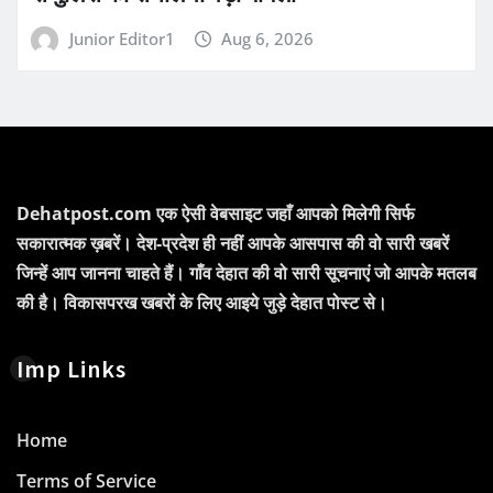
Junior Editor1
Aug 6, 2026
Dehatpost.com एक ऐसी वेबसाइट जहाँ आपको मिलेगी सिर्फ
सकारात्मक ख़बरें। देश-प्रदेश ही नहीं आपके आसपास की वो सारी खबरें
जिन्हें आप जानना चाहते हैं। गाँव देहात की वो सारी सूचनाएं जो आपके मतलब
की है। विकासपरख खबरों के लिए आइये जुड़े देहात पोस्ट से।
Imp Links
Home
Terms of Service