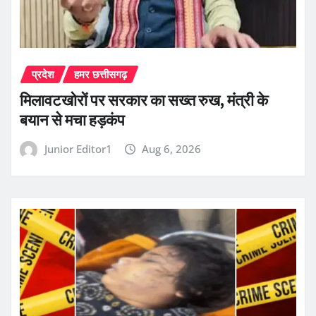
प्रदेश
हमर छत्तीसगढ़
मिलावटखोरों पर सरकार का सख्त रुख, मंत्री के
बयान से मचा हड़कंप
Junior Editor1
Aug 6, 2026