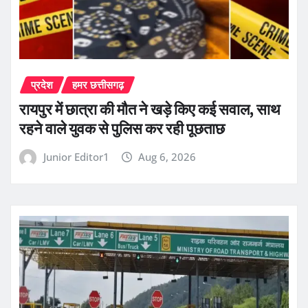
प्रदेश
हमर छत्तीसगढ़
रायपुर में छात्रा की मौत ने खड़े किए कई सवाल, साथ
रहने वाले युवक से पुलिस कर रही पूछताछ
Junior Editor1
Aug 6, 2026