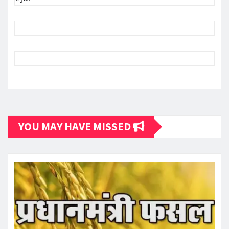
YOU MAY HAVE MISSED