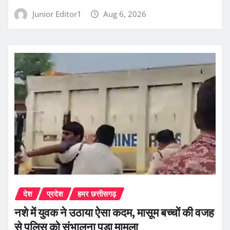
Junior Editor1
Aug 6, 2026
देश
प्रदेश
हमर छत्तीसगढ़
नशे में युवक ने उठाया ऐसा कदम, मासूम बच्चों की वजह
से पुलिस को संभालना पड़ा मामला