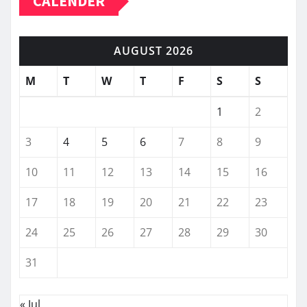
CALENDER
AUGUST 2026
M
T
W
T
F
S
S
1
2
3
4
5
6
7
8
9
10
11
12
13
14
15
16
17
18
19
20
21
22
23
24
25
26
27
28
29
30
31
« Jul