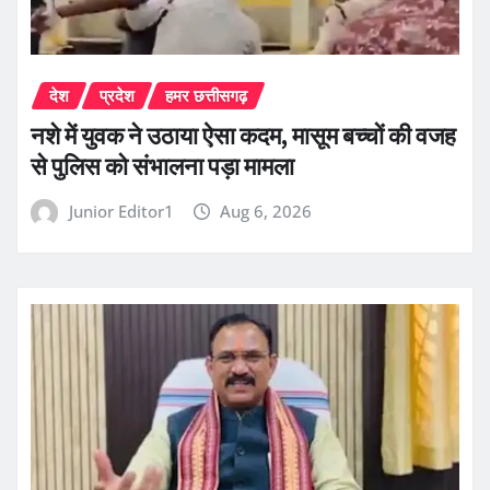
देश
प्रदेश
हमर छत्तीसगढ़
नशे में युवक ने उठाया ऐसा कदम, मासूम बच्चों की वजह
से पुलिस को संभालना पड़ा मामला
Junior Editor1
Aug 6, 2026