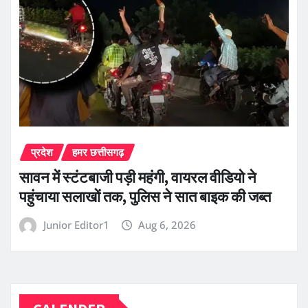
प्रदेश
हमर छत्तीसगढ़
सावन में स्टंटबाजी पड़ी महंगी, वायरल वीडियो ने
पहुंचाया सलाखों तक, पुलिस ने सात बाइक की जब्त
Junior Editor1
Aug 6, 2026