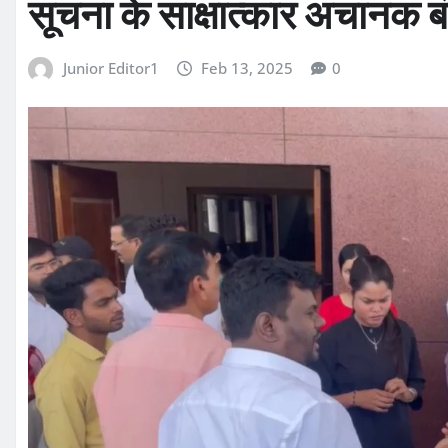
सूचना के साक्षात्कार अचानक बंद
Junior Editor1
Feb 13, 2025
0