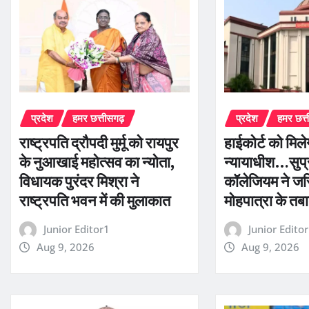
प्रदेश
हमर छत्तीसगढ़
प्रदेश
हमर छत्
राष्ट्रपति द्रौपदी मुर्मू को रायपुर
हाईकोर्ट को मिल
के नुआखाई महोत्सव का न्योता,
न्यायाधीश…सुप्र
विधायक पुरंदर मिश्रा ने
कॉलेजियम ने ज
राष्ट्रपति भवन में की मुलाकात
मोहपात्रा के तबा
Junior Editor1
Junior Edito
Aug 9, 2026
Aug 9, 2026