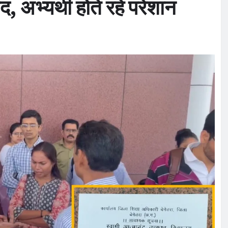
, अभ्यर्थी होते रहे परेशान