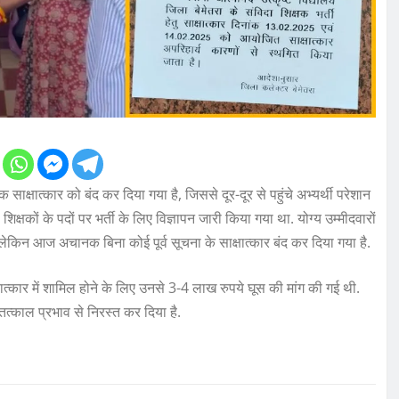
नक साक्षात्कार को बंद कर दिया गया है, जिससे दूर-दूर से पहुंचे अभ्यर्थी परेशान
6 शिक्षकों के पदों पर भर्ती के लिए विज्ञापन जारी किया गया था. योग्य उम्मीदवारों
ेकिन आज अचानक बिना कोई पूर्व सूचना के साक्षात्कार बंद कर दिया गया है.
ाक्षात्कार में शामिल होने के लिए उनसे 3-4 लाख रुपये घूस की मांग की गई थी.
 तत्काल प्रभाव से निरस्त कर दिया है.