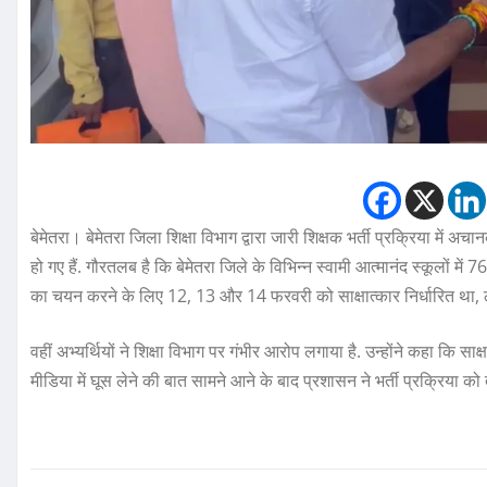
बेमेतरा। बेमेतरा जिला शिक्षा विभाग द्वारा जारी शिक्षक भर्ती प्रक्रिया में अचा
हो गए हैं. गौरतलब है कि बेमेतरा जिले के विभिन्न स्वामी आत्मानंद स्कूलों में 7
का चयन करने के लिए 12, 13 और 14 फरवरी को साक्षात्कार निर्धारित था, ल
वहीं अभ्यर्थियों ने शिक्षा विभाग पर गंभीर आरोप लगाया है. उन्होंने कहा कि स
मीडिया में घूस लेने की बात सामने आने के बाद प्रशासन ने भर्ती प्रक्रिया को