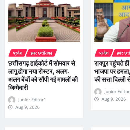
प्रदेश
हमर छत्तीसगढ़
प्रदेश
हमर छत्
छत्तीसगढ़ हाईकोर्ट में सोमवार से
रायपुर पहुंचते ह
लागू होगा नया रोस्टर, अलग-
भाजपा पर हमला, 
अलग बेंचों को सौंपी गई मामलों की
की सत्ता दिल्ली 
जिम्मेदारी
Junior Edito
Aug 9, 2026
Junior Editor1
Aug 9, 2026