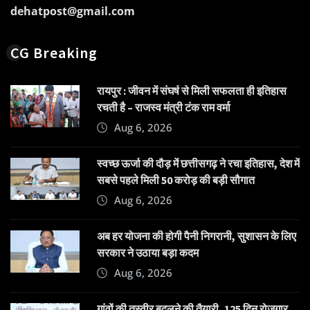
dehatpost@gmail.com
CG Breaking
रायपुर : जीवन में संघर्ष से मिली सफलता ही इतिहास
रचती है – राजस्व मंत्री टंक राम वर्मा
Aug 6, 2026
स्वच्छ ऊर्जा की दौड़ में छत्तीसगढ़ ने रचा इतिहास, देश में
सबसे पहले मिली 50 करोड़ की बड़ी सौगात
Aug 6, 2026
अब हर योजना की होगी पैनी निगरानी, सुशासन के लिए
सरकार ने उठाया बड़ा कदम
Aug 6, 2026
गांवों की तस्वीर बदलने की तैयारी, 125 दिन रोजगार,