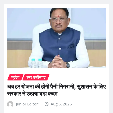
प्रदेश
हमर छत्तीसगढ़
अब हर योजना की होगी पैनी निगरानी, सुशासन के लिए
सरकार ने उठाया बड़ा कदम
Junior Editor1
Aug 6, 2026