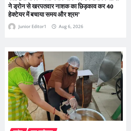
ने ड्रोन से खरपतवार नाशक का छिड़काव कर 40
हेक्टेयर में बचाया समय और श्रम’
Junior Editor1
Aug 6, 2026