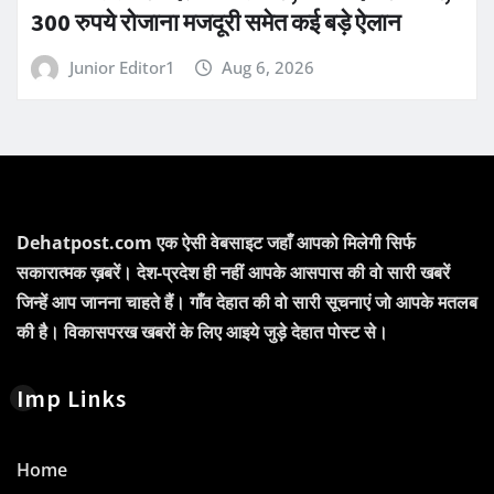
300 रुपये रोजाना मजदूरी समेत कई बड़े ऐलान
Junior Editor1
Aug 6, 2026
Dehatpost.com एक ऐसी वेबसाइट जहाँ आपको मिलेगी सिर्फ
सकारात्मक ख़बरें। देश-प्रदेश ही नहीं आपके आसपास की वो सारी खबरें
जिन्हें आप जानना चाहते हैं। गाँव देहात की वो सारी सूचनाएं जो आपके मतलब
की है। विकासपरख खबरों के लिए आइये जुड़े देहात पोस्ट से।
Imp Links
Home