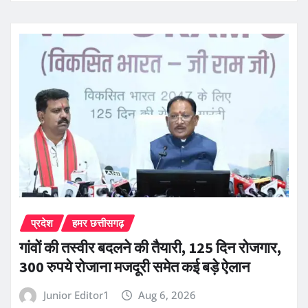
प्रदेश
हमर छत्तीसगढ़
गांवों की तस्वीर बदलने की तैयारी, 125 दिन रोजगार,
300 रुपये रोजाना मजदूरी समेत कई बड़े ऐलान
Junior Editor1
Aug 6, 2026