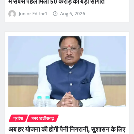
में सबसे पहले मिली 50 करोड़ की बड़ी सौगात
Junior Editor1
Aug 6, 2026
प्रदेश
हमर छत्तीसगढ़
अब हर योजना की होगी पैनी निगरानी, सुशासन के लिए