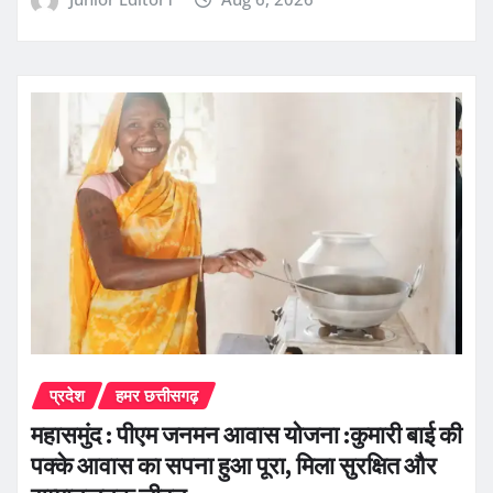
प्रदेश
हमर छत्तीसगढ़
महासमुंद : पीएम जनमन आवास योजना :कुमारी बाई की
पक्के आवास का सपना हुआ पूरा, मिला सुरक्षित और