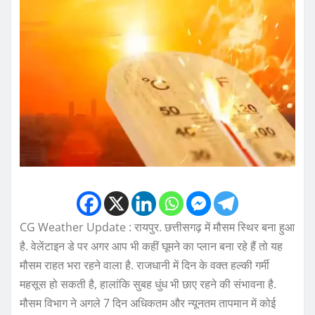
CG Weather Update : रायपुर. छत्तीसगढ़ में मौसम स्थिर बना हुआ
है. वेलेंटाइन डे पर अगर आप भी कहीं घूमने का प्लान बना रहे हैं तो यह
मौसम राहत भरा रहने वाला है. राजधानी में दिन के वक्त हल्की गर्मी
महसूस हो सकती है, हालांकि सुबह धुंध भी छाए रहने की संभावना है.
मौसम विभाग ने अगले 7 दिन अधिकतम और न्यूनतम तापमान में कोई