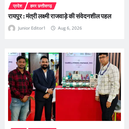
प्रदेश
हमर छत्तीसगढ़
रायपुर : मंत्री लक्ष्मी राजवाड़े की संवेदनशील पहल
Junior Editor1
Aug 6, 2026