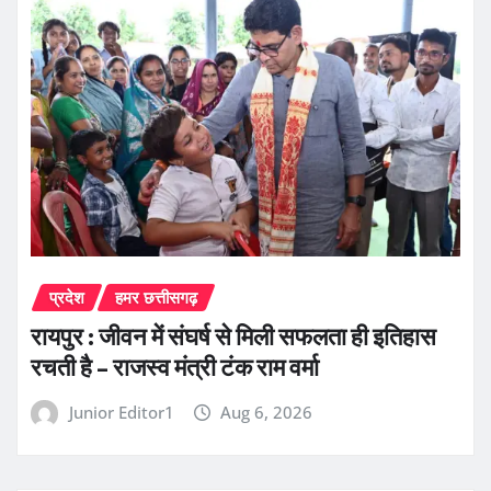
प्रदेश
हमर छत्तीसगढ़
रायपुर : जीवन में संघर्ष से मिली सफलता ही इतिहास
रचती है – राजस्व मंत्री टंक राम वर्मा
Junior Editor1
Aug 6, 2026