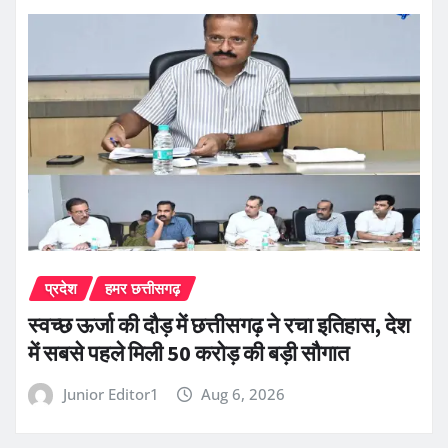
प्रदेश
हमर छत्तीसगढ़
स्वच्छ ऊर्जा की दौड़ में छत्तीसगढ़ ने रचा इतिहास, देश
में सबसे पहले मिली 50 करोड़ की बड़ी सौगात
Junior Editor1
Aug 6, 2026