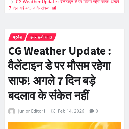
CG Weather Update : वैलेंटाइन डे पर मौसम रहेगा साफ! अगले
7 दिन बड़े बदलाव के संकेत नहीं
प्रदेश
हमर छत्तीसगढ़
CG Weather Update :
वैलेंटाइन डे पर मौसम रहेगा
साफ! अगले 7 दिन बड़े
बदलाव के संकेत नहीं
Junior Editor1
Feb 14, 2026
0