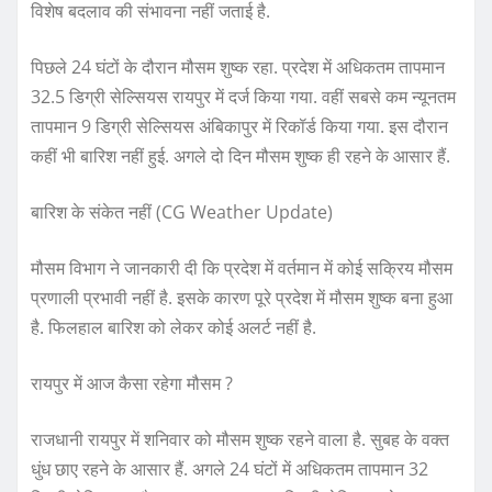
विशेष बदलाव की संभावना नहीं जताई है.
पिछले 24 घंटों के दौरान मौसम शुष्क रहा. प्रदेश में अधिकतम तापमान
32.5 डिग्री सेल्सियस रायपुर में दर्ज किया गया. वहीं सबसे कम न्यूनतम
तापमान 9 डिग्री सेल्सियस अंबिकापुर में रिकॉर्ड किया गया. इस दौरान
कहीं भी बारिश नहीं हुई. अगले दो दिन मौसम शुष्क ही रहने के आसार हैं.
बारिश के संकेत नहीं (CG Weather Update)
मौसम विभाग ने जानकारी दी कि प्रदेश में वर्तमान में कोई सक्रिय मौसम
प्रणाली प्रभावी नहीं है. इसके कारण पूरे प्रदेश में मौसम शुष्क बना हुआ
है. फिलहाल बारिश को लेकर कोई अलर्ट नहीं है.
रायपुर में आज कैसा रहेगा मौसम ?
राजधानी रायपुर में शनिवार को मौसम शुष्क रहने वाला है. सुबह के वक्त
धुंध छाए रहने के आसार हैं. अगले 24 घंटों में अधिकतम तापमान 32