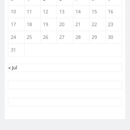
10
11
12
13
14
15
16
17
18
19
20
21
22
23
24
25
26
27
28
29
30
31
« Jul