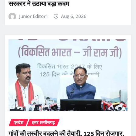
सरकार ने उठाया बड़ा कदम
Junior Editor1
Aug 6, 2026
प्रदेश
हमर छत्तीसगढ़
गांवों की तस्वीर बदलने की तैयारी, 125 दिन रोजगार,