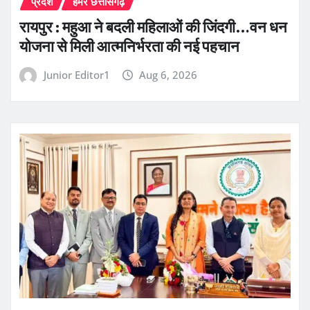
प्रदेश
हमर छत्तीसगढ़
रायपुर : महुआ ने बदली महिलाओं की जिंदगी…वन धन
योजना से मिली आत्मनिर्भरता की नई पहचान
Junior Editor1
Aug 6, 2026