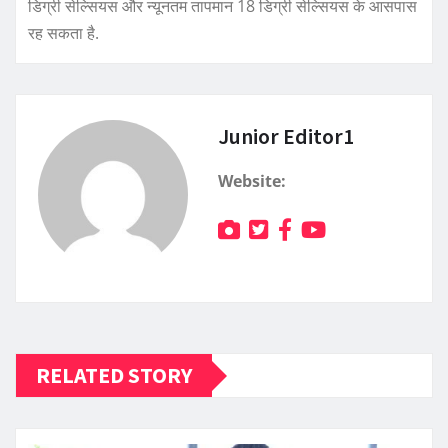
डिग्री सेल्सियस और न्यूनतम तापमान 18 डिग्री सेल्सियस के आसपास
रह सकता है.
Junior Editor1
Website:
RELATED STORY