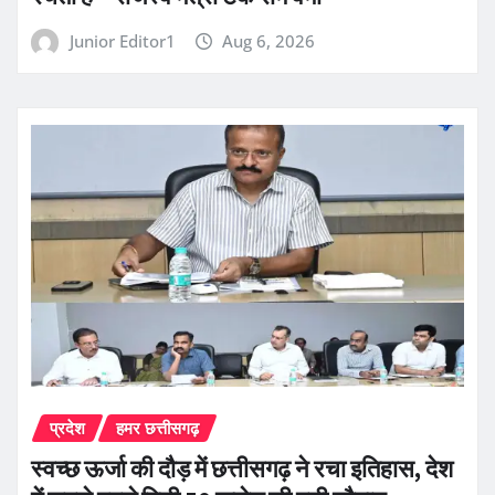
Junior Editor1
Aug 6, 2026
प्रदेश
हमर छत्तीसगढ़
स्वच्छ ऊर्जा की दौड़ में छत्तीसगढ़ ने रचा इतिहास, देश