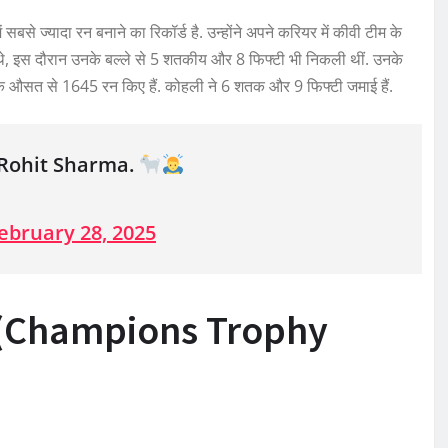
से ज्यादा रन बनाने का रिकॉर्ड है. उन्होंने अपने करियर में कीवी टीम के
थे, इस दौरान उनके बल्ले से 5 शतकीय और 8 फिफ्टी भी निकली थीं. उनके
75 के औसत से 1645 रन किए हैं. कोहली ने 6 शतक और 9 फिफ्टी जमाई हैं.
 Rohit Sharma.
ebruary 28, 2025
ार (Champions Trophy