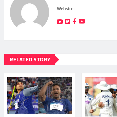
Website:
RELATED STORY