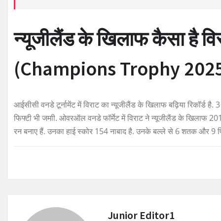
न्यूजीलैंड के खिलाफ कैसा है व
(Champions Trophy 202
आईसीसी वनडे टूर्नामेंट में विराट का न्यूजीलैंड के खिलाफ बढ़िया रिकॉर्ड ह
फिफ्टी भी जमाी. ओवरऑल वनडे फॉर्मेट में विराट ने न्यूजीलैंड के खिलाफ
रन बनाए हैं. उनका हाई स्कोर 154 नाबाद है. उनके बल्ले से 6 शतक और 9 फ
Junior Editor1