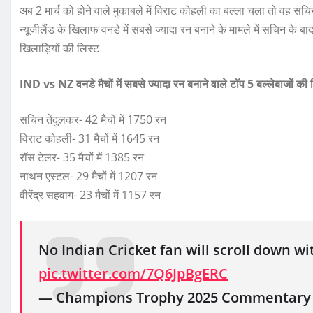
अब 2 मार्च को होने वाले मुकाबले में विराट कोहली का बल्ला चला तो वह स
न्यूजीलैंड के खिलाफ वनडे में सबसे ज्यादा रन बनाने के मामले में सचिन के ब
खिलाड़ियों की लिस्ट
IND vs NZ वनडे मैचों में सबसे ज्यादा रन बनाने वाले टॉप 5 बल्लेबाजों की 
सचिन तेंदुलकर- 42 मैचों में 1750 रन
विराट कोहली- 31 मैचों में 1645 रन
रॉस टेलर- 35 मैचों में 1385 रन
नाथन एस्टल- 29 मैचों में 1207 रन
वीरेंद्र सहवाग- 23 मैचों में 1157 रन
No Indian Cricket fan will scroll down wit
pic.twitter.com/7Q6JpBgERC
— Champions Trophy 2025 Commentar