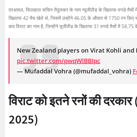
दरअसल, फिलहाल सचिन तेंदुलकर के नाम न्यूजीलैंड के खिलाफ वनडे मैचों में सब
खिलाफ 42 मैच खेले थे, जिसमें उन्होंने 46.05 के औसत से 1750 रन किए 
बाद विराट का नाम है, जिन्होंने यूजीलैंड के खिलाफ 31 वनडे मैचों में 58.
New Zealand players on Virat Kohli and
pic.twitter.com/pwqWlBBIpc
— Mufaddal Vohra (@mufaddal_vohra)
F
विराट को इतने रनों की दरक
2025)