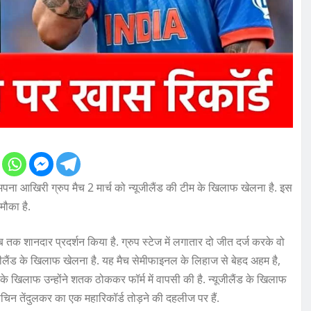
 आखिरी ग्रुप मैच 2 मार्च को न्यूजीलैंड की टीम के खिलाफ खेलना है. इस
मौका है.
शानदार प्रदर्शन किया है. ग्रुप स्टेज में लगातार दो जीत दर्ज करके वो
्यूजीलैंड के खिलाफ खेलना है. यह मैच सेमीफाइनल के लिहाज से बेहद अहम है,
े खिलाफ उन्होंने शतक ठोककर फॉर्म में वापसी की है. न्यूजीलैंड के खिलाफ
 सचिन तेंदुलकर का एक महारिकॉर्ड तोड़ने की दहलीज पर हैं.