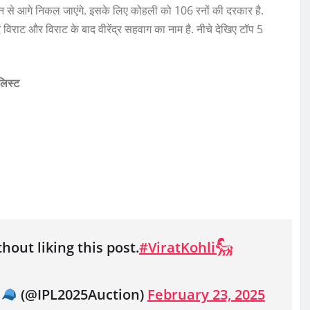
चिन से आगे निकल जाएंगे. इसके लिए कोहली को 106 रनों की दरकार है.
ाद विराट और विराट के बाद वीरेंद्र सहवाग का नाम है. नीचे देखिए टॉप 5
लिस्ट
hout liking this post.
#ViratKohli𓃵
y
(@IPL2025Auction)
February 23, 2025