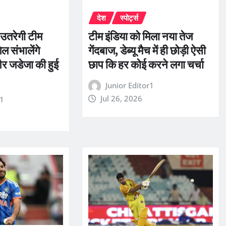
देश
स्पोर्ट्स
 उतरेगी टीम
टीम इंडिया को मिला नया तेज
ल संभालेंगे
गेंदबाज, डेब्यू मैच में ही छोड़ी ऐसी
र जडेजा की हुई
छाप कि हर कोई करने लगा चर्चा
Junior Editor1
Jul 26, 2026
r1