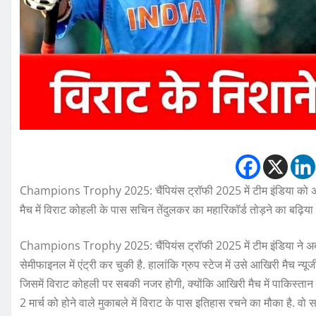
Champions Trophy 2025: चैंपियंस ट्रॉफी 2025 में टीम इंडिया को अपना
मैच में विराट कोहली के पास सचिन तेंदुलकर का महारिकॉर्ड तोड़ने का बढ़िया 
Champions Trophy 2025: चैंपियंस ट्रॉफी 2025 में टीम इंडिया ने अब तक 
सेमीफाइनल में एंट्री कर चुकी है. हालांकि ग्रुप स्टेज में उसे आखिरी मैच न
जिसमें विराट कोहली पर सबकी नजर होगी, क्योंकि आखिरी मैच में पाकिस्तान क
2 मार्च को होने वाले मुकाबले में विराट के पास इतिहास रचने का मौका है. वो