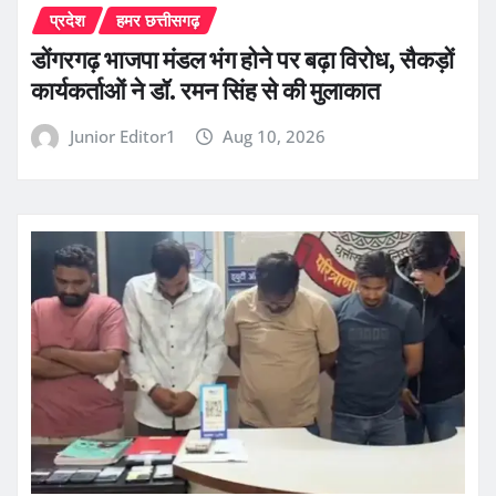
प्रदेश
हमर छत्तीसगढ़
डोंगरगढ़ भाजपा मंडल भंग होने पर बढ़ा विरोध, सैकड़ों
कार्यकर्ताओं ने डॉ. रमन सिंह से की मुलाकात
Junior Editor1
Aug 10, 2026