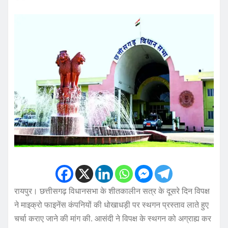
रायपुर। छत्तीसगढ़ विधानसभा के शीतकालीन सत्र के दूसरे दिन विपक्ष
ने माइक्रो फाइनेंस कंपनियों की धोखाधड़ी पर स्थगन प्रस्ताव लाते हुए
चर्चा कराए जाने की मांग की. आसंदी ने विपक्ष के स्थगन को अग्राह्य कर