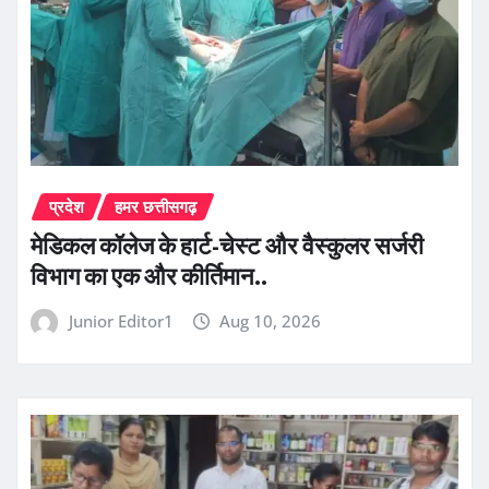
प्रदेश
हमर छत्तीसगढ़
​मेडिकल कॉलेज के हार्ट-चेस्ट और वैस्कुलर सर्जरी
विभाग का एक और कीर्तिमान..
Junior Editor1
Aug 10, 2026