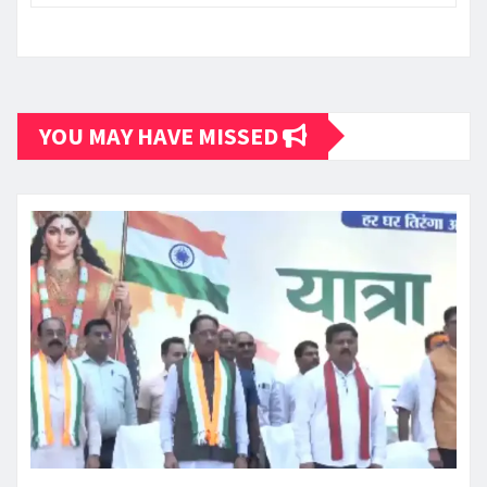
YOU MAY HAVE MISSED