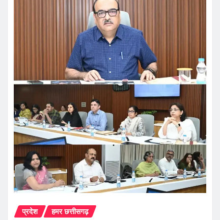
प्रदेश
हमर छत्तीसगढ़