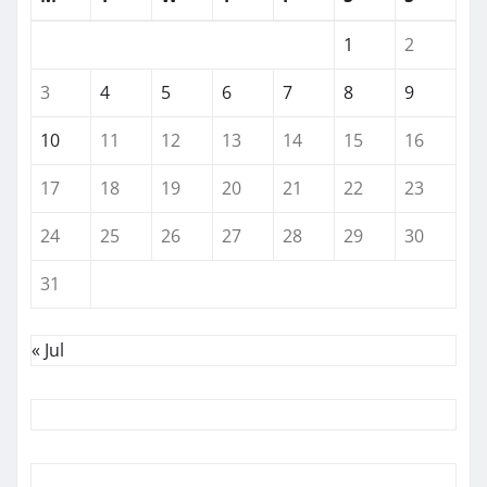
1
2
3
4
5
6
7
8
9
10
11
12
13
14
15
16
17
18
19
20
21
22
23
24
25
26
27
28
29
30
31
« Jul