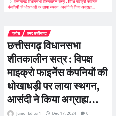
छत्तीसगढ़ विधानसभा शीतकालीन सत्र : विपक्ष माइक्रो फाइनेंस
कंपनियों की धोखाधड़ी पर लाया स्थगन, आसंदी ने किया अग्राह्य…
प्रदेश
हमर छत्तीसगढ़
छत्तीसगढ़ विधानसभा
शीतकालीन सत्र : विपक्ष
माइक्रो फाइनेंस कंपनियों की
धोखाधड़ी पर लाया स्थगन,
आसंदी ने किया अग्राह्य…
Junior Editor1
Dec 17, 2024
0