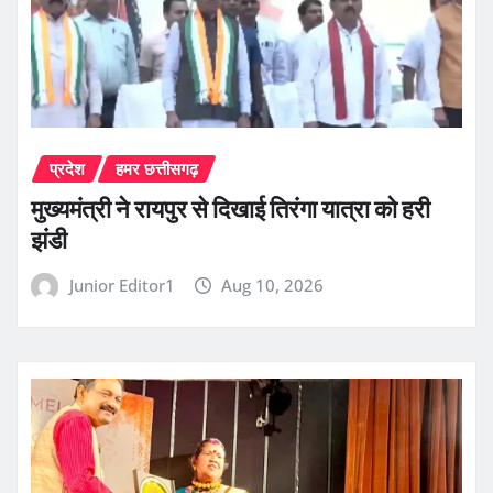
प्रदेश
हमर छत्तीसगढ़
मुख्यमंत्री ने रायपुर से दिखाई तिरंगा यात्रा को हरी
झंडी
Junior Editor1
Aug 10, 2026