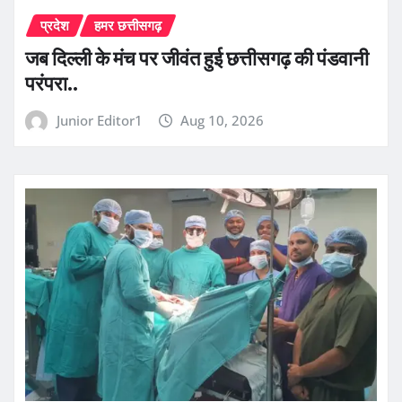
प्रदेश
हमर छत्तीसगढ़
जब दिल्ली के मंच पर जीवंत हुई छत्तीसगढ़ की पंडवानी
परंपरा..
Junior Editor1
Aug 10, 2026