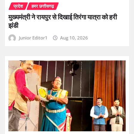
प्रदेश
हमर छत्तीसगढ़
मुख्यमंत्री ने रायपुर से दिखाई तिरंगा यात्रा को हरी
झंडी
Junior Editor1
Aug 10, 2026