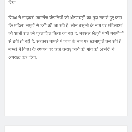
दिया.
विपक्ष ने माइक्रो फाइनेंस कंपनियों की धोखाधड़ी का मुद्दा उठाते हुए कहा
कि महिला समूहों से ठगी की जा रही है. लोन वसूली के नाम पर महिलाओं
को आधी रात को प्रताड़ित किया जा रहा है. नक्सल क्षेत्रों में भी ग्रामीणों
से ठगी हो रही है. सरकार मामले में जांच के नाम पर खानापूर्ति कर रही है.
मामले में विपक्ष के स्थगन पर चर्चा कराए जाने की मांग को आसंदी ने
अग्राह्य कर दिया.