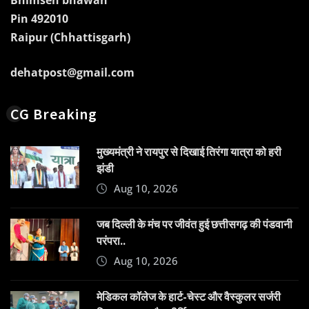
Bhimsen bhawan
Pin 492010
Raipur (Chhattisgarh)
dehatpost@gmail.com
CG Breaking
मुख्यमंत्री ने रायपुर से दिखाई तिरंगा यात्रा को हरी
झंडी
Aug 10, 2026
जब दिल्ली के मंच पर जीवंत हुई छत्तीसगढ़ की पंडवानी
परंपरा..
Aug 10, 2026
​मेडिकल कॉलेज के हार्ट-चेस्ट और वैस्कुलर सर्जरी