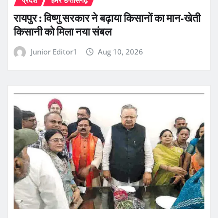
प्रदेश
हमर छत्तीसगढ़
रायपुर : विष्णु सरकार ने बढ़ाया किसानों का मान-खेती
किसानी को मिला नया संबल
Junior Editor1
Aug 10, 2026