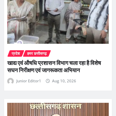
प्रदेश
हमर छत्तीसगढ़
खाद्य एवं औषधि प्रशासन विभाग चला रहा है विशेष
सघन निरीक्षण एवं जागरूकता अभियान
Junior Editor1
Aug 10, 2026