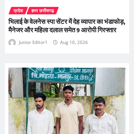
प्रदेश
हमर छत्तीसगढ़
भिलाई के वेलनेस स्पा सेंटर में देह व्यापार का भंडाफोड़,
मैनेजर और महिला दलाल समेत 9 आरोपी गिरफ्तार
Junior Editor1
Aug 10, 2026