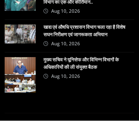
विभाग का एक और कीर्तिमान..
Aug 10, 2026
खाद्य एवं औषधि प्रशासन विभाग चला रहा है विशेष
सघन निरीक्षण एवं जागरूकता अभियान
Aug 10, 2026
मुख्य सचिव ने यूनिसेफ और विभिन्न विभागों के
अधिकारियों की ली संयुक्त बैठक
Aug 10, 2026
Copyright © 2025 | Powered by
Dehatpost
|
News
Gadgets
by
ThemeArile