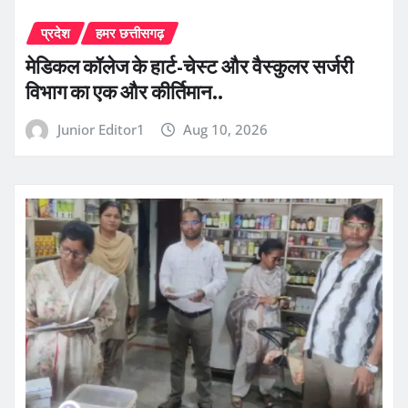
प्रदेश
हमर छत्तीसगढ़
​मेडिकल कॉलेज के हार्ट-चेस्ट और वैस्कुलर सर्जरी
विभाग का एक और कीर्तिमान..
Junior Editor1
Aug 10, 2026