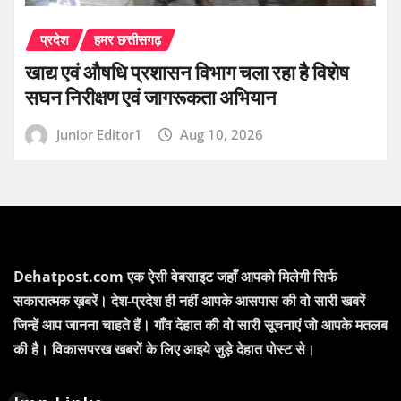
प्रदेश
हमर छत्तीसगढ़
खाद्य एवं औषधि प्रशासन विभाग चला रहा है विशेष
सघन निरीक्षण एवं जागरूकता अभियान
Junior Editor1
Aug 10, 2026
Dehatpost.com एक ऐसी वेबसाइट जहाँ आपको मिलेगी सिर्फ
सकारात्मक ख़बरें। देश-प्रदेश ही नहीं आपके आसपास की वो सारी खबरें
जिन्हें आप जानना चाहते हैं। गाँव देहात की वो सारी सूचनाएं जो आपके मतलब
की है। विकासपरख खबरों के लिए आइये जुड़े देहात पोस्ट से।