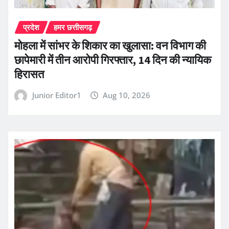
प्रदेश
हमर छत्तीसगढ़
मोहला में सांभर के शिकार का खुलासा: वन विभाग की
छापेमारी में तीन आरोपी गिरफ्तार, 14 दिन की न्यायिक
हिरासत
Junior Editor1
Aug 10, 2026