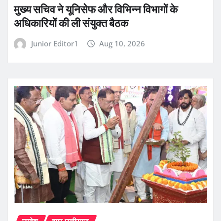
मुख्य सचिव ने यूनिसेफ और विभिन्न विभागों के
अधिकारियों की ली संयुक्त बैठक
Junior Editor1
Aug 10, 2026