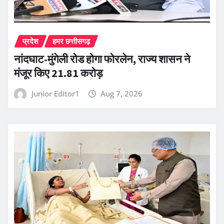
प्रदेश
हमर छत्तीसगढ़
नांदघाट-मुंगेली रोड होगा फोरलेन, राज्य शासन ने
मंजूर किए 21.81 करोड़
Junior Editor1
Aug 7, 2026