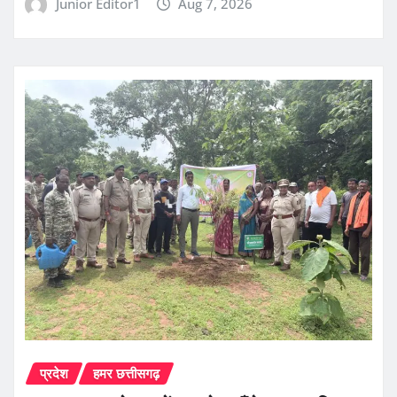
Junior Editor1
Aug 7, 2026
प्रदेश
हमर छत्तीसगढ़