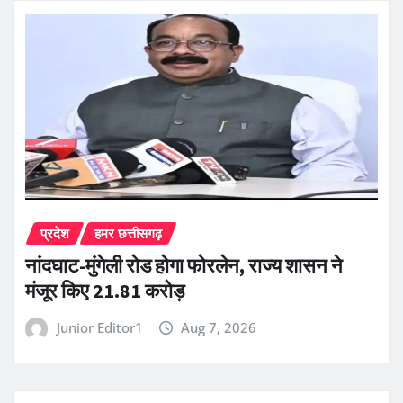
प्रदेश
हमर छत्तीसगढ़
नांदघाट-मुंगेली रोड होगा फोरलेन, राज्य शासन ने
मंजूर किए 21.81 करोड़
Junior Editor1
Aug 7, 2026