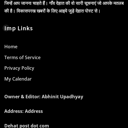
जिन्हें आप जानना चाहते हैं। गाँव देहात की वो सारी सूचनाएं जो आपके मतलब
की है। विकासपरख खबरों के लिए आइये जुड़े देहात पोस्ट से।
Imp Links
Home
Terms of Service
Privacy Policy
My Calendar
Owner & Editor: Abhinit Upadhyay
Address: Address
Dehat post dot com