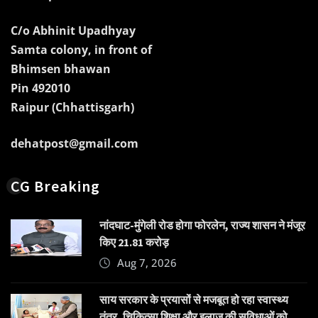
C/o Abhinit Upadhyay
Samta colony, in front of
Bhimsen bhawan
Pin 492010
Raipur (Chhattisgarh)
dehatpost@gmail.com
CG Breaking
नांदघाट-मुंगेली रोड होगा फोरलेन, राज्य शासन ने मंजूर
किए 21.81 करोड़
Aug 7, 2026
साय सरकार के प्रयासों से मजबूत हो रहा स्वास्थ्य
तंत्र, चिकित्सा शिक्षा और इलाज की सुविधाओं को