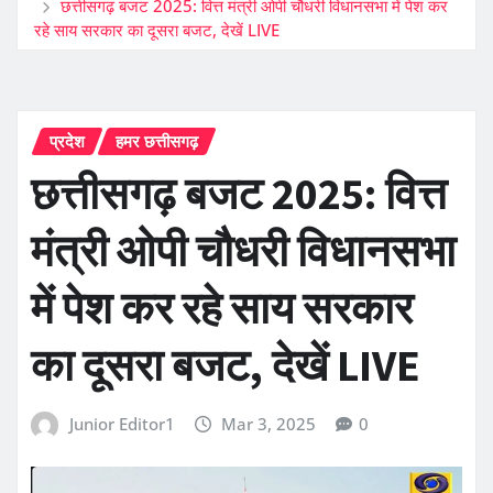
छत्तीसगढ़ बजट 2025: वित्त मंत्री ओपी चौधरी विधानसभा में पेश कर
रहे साय सरकार का दूसरा बजट, देखें LIVE
प्रदेश
हमर छत्तीसगढ़
छत्तीसगढ़ बजट 2025: वित्त
मंत्री ओपी चौधरी विधानसभा
में पेश कर रहे साय सरकार
का दूसरा बजट, देखें LIVE
Junior Editor1
Mar 3, 2025
0