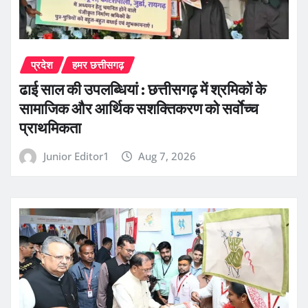
प्रदेश
हमर छत्तीसगढ़
ढाई साल की उपलब्धियां : छत्तीसगढ़ में श्रमिकों के
सामाजिक और आर्थिक सशक्तिकरण को सर्वाेच्च
प्राथमिकता
Junior Editor1
Aug 7, 2026