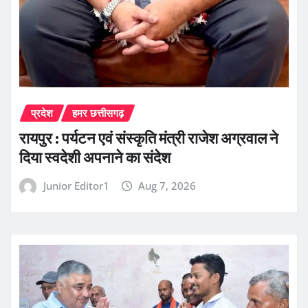
प्रदेश
हमर छत्तीसगढ़
रायपुर : पर्यटन एवं संस्कृति मंत्री राजेश अग्रवाल ने
दिया स्वदेशी अपनाने का संदेश
Junior Editor1
Aug 7, 2026