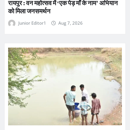
रायपुर : वन महोत्सव में ‘एक पेड़ माँ के नाम’ अभियान
को मिला जनसमर्थन
Junior Editor1
Aug 7, 2026