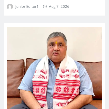
Junior Editor1
Aug 7, 2026