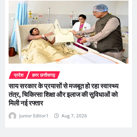
प्रदेश
हमर छत्तीसगढ़
साय सरकार के प्रयासों से मजबूत हो रहा स्वास्थ्य
तंत्र, चिकित्सा शिक्षा और इलाज की सुविधाओं को
मिली नई रफ्तार
Junior Editor1
Aug 7, 2026