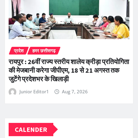
प्रदेश
हमर छत्तीसगढ़
रायपुर : 26वीं राज्य स्तरीय शालेय क्रीड़ा प्रतियोगिता
की मेजबानी करेगा जीपीएम, 18 से 21 अगस्त तक
जुटेंगे प्रदेशभर के खिलाड़ी
Junior Editor1
Aug 7, 2026
CALENDER