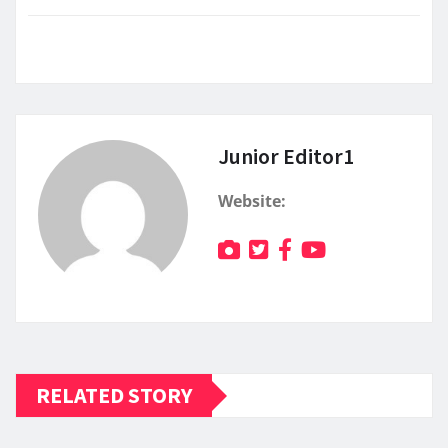
Junior Editor1
Website:
RELATED STORY