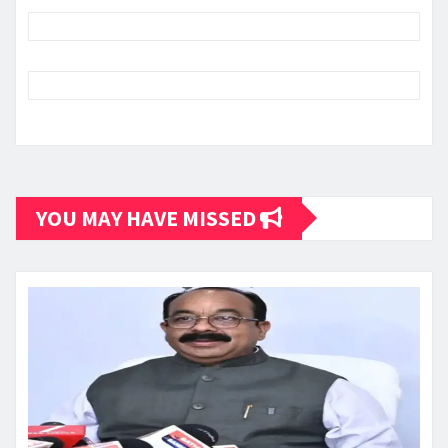
YOU MAY HAVE MISSED