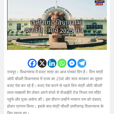
रायपुर। विधानसभा में बजट सत्र का आज पांचवां दिन है। वित्त मंत्री
ओपी चौधरी विधानसभा में राज्य का 25वां और साय सरकार का दूसरा
बजट पेश कर रहे हैं। बजट पेश करने से पहले वित्त मंत्री ओपी चौधरी
लाल मखमली बैग लेकर अपने बंगले से वीआईपी रोड स्थित राम मंदिर
पहुंचे और पूजा-अर्चना की। इस दौरान उन्होंने भगवान राम को दंडवत्
होकर प्रणाम किया। इसके बाद मंत्री चौधरी छत्तीसगढ़ विधानसभा के
लिए रवाना हुए।