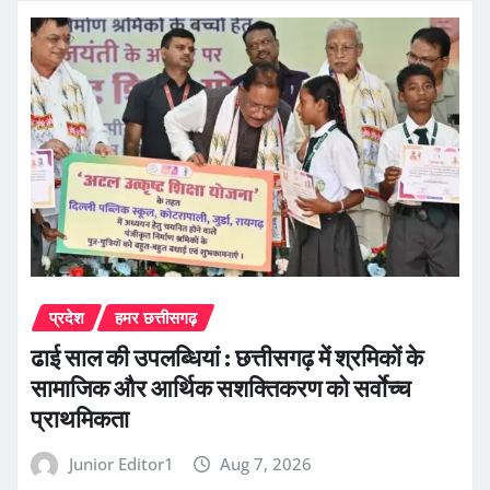
प्रदेश
हमर छत्तीसगढ़
ढाई साल की उपलब्धियां : छत्तीसगढ़ में श्रमिकों के
सामाजिक और आर्थिक सशक्तिकरण को सर्वाेच्च
प्राथमिकता
Junior Editor1
Aug 7, 2026