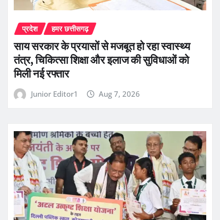
प्रदेश
हमर छत्तीसगढ़
साय सरकार के प्रयासों से मजबूत हो रहा स्वास्थ्य
तंत्र, चिकित्सा शिक्षा और इलाज की सुविधाओं को
मिली नई रफ्तार
Junior Editor1
Aug 7, 2026