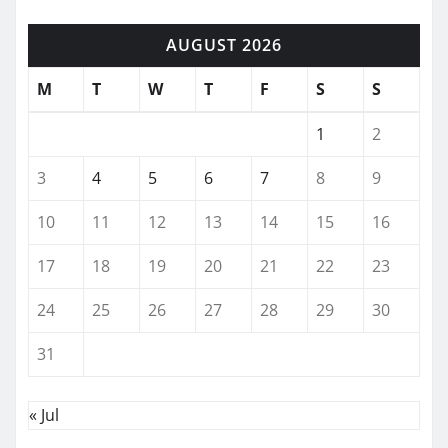
AUGUST 2026
M
T
W
T
F
S
S
1
2
3
4
5
6
7
8
9
10
11
12
13
14
15
16
17
18
19
20
21
22
23
24
25
26
27
28
29
30
31
« Jul