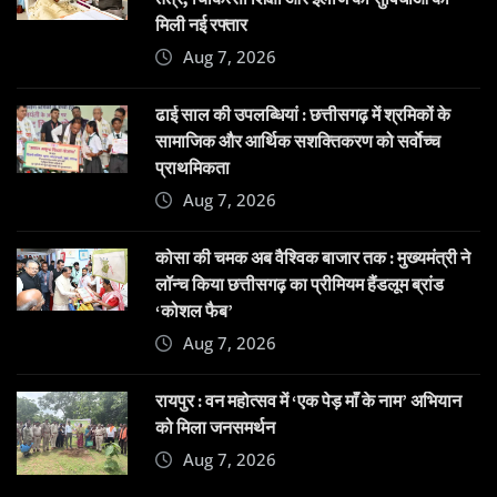
मिली नई रफ्तार
Aug 7, 2026
ढाई साल की उपलब्धियां : छत्तीसगढ़ में श्रमिकों के
सामाजिक और आर्थिक सशक्तिकरण को सर्वाेच्च
प्राथमिकता
Aug 7, 2026
कोसा की चमक अब वैश्विक बाजार तक : मुख्यमंत्री ने
लॉन्च किया छत्तीसगढ़ का प्रीमियम हैंडलूम ब्रांड
‘कोशल फैब’
Aug 7, 2026
रायपुर : वन महोत्सव में ‘एक पेड़ माँ के नाम’ अभियान
को मिला जनसमर्थन
Aug 7, 2026