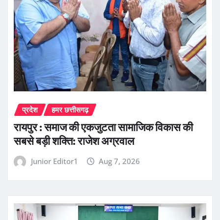
प्रदेश
हमर छत्तीसगढ़
रायपुर : समाज की एकजुटता सामाजिक विकास की
सबसे बड़ी शक्ति: राजेश अग्रवाल
Junior Editor1
Aug 7, 2026