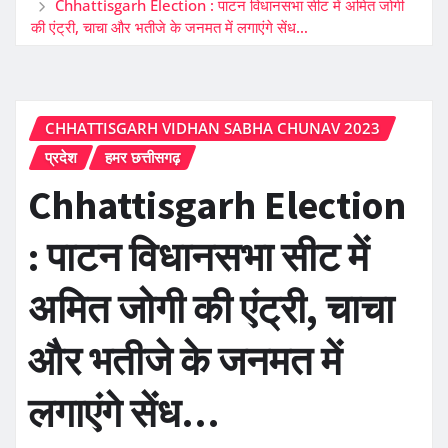
Chhattisgarh Election : पाटन विधानसभा सीट में अमित जोगी
की एंट्री, चाचा और भतीजे के जनमत में लगाएंगे सेंध…
CHHATTISGARH VIDHAN SABHA CHUNAV 2023
प्रदेश
हमर छत्तीसगढ़
Chhattisgarh Election
: पाटन विधानसभा सीट में
अमित जोगी की एंट्री, चाचा
और भतीजे के जनमत में
लगाएंगे सेंध…