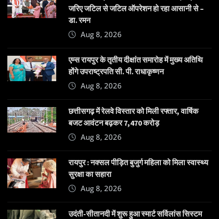
जरिए जटिल से जटिल ऑपरेशन हो रहा आसानी से –
डा. रमन
Aug 8, 2026
एम्स रायपुर के तृतीय दीक्षांत समारोह में मुख्य अतिथि
होंगे उपराष्ट्रपति सी. पी. राधाकृष्णन
Aug 8, 2026
छत्तीसगढ़ में रेलवे विस्तार को मिली रफ्तार, वार्षिक
बजट आवंटन बढ़कर 7,470 करोड़
Aug 8, 2026
रायपुर : नक्सल पीड़ित बुजुर्ग महिला को मिला स्वास्थ्य
सुरक्षा का सहारा
Aug 8, 2026
उदंती-सीतानदी में शुरू हुआ स्मार्ट सर्विलांस सिस्टम