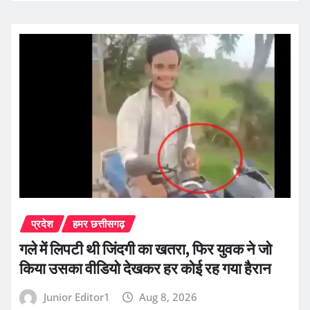
प्रदेश
हमर छत्तीसगढ़
गले में लिपटी थी जिंदगी का खतरा, फिर युवक ने जो
किया उसका वीडियो देखकर हर कोई रह गया हैरान
Junior Editor1
Aug 8, 2026