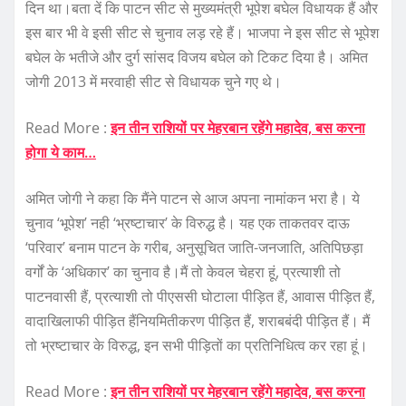
दिन था।बता दें कि पाटन सीट से मुख्‍यमंत्री भूपेश बघेल विधायक हैं और
इस बार भी वे इसी सीट से चुनाव लड़ रहे हैं। भाजपा ने इस सीट से भूपेश
बघेल के भतीजे और दुर्ग सांसद विजय बघेल को टिकट दिया है। अमित
जोगी 2013 में मरवाही सीट से विधायक चुने गए थे।
Read More :
इन तीन राशियों पर मेहरबान रहेंगे महादेव, बस करना
होगा ये काम…
अमित जोगी ने कहा कि मैंने पाटन से आज अपना नामांकन भरा है। ये
चुनाव ‘भूपेश’ नही ‘भ्रष्टाचार’ के विरुद्ध है। यह एक ताकतवर दाऊ
‘परिवार’ बनाम पाटन के गरीब, अनुसूचित जाति-जनजाति, अतिपिछड़ा
वर्गों के ‘अधिकार’ का चुनाव है।मैं तो केवल चेहरा हूं, प्रत्याशी तो
पाटनवासी हैं, प्रत्याशी तो पीएससी घोटाला पीड़ित हैं, आवास पीड़ित हैं,
वादाखिलाफी पीड़ित हैंनियमितीकरण पीड़ित हैं, शराबबंदी पीड़ित हैं। मैं
तो भ्रष्टाचार के विरुद्ध, इन सभी पीड़ितों का प्रतिनिधित्व कर रहा हूं।
Read More :
इन तीन राशियों पर मेहरबान रहेंगे महादेव, बस करना