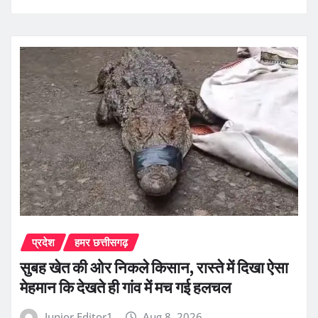
प्रदेश
हमर छत्तीसगढ़
सुबह खेत की ओर निकले किसान, रास्ते में दिखा ऐसा
मेहमान कि देखते ही गांव में मच गई हलचल
Junior Editor1
Aug 8, 2026