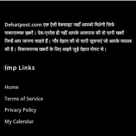
Dehatpost.com एक ऐसी वेबसाइट जहाँ आपको मिलेगी सिर्फ
सकारात्मक ख़बरें। देश-प्रदेश ही नहीं आपके आसपास की वो सारी खबरें
जिन्हें आप जानना चाहते हैं। गाँव देहात की वो सारी सूचनाएं जो आपके मतलब
की है। विकासपरख खबरों के लिए आइये जुड़े देहात पोस्ट से।
Imp Links
Home
Terms of Service
Privacy Policy
My Calendar