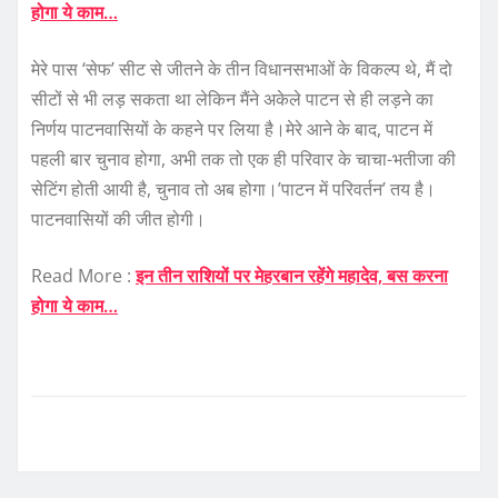
होगा ये काम…
मेरे पास ‘सेफ’ सीट से जीतने के तीन विधानसभाओं के विकल्प थे, मैं दो
सीटों से भी लड़ सकता था लेकिन मैंने अकेले पाटन से ही लड़ने का
निर्णय पाटनवासियों के कहने पर लिया है।मेरे आने के बाद, पाटन में
पहली बार चुनाव होगा, अभी तक तो एक ही परिवार के चाचा-भतीजा की
सेटिंग होती आयी है, चुनाव तो अब होगा।’पाटन में परिवर्तन’ तय है।
पाटनवासियों की जीत होगी।
Read More :
इन तीन राशियों पर मेहरबान रहेंगे महादेव, बस करना
होगा ये काम…