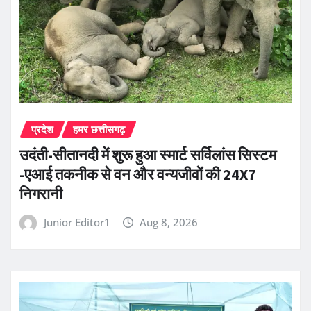
प्रदेश
हमर छत्तीसगढ़
उदंती-सीतानदी में शुरू हुआ स्मार्ट सर्विलांस सिस्टम
-एआई तकनीक से वन और वन्यजीवों की 24X7
निगरानी
Junior Editor1
Aug 8, 2026