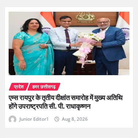
प्रदेश
हमर छत्तीसगढ़
एम्स रायपुर के तृतीय दीक्षांत समारोह में मुख्य अतिथि
होंगे उपराष्ट्रपति सी. पी. राधाकृष्णन
Junior Editor1
Aug 8, 2026