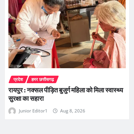
प्रदेश
हमर छत्तीसगढ़
रायपुर : नक्सल पीड़ित बुजुर्ग महिला को मिला स्वास्थ्य
सुरक्षा का सहारा
Junior Editor1
Aug 8, 2026