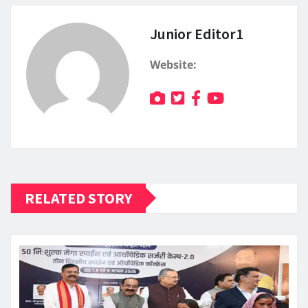
Junior Editor1
Website:
RELATED STORY