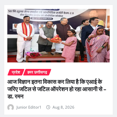
प्रदेश
हमर छत्तीसगढ़
आज विज्ञान इतना विकास कर लिया है कि एआई के
जरिए जटिल से जटिल ऑपरेशन हो रहा आसानी से –
डा. रमन
Junior Editor1
Aug 8, 2026