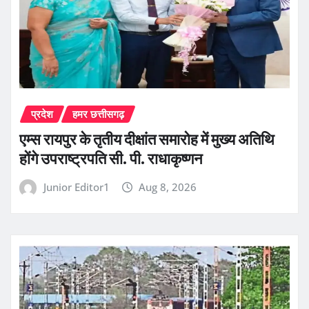
प्रदेश
हमर छत्तीसगढ़
एम्स रायपुर के तृतीय दीक्षांत समारोह में मुख्य अतिथि
होंगे उपराष्ट्रपति सी. पी. राधाकृष्णन
Junior Editor1
Aug 8, 2026