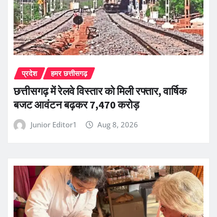
प्रदेश
हमर छत्तीसगढ़
छत्तीसगढ़ में रेलवे विस्तार को मिली रफ्तार, वार्षिक
बजट आवंटन बढ़कर 7,470 करोड़
Junior Editor1
Aug 8, 2026