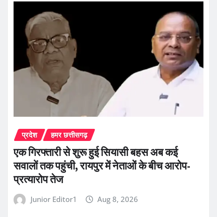
प्रदेश
हमर छत्तीसगढ़
एक गिरफ्तारी से शुरू हुई सियासी बहस अब कई
सवालों तक पहुंची, रायपुर में नेताओं के बीच आरोप-
प्रत्यारोप तेज
Junior Editor1
Aug 8, 2026