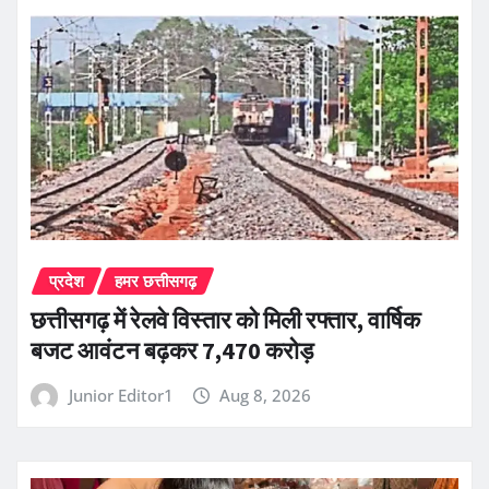
प्रदेश
हमर छत्तीसगढ़
छत्तीसगढ़ में रेलवे विस्तार को मिली रफ्तार, वार्षिक
बजट आवंटन बढ़कर 7,470 करोड़
Junior Editor1
Aug 8, 2026