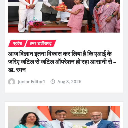
प्रदेश
हमर छत्तीसगढ़
आज विज्ञान इतना विकास कर लिया है कि एआई के
जरिए जटिल से जटिल ऑपरेशन हो रहा आसानी से –
डा. रमन
Junior Editor1
Aug 8, 2026