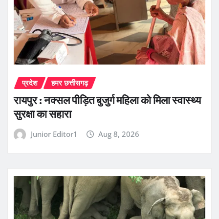
प्रदेश
हमर छत्तीसगढ़
रायपुर : नक्सल पीड़ित बुजुर्ग महिला को मिला स्वास्थ्य
सुरक्षा का सहारा
Junior Editor1
Aug 8, 2026