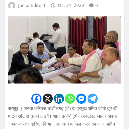
Junior Editor1
Oct 31, 2023
0
रायपुर ।
जनता कांग्रेस छत्‍तीसगढ़ (जे) के प्रमुख अमित जोगी दुर्ग की
पाटन सीट से चुनाव लड़गें। आज उन्‍होंने दुर्ग कलेक्‍टोरेट जाकर अपना
नामांकन पत्र दाखिल किया। नामांकन दाखिल करने का आज अंतिम