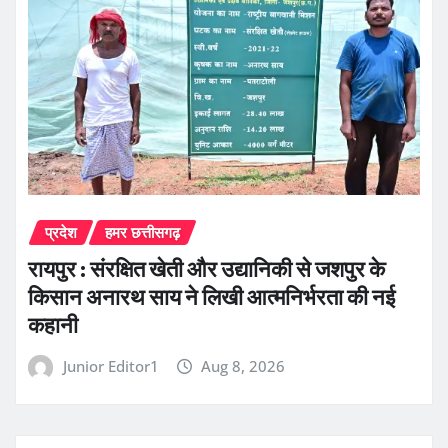
प्रदेश
हमर छत्तीसगढ़
रायपुर : संरक्षित खेती और उद्यानिकी से जशपुर के
किसान अनारथ साय ने लिखी आत्मनिर्भरता की नई
कहानी
Junior Editor1
Aug 8, 2026