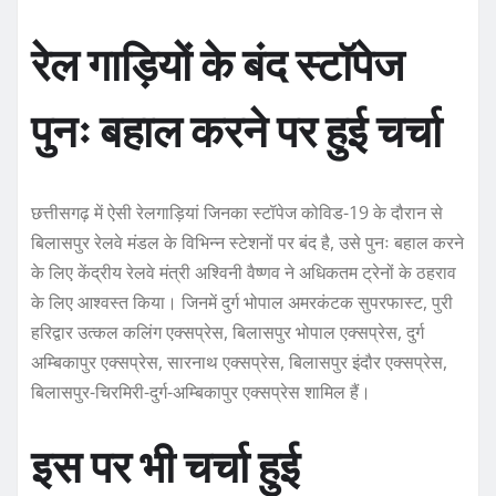
रेल गाड़ियों के बंद स्टॉपेज
पुनः बहाल करने पर हुई चर्चा
छत्तीसगढ़ में ऐसी रेलगाड़ियां जिनका स्टॉपेज कोविड-19 के दौरान से
बिलासपुर रेलवे मंडल के विभिन्न स्टेशनों पर बंद है, उसे पुनः बहाल करने
के लिए केंद्रीय रेलवे मंत्री अश्विनी वैष्णव ने अधिकतम ट्रेनों के ठहराव
के लिए आश्वस्त किया। जिनमें दुर्ग भोपाल अमरकंटक सुपरफास्ट, पुरी
हरिद्वार उत्कल कलिंग एक्सप्रेस, बिलासपुर भोपाल एक्सप्रेस, दुर्ग
अम्बिकापुर एक्सप्रेस, सारनाथ एक्सप्रेस, बिलासपुर इंदौर एक्सप्रेस,
बिलासपुर-चिरमिरी-दुर्ग-अम्बिकापुर एक्सप्रेस शामिल हैं।
इस पर भी चर्चा हुई