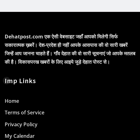
Dehatpost.com एक ऐसी वेबसाइट जहाँ आपको मिलेगी सिर्फ
सकारात्मक ख़बरें। देश-प्रदेश ही नहीं आपके आसपास की वो सारी खबरें
जिन्हें आप जानना चाहते हैं। गाँव देहात की वो सारी सूचनाएं जो आपके मतलब
की है। विकासपरख खबरों के लिए आइये जुड़े देहात पोस्ट से।
Imp Links
Home
Terms of Service
Privacy Policy
My Calendar