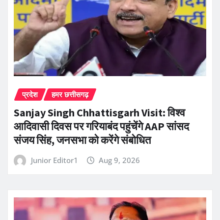
प्रदेश
हमर छत्तीसगढ़
Sanjay Singh Chhattisgarh Visit: विश्व
आदिवासी दिवस पर गरियाबंद पहुंचेंगे AAP सांसद
संजय सिंह, जनसभा को करेंगे संबोधित
Junior Editor1
Aug 9, 2026