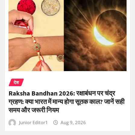
देश
Raksha Bandhan 2026: रक्षाबंधन पर चंद्र
ग्रहण: क्या भारत में मान्य होगा सूतक काल? जानें सही
समय और जरूरी नियम
Junior Editor1
Aug 9, 2026