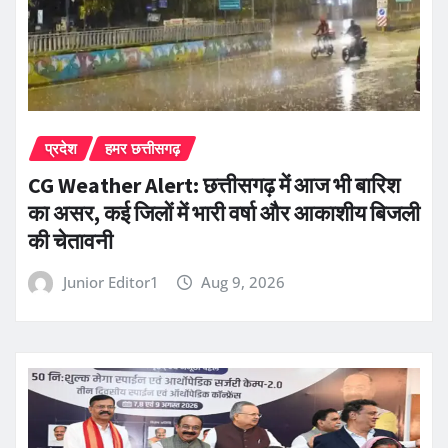
प्रदेश
हमर छत्तीसगढ़
CG Weather Alert: छत्तीसगढ़ में आज भी बारिश
का असर, कई जिलों में भारी वर्षा और आकाशीय बिजली
की चेतावनी
Junior Editor1
Aug 9, 2026