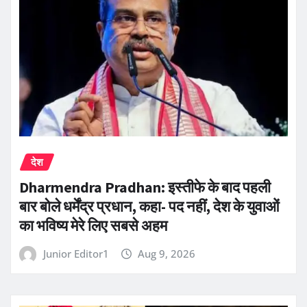
देश
Dharmendra Pradhan: इस्तीफे के बाद पहली
बार बोले धर्मेंद्र प्रधान, कहा- पद नहीं, देश के युवाओं
का भविष्य मेरे लिए सबसे अहम
Junior Editor1
Aug 9, 2026