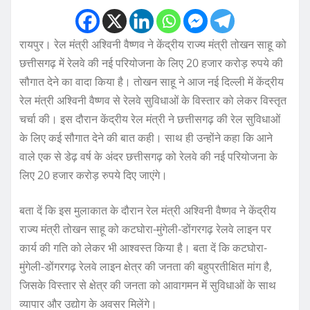
रायपुर। रेल मंत्री अश्विनी वैष्णव ने केंद्रीय राज्य मंत्री तोखन साहू को
छत्तीसगढ़ में रेलवे की नई परियोजना के लिए 20 हजार करोड़ रुपये की
सौगात देने का वादा किया है। तोखन साहू ने आज नई दिल्ली में केंद्रीय
रेल मंत्री अश्विनी वैष्णव से रेलवे सुविधाओं के विस्तार को लेकर विस्तृत
चर्चा की। इस दौरान केंद्रीय रेल मंत्री ने छत्तीसगढ़ की रेल सुविधाओं
के लिए कई सौगात देने की बात कही। साथ ही उन्होंने कहा कि आने
वाले एक से डेढ़ वर्ष के अंदर छत्तीसगढ़ को रेलवे की नई परियोजना के
लिए 20 हजार करोड़ रुपये दिए जाएंगे।
बता दें कि इस मुलाकात के दौरान रेल मंत्री अश्विनी वैष्णव ने केंद्रीय
राज्य मंत्री तोखन साहू को कटघोरा-मुंगेली-डोंगरगढ़ रेलवे लाइन पर
कार्य की गति को लेकर भी आश्वस्त किया है। बता दें कि कटघोरा-
मुंगेली-डोंगरगढ़ रेलवे लाइन क्षेत्र की जनता की बहुप्रतीक्षित मांग है,
जिसके विस्तार से क्षेत्र की जनता को आवागमन में सुविधाओं के साथ
व्यापार और उद्योग के अवसर मिलेंगे।