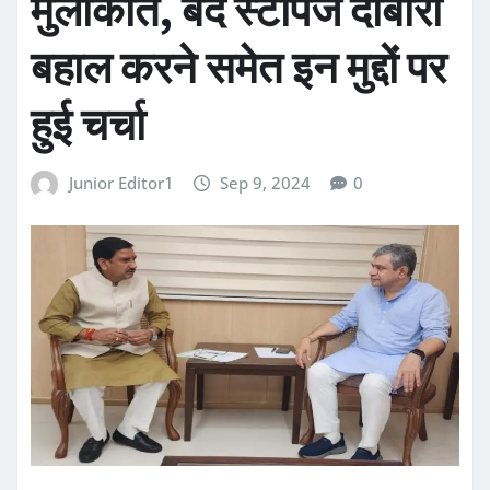
मुलाकात, बंद स्टॉपेज दोबारा
बहाल करने समेत इन मुद्दों पर
हुई चर्चा
Junior Editor1
Sep 9, 2024
0