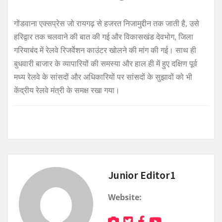
गोंडवाना एक्सप्रेस जो रायगढ़ से हजरत निजामुद्दीन तक जाती है, उसे
हरिद्वार तक चलवाने की बात की गई और विकासखंड देवभोग, जिला
गरियाबंद में रेलवे रिजर्वेशन काउंटर खोलने की मांग की गई। साथ ही
बुधवारी बाजार के व्यापारियों की समस्या और हाल ही में हुए दक्षिण पूर्व
मध्य रेलवे के सांसदों और अधिकारियों पर सांसदों के सुझावों को भी
केंद्रीय रेलवे मंत्री के समक्ष रखा गया।
Junior Editor1
Website: