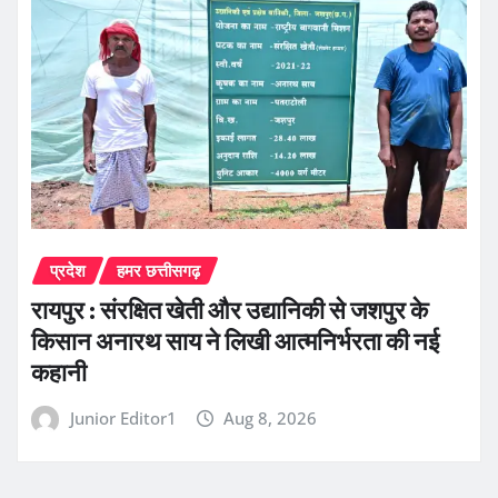
प्रदेश
हमर छत्तीसगढ़
रायपुर : संरक्षित खेती और उद्यानिकी से जशपुर के
किसान अनारथ साय ने लिखी आत्मनिर्भरता की नई
कहानी
Junior Editor1
Aug 8, 2026