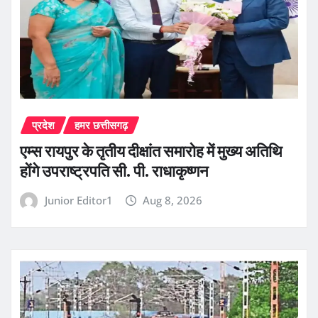
प्रदेश
हमर छत्तीसगढ़
एम्स रायपुर के तृतीय दीक्षांत समारोह में मुख्य अतिथि
होंगे उपराष्ट्रपति सी. पी. राधाकृष्णन
Junior Editor1
Aug 8, 2026