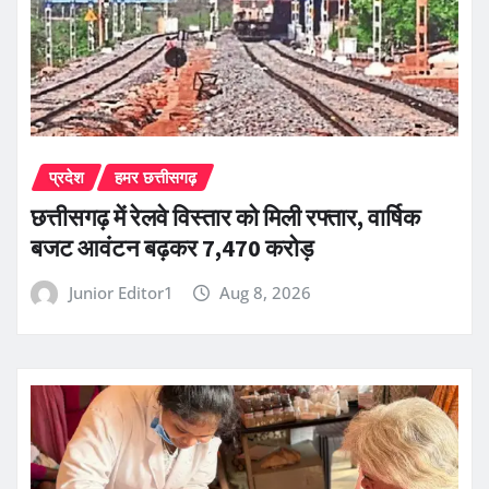
प्रदेश
हमर छत्तीसगढ़
छत्तीसगढ़ में रेलवे विस्तार को मिली रफ्तार, वार्षिक
बजट आवंटन बढ़कर 7,470 करोड़
Junior Editor1
Aug 8, 2026