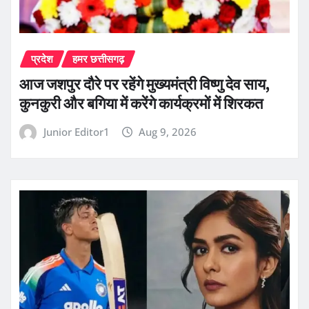
प्रदेश
हमर छत्तीसगढ़
आज जशपुर दौरे पर रहेंगे मुख्यमंत्री विष्णु देव साय,
कुनकुरी और बगिया में करेंगे कार्यक्रमों में शिरकत
Junior Editor1
Aug 9, 2026