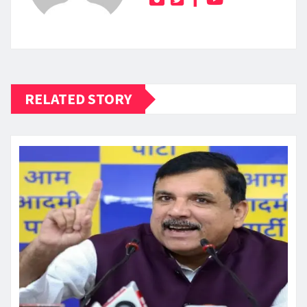
RELATED STORY