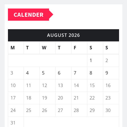
CALENDER
AUGUST 2026
M
T
W
T
F
S
S
1
2
3
4
5
6
7
8
9
10
11
12
13
14
15
16
17
18
19
20
21
22
23
24
25
26
27
28
29
30
31