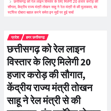
छत्तीसगढ़ को रेल लाइन विस्तार के लिए मिलेगी 20 हजार करोड़ की
सौगात, केंद्रीय राज्य मंत्री तोखन साहू ने रेल मंत्री से की मुलाकात, बंद
स्टॉपेज दोबारा बहाल करने समेत इन मुद्दों पर हुई चर्चा
प्रदेश
हमर छत्तीसगढ़
छत्तीसगढ़ को रेल लाइन
विस्तार के लिए मिलेगी 20
हजार करोड़ की सौगात,
केंद्रीय राज्य मंत्री तोखन
साहू ने रेल मंत्री से की