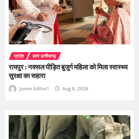
प्रदेश
हमर छत्तीसगढ़
रायपुर : नक्सल पीड़ित बुजुर्ग महिला को मिला स्वास्थ्य
सुरक्षा का सहारा
Junior Editor1
Aug 8, 2026