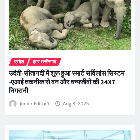
प्रदेश
हमर छत्तीसगढ़
उदंती-सीतानदी में शुरू हुआ स्मार्ट सर्विलांस सिस्टम
-एआई तकनीक से वन और वन्यजीवों की 24X7
निगरानी
Junior Editor1
Aug 8, 2026