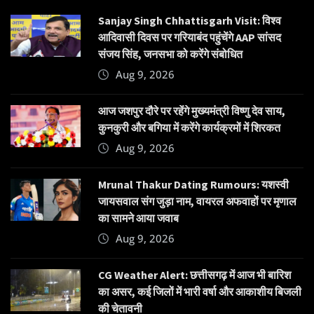
Sanjay Singh Chhattisgarh Visit: विश्व
आदिवासी दिवस पर गरियाबंद पहुंचेंगे AAP सांसद
संजय सिंह, जनसभा को करेंगे संबोधित
Aug 9, 2026
आज जशपुर दौरे पर रहेंगे मुख्यमंत्री विष्णु देव साय,
कुनकुरी और बगिया में करेंगे कार्यक्रमों में शिरकत
Aug 9, 2026
Mrunal Thakur Dating Rumours: यशस्वी
जायसवाल संग जुड़ा नाम, वायरल अफवाहों पर मृणाल
का सामने आया जवाब
Aug 9, 2026
CG Weather Alert: छत्तीसगढ़ में आज भी बारिश
का असर, कई जिलों में भारी वर्षा और आकाशीय बिजली
की चेतावनी