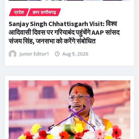
प्रदेश
हमर छत्तीसगढ़
Sanjay Singh Chhattisgarh Visit: विश्व
आदिवासी दिवस पर गरियाबंद पहुंचेंगे AAP सांसद
संजय सिंह, जनसभा को करेंगे संबोधित
Junior Editor1
Aug 9, 2026