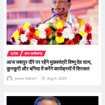
प्रदेश
हमर छत्तीसगढ़
आज जशपुर दौरे पर रहेंगे मुख्यमंत्री विष्णु देव साय,
कुनकुरी और बगिया में करेंगे कार्यक्रमों में शिरकत
Junior Editor1
Aug 9, 2026