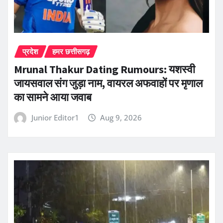
प्रदेश
हमर छत्तीसगढ़
Mrunal Thakur Dating Rumours: यशस्वी
जायसवाल संग जुड़ा नाम, वायरल अफवाहों पर मृणाल
का सामने आया जवाब
Junior Editor1
Aug 9, 2026