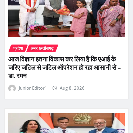
प्रदेश
हमर छत्तीसगढ़
आज विज्ञान इतना विकास कर लिया है कि एआई के
जरिए जटिल से जटिल ऑपरेशन हो रहा आसानी से –
डा. रमन
Junior Editor1
Aug 8, 2026