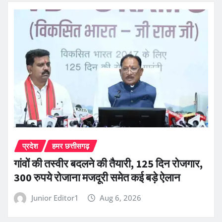
प्रदेश
हमर छत्तीसगढ़
गांवों की तस्वीर बदलने की तैयारी, 125 दिन रोजगार,
300 रुपये रोजाना मजदूरी समेत कई बड़े ऐलान
Junior Editor1
Aug 6, 2026