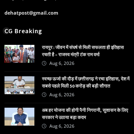
dehatpost@gmail.com
CG Breaking
रायपुर : जीवन में संघर्ष से मिली सफलता ही इतिहास
रचती है – राजस्व मंत्री टंक राम वर्मा
Aug 6, 2026
स्वच्छ ऊर्जा की दौड़ में छत्तीसगढ़ ने रचा इतिहास, देश में
सबसे पहले मिली 50 करोड़ की बड़ी सौगात
Aug 6, 2026
अब हर योजना की होगी पैनी निगरानी, सुशासन के लिए
सरकार ने उठाया बड़ा कदम
Aug 6, 2026