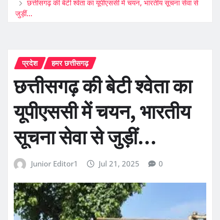
छत्तीसगढ़ की बेटी श्वेता का यूपीएससी में चयन, भारतीय सूचना सेवा से
जुड़ीं…
प्रदेश
हमर छत्तीसगढ़
छत्तीसगढ़ की बेटी श्वेता का
यूपीएससी में चयन, भारतीय
सूचना सेवा से जुड़ीं…
Junior Editor1
Jul 21, 2025
0