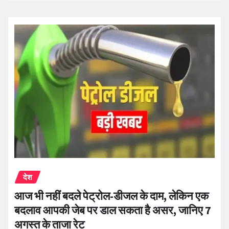
देश
आज भी नहीं बदले पेट्रोल-डीजल के दाम, लेकिन एक
बदलाव आपकी जेब पर डाल सकता है असर, जानिए 7
अगस्त के ताजा रेट