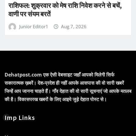
राशिफल: शुक्रवार को मेष राशि निवेश करने से बचें,
वाणी पर संयम बरतें
Junior Editor1
Aug 7, 2026
Dehatpost.com एक ऐसी वेबसाइट जहाँ आपको मिलेगी सिर्फ
सकारात्मक ख़बरें। देश-प्रदेश ही नहीं आपके आसपास की वो सारी खबरें
जिन्हें आप जानना चाहते हैं। गाँव देहात की वो सारी सूचनाएं जो आपके मतलब
की है। विकासपरख खबरों के लिए आइये जुड़े देहात पोस्ट से।
Imp Links