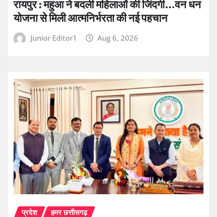
रायपुर : महुआ ने बदली महिलाओं की जिंदगी…वन धन
योजना से मिली आत्मनिर्भरता की नई पहचान
Junior Editor1
Aug 6, 2026
प्रदेश
हमर छत्तीसगढ़