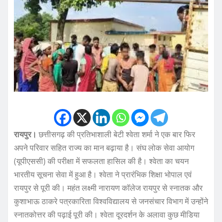
रायपुर।
छत्तीसगढ़ की प्रतिभाशाली बेटी श्वेता शर्मा ने एक बार फिर
अपने परिवार सहित राज्य का मान बढ़ाया है। संघ लोक सेवा आयोग
(यूपीएससी) की परीक्षा में सफलता हासिल की है। श्वेता का चयन
भारतीय सूचना सेवा में हुआ है। श्वेता ने प्रारंभिक शिक्षा भोपाल एवं
रायपुर से पूरी की। महंत लक्ष्मी नारायण कॉलेज रायपुर से स्नातक और
कुशाभाऊ ठाकरे पत्रकारिता विश्वविद्यालय से जनसंचार विभाग में उन्होंने
स्नातकोत्तर की पढ़ाई पूरी की। श्वेता दूरदर्शन के अलावा कुछ मीडिया