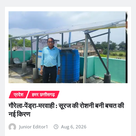
प्रदेश
हमर छत्तीसगढ़
गौरेला-पेंड्रा-मरवाही : सूरज की रोशनी बनी बचत की
नई किरण
Junior Editor1
Aug 6, 2026