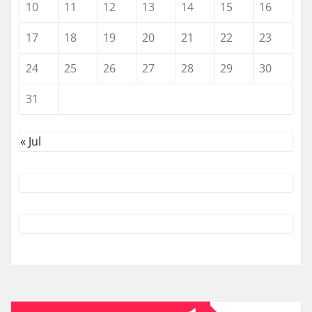
10
11
12
13
14
15
16
17
18
19
20
21
22
23
24
25
26
27
28
29
30
31
« Jul