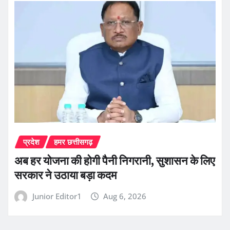
प्रदेश
हमर छत्तीसगढ़
अब हर योजना की होगी पैनी निगरानी, सुशासन के लिए
सरकार ने उठाया बड़ा कदम
Junior Editor1
Aug 6, 2026