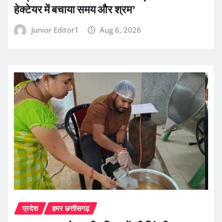
हेक्टेयर में बचाया समय और श्रम’
Junior Editor1
Aug 6, 2026
प्रदेश
हमर छत्तीसगढ़