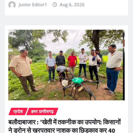
Junior Editor1
Aug 6, 2026
प्रदेश
हमर छत्तीसगढ़
बलौदाबाजार : ’खेती में तकनीक का उपयोग: किसानों
ने ड्रोन से खरपतवार नाशक का छिड़काव कर 40