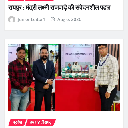
रायपुर : मंत्री लक्ष्मी राजवाड़े की संवेदनशील पहल
Junior Editor1
Aug 6, 2026
प्रदेश
हमर छत्तीसगढ़