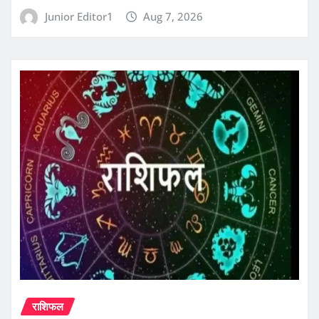
Junior Editor1
Aug 7, 2026
राशिफल