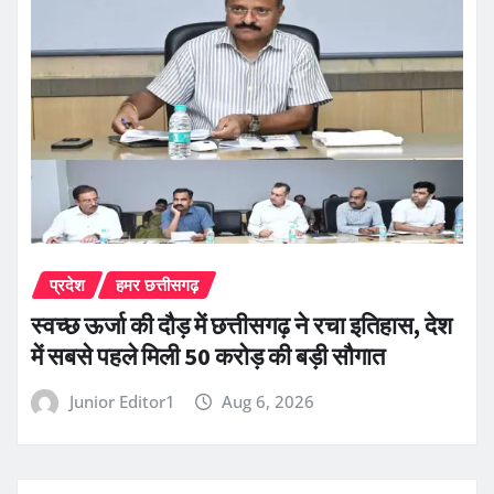
प्रदेश
हमर छत्तीसगढ़
स्वच्छ ऊर्जा की दौड़ में छत्तीसगढ़ ने रचा इतिहास, देश
में सबसे पहले मिली 50 करोड़ की बड़ी सौगात
Junior Editor1
Aug 6, 2026