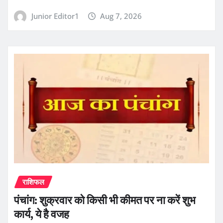
Junior Editor1
Aug 7, 2026
राशिफल
पंचांग: शुक्रवार को किसी भी कीमत पर ना करें शुभ
कार्य, ये है वजह