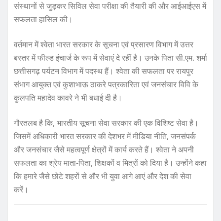
संस्थानों से जुड़कर सिविल सेवा परीक्षा की तैयारी की और आईआईएस में
सफलता हासिल की।
वर्तमान में श्वेता भारत सरकार के सूचना एवं प्रसारण विभाग में उत्तर
बस्तर में फील्ड इंचार्ज के रूप में सेवाएं दे रहीं है। उनके पिता सी.एम. शर्मा
छत्तीसगढ़ पर्यटन विभाग में पदस्थ हैं। श्वेता की सफलता पर रायपुर
संभाग आयुक्त एवं कुशाभाऊ ठाकरे पत्रकारिता एवं जनसंचार विवि के
कुलपति महादेव कावरे ने भी बधाई दी है।
गौरतलब है कि, भारतीय सूचना सेवा सरकार की एक विशिष्ट सेवा है।
जिसमें अधिकारी भारत सरकार की देशभर में मीडिया नीति, जनसंपर्क
और जनसंचार जैसे महत्वपूर्ण क्षेत्रों में कार्य करते हैं। श्वेता ने अपनी
सफलता का श्रेय माता-पिता, शिक्षकों व मित्रों को दिया है। उन्होंने कहा
कि हमारे जैसे छोटे शहरों से और भी युवा आगे आएं और देश की सेवा
करें।