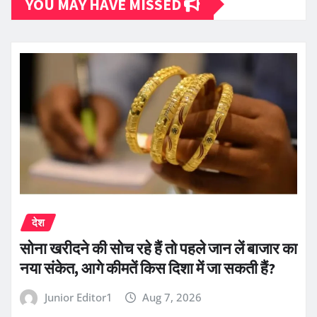
YOU MAY HAVE MISSED
देश
सोना खरीदने की सोच रहे हैं तो पहले जान लें बाजार का
नया संकेत, आगे कीमतें किस दिशा में जा सकती हैं?
Junior Editor1
Aug 7, 2026