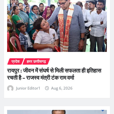
प्रदेश
हमर छत्तीसगढ़
रायपुर : जीवन में संघर्ष से मिली सफलता ही इतिहास
रचती है – राजस्व मंत्री टंक राम वर्मा
Junior Editor1
Aug 6, 2026