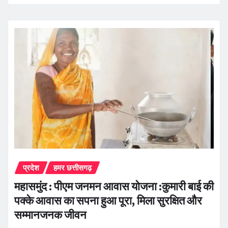
प्रदेश
हमर छत्तीसगढ़
महासमुंद : पीएम जनमन आवास योजना :कुमारी बाई की
पक्के आवास का सपना हुआ पूरा, मिला सुरक्षित और
सम्मानजनक जीवन