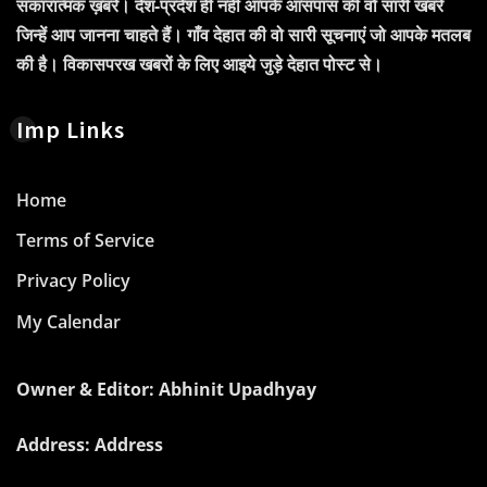
सकारात्मक ख़बरें। देश-प्रदेश ही नहीं आपके आसपास की वो सारी खबरें
जिन्हें आप जानना चाहते हैं। गाँव देहात की वो सारी सूचनाएं जो आपके मतलब
की है। विकासपरख खबरों के लिए आइये जुड़े देहात पोस्ट से।
Imp Links
Home
Terms of Service
Privacy Policy
My Calendar
Owner & Editor: Abhinit Upadhyay
Address: Address