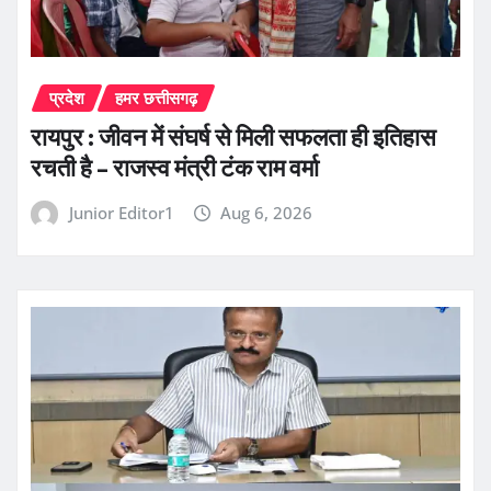
प्रदेश
हमर छत्तीसगढ़
रायपुर : जीवन में संघर्ष से मिली सफलता ही इतिहास
रचती है – राजस्व मंत्री टंक राम वर्मा
Junior Editor1
Aug 6, 2026