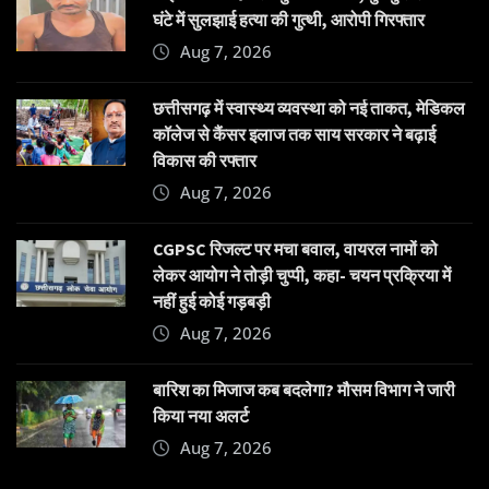
घंटे में सुलझाई हत्या की गुत्थी, आरोपी गिरफ्तार
Aug 7, 2026
छत्तीसगढ़ में स्वास्थ्य व्यवस्था को नई ताकत, मेडिकल
कॉलेज से कैंसर इलाज तक साय सरकार ने बढ़ाई
विकास की रफ्तार
Aug 7, 2026
CGPSC रिजल्ट पर मचा बवाल, वायरल नामों को
लेकर आयोग ने तोड़ी चुप्पी, कहा- चयन प्रक्रिया में
नहीं हुई कोई गड़बड़ी
Aug 7, 2026
बारिश का मिजाज कब बदलेगा? मौसम विभाग ने जारी
किया नया अलर्ट
Aug 7, 2026