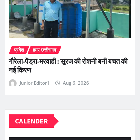
प्रदेश
हमर छत्तीसगढ़
गौरेला-पेंड्रा-मरवाही : सूरज की रोशनी बनी बचत की
नई किरण
Junior Editor1
Aug 6, 2026
CALENDER