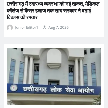
छत्तीसगढ़ में स्वास्थ्य व्यवस्था को नई ताकत, मेडिकल
कॉलेज से कैंसर इलाज तक साय सरकार ने बढ़ाई
विकास की रफ्तार
Junior Editor1
Aug 7, 2026