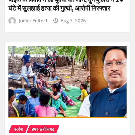
घंटे में सुलझाई हत्या की गुत्थी, आरोपी गिरफ्तार
Junior Editor1
Aug 7, 2026
प्रदेश
हमर छत्तीसगढ़