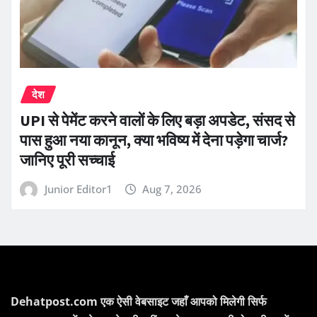
देश
UPI से पेमेंट करने वालों के लिए बड़ा अपडेट, संसद से
पास हुआ नया कानून, क्या भविष्य में देना पड़ेगा चार्ज?
जानिए पूरी सच्चाई
Junior Editor1
Aug 7, 2026
Dehatpost.com एक ऐसी वेबसाइट जहाँ आपको मिलेगी सिर्फ