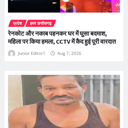
प्रदेश
हमर छत्तीसगढ़
रेनकोट और नकाब पहनकर घर में घुसा बदमाश,
महिला पर किया हमला, CCTV में कैद हुई पूरी वारदात
Junior Editor1
Aug 7, 2026