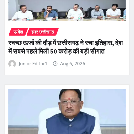
प्रदेश
हमर छत्तीसगढ़
स्वच्छ ऊर्जा की दौड़ में छत्तीसगढ़ ने रचा इतिहास, देश
में सबसे पहले मिली 50 करोड़ की बड़ी सौगात
Junior Editor1
Aug 6, 2026