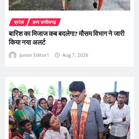
प्रदेश
हमर छत्तीसगढ़
बारिश का मिजाज कब बदलेगा? मौसम विभाग ने जारी
किया नया अलर्ट
Junior Editor1
Aug 7, 2026