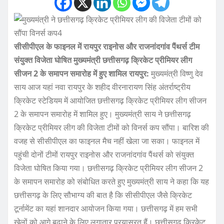
सीसीपीएल के फाइनल में रायपुर राइनोस और राजनांदगांव पैंथर्स टीम
संयुक्त विजेता घोषित
मुख्यमंत्री छत्तीसगढ़ क्रिकेट प्रीमियर लीग
सीजन 2 के समापन समारोह में हुए शामिल
रायपुर:
मुख्यमंत्री विष्णु देव
साय आज यहां नवा रायपुर के शहीद वीरनारायण सिंह अंतर्राष्ट्रीय
क्रिकेट स्टेडियम में आयोजित छत्तीसगढ़ क्रिकेट प्रीमियर लीग सीजन
2 के समापन समारोह में शामिल हुए। मुख्यमंत्री साय ने छत्तीसगढ़
क्रिकेट प्रीमियर लीग की विजेता टीमों को विनर्स कप सौंपा। बारिश की
वजह से सीसीपीएल का फाइनल मैच नहीं खेला जा सका। फाइनल में
पहुंची दोनों टीमों रायपुर राइनोस और राजनांदगांव पैंथर्स को संयुक्त
विजेता घोषित किया गया। छत्तीसगढ़ क्रिकेट प्रीमियर लीग सीजन 2
के समापन समारोह को संबोधित करते हुए मुख्यमंत्री साय ने कहा कि यह
छत्तीसगढ़ के लिए सौभाग्य की बात है कि सीसीपीएल जैसे क्रिकेट
टूर्नामेंट का यहां शानदार आयोजन किया गया। छत्तीसगढ़ में हम सभी
खेलों को आगे बढ़ाने के लिए लगातार प्रयासरत हैं। छत्तीसगढ़ क्रिकेट