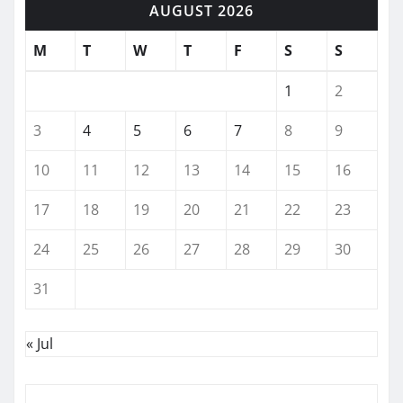
AUGUST 2026
M
T
W
T
F
S
S
1
2
3
4
5
6
7
8
9
10
11
12
13
14
15
16
17
18
19
20
21
22
23
24
25
26
27
28
29
30
31
« Jul