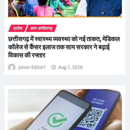
प्रदेश
हमर छत्तीसगढ़
छत्तीसगढ़ में स्वास्थ्य व्यवस्था को नई ताकत, मेडिकल
कॉलेज से कैंसर इलाज तक साय सरकार ने बढ़ाई
विकास की रफ्तार
Junior Editor1
Aug 7, 2026