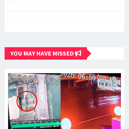
YOU MAY HAVE MISSED