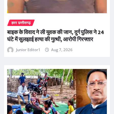
हमर छत्तीसगढ़
बाइक के विवाद ने ली युवक की जान, दुर्ग पुलिस ने 24
घंटे में सुलझाई हत्या की गुत्थी, आरोपी गिरफ्तार
Junior Editor1
Aug 7, 2026