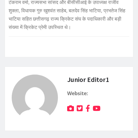
टंकराम वर्मा, राज्यसभा सांसद और बीसीसीआई के उपाध्यक्ष राजीव
शुक्ला, विधायक गुरु खुशवंत साहेब, बलदेव सिंह भाटिया, प्रभतेज सिंह
भाटिया सहित छत्तीसगढ़ राज्य क्रिकेट संघ के पदाधिकारी और बड़ी
संख्या में क्रिकेट प्रेमी उपस्थित थे।
Junior Editor1
Website: