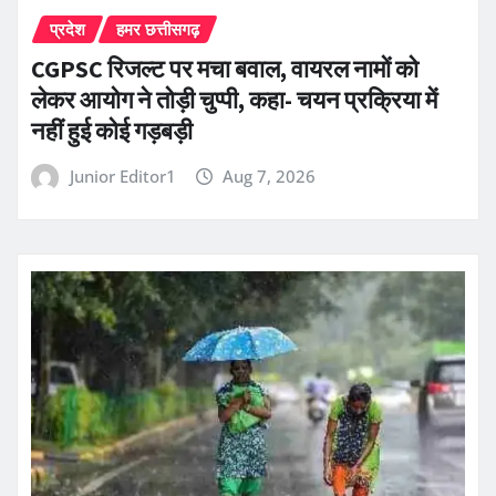
प्रदेश
हमर छत्तीसगढ़
CGPSC रिजल्ट पर मचा बवाल, वायरल नामों को
लेकर आयोग ने तोड़ी चुप्पी, कहा- चयन प्रक्रिया में
नहीं हुई कोई गड़बड़ी
Junior Editor1
Aug 7, 2026