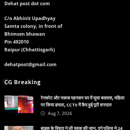
Dehat post dot com
C/o Abhinit Upadhyay
Samta colony, in front of
Bhimsen bhawan
Pin 492010
Raipur (Chhattisgarh)
dehatpost@gmail.com
CG Breaking
रेनकोट और नकाब पहनकर घर में घुसा बदमाश, महिला
पर किया हमला, CCTV में कैद हुई पूरी वारदात
Aug 7, 2026
बाइक के विवाद ने ली युवक की जान, दुर्ग पुलिस ने 24