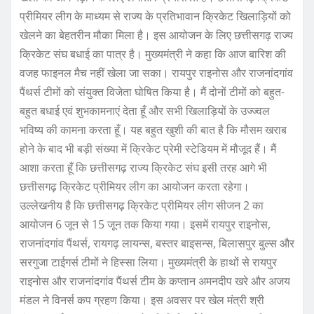
प्रीमियर लीग के माध्यम से राज्य के प्रतिभावान क्रिकेट खिलाड़ियों को
खेलने का बेहतरीन मौका मिला है। इस आयोजन के लिए छत्तीसगढ़ राज्य
क्रिकेट संघ बधाई का पात्र है। मुख्यमंत्री ने कहा कि आज बारिश की
वजह फाइनल मैच नहीं खेला जा सका। रायपुर राइनोस और राजनांदगांव
पैंथर्स टीमों को संयुक्त विजेता घोषित किया है। मैं दोनों टीमों को बहुत-
बहुत बधाई एवं शुभकामनाएं देता हूँ और सभी खिलाड़ियों के उज्ज्वल
भविष्य की कामना करता हूँ। यह बहुत खुशी की बात है कि मौसम खराब
होने के बाद भी बड़ी संख्या में क्रिकेट प्रेमी स्टेडियम में मौजूद हैं। मैं
आशा करता हूँ कि छत्तीसगढ़ राज्य क्रिकेट संघ इसी तरह आगे भी
छत्तीसगढ़ क्रिकेट प्रीमियर लीग का आयोजन करता रहेगा।
उल्लेखनीय है कि छत्तीसगढ़ क्रिकेट प्रीमियर लीग सीजन 2 का
आयोजन 6 जून से 15 जून तक किया गया। इसमें रायपुर राइनोस,
राजनांदगांव पैंथर्स, रायगढ़ लायन्स, बस्तर बाइसन्स, बिलासपुर बुल्स और
सरगुजा टाईगर्स टीमों ने हिस्सा लिया। मुख्यमंत्री के हाथों से रायपुर
राइनोस और राजनांदगांव पैंथर्स टीम के कप्तान अमनदीप खरे और अजय
मंडल ने विनर्स कप ग्रहण किया। इस अवसर पर खेल मंत्री श्री