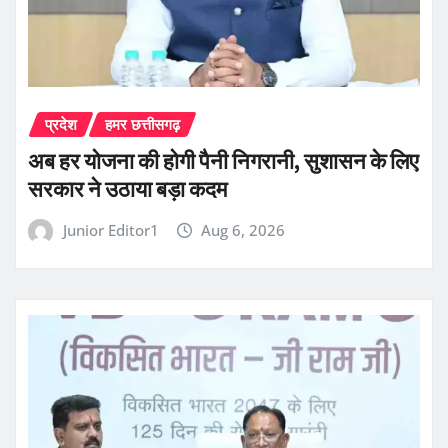
प्रदेश
हमर छत्तीसगढ़
अब हर योजना की होगी पैनी निगरानी, सुशासन के लिए
सरकार ने उठाया बड़ा कदम
Junior Editor1
Aug 6, 2026