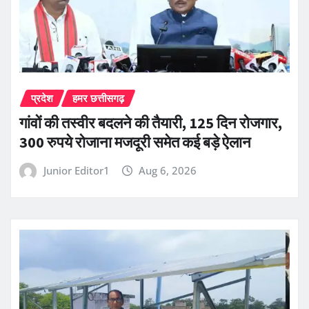
प्रदेश
हमर छत्तीसगढ़
गांवों की तस्वीर बदलने की तैयारी, 125 दिन रोजगार,
300 रुपये रोजाना मजदूरी समेत कई बड़े ऐलान
Junior Editor1
Aug 6, 2026