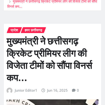
मुख्यमंत्री ने छत्तीसगढ़ क्रिकेट प्रीमियर लीग की विजेता टीमों को सौंपा
विनर्स कप…
प्रदेश
हमर छत्तीसगढ़
मुख्यमंत्री ने छत्तीसगढ़
क्रिकेट प्रीमियर लीग की
विजेता टीमों को सौंपा विनर्स
कप…
Junior Editor1
Jun 16, 2025
0