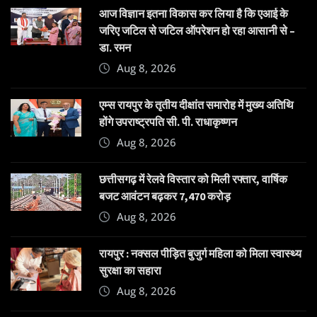
आज विज्ञान इतना विकास कर लिया है कि एआई के
जरिए जटिल से जटिल ऑपरेशन हो रहा आसानी से –
डा. रमन
Aug 8, 2026
एम्स रायपुर के तृतीय दीक्षांत समारोह में मुख्य अतिथि
होंगे उपराष्ट्रपति सी. पी. राधाकृष्णन
Aug 8, 2026
छत्तीसगढ़ में रेलवे विस्तार को मिली रफ्तार, वार्षिक
बजट आवंटन बढ़कर 7,470 करोड़
Aug 8, 2026
रायपुर : नक्सल पीड़ित बुजुर्ग महिला को मिला स्वास्थ्य
सुरक्षा का सहारा
Aug 8, 2026