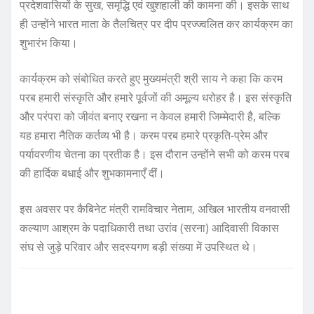
प्रदेशवासियों के सुख, समृद्धि एवं खुशहाली की कामना की। इसके साथ
ही उन्होंने भारत माता के तैलचित्र पर दीप प्रज्ज्वलित कर कार्यक्रम का
शुभारंभ किया।
कार्यक्रम को संबोधित करते हुए मुख्यमंत्री श्री साय ने कहा कि करम
परब हमारी संस्कृति और हमारे पूर्वजों की अमूल्य धरोहर है। इस संस्कृति
और परंपरा को जीवंत बनाए रखना न केवल हमारी जिम्मेदारी है, बल्कि
यह हमारा नैतिक कर्तव्य भी है। करम परब हमारे प्रकृति-प्रेम और
पर्यावरणीय चेतना का प्रतीक है। इस दौरान उन्होंने सभी को करम परब
की हार्दिक बधाई और शुभकामनाएँ दीं।
इस अवसर पर कैबिनेट मंत्री रामविचार नेताम, अखिल भारतीय वनवासी
कल्याण आश्रम के पदाधिकारी तथा उरांव (सरना) आदिवासी विकास
संघ से जुड़े परिवार और सदस्यगण बड़ी संख्या में उपस्थित थे।