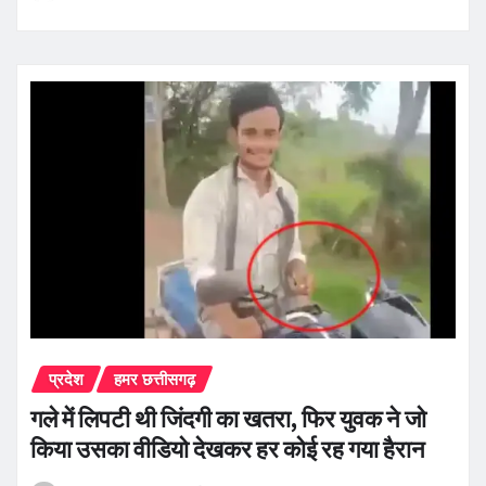
प्रदेश
हमर छत्तीसगढ़
गले में लिपटी थी जिंदगी का खतरा, फिर युवक ने जो
किया उसका वीडियो देखकर हर कोई रह गया हैरान