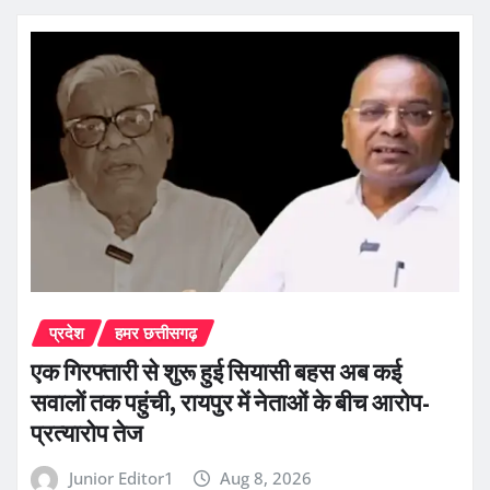
प्रदेश
हमर छत्तीसगढ़
एक गिरफ्तारी से शुरू हुई सियासी बहस अब कई
सवालों तक पहुंची, रायपुर में नेताओं के बीच आरोप-
प्रत्यारोप तेज
Junior Editor1
Aug 8, 2026