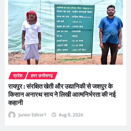
प्रदेश
हमर छत्तीसगढ़
रायपुर : संरक्षित खेती और उद्यानिकी से जशपुर के
किसान अनारथ साय ने लिखी आत्मनिर्भरता की नई
कहानी
Junior Editor1
Aug 8, 2026