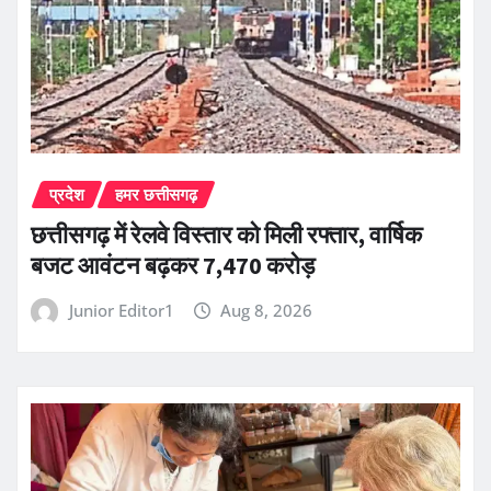
प्रदेश
हमर छत्तीसगढ़
छत्तीसगढ़ में रेलवे विस्तार को मिली रफ्तार, वार्षिक
बजट आवंटन बढ़कर 7,470 करोड़
Junior Editor1
Aug 8, 2026