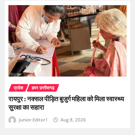
प्रदेश
हमर छत्तीसगढ़
रायपुर : नक्सल पीड़ित बुजुर्ग महिला को मिला स्वास्थ्य
सुरक्षा का सहारा
Junior Editor1
Aug 8, 2026