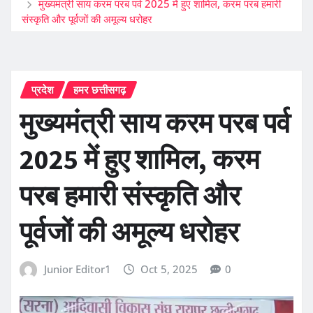
मुख्यमंत्री साय करम परब पर्व 2025 में हुए शामिल, करम परब हमारी
संस्कृति और पूर्वजों की अमूल्य धरोहर
प्रदेश
हमर छत्तीसगढ़
मुख्यमंत्री साय करम परब पर्व
2025 में हुए शामिल, करम
परब हमारी संस्कृति और
पूर्वजों की अमूल्य धरोहर
Junior Editor1
Oct 5, 2025
0