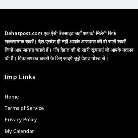
Dehatpost.com एक ऐसी वेबसाइट जहाँ आपको मिलेगी सिर्फ
सकारात्मक ख़बरें। देश-प्रदेश ही नहीं आपके आसपास की वो सारी खबरें
जिन्हें आप जानना चाहते हैं। गाँव देहात की वो सारी सूचनाएं जो आपके मतलब
की है। विकासपरख खबरों के लिए आइये जुड़े देहात पोस्ट से।
Imp Links
Home
Terms of Service
Privacy Policy
My Calendar