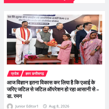
प्रदेश
हमर छत्तीसगढ़
आज विज्ञान इतना विकास कर लिया है कि एआई के
जरिए जटिल से जटिल ऑपरेशन हो रहा आसानी से –
डा. रमन
Junior Editor1
Aug 8, 2026