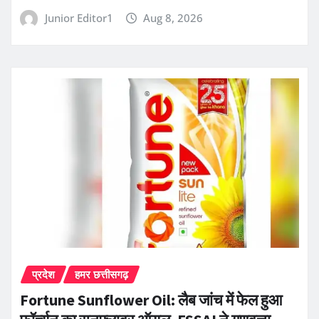
Junior Editor1
Aug 8, 2026
प्रदेश
हमर छत्तीसगढ़
Fortune Sunflower Oil: लैब जांच में फेल हुआ