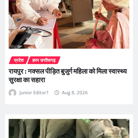
प्रदेश
हमर छत्तीसगढ़
रायपुर : नक्सल पीड़ित बुजुर्ग महिला को मिला स्वास्थ्य
सुरक्षा का सहारा
Junior Editor1
Aug 8, 2026