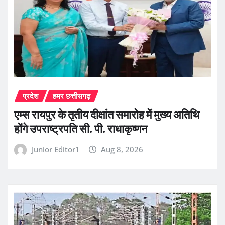
प्रदेश
हमर छत्तीसगढ़
एम्स रायपुर के तृतीय दीक्षांत समारोह में मुख्य अतिथि
होंगे उपराष्ट्रपति सी. पी. राधाकृष्णन
Junior Editor1
Aug 8, 2026