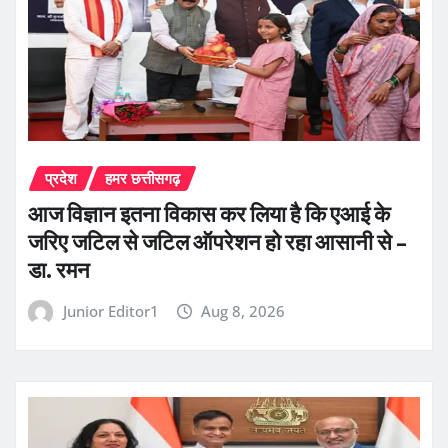
प्रदेश
हमर छत्तीसगढ़
आज विज्ञान इतना विकास कर लिया है कि एआई के
जरिए जटिल से जटिल ऑपरेशन हो रहा आसानी से –
डा. रमन
Junior Editor1
Aug 8, 2026