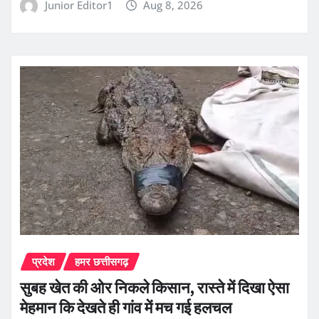
Junior Editor1
Aug 8, 2026
प्रदेश
हमर छत्तीसगढ़
सुबह खेत की ओर निकले किसान, रास्ते में दिखा ऐसा
मेहमान कि देखते ही गांव में मच गई हलचल