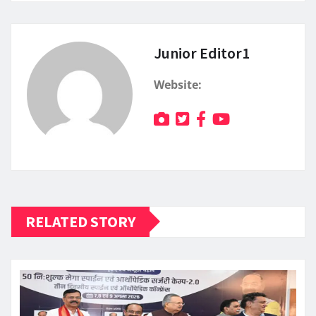
Junior Editor1
Website:
RELATED STORY