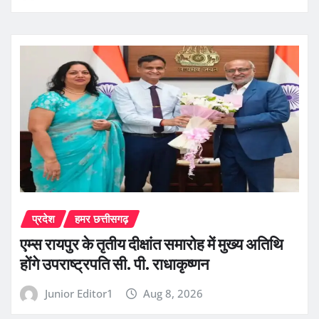
प्रदेश
हमर छत्तीसगढ़
एम्स रायपुर के तृतीय दीक्षांत समारोह में मुख्य अतिथि
होंगे उपराष्ट्रपति सी. पी. राधाकृष्णन
Junior Editor1
Aug 8, 2026