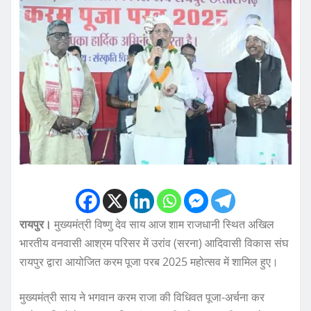
रायपुर।
मुख्यमंत्री विष्णु देव साय आज शाम राजधानी स्थित अखिल
भारतीय वनवासी आश्रम परिसर में उरांव (सरना) आदिवासी विकास संघ
रायपुर द्वारा आयोजित करम पूजा परब 2025 महोत्सव में शामिल हुए।
मुख्यमंत्री साय ने भगवान करम राजा की विधिवत पूजा-अर्चना कर