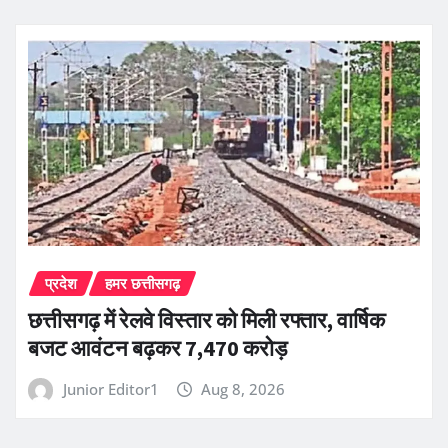
प्रदेश
हमर छत्तीसगढ़
छत्तीसगढ़ में रेलवे विस्तार को मिली रफ्तार, वार्षिक
बजट आवंटन बढ़कर 7,470 करोड़
Junior Editor1
Aug 8, 2026