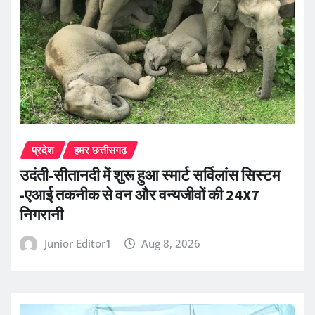
प्रदेश
हमर छत्तीसगढ़
उदंती-सीतानदी में शुरू हुआ स्मार्ट सर्विलांस सिस्टम
-एआई तकनीक से वन और वन्यजीवों की 24X7
निगरानी
Junior Editor1
Aug 8, 2026