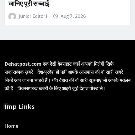
जानिए पूरी सच्चाई
Junior Editor1
Aug 7, 2026
Dehatpost.com एक ऐसी वेबसाइट जहाँ आपको मिलेगी सिर्फ
सकारात्मक ख़बरें। देश-प्रदेश ही नहीं आपके आसपास की वो सारी खबरें
जिन्हें आप जानना चाहते हैं। गाँव देहात की वो सारी सूचनाएं जो आपके मतलब
की है। विकासपरख खबरों के लिए आइये जुड़े देहात पोस्ट से।
Imp Links
Home