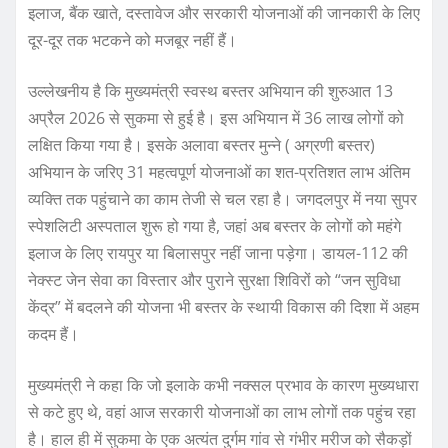
इलाज, बैंक खाते, दस्तावेज और सरकारी योजनाओं की जानकारी के लिए
दूर-दूर तक भटकने को मजबूर नहीं हैं।
उल्लेखनीय है कि मुख्यमंत्री स्वस्थ बस्तर अभियान की शुरुआत 13
अप्रैल 2026 से सुकमा से हुई है। इस अभियान में 36 लाख लोगों को
लक्षित किया गया है। इसके अलावा बस्तर मुन्ने ( अग्रणी बस्तर)
अभियान के जरिए 31 महत्वपूर्ण योजनाओं का शत-प्रतिशत लाभ अंतिम
व्यक्ति तक पहुंचाने का काम तेजी से चल रहा है। जगदलपुर में नया सुपर
स्पेशलिटी अस्पताल शुरू हो गया है, जहां अब बस्तर के लोगों को महंगे
इलाज के लिए रायपुर या बिलासपुर नहीं जाना पड़ेगा। डायल-112 की
नेक्स्ट जेन सेवा का विस्तार और पुराने सुरक्षा शिविरों को “जन सुविधा
केंद्र” में बदलने की योजना भी बस्तर के स्थायी विकास की दिशा में अहम
कदम हैं।
मुख्यमंत्री ने कहा कि जो इलाके कभी नक्सल प्रभाव के कारण मुख्यधारा
से कटे हुए थे, वहां आज सरकारी योजनाओं का लाभ लोगों तक पहुंच रहा
है। हाल ही में सुकमा के एक अत्यंत दुर्गम गांव से गंभीर मरीज को सैकड़ों