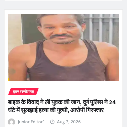
हमर छत्तीसगढ़
बाइक के विवाद ने ली युवक की जान, दुर्ग पुलिस ने 24
घंटे में सुलझाई हत्या की गुत्थी, आरोपी गिरफ्तार
Junior Editor1
Aug 7, 2026