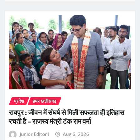
प्रदेश
हमर छत्तीसगढ़
रायपुर : जीवन में संघर्ष से मिली सफलता ही इतिहास
रचती है – राजस्व मंत्री टंक राम वर्मा
Junior Editor1
Aug 6, 2026