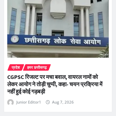
प्रदेश
हमर छत्तीसगढ़
CGPSC रिजल्ट पर मचा बवाल, वायरल नामों को
लेकर आयोग ने तोड़ी चुप्पी, कहा- चयन प्रक्रिया में
नहीं हुई कोई गड़बड़ी
Junior Editor1
Aug 7, 2026