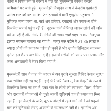
बैठक में विशेष रूप से बस्तर में चल रहे ‘मुख्यमंत्री स्वस्थ बस्तर
अभियान’ पर चर्चा हुई। मुख्यमंत्री विष्णुदेव साय ने केंद्रीय गृहमंत्री
अमित शाह को बताया कि जिन इलाकों में कभी एम्बुलेंस पहुंचना भी
मुश्किल माना जाता था, वहां अब डॉक्टर, दवाइयां और स्वास्थ्य टीमें
नियमित रूप से पहुंच रही हैं। दूरस्थ गांवों में पैदल जाकर लोगों की जांच
की जा रही है और गंभीर बीमारियों की समय रहते पहचान कर निःशुल्क
इलाज उपलब्ध कराया जा रहा है। मात्र एक महीने में 21.86 लाख से
ज्यादा लोगों की स्वास्थ्य जांच हो चुकी है और उनके डिजिटल स्वास्थ्य
प्रोफाइल तैयार कर लिए गए हैं। हजारों मरीजों को समय पर उपचार और
उच्च अस्पतालों में रेफर किया गया है।
मुख्यमंत्री साय ने कहा कि बस्तर में अब पुराने सुरक्षा शिविर केवल सुरक्षा
तक सीमित नहीं रह गए हैं। इन्हें धीरे-धीरे “जन सुविधा केंद्र” के रूप में
विकसित किया जा रहा है, जहां गांव के लोगों को स्वास्थ्य, शिक्षा, बैंकिंग
और सरकारी योजनाओं से जुड़ी जरूरी सुविधाएं एक ही स्थान पर मिल
रही हैं। इन केंद्रों के जरिए दूरस्थ क्षेत्रों में रहने वाले लोगों को पहली
बार कई बुनियादी सेवाएं आसानी से उपलब्ध हो रही हैं। ग्रामीण अब