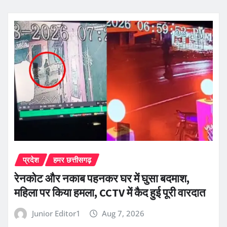
प्रदेश
हमर छत्तीसगढ़
रेनकोट और नकाब पहनकर घर में घुसा बदमाश,
महिला पर किया हमला, CCTV में कैद हुई पूरी वारदात
Junior Editor1
Aug 7, 2026