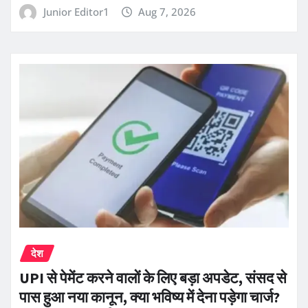
Junior Editor1
Aug 7, 2026
देश
UPI से पेमेंट करने वालों के लिए बड़ा अपडेट, संसद से
पास हुआ नया कानून, क्या भविष्य में देना पड़ेगा चार्ज?