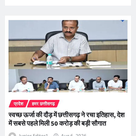
प्रदेश
हमर छत्तीसगढ़
स्वच्छ ऊर्जा की दौड़ में छत्तीसगढ़ ने रचा इतिहास, देश
में सबसे पहले मिली 50 करोड़ की बड़ी सौगात
Junior Editor1
Aug 6, 2026