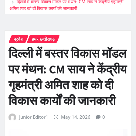
दिल्ली में बस्तर विकास मॉडल पर मंथन: CM साय ने केंद्रीय गृहमंत्री
अमित शाह को दी विकास कार्यों की जानकारी
प्रदेश
हमर छत्तीसगढ़
दिल्ली में बस्तर विकास मॉडल
पर मंथन: CM साय ने केंद्रीय
गृहमंत्री अमित शाह को दी
विकास कार्यों की जानकारी
Junior Editor1
May 14, 2026
0