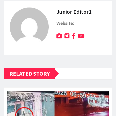
Junior Editor1
Website:
RELATED STORY