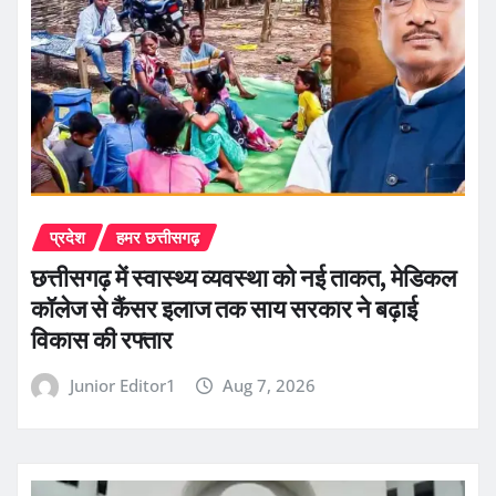
प्रदेश
हमर छत्तीसगढ़
छत्तीसगढ़ में स्वास्थ्य व्यवस्था को नई ताकत, मेडिकल
कॉलेज से कैंसर इलाज तक साय सरकार ने बढ़ाई
विकास की रफ्तार
Junior Editor1
Aug 7, 2026