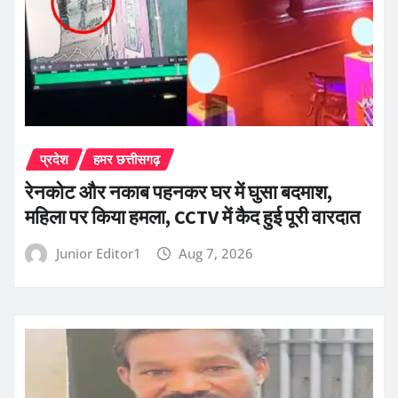
प्रदेश
हमर छत्तीसगढ़
रेनकोट और नकाब पहनकर घर में घुसा बदमाश,
महिला पर किया हमला, CCTV में कैद हुई पूरी वारदात
Junior Editor1
Aug 7, 2026