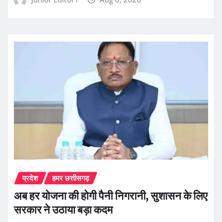
प्रदेश
हमर छत्तीसगढ़
अब हर योजना की होगी पैनी निगरानी, सुशासन के लिए
सरकार ने उठाया बड़ा कदम