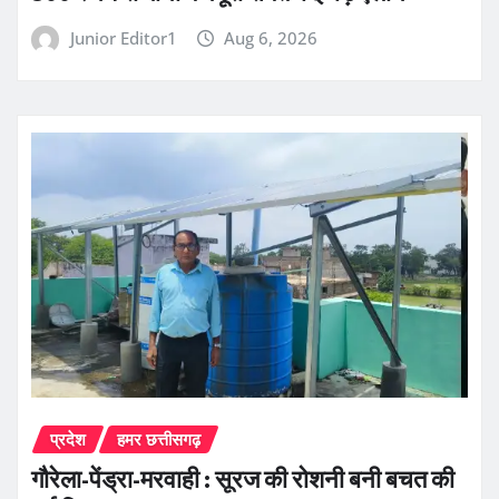
Junior Editor1
Aug 6, 2026
प्रदेश
हमर छत्तीसगढ़
गौरेला-पेंड्रा-मरवाही : सूरज की रोशनी बनी बचत की