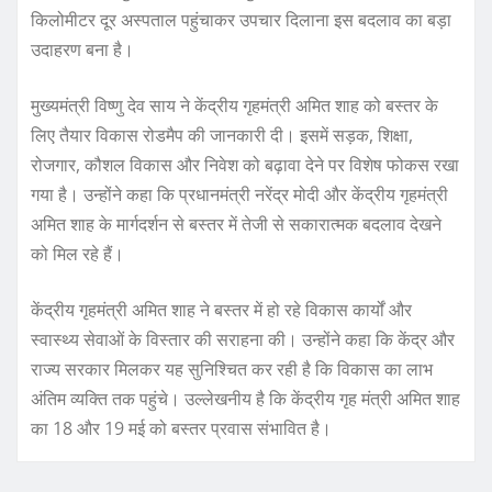
किलोमीटर दूर अस्पताल पहुंचाकर उपचार दिलाना इस बदलाव का बड़ा
उदाहरण बना है।
मुख्यमंत्री विष्णु देव साय ने केंद्रीय गृहमंत्री अमित शाह को बस्तर के
लिए तैयार विकास रोडमैप की जानकारी दी। इसमें सड़क, शिक्षा,
रोजगार, कौशल विकास और निवेश को बढ़ावा देने पर विशेष फोकस रखा
गया है। उन्होंने कहा कि प्रधानमंत्री नरेंद्र मोदी और केंद्रीय गृहमंत्री
अमित शाह के मार्गदर्शन से बस्तर में तेजी से सकारात्मक बदलाव देखने
को मिल रहे हैं।
केंद्रीय गृहमंत्री अमित शाह ने बस्तर में हो रहे विकास कार्यों और
स्वास्थ्य सेवाओं के विस्तार की सराहना की। उन्होंने कहा कि केंद्र और
राज्य सरकार मिलकर यह सुनिश्चित कर रही है कि विकास का लाभ
अंतिम व्यक्ति तक पहुंचे। उल्लेखनीय है कि केंद्रीय गृह मंत्री अमित शाह
का 18 और 19 मई को बस्तर प्रवास संभावित है।