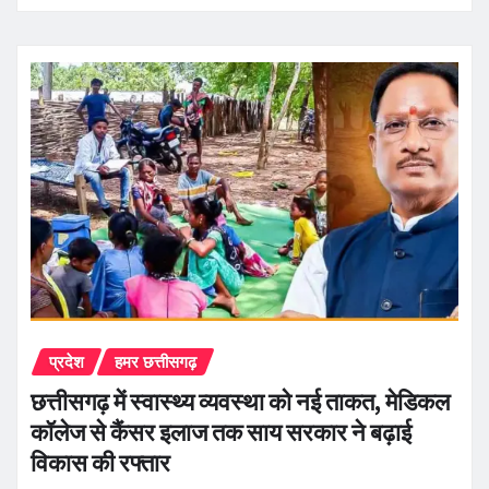
प्रदेश
हमर छत्तीसगढ़
छत्तीसगढ़ में स्वास्थ्य व्यवस्था को नई ताकत, मेडिकल
कॉलेज से कैंसर इलाज तक साय सरकार ने बढ़ाई
विकास की रफ्तार