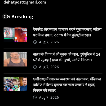
dehatpost@gmail.com
CG Breaking
रेनकोट और नकाब पहनकर घर में घुसा बदमाश, महिला
पर किया हमला, CCTV में कैद हुई पूरी वारदात
Aug 7, 2026
बाइक के विवाद ने ली युवक की जान, दुर्ग पुलिस ने 24
घंटे में सुलझाई हत्या की गुत्थी, आरोपी गिरफ्तार
Aug 7, 2026
छत्तीसगढ़ में स्वास्थ्य व्यवस्था को नई ताकत, मेडिकल
कॉलेज से कैंसर इलाज तक साय सरकार ने बढ़ाई
विकास की रफ्तार
Aug 7, 2026