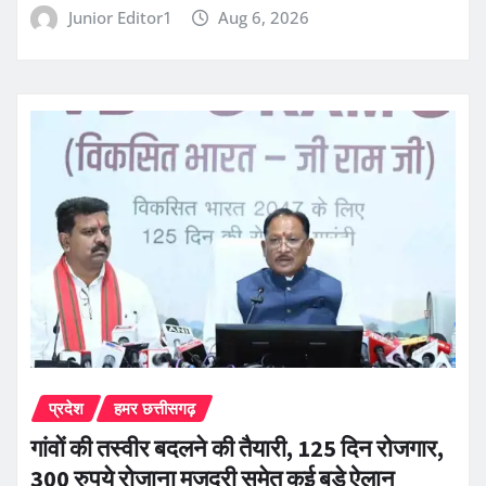
Junior Editor1
Aug 6, 2026
प्रदेश
हमर छत्तीसगढ़
गांवों की तस्वीर बदलने की तैयारी, 125 दिन रोजगार,
300 रुपये रोजाना मजदूरी समेत कई बड़े ऐलान