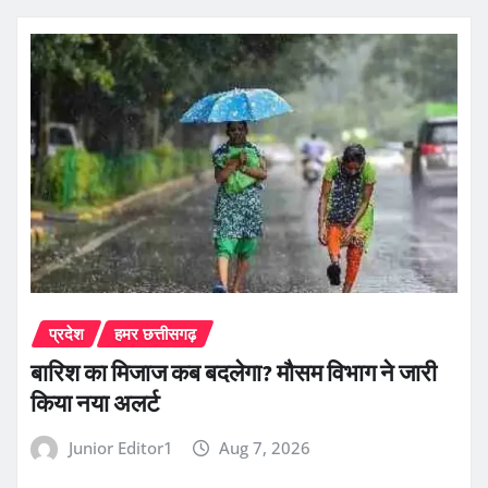
प्रदेश
हमर छत्तीसगढ़
बारिश का मिजाज कब बदलेगा? मौसम विभाग ने जारी
किया नया अलर्ट
Junior Editor1
Aug 7, 2026