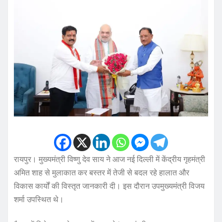
रायपुर। मुख्यमंत्री विष्णु देव साय ने आज नई दिल्ली में केंद्रीय गृहमंत्री
अमित शाह से मुलाकात कर बस्तर में तेजी से बदल रहे हालात और
विकास कार्यों की विस्तृत जानकारी दी। इस दौरान उपमुख्यमंत्री विजय
शर्मा उपस्थित थे।