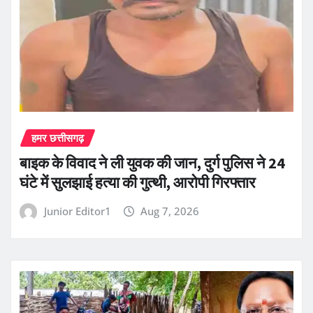
हमर छत्तीसगढ़
बाइक के विवाद ने ली युवक की जान, दुर्ग पुलिस ने 24
घंटे में सुलझाई हत्या की गुत्थी, आरोपी गिरफ्तार
Junior Editor1
Aug 7, 2026