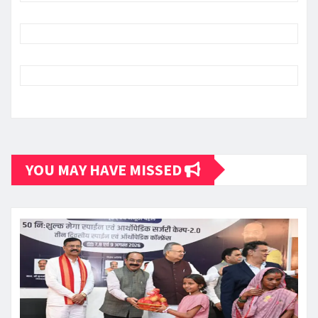
YOU MAY HAVE MISSED