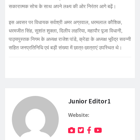
सकारात्मक सोच के साथ अपने लक्ष्य की ओर निरंतर आगे बढ़ें।
इस अवसर पर विधायक सर्वश्री अमर अग्रवाल, धरमलाल कौशिक,
धरमजीत सिंह, सुशांत शुक्ला, दिलीप लहरिया, महापौर पूजा विधानी,
पाठ्यपुस्तक निगम के अध्यक्ष राजेश पांडे, क्रेडा के अध्यक्ष भूपेंद्र सवन्नी
सहित जनप्रतिनिधि एवं बड़ी संख्या में छात्र-छात्राएं उपस्थित थे।
Junior Editor1
Website: