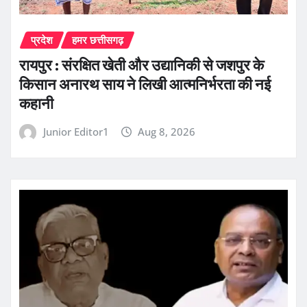
प्रदेश
हमर छत्तीसगढ़
रायपुर : संरक्षित खेती और उद्यानिकी से जशपुर के
किसान अनारथ साय ने लिखी आत्मनिर्भरता की नई
कहानी
Junior Editor1
Aug 8, 2026