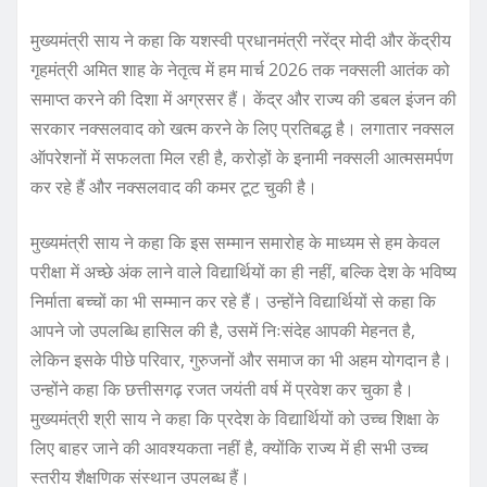
मुख्यमंत्री साय ने कहा कि यशस्वी प्रधानमंत्री नरेंद्र मोदी और केंद्रीय
गृहमंत्री अमित शाह के नेतृत्व में हम मार्च 2026 तक नक्सली आतंक को
समाप्त करने की दिशा में अग्रसर हैं। केंद्र और राज्य की डबल इंजन की
सरकार नक्सलवाद को खत्म करने के लिए प्रतिबद्ध है। लगातार नक्सल
ऑपरेशनों में सफलता मिल रही है, करोड़ों के इनामी नक्सली आत्मसमर्पण
कर रहे हैं और नक्सलवाद की कमर टूट चुकी है।
मुख्यमंत्री साय ने कहा कि इस सम्मान समारोह के माध्यम से हम केवल
परीक्षा में अच्छे अंक लाने वाले विद्यार्थियों का ही नहीं, बल्कि देश के भविष्य
निर्माता बच्चों का भी सम्मान कर रहे हैं। उन्होंने विद्यार्थियों से कहा कि
आपने जो उपलब्धि हासिल की है, उसमें निःसंदेह आपकी मेहनत है,
लेकिन इसके पीछे परिवार, गुरुजनों और समाज का भी अहम योगदान है।
उन्होंने कहा कि छत्तीसगढ़ रजत जयंती वर्ष में प्रवेश कर चुका है।
मुख्यमंत्री श्री साय ने कहा कि प्रदेश के विद्यार्थियों को उच्च शिक्षा के
लिए बाहर जाने की आवश्यकता नहीं है, क्योंकि राज्य में ही सभी उच्च
स्तरीय शैक्षणिक संस्थान उपलब्ध हैं।