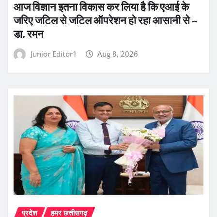
आज विज्ञान इतना विकास कर लिया है कि एआई के
जरिए जटिल से जटिल ऑपरेशन हो रहा आसानी से –
डा. रमन
Junior Editor1
Aug 8, 2026
प्रदेश
हमर छत्तीसगढ़