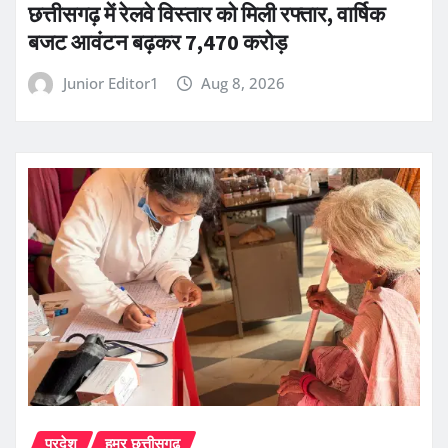
छत्तीसगढ़ में रेलवे विस्तार को मिली रफ्तार, वार्षिक
बजट आवंटन बढ़कर 7,470 करोड़
Junior Editor1
Aug 8, 2026
प्रदेश
हमर छत्तीसगढ़