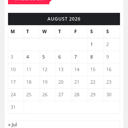
AUGUST 2026
M
T
W
T
F
S
S
1
2
3
4
5
6
7
8
9
10
11
12
13
14
15
16
17
18
19
20
21
22
23
24
25
26
27
28
29
30
31
« Jul