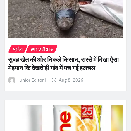
प्रदेश
हमर छत्तीसगढ़
सुबह खेत की ओर निकले किसान, रास्ते में दिखा ऐसा
मेहमान कि देखते ही गांव में मच गई हलचल
Junior Editor1
Aug 8, 2026