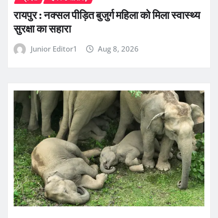
रायपुर : नक्सल पीड़ित बुजुर्ग महिला को मिला स्वास्थ्य
सुरक्षा का सहारा
Junior Editor1
Aug 8, 2026