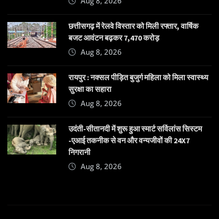
Aug 8, 2026
छत्तीसगढ़ में रेलवे विस्तार को मिली रफ्तार, वार्षिक
बजट आवंटन बढ़कर 7,470 करोड़
Aug 8, 2026
रायपुर : नक्सल पीड़ित बुजुर्ग महिला को मिला स्वास्थ्य
सुरक्षा का सहारा
Aug 8, 2026
उदंती-सीतानदी में शुरू हुआ स्मार्ट सर्विलांस सिस्टम
-एआई तकनीक से वन और वन्यजीवों की 24X7
निगरानी
Aug 8, 2026