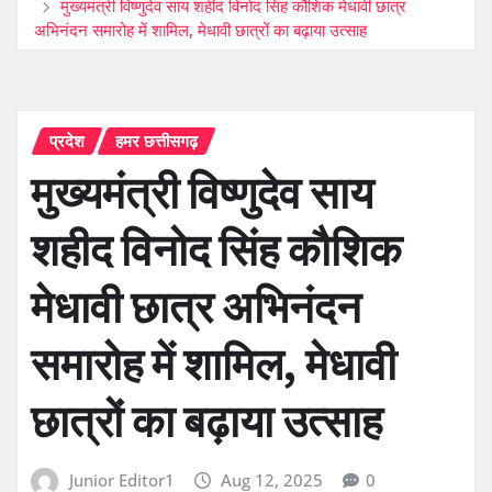
मुख्यमंत्री विष्णुदेव साय शहीद विनोद सिंह कौशिक मेधावी छात्र
अभिनंदन समारोह में शामिल, मेधावी छात्रों का बढ़ाया उत्साह
प्रदेश
हमर छत्तीसगढ़
मुख्यमंत्री विष्णुदेव साय
शहीद विनोद सिंह कौशिक
मेधावी छात्र अभिनंदन
समारोह में शामिल, मेधावी
छात्रों का बढ़ाया उत्साह
Junior Editor1
Aug 12, 2025
0