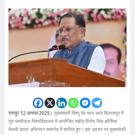
रायपुर 12 अगस्त 2025।
मुख्यमंत्री विष्णु देव साय आज बिलासपुर में
गुरु घासीदास विश्वविद्यालय में आयोजित शहीद विनोद सिंह कौशिक
मेधावी छात्र अभिनंदन समारोह में शामिल हुए। इस अवसर पर मुख्यमंत्री