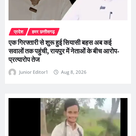
प्रदेश
हमर छत्तीसगढ़
एक गिरफ्तारी से शुरू हुई सियासी बहस अब कई
सवालों तक पहुंची, रायपुर में नेताओं के बीच आरोप-
प्रत्यारोप तेज
Junior Editor1
Aug 8, 2026