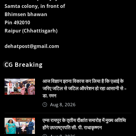
Samta colony, in front of
Bhimsen bhawan
Pin 492010
Raipur (Chhattisgarh)
dehatpost@gmail.com
CG Breaking
आज विज्ञान इतना विकास कर लिया है कि एआई के
जरिए जटिल से जटिल ऑपरेशन हो रहा आसानी से –
डा. रमन
Aug 8, 2026
एम्स रायपुर के तृतीय दीक्षांत समारोह में मुख्य अतिथि
होंगे उपराष्ट्रपति सी. पी. राधाकृष्णन