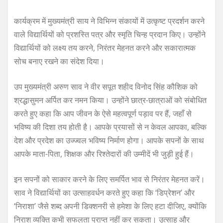
कार्यक्रम में मुख्यमंत्री साय ने विभिन्न संकायों में उत्कृष्ट प्रदर्शन करने
वाले विद्यार्थियों को प्रशस्ति पत्र और स्मृति चिन्ह प्रदान किए। उन्होंने
विद्यार्थियों को लक्ष्य तय करने, निरंतर मेहनत करने और सकारात्मक
सोच बनाए रखने का संदेश दिया।
उप मुख्यमंत्री अरुण साव ने वीर सपूत शहीद विनोद सिंह कौशिक को
श्रद्धासुमन अर्पित कर नमन किया। उन्होंने छात्र-छात्राओं को संबोधित
करते हुए कहा कि आप जीवन के ऐसे महत्वपूर्ण पड़ाव पर हैं, जहाँ से
भविष्य की दिशा तय होती है। आपके प्रयासों से न केवल आपका, बल्कि
देश और प्रदेश का उज्ज्वल भविष्य निर्माण होगा। आपके सपनों के साथ
आपके माता-पिता, शिक्षक और रिश्तेदारों की उम्मीदें भी जुड़ी हुई हैं।
इन सपनों को साकार करने के लिए समर्पित भाव से निरंतर मेहनत करें।
साव ने विद्यार्थियों का उत्साहवर्धन करते हुए कहा कि ‘डिप्रेशन’ और
‘निराशा’ जैसे शब्द अपनी डिक्शनरी से हमेशा के लिए हटा दीजिए, क्योंकि
निराश व्यक्ति कभी सफलता प्राप्त नहीं कर सकता। उत्साह और