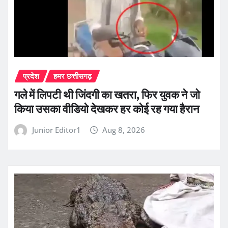
प्रदेश
हमर छत्तीसगढ़
गले में लिपटी थी जिंदगी का खतरा, फिर युवक ने जो
किया उसका वीडियो देखकर हर कोई रह गया हैरान
Junior Editor1
Aug 8, 2026