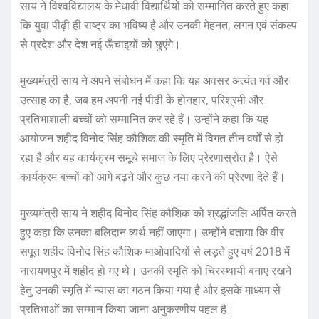
साय ने विश्वविद्यालय के मेधावी विद्यार्थियों को सम्मानित करते हुए कहा
कि युवा पीढ़ी ही राष्ट्र का भविष्य है और उनकी मेहनत, लगन एवं संकल्प
से प्रदेश और देश नई ऊँचाइयों को छुएंगे।
मुख्यमंत्री साय ने अपने संबोधन में कहा कि यह अवसर अत्यंत गर्व और
उत्साह का है, जब हम अपनी नई पीढ़ी के होनहार, परिश्रमी और
प्रतिभाशाली बच्चों को सम्मानित कर रहे हैं। उन्होंने कहा कि यह
आयोजन शहीद विनोद सिंह कौशिक की स्मृति में विगत तीन वर्षों से हो
रहा है और यह कार्यक्रम समूचे समाज के लिए प्रेरणास्रोत है। ऐसे
कार्यक्रम बच्चों को आगे बढ़ने और कुछ नया करने की प्रेरणा देते हैं।
मुख्यमंत्री साय ने शहीद विनोद सिंह कौशिक को श्रद्धांजलि अर्पित करते
हुए कहा कि उनका बलिदान व्यर्थ नहीं जाएगा। उन्होंने बताया कि वीर
सपूत शहीद विनोद सिंह कौशिक माओवादियों से लड़ते हुए वर्ष 2018 में
नारायणपुर में शहीद हो गए थे। उनकी स्मृति को चिरस्थायी बनाए रखने
हेतु उनकी स्मृति में न्यास का गठन किया गया है और इसके माध्यम से
प्रतिभाओं का सम्मान किया जाना अनुकरणीय पहल है।