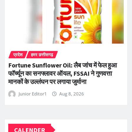
प्रदेश
हमर छत्तीसगढ़
Fortune Sunflower Oil: लैब जांच में फेल हुआ
फॉर्च्यून का सनफ्लावर ऑयल, FSSAI ने गुणवत्ता
मानकों के उल्लंघन पर लगाया जुर्माना
Junior Editor1
Aug 8, 2026
CALENDER