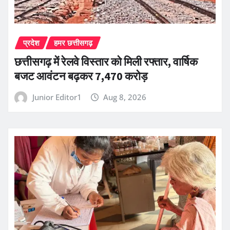
प्रदेश
हमर छत्तीसगढ़
छत्तीसगढ़ में रेलवे विस्तार को मिली रफ्तार, वार्षिक
बजट आवंटन बढ़कर 7,470 करोड़
Junior Editor1
Aug 8, 2026