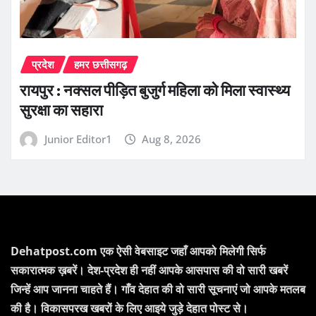
प्रदेश
हमर छत्तीसगढ़
रायपुर : नक्सल पीड़ित बुजुर्ग महिला को मिला स्वास्थ्य
सुरक्षा का सहारा
Junior Editor1
Aug 8, 2026
Dehatpost.com एक ऐसी वेबसाइट जहाँ आपको मिलेगी सिर्फ
सकारात्मक ख़बरें। देश-प्रदेश ही नहीं आपके आसपास की वो सारी खबरें
जिन्हें आप जानना चाहते हैं। गाँव देहात की वो सारी सूचनाएं जो आपके मतलब
की है। विकासपरख खबरों के लिए आइये जुड़े देहात पोस्ट से।