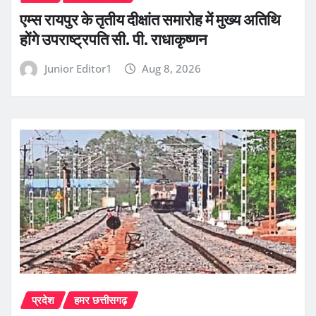
एम्स रायपुर के तृतीय दीक्षांत समारोह में मुख्य अतिथि
होंगे उपराष्ट्रपति सी. पी. राधाकृष्णन
Junior Editor1
Aug 8, 2026
प्रदेश
हमर छत्तीसगढ़