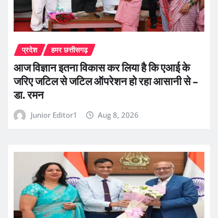
प्रदेश
हमर छत्तीसगढ़
आज विज्ञान इतना विकास कर लिया है कि एआई के
जरिए जटिल से जटिल ऑपरेशन हो रहा आसानी से –
डा. रमन
Junior Editor1
Aug 8, 2026