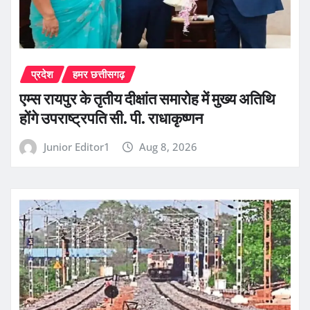
प्रदेश
हमर छत्तीसगढ़
एम्स रायपुर के तृतीय दीक्षांत समारोह में मुख्य अतिथि
होंगे उपराष्ट्रपति सी. पी. राधाकृष्णन
Junior Editor1
Aug 8, 2026