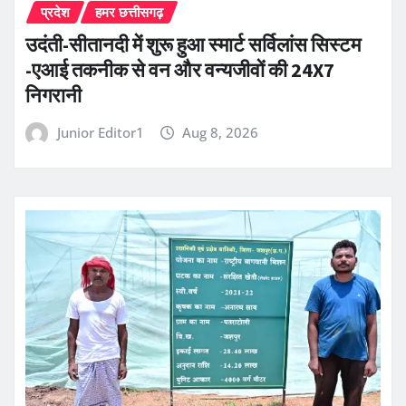
प्रदेश
हमर छत्तीसगढ़
उदंती-सीतानदी में शुरू हुआ स्मार्ट सर्विलांस सिस्टम
-एआई तकनीक से वन और वन्यजीवों की 24X7
निगरानी
Junior Editor1
Aug 8, 2026