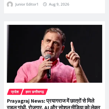
Junior Editor1
Aug 9, 2026
प्रदेश
हमर छत्तीसगढ़
Prayagraj News: प्रयागराज में छात्रों से मिले
राहुल गांधी, रोजगार, AI और सोशल मीडिया को लेकर