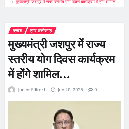
मुख्यमंत्री जशपुर में राज्य स्तरीय योग दिवस कार्यक्रम में होंगे शामिल…
प्रदेश
हमर छत्तीसगढ़
मुख्यमंत्री जशपुर में राज्य
स्तरीय योग दिवस कार्यक्रम
में होंगे शामिल…
Junior Editor1
Jun 20, 2025
0