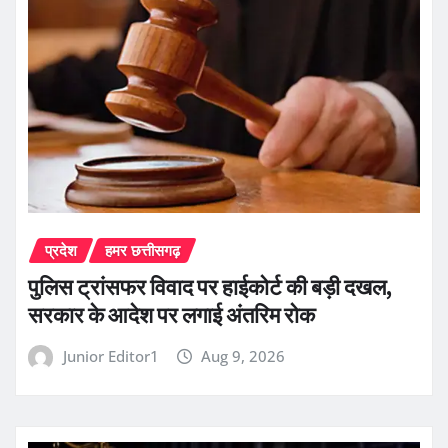
प्रदेश
हमर छत्तीसगढ़
पुलिस ट्रांसफर विवाद पर हाईकोर्ट की बड़ी दखल,
सरकार के आदेश पर लगाई अंतरिम रोक
Junior Editor1
Aug 9, 2026