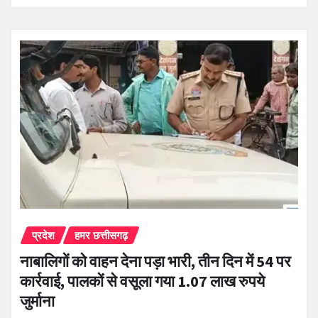
प्रदेश
हमर छत्तीसगढ़
नाबालिगों को वाहन देना पड़ा भारी, तीन दिन में 54 पर
कार्रवाई, पालकों से वसूला गया 1.07 लाख रुपये
जुर्माना