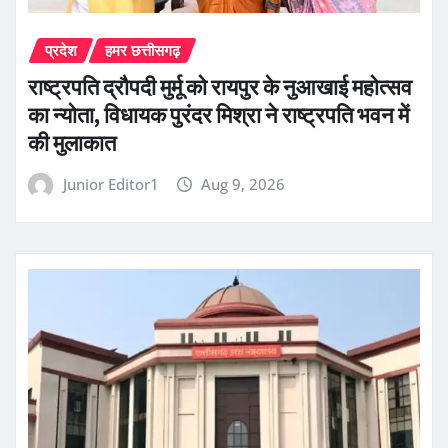
प्रदेश
हमर छत्तीसगढ़
राष्ट्रपति द्रौपदी मुर्मू को रायपुर के नुआखाई महोत्सव
का न्योता, विधायक पुरंदर मिश्रा ने राष्ट्रपति भवन में
की मुलाकात
Junior Editor1
Aug 9, 2026