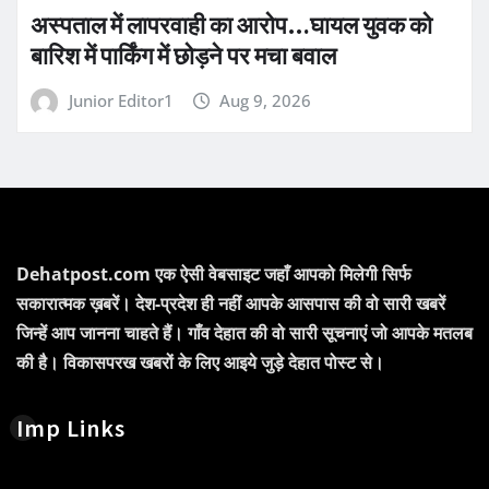
अस्पताल में लापरवाही का आरोप…घायल युवक को
बारिश में पार्किंग में छोड़ने पर मचा बवाल
Junior Editor1
Aug 9, 2026
Dehatpost.com एक ऐसी वेबसाइट जहाँ आपको मिलेगी सिर्फ
सकारात्मक ख़बरें। देश-प्रदेश ही नहीं आपके आसपास की वो सारी खबरें
जिन्हें आप जानना चाहते हैं। गाँव देहात की वो सारी सूचनाएं जो आपके मतलब
की है। विकासपरख खबरों के लिए आइये जुड़े देहात पोस्ट से।
Imp Links