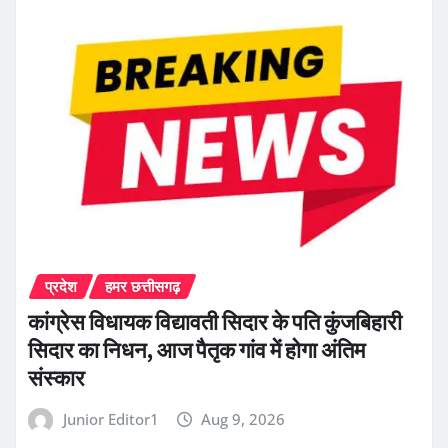
प्रदेश
हमर छत्तीसगढ़
कांग्रेस विधायक विद्यावती सिदार के पति कुंजबिहारी
सिदार का निधन, आज पैतृक गांव में होगा अंतिम
संस्कार
Junior Editor1
Aug 9, 2026