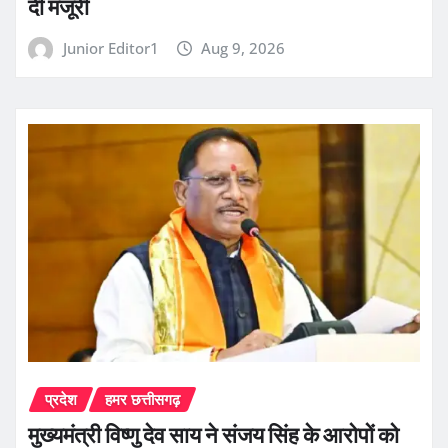
दी मंजूरी
Junior Editor1
Aug 9, 2026
प्रदेश
हमर छत्तीसगढ़
मुख्यमंत्री विष्णु देव साय ने संजय सिंह के आरोपों को