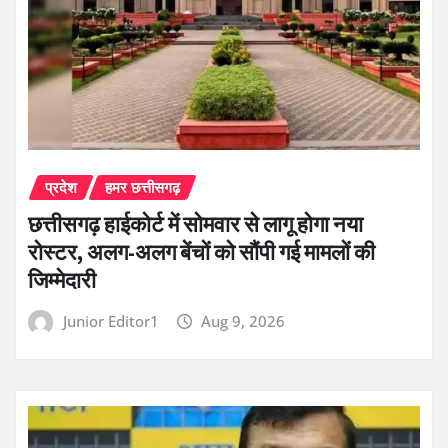
प्रदेश
हमर छत्तीसगढ़
छत्तीसगढ़ हाईकोर्ट में सोमवार से लागू होगा नया
रोस्टर, अलग-अलग बेंचों को सौंपी गई मामलों की
जिम्मेदारी
Junior Editor1
Aug 9, 2026