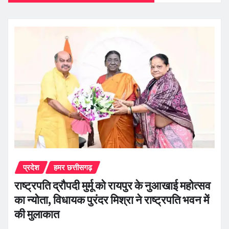
प्रदेश
हमर छत्तीसगढ़
राष्ट्रपति द्रौपदी मुर्मू को रायपुर के नुआखाई महोत्सव
का न्योता, विधायक पुरंदर मिश्रा ने राष्ट्रपति भवन में
की मुलाकात