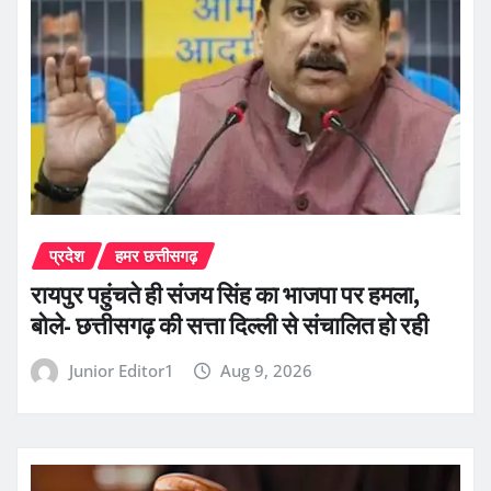
प्रदेश
हमर छत्तीसगढ़
रायपुर पहुंचते ही संजय सिंह का भाजपा पर हमला,
बोले- छत्तीसगढ़ की सत्ता दिल्ली से संचालित हो रही
Junior Editor1
Aug 9, 2026