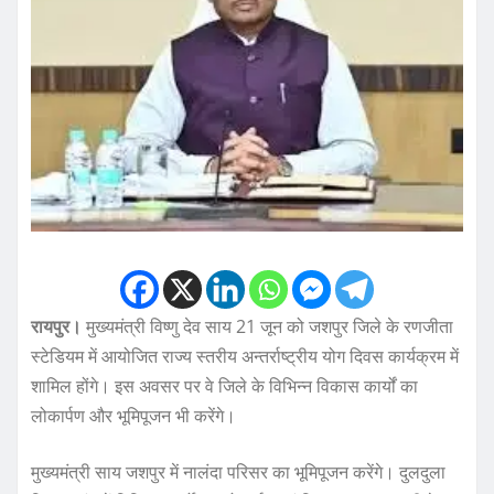
रायपुर।
मुख्यमंत्री विष्णु देव साय 21 जून को जशपुर जिले के रणजीता
स्टेडियम में आयोजित राज्य स्तरीय अन्तर्राष्ट्रीय योग दिवस कार्यक्रम में
शामिल होंगे। इस अवसर पर वे जिले के विभिन्न विकास कार्यों का
लोकार्पण और भूमिपूजन भी करेंगे।
मुख्यमंत्री साय जशपुर में नालंदा परिसर का भूमिपूजन करेंगे। दुलदुला