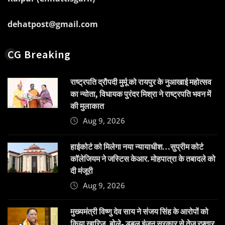
dehatpost@gmail.com
CG Breaking
राष्ट्रपति द्रौपदी मुर्मू को रायपुर के नुआखाई महोत्सव
का न्योता, विधायक पुरंदर मिश्रा ने राष्ट्रपति भवन में
की मुलाकात
Aug 9, 2026
हाईकोर्ट को मिलेगा नया न्यायाधीश…सुप्रीम कोर्ट
कॉलेजियम ने जस्टिस केआर. मोहपात्रा के तबादले को
दी मंजूरी
Aug 9, 2026
मुख्यमंत्री विष्णु देव साय ने संजय सिंह के आरोपों को
किया खारिज, बोले- डबल इंजन सरकार से तेज रफ्तार