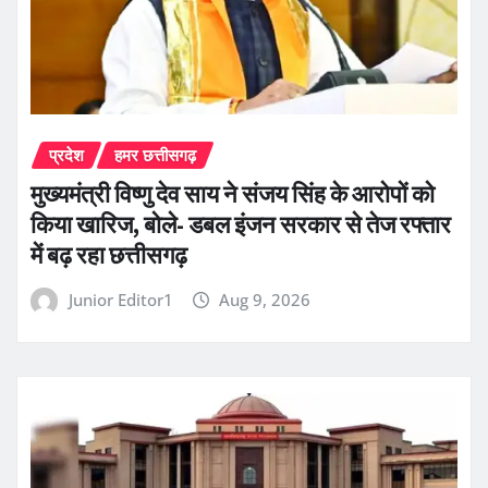
प्रदेश
हमर छत्तीसगढ़
मुख्यमंत्री विष्णु देव साय ने संजय सिंह के आरोपों को
किया खारिज, बोले- डबल इंजन सरकार से तेज रफ्तार
में बढ़ रहा छत्तीसगढ़
Junior Editor1
Aug 9, 2026