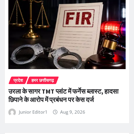
प्रदेश
हमर छत्तीसगढ़
उरला के सागर TMT प्लांट में फर्नेस ब्लास्ट, हादसा
छिपाने के आरोप में प्रबंधन पर केस दर्ज
Junior Editor1
Aug 9, 2026