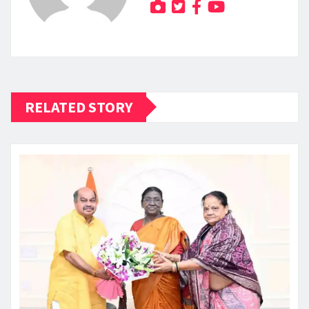
RELATED STORY