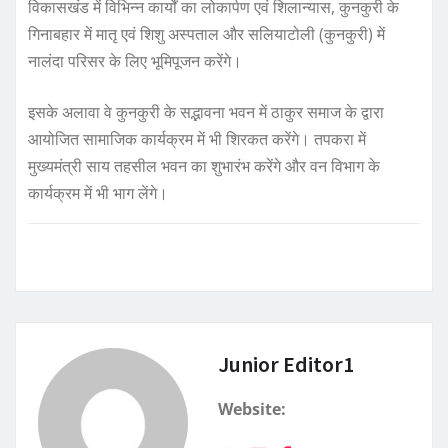
विकासखंड में विभिन्न कार्यों का लोकार्पण एवं शिलान्यास, कुनकुरी के
गिनाबहार में मातृ एवं शिशु अस्पताल और सलियाटोली (कुनकुरी) में
नालंदा परिसर के लिए भूमिपूजन करेंगे।
इसके अलावा वे कुनकुरी के सद्भावना भवन में ठाकुर समाज के द्वारा
आयोजित सामाजिक कार्यक्रम में भी शिरकत करेंगे। तपकरा में
मुख्यमंत्री साय तहसील भवन का शुभारंभ करेंगे और वन विभाग के
कार्यक्रम में भी भाग लेंगे।
Junior Editor1
Website: