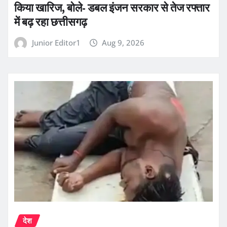
किया खारिज, बोले- डबल इंजन सरकार से तेज रफ्तार
में बढ़ रहा छत्तीसगढ़
Junior Editor1
Aug 9, 2026
देश