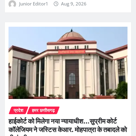
Junior Editor1
Aug 9, 2026
प्रदेश
हमर छत्तीसगढ़
हाईकोर्ट को मिलेगा नया न्यायाधीश…सुप्रीम कोर्ट
कॉलेजियम ने जस्टिस केआर. मोहपात्रा के तबादले को