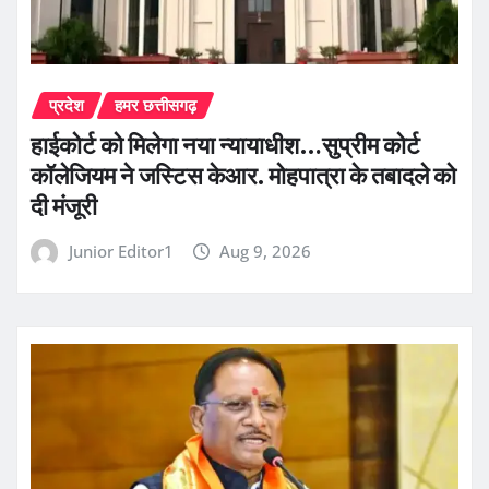
प्रदेश
हमर छत्तीसगढ़
हाईकोर्ट को मिलेगा नया न्यायाधीश…सुप्रीम कोर्ट
कॉलेजियम ने जस्टिस केआर. मोहपात्रा के तबादले को
दी मंजूरी
Junior Editor1
Aug 9, 2026