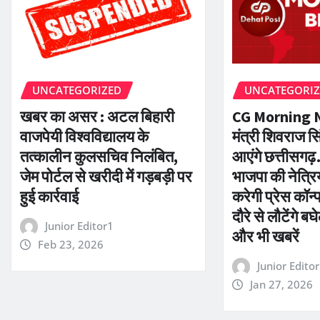
UNCATEGORIZED
UNCATEGORI
खबर का असर : अटल बिहारी
CG Morning Ne
वाजपेयी विश्वविद्यालय के
मंत्री शिवराज 
तत्कालीन कुलसचिव निलंबित,
आएंगे छत्तीसगढ़
जेम पोर्टल से खरीदी में गड़बड़ी पर
भाजपा की नेत्र
हुई कार्रवाई
करेगी प्रेस कॉन्
दौरे से लौटेंगे 
Junior Editor1
और भी खबरें
Feb 23, 2026
Junior Edito
Jan 27, 2026