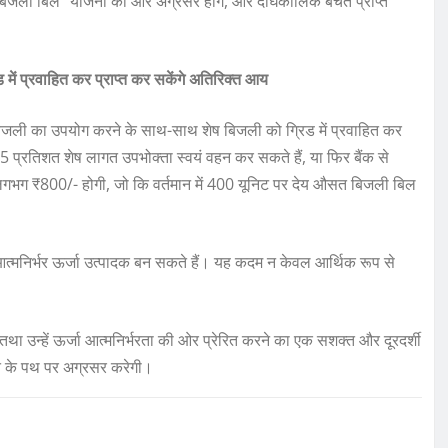
 बिजली बिल” योजना की ओर अग्रसर होंगे, और दीर्घकालिक बचत प्राप्त
में प्रवाहित कर प्राप्त कर सकेंगे अतिरिक्त आय
बिजली का उपयोग करने के साथ-साथ शेष बिजली को ग्रिड में प्रवाहित कर
25 प्रतिशत शेष लागत उपभोक्ता स्वयं वहन कर सकते हैं, या फिर बैंक से
लगभग ₹800/- होगी, जो कि वर्तमान में 400 यूनिट पर देय औसत बिजली बिल
त्मनिर्भर ऊर्जा उत्पादक बन सकते हैं। यह कदम न केवल आर्थिक रूप से
तथा उन्हें ऊर्जा आत्मनिर्भरता की ओर प्रेरित करने का एक सशक्त और दूरदर्शी
चत के पथ पर अग्रसर करेगी।