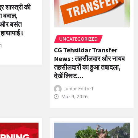
ंद्र शास्त्री की
ा बवाल,
और बसंत
 हाथापाई !
UNCATEGORIZED
r1
CG Tehsildar Transfer
News : तहसीलदार और नायब
तहसीलदारों का हुआ तबादला,
देखें लिस्ट…
Junior Editor1
Mar 9, 2026