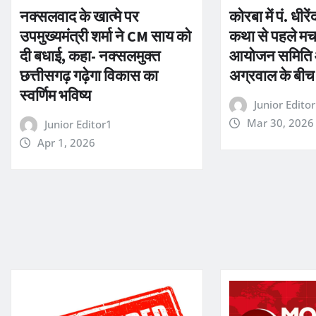
नक्सलवाद के खात्मे पर
कोरबा में पं. धीरे
उपमुख्यमंत्री शर्मा ने CM साय को
कथा से पहले मच
दी बधाई, कहा- नक्सलमुक्त
आयोजन समिति 
छत्तीसगढ़ गढ़ेगा विकास का
अग्रवाल के बीच
स्वर्णिम भविष्य
Junior Edito
Mar 30, 2026
Junior Editor1
Apr 1, 2026