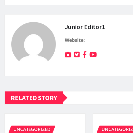
Junior Editor1
Website:
RELATED STORY
UNCATEGORIZED
UNCATEGORI