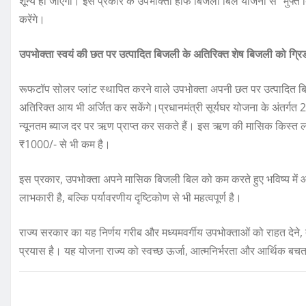
शून्य हो जाएगा। इस प्रकार के उपभोक्ता हॉफ बिजली बिल योजना से “मुफ्त
करेंगे।
उपभोक्ता स्वयं की छत पर उत्पादित बिजली के अतिरिक्त शेष बिजली को ग्रिड 
रूफटॉप सोलर प्लांट स्थापित करने वाले उपभोक्ता अपनी छत पर उत्पादित 
अतिरिक्त आय भी अर्जित कर सकेंगे।प्रधानमंत्री सूर्यघर योजना के अंतर्गत 
न्यूनतम ब्याज दर पर ऋण प्राप्त कर सकते हैं। इस ऋण की मासिक किस्त 
₹1000/- से भी कम है।
इस प्रकार, उपभोक्ता अपने मासिक बिजली बिल को कम करते हुए भविष्य में आ
लाभकारी है, बल्कि पर्यावरणीय दृष्टिकोण से भी महत्वपूर्ण है।
राज्य सरकार का यह निर्णय गरीब और मध्यमवर्गीय उपभोक्ताओं को राहत देने, 
प्रयास है। यह योजना राज्य को स्वच्छ ऊर्जा, आत्मनिर्भरता और आर्थिक ब