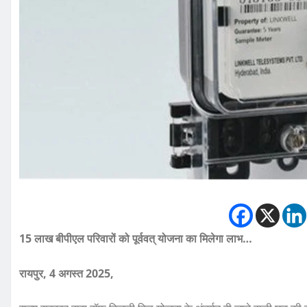
15 लाख बीपीएल परिवारों को पूर्ववत् योजना का मिलेगा लाभ…
रायपुर, 4 अगस्त 2025,