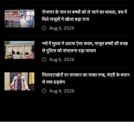
रोजगार के नाम पर बच्चों को ले जाने का मामला, बस में
मिले मासूमों ने खोला बड़ा राज
Aug 6, 2026
नशे में युवक ने उठाया ऐसा कदम, मासूम बच्चों की वजह
से पुलिस को संभालना पड़ा मामला
Aug 6, 2026
मिलावटखोरों पर सरकार का सख्त रुख, मंत्री के बयान
से मचा हड़कंप
Aug 6, 2026
Copyright © 2025 | Powered by
Dehatpost
|
News
Gadgets
by
ThemeArile