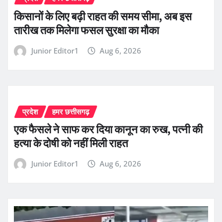
किसानों के लिए बढ़ी राहत की समय सीमा, अब इस
तारीख तक मिलेगा फसल सुरक्षा का मौका
Junior Editor1
Aug 6, 2026
प्रदेश
हमर छत्तीसगढ़
एक फैसले ने साफ कर दिया कानून का रुख, पत्नी की
हत्या के दोषी को नहीं मिली राहत
Junior Editor1
Aug 6, 2026