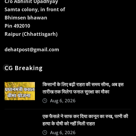
C/o Abhinit Upadhyay
Samta colony, in front of
Bhimsen bhawan
Pin 492010
Raipur (Chhattisgarh)
dehatpost@gmail.com
CG Breaking
किसानों के लिए बढ़ी राहत की समय सीमा, अब इस
तारीख तक मिलेगा फसल सुरक्षा का मौका
Aug 6, 2026
एक फैसले ने साफ कर दिया कानून का रुख, पत्नी की
हत्या के दोषी को नहीं मिली राहत
Aug 6, 2026