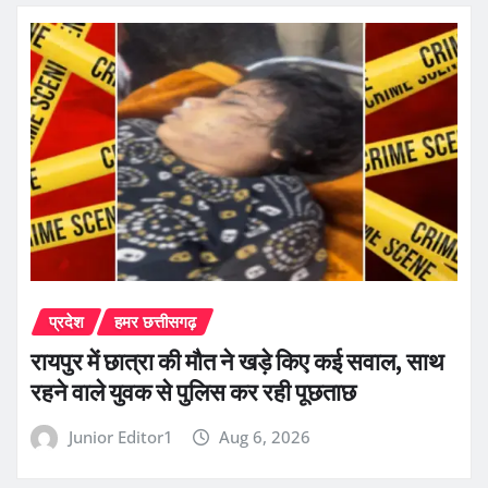
प्रदेश
हमर छत्तीसगढ़
रायपुर में छात्रा की मौत ने खड़े किए कई सवाल, साथ
रहने वाले युवक से पुलिस कर रही पूछताछ
Junior Editor1
Aug 6, 2026