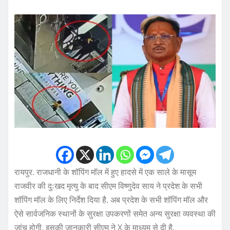
रायपुर. राजधानी के शॉपिंग मॉल में हुए हादसे में एक साले के मासूम
राजवीर की दुःखद मृत्यु के बाद सीएम विष्णुदेव साय ने प्रदेश के सभी
शॉपिंग मॉल के लिए निर्देश दिया है. अब प्रदेश के सभी शॉपिंग मॉल और
ऐसे सार्वजनिक स्थानों के सुरक्षा उपकरणों समेत अन्य सुरक्षा व्यवस्था की
जांच होगी. इसकी जानकारी सीएम ने X के माध्यम से दी है.