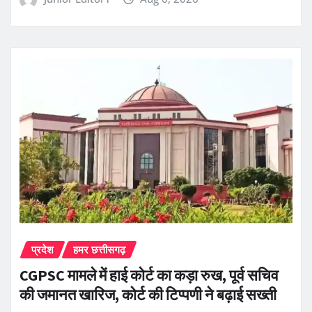
प्रदेश
हमर छत्तीसगढ़
CGPSC मामले में हाई कोर्ट का कड़ा रुख, पूर्व सचिव
की जमानत खारिज, कोर्ट की टिप्पणी ने बढ़ाई सख्ती