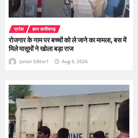
प्रदेश
हमर छत्तीसगढ़
रोजगार के नाम पर बच्चों को ले जाने का मामला, बस में
मिले मासूमों ने खोला बड़ा राज
Junior Editor1
Aug 6, 2026