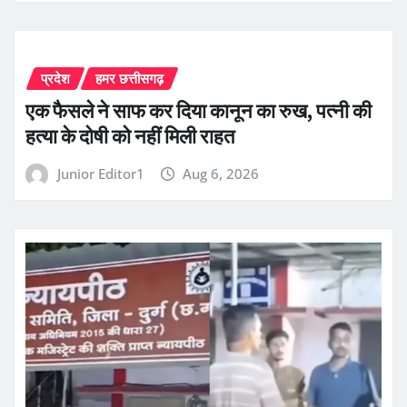
प्रदेश
हमर छत्तीसगढ़
एक फैसले ने साफ कर दिया कानून का रुख, पत्नी की
हत्या के दोषी को नहीं मिली राहत
Junior Editor1
Aug 6, 2026