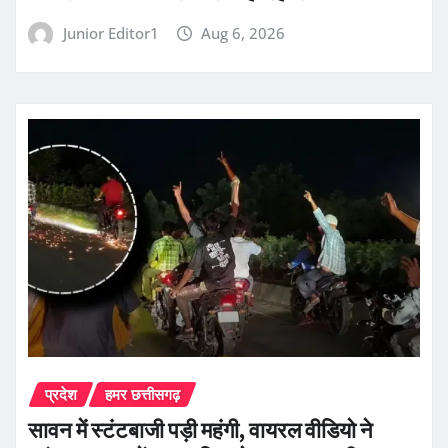
Junior Editor1
Aug 6, 2026
प्रदेश
हमर छत्तीसगढ़
सावन में स्टंटबाजी पड़ी महंगी, वायरल वीडियो ने