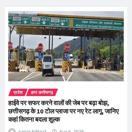
प्रदेश
हमर छत्तीसगढ़
हाईवे पर सफर करने वालों की जेब पर बढ़ा बोझ,
छत्तीसगढ़ के 10 टोल प्लाजा पर नए रेट लागू, जानिए
कहां कितना बदला शुल्क
Junior Editor1
Aug 6, 2026