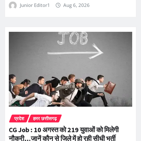
Junior Editor1
Aug 6, 2026
प्रदेश
हमर छत्तीसगढ़
CG Job : 10 अगस्त को 219 युवाओं को मिलेगी
नौकरी…जानें कौन से जिले में हो रही सीधी भर्ती