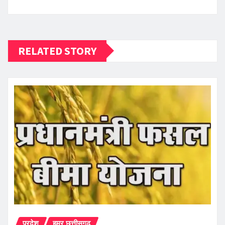
RELATED STORY
प्रदेश
हमर छत्तीसगढ़