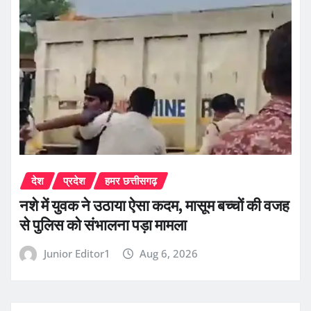
देश
प्रदेश
हमर छत्तीसगढ़
नशे में युवक ने उठाया ऐसा कदम, मासूम बच्चों की वजह
से पुलिस को संभालना पड़ा मामला
Junior Editor1
Aug 6, 2026