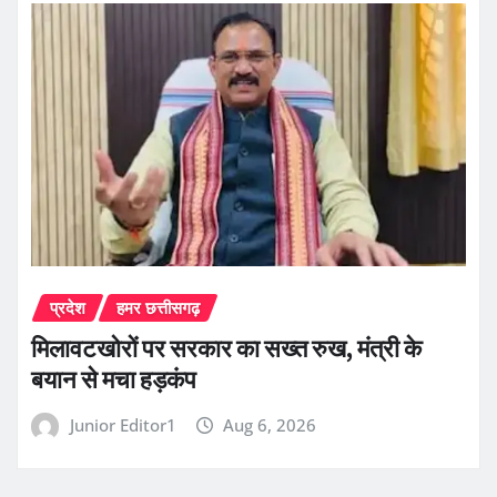
प्रदेश
हमर छत्तीसगढ़
मिलावटखोरों पर सरकार का सख्त रुख, मंत्री के
बयान से मचा हड़कंप
Junior Editor1
Aug 6, 2026