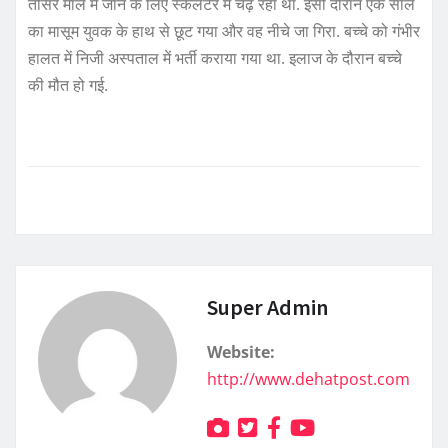
तीसरे माले में जाने के लिए स्केलेटर में चढ़ रहा था. इसी दौरान एक साल
का मासूम युवक के हाथ से छूट गया और वह नीचे जा गिरा. बच्चे को गंभीर
हालत में निजी अस्पताल में भर्ती कराया गया था. इलाज के दौरान बच्चे
की मौत हो गई.
Super Admin
Website:
http://www.dehatpost.com