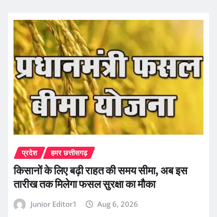
प्रदेश
हमर छत्तीसगढ़
किसानों के लिए बढ़ी राहत की समय सीमा, अब इस
तारीख तक मिलेगा फसल सुरक्षा का मौका
Junior Editor1
Aug 6, 2026