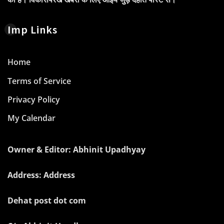
Imp Links
Home
Terms of Service
Privacy Policy
My Calendar
Owner & Editor: Abhinit Upadhyay
Address: Address
Dehat post dot com