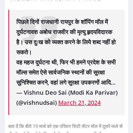
पिछले दिनों राजधानी रायपुर के शॉपिंग मॉल में
दुर्घटनावश अबोध राजवीर की मृत्यु हृदयविदारक
है। उस दुःख को व्यक्त करने के लिये शब्द नहीं हो
सकते।
वह महज दुर्घटना थी, फिर भी हमने प्रदेश के सभी
मॉल्स समेत ऐसे सार्वजनिक स्थानों की सुरक्षा
सुनिश्चित करने, वहां लगे सुरक्षा उपकरणों आदि…
— Vishnu Deo Sai (Modi Ka Parivar)
(@vishnudsai)
March 21, 2024
बता दें कि बीते 19 मार्च को एक परिवार सिटी सेंटर मॉल में दूसरे माले से