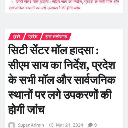
सिटी सेंटर मॉल हादसा : सीएम साय का निर्देश, प्रदेश के सभी मॉल और
सार्वजनिक स्थानों पर लगे उपकरणों की होगी जांच
ख़बरें
प्रदेश
हमर छत्तीसगढ़
सिटी सेंटर मॉल हादसा :
सीएम साय का निर्देश, प्रदेश
के सभी मॉल और सार्वजनिक
स्थानों पर लगे उपकरणों की
होगी जांच
Super Admin
Mar 21, 2024
0