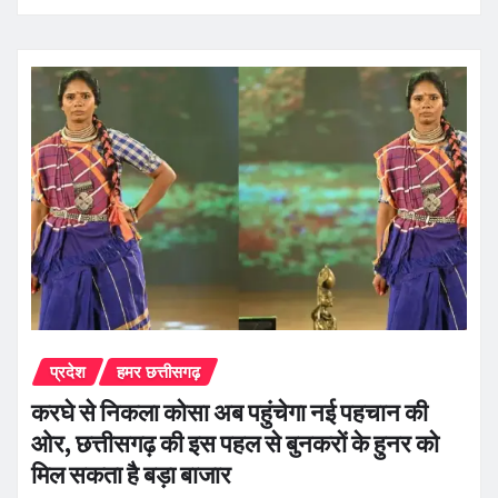
प्रदेश
हमर छत्तीसगढ़
करघे से निकला कोसा अब पहुंचेगा नई पहचान की
ओर, छत्तीसगढ़ की इस पहल से बुनकरों के हुनर को
मिल सकता है बड़ा बाजार