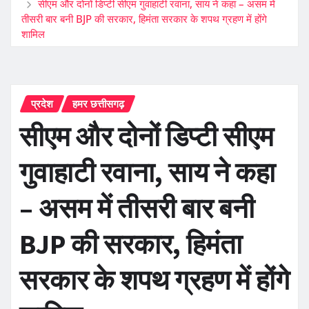
सीएम और दोनों डिप्टी सीएम गुवाहाटी रवाना, साय ने कहा – असम में
तीसरी बार बनी BJP की सरकार, हिमंता सरकार के शपथ ग्रहण में होंगे
शामिल
प्रदेश
हमर छत्तीसगढ़
सीएम और दोनों डिप्टी सीएम
गुवाहाटी रवाना, साय ने कहा
– असम में तीसरी बार बनी
BJP की सरकार, हिमंता
सरकार के शपथ ग्रहण में होंगे