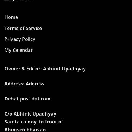
Home
Terms of Service
Privacy Policy
My Calendar
Owner & Editor: Abhinit Upadhyay
Address: Address
Dehat post dot com
C/o Abhinit Upadhyay
Samta colony, in front of
Bhimsen bhawan