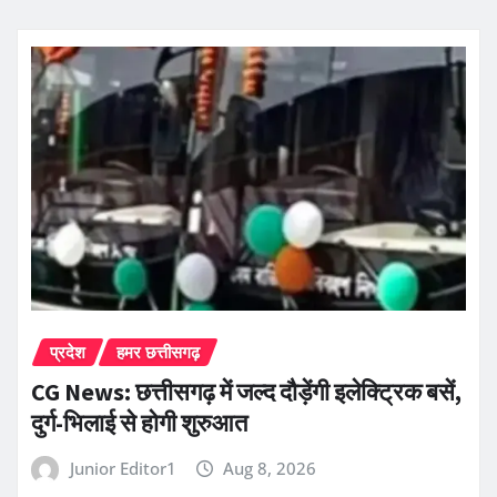
प्रदेश
हमर छत्तीसगढ़
CG News: छत्तीसगढ़ में जल्द दौड़ेंगी इलेक्ट्रिक बसें,
दुर्ग-भिलाई से होगी शुरुआत
Junior Editor1
Aug 8, 2026