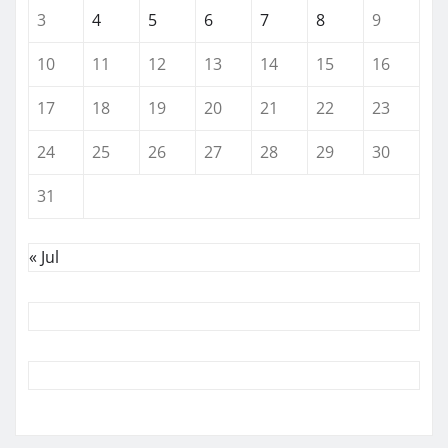
3
4
5
6
7
8
9
10
11
12
13
14
15
16
17
18
19
20
21
22
23
24
25
26
27
28
29
30
31
« Jul