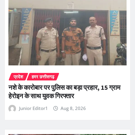
प्रदेश
हमर छत्तीसगढ़
नशे के कारोबार पर पुलिस का बड़ा प्रहार, 15 ग्राम
हेरोइन के साथ युवक गिरफ्तार
Junior Editor1
Aug 8, 2026