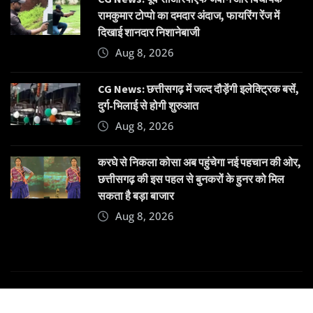
रामकुमार टोप्पो का दमदार अंदाज, फायरिंग रेंज में
दिखाई शानदार निशानेबाजी
Aug 8, 2026
CG News: छत्तीसगढ़ में जल्द दौड़ेंगी इलेक्ट्रिक बसें,
दुर्ग-भिलाई से होगी शुरुआत
Aug 8, 2026
करघे से निकला कोसा अब पहुंचेगा नई पहचान की ओर,
छत्तीसगढ़ की इस पहल से बुनकरों के हुनर को मिल
सकता है बड़ा बाजार
Aug 8, 2026
Copyright © 2025 | Powered by
Dehatpost
|
News