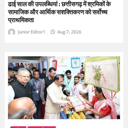
ढाई साल की उपलब्धियां : छत्तीसगढ़ में श्रमिकों के
सामाजिक और आर्थिक सशक्तिकरण को सर्वाेच्च
प्राथमिकता
Junior Editor1
Aug 7, 2026