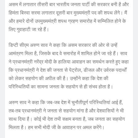
असम में लगातार तीसरी बार भारतीय जनता पार्टी की सरकार बनी है और
हिमंता बिस्वा सरमा लगातार दूसरी बार मुख्यमंत्री पद की शपथ लेंगे। मैं
और हमारे दोनों उपमुख्यमंत्री शपथ ग्रहण समारोह में सम्मिलित होने के
लिए गुवाहाटी जा रहे हैं।
डिप्टी सीएम अरुण साव ने कहा कि असम सरकार की ओर से उन्हें
आमंत्रण मिला है, जिसके बाद वे समारोह में शामिल होने जा रहे हैं। साव
ने प्रधानमंत्री नरेंद्र मोदी के हालिया आवाहन का समर्थन करते हुए कहा
कि प्रधानमंत्री ने देश की जनता से पेट्रोल, डीजल और उर्वरक पदार्थों
को लेकर सहयोग की अपील की है। उन्होंने कहा कि देश की
परिस्थितियों का सामना जनता के सहयोग से ही संभव होता है।
अरुण साव ने कहा कि जब-जब देश में चुनौतीपूर्ण परिस्थितियां आई हैं,
तब-तब प्रधानमंत्री ने जनता से सहयोग मांगा है और देशवासियों ने भी
साथ दिया है। कोई भी देश तभी सक्षम बनता है, जब जनता का सहयोग
मिलता है। हम सभी मोदी जी के आवाहन पर अमल करेंगे।