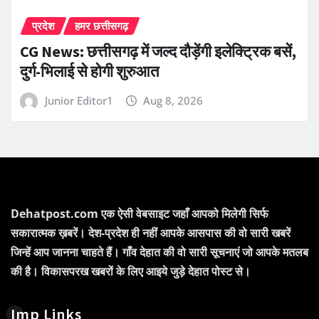
प्रदेश
हमर छत्तीसगढ़
CG News: छत्तीसगढ़ में जल्द दौड़ेंगी इलेक्ट्रिक बसें,
दुर्ग-भिलाई से होगी शुरुआत
Junior Editor1
Aug 8, 2026
Dehatpost.com एक ऐसी वेबसाइट जहाँ आपको मिलेगी सिर्फ
सकारात्मक ख़बरें। देश-प्रदेश ही नहीं आपके आसपास की वो सारी खबरें
जिन्हें आप जानना चाहते हैं। गाँव देहात की वो सारी सूचनाएं जो आपके मतलब
की है। विकासपरख खबरों के लिए आइये जुड़े देहात पोस्ट से।
Imp Links