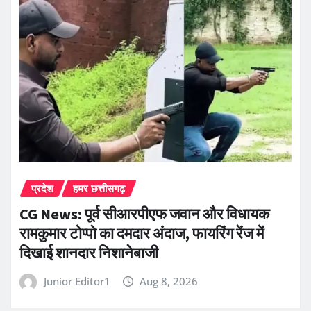
प्रदेश
हमर छत्तीसगढ़
CG News: पूर्व सीआरपीएफ जवान और विधायक
रामकुमार टोप्पो का दमदार अंदाज, फायरिंग रेंज में
दिखाई शानदार निशानेबाजी
Junior Editor1
Aug 8, 2026