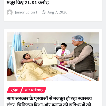
मंजूर किए 21.81 करोड़
Junior Editor1
Aug 7, 2026
प्रदेश
हमर छत्तीसगढ़
साय सरकार के प्रयासों से मजबूत हो रहा स्वास्थ्य
तंत्र, चिकित्सा शिक्षा और इलाज की सुविधाओं को