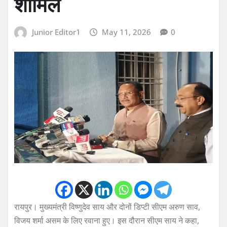
शामिल
Junior Editor1
May 11, 2026
0
रायपुर। मुख्यमंत्री विष्णुदेव साय और दोनों डिप्टी सीएम अरुण साव,
विजय शर्मा असम के लिए रवाना हुए। इस दौरान सीएम साय ने कहा,