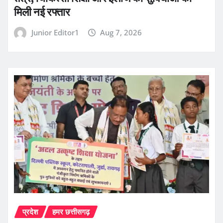
मिली नई रफ्तार
Junior Editor1
Aug 7, 2026
प्रदेश
हमर छत्तीसगढ़