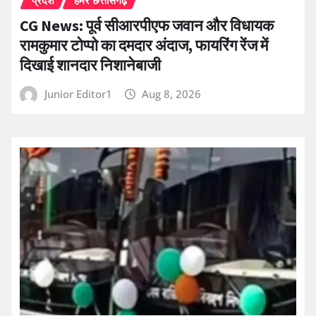
CG News: पूर्व सीआरपीएफ जवान और विधायक
रामकुमार टोप्पो का दमदार अंदाज, फायरिंग रेंज में
दिखाई शानदार निशानेबाजी
Junior Editor1
Aug 8, 2026