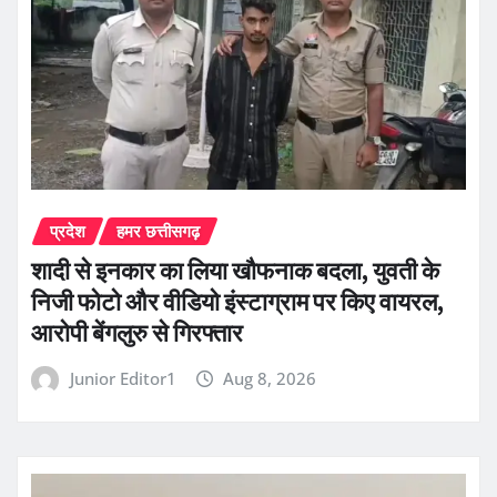
प्रदेश
हमर छत्तीसगढ़
शादी से इनकार का लिया खौफनाक बदला, युवती के
निजी फोटो और वीडियो इंस्टाग्राम पर किए वायरल,
आरोपी बेंगलुरु से गिरफ्तार
Junior Editor1
Aug 8, 2026