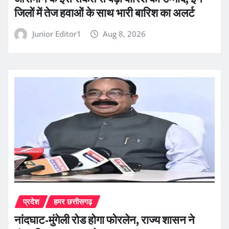
जिलों में तेज हवाओं के साथ भारी बारिश का अलर्ट
Junior Editor1
Aug 8, 2026
प्रदेश
हमर छत्तीसगढ़
नांदघाट-मुंगेली रोड होगा फोरलेन, राज्य शासन ने