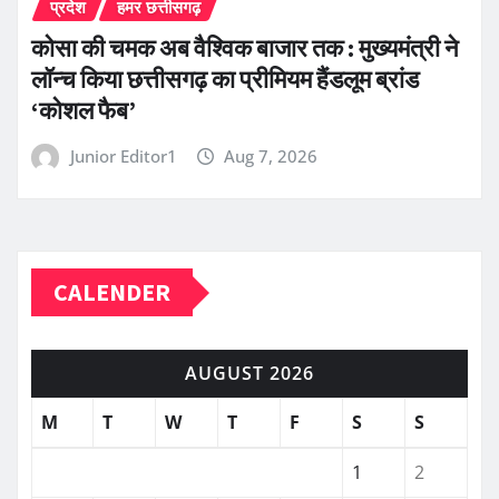
प्रदेश
हमर छत्तीसगढ़
कोसा की चमक अब वैश्विक बाजार तक : मुख्यमंत्री ने
लॉन्च किया छत्तीसगढ़ का प्रीमियम हैंडलूम ब्रांड
‘कोशल फैब’
Junior Editor1
Aug 7, 2026
CALENDER
AUGUST 2026
M
T
W
T
F
S
S
1
2