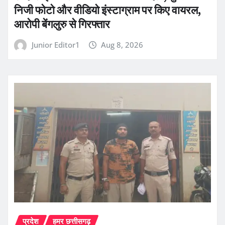
निजी फोटो और वीडियो इंस्टाग्राम पर किए वायरल,
आरोपी बेंगलुरु से गिरफ्तार
Junior Editor1
Aug 8, 2026
प्रदेश
हमर छत्तीसगढ़