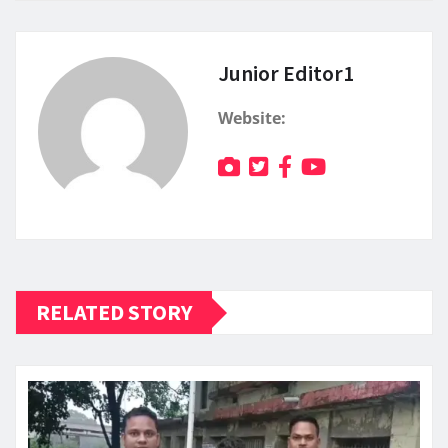
Junior Editor1
Website:
RELATED STORY