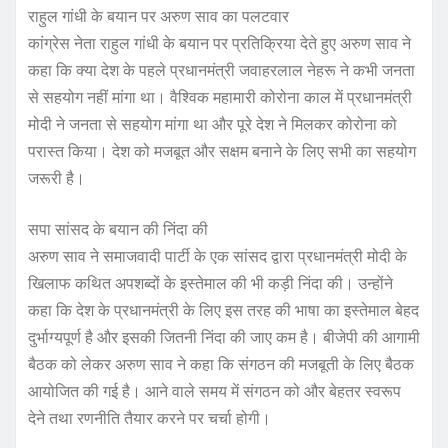
राहुल गांधी के बयान पर अरुण साव का पलटवार
कांग्रेस नेता राहुल गांधी के बयान पर प्रतिक्रिया देते हुए अरुण साव ने
कहा कि क्या देश के पहले प्रधानमंत्री जवाहरलाल नेहरू ने कभी जनता
से सहयोग नहीं मांगा था। वैश्विक महामारी कोरोना काल में प्रधानमंत्री
मोदी ने जनता से सहयोग मांगा था और पूरे देश ने मिलकर कोरोना को
परास्त किया। देश को मजबूत और सक्षम बनाने के लिए सभी का सहयोग
जरूरी है।
सपा सांसद के बयान की निंदा की
अरुण साव ने समाजवादी पार्टी के एक सांसद द्वारा प्रधानमंत्री मोदी के
खिलाफ कथित अपशब्दों के इस्तेमाल की भी कड़ी निंदा की। उन्होंने
कहा कि देश के प्रधानमंत्री के लिए इस तरह की भाषा का इस्तेमाल बेहद
दुर्भाग्यपूर्ण है और इसकी जितनी निंदा की जाए कम है। बीजेपी की आगामी
बैठक को लेकर अरुण साव ने कहा कि संगठन की मजबूती के लिए बैठक
आयोजित की गई है। आने वाले समय में संगठन को और बेहतर स्वरूप
देने तथा रणनीति तैयार करने पर चर्चा होगी।