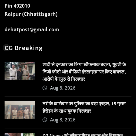
Pin 492010
Raipur (Chhattisgarh)
dehatpost@gmail.com
CG Breaking
शादी से इनकार का लिया खौफनाक बदला, युवती के
निजी फोटो और वीडियो इंस्टाग्राम पर किए वायरल,
आरोपी बेंगलुरु से गिरफ्तार
Aug 8, 2026
नशे के कारोबार पर पुलिस का बड़ा प्रहार, 15 ग्राम
हेरोइन के साथ युवक गिरफ्तार
Aug 8, 2026
CG News: पूर्व सीआरपीएफ जवान और विधायक