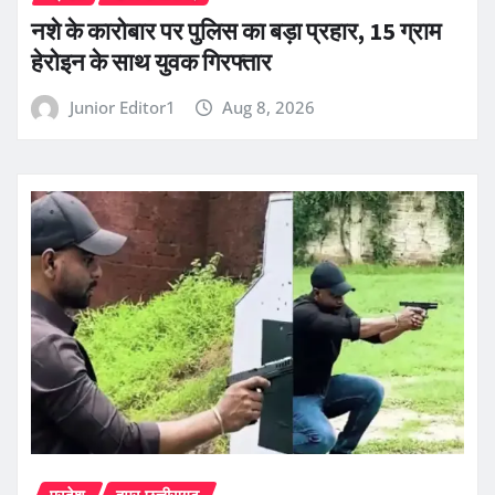
नशे के कारोबार पर पुलिस का बड़ा प्रहार, 15 ग्राम
हेरोइन के साथ युवक गिरफ्तार
Junior Editor1
Aug 8, 2026
प्रदेश
हमर छत्तीसगढ़