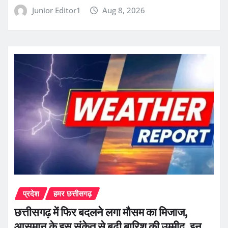
Junior Editor1
Aug 8, 2026
प्रदेश
हमर छत्तीसगढ़
छत्तीसगढ़ में फिर बदलने लगा मौसम का मिजाज,
आसमान के इस संकेत से बढ़ी बारिश की उम्मीद, इन