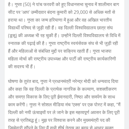
है। गुप्ता (50) ने पांच फरवरी को हुए विधानसभा चुनाव में शालीमार बाग
सीट पर ‘आप’ उम्मीदवार बंदना कुमारी को 29,000 से अधिक मतों से
हराया था। गुप्ता का जन्म हरियाणा में हुआ और वह अखिल भारतीय
विद्यार्थी परिषद से जुड़ी रही हैं। वह दिल्ली विश्वविद्यालय छात्र संघ
(डूसू) की अध्यक्ष भी रह चुकी हैं। उन्होंने दिल्ली विश्वविद्यालय से विधि में
स्नातक की पढ़ाई की है। गुप्ता राष्ट्रीय स्वयंसेवक संघ से भी जुड़ी रही
हैं और महिलाओं से संबंधित मुद्दों पर सक्रिय रहती हैं। गुप्ता भाजपा
महिला मोर्चा की राष्ट्रीय उपाध्यक्ष और पार्टी की राष्ट्रीय कार्यकारिणी
की सदस्य भी हैं।
घोषणा के तुरंत बाद, गुप्ता ने प्रधानमंत्री नरेन्द्र मोदी को धन्यवाद दिया
और कहा कि वह दिल्ली के प्रत्येक नागरिक के कल्याण, सशक्तीकरण
और समग्र विकास के लिए पूरी ईमानदारी, निष्ठा और समर्पण के साथ
काम करेंगी। गुप्ता ने सोशल मीडिया मंच ‘एक्स’ पर एक पोस्ट में कहा, ‘‘मैं
दिल्ली को नयी ऊंचाइयों पर ले जाने के इस महत्वपूर्ण अवसर के लिए पूरी
तरह से प्रतिबद्ध हूं। मुझ पर विश्वास करने और मुख्यमंत्री पद की
जिम्मेदारी सौंपने के लिए मैं सभी शीर्ष नेतृत्व का हृदय से आभार व्यक्त