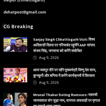
Raipur (Chhattisgarh)
dehatpost@gmail.com
CG Breaking
Sanjay Singh Chhattisgarh Visit: विश्व
आदिवासी दिवस पर गरियाबंद पहुंचेंगे AAP सांसद
संजय सिंह, जनसभा को करेंगे संबोधित
Aug 9, 2026
आज जशपुर दौरे पर रहेंगे मुख्यमंत्री विष्णु देव साय,
कुनकुरी और बगिया में करेंगे कार्यक्रमों में शिरकत
Aug 9, 2026
Mrunal Thakur Dating Rumours: यशस्वी
जायसवाल संग जुड़ा नाम, वायरल अफवाहों पर मृणाल