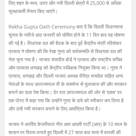
लिए शहर के मध्य, उत्तर और नयी दिल्ली क्षेत्रों में 25,000 से अधिक
सुरक्षाकर्मी तैनात किए जाएंगे।
Rekha Gupta Oath Ceremony बता दें कि दिल्ली विधानसभा
चुनाव के नतीजे आठ फरवरी को घोषित होने के 11 दिन बाद यह घोषणा
की गई है। विधायक दल की बैठक के बाद पूर्व केंद्रीय मंत्री रविशंकर
प्रसाद ने घोषणा की कि रेखा गुप्ता को सर्वसम्मति से विधायक दल की
नेता चुना गया है। भाजपा संसदीय बोर्ड ने प्रसाद और राष्ट्रीय सचिव
ओम प्रकाश धनखड़ को केंद्रीय पर्यवेक्षक नियुक्त किया था। गुप्ता ने
प्रसाद, धनखड़ और दिल्ली भाजपा अध्यक्ष वीरेंद्र सचदेवा सहित अन्य
नेताओं के साथ उपराज्यपाल वी के सक्सेना से मुलाकात की और सरकार
बनाने का दावा पेश किया। देर रात उपराज्यपाल की ओर से ‘एक्स’ पर
एक पोस्ट में कहा गया कि उन्होंने गुप्ता के दावे को स्वीकार कर लिया है
और उन्हें नयी सरकार बनाने के लिए आमंत्रित किया है।
भाजपा ने अरविंद केजरीवाल नीत आम आदमी पार्टी (आप) के 10 साल के
शासन पर विराम लगाते हुए दिल्ली में 27 साल बाद सत्ता में वापसी की