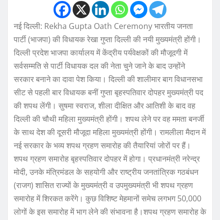
नई दिल्ली: Rekha Gupta Oath Ceremony भारतीय जनता
पार्टी (भाजपा) की विधायक रेखा गुप्ता दिल्ली की नयी मुख्यमंत्री होंगी।
दिल्ली प्रदेश भाजपा कार्यालय में केंद्रीय पर्यवेक्षकों की मौजूदगी में
सर्वसम्मति से पार्टी विधायक दल की नेता चुने जाने के बाद उन्होंने
सरकार बनाने का दावा पेश किया। दिल्ली की शालीमार बाग विधानसभा
सीट से पहली बार विधायक बनीं गुप्ता बृहस्पतिवार दोपहर मुख्यमंत्री पद
की शपथ लेंगी। सुषमा स्वराज, शीला दीक्षित और आतिशी के बाद वह
दिल्ली की चौथी महिला मुख्यमंत्री होंगी। शपथ लेने पर वह ममता बनर्जी
के साथ देश की दूसरी मौजूदा महिला मुख्यमंत्री होंगी। रामलीला मैदान में
नई सरकार के भव्य शपथ ग्रहण समारोह की तैयारियां जोरों पर हैं।
शपथ ग्रहण समारोह बृहस्पतिवार दोपहर में होगा। प्रधानमंत्री नरेन्द्र
मोदी, उनके मंत्रिमंडल के सहयोगी और राष्ट्रीय जनतांत्रिक गठबंधन
(राजग) शासित राज्यों के मुख्यमंत्री व उपमुख्यमंत्री भी शपथ ग्रहण
समारोह में शिरकत करेंगे। कुछ विशिष्ट मेहमानों समेच लगभग 50,000
लोगों के इस समारोह में भाग लेने की संभावना है।शपथ ग्रहण समारोह के