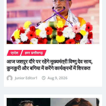
प्रदेश
हमर छत्तीसगढ़
आज जशपुर दौरे पर रहेंगे मुख्यमंत्री विष्णु देव साय,
कुनकुरी और बगिया में करेंगे कार्यक्रमों में शिरकत
Junior Editor1
Aug 9, 2026