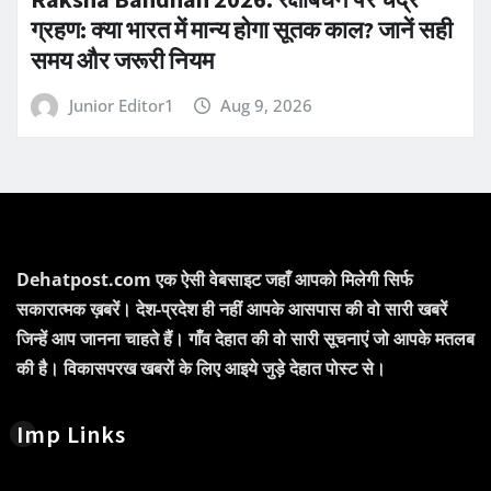
ग्रहण: क्या भारत में मान्य होगा सूतक काल? जानें सही
समय और जरूरी नियम
Junior Editor1
Aug 9, 2026
Dehatpost.com एक ऐसी वेबसाइट जहाँ आपको मिलेगी सिर्फ
सकारात्मक ख़बरें। देश-प्रदेश ही नहीं आपके आसपास की वो सारी खबरें
जिन्हें आप जानना चाहते हैं। गाँव देहात की वो सारी सूचनाएं जो आपके मतलब
की है। विकासपरख खबरों के लिए आइये जुड़े देहात पोस्ट से।
Imp Links