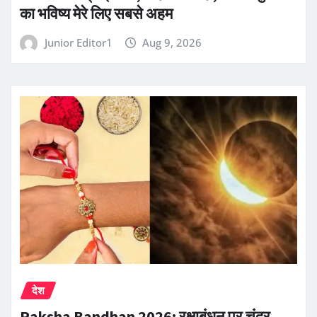
का भविष्य मेरे लिए सबसे अहम
Junior Editor1
Aug 9, 2026
देश
Raksha Bandhan 2026: रक्षाबंधन पर चंद्र