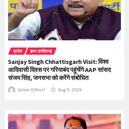
प्रदेश
हमर छत्तीसगढ़
Sanjay Singh Chhattisgarh Visit: विश्व
आदिवासी दिवस पर गरियाबंद पहुंचेंगे AAP सांसद
संजय सिंह, जनसभा को करेंगे संबोधित
Junior Editor1
Aug 9, 2026