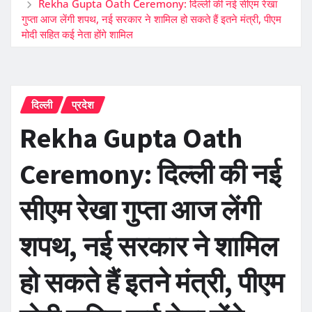
Rekha Gupta Oath Ceremony: दिल्ली की नई सीएम रेखा
गुप्ता आज लेंगी शपथ, नई सरकार ने शामिल हो सकते हैं इतने मंत्री, पीएम
मोदी सहित कई नेता होंगे शामिल
दिल्ली
प्रदेश
Rekha Gupta Oath
Ceremony: दिल्ली की नई
सीएम रेखा गुप्ता आज लेंगी
शपथ, नई सरकार ने शामिल
हो सकते हैं इतने मंत्री, पीएम