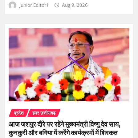
Junior Editor1
Aug 9, 2026
प्रदेश
हमर छत्तीसगढ़
आज जशपुर दौरे पर रहेंगे मुख्यमंत्री विष्णु देव साय,
कुनकुरी और बगिया में करेंगे कार्यक्रमों में शिरकत