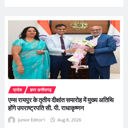
प्रदेश
हमर छत्तीसगढ़
एम्स रायपुर के तृतीय दीक्षांत समारोह में मुख्य अतिथि
होंगे उपराष्ट्रपति सी. पी. राधाकृष्णन
Junior Editor1
Aug 8, 2026