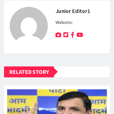
Junior Editor1
Website:
RELATED STORY