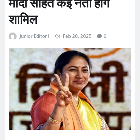
मोदी सहित कई नेता होंगे
शामिल
Junior Editor1
Feb 20, 2025
0