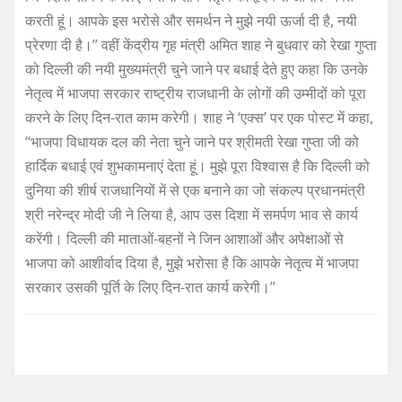
करती हूं। आपके इस भरोसे और समर्थन ने मुझे नयी ऊर्जा दी है, नयी
प्रेरणा दी है।’’ वहीं केंद्रीय गृह मंत्री अमित शाह ने बुधवार को रेखा गुप्ता
को दिल्ली की नयी मुख्यमंत्री चुने जाने पर बधाई देते हुए कहा कि उनके
नेतृत्व में भाजपा सरकार राष्ट्रीय राजधानी के लोगों की उम्मीदों को पूरा
करने के लिए दिन-रात काम करेगी। शाह ने ‘एक्स’ पर एक पोस्ट में कहा,
‘‘भाजपा विधायक दल की नेता चुने जाने पर श्रीमती रेखा गुप्ता जी को
हार्दिक बधाई एवं शुभकामनाएं देता हूं। मुझे पूरा विश्वास है कि दिल्ली को
दुनिया की शीर्ष राजधानियों में से एक बनाने का जो संकल्प प्रधानमंत्री
श्री नरेन्द्र मोदी जी ने लिया है, आप उस दिशा में समर्पण भाव से कार्य
करेंगी। दिल्ली की माताओं-बहनों ने जिन आशाओं और अपेक्षाओं से
भाजपा को आशीर्वाद दिया है, मुझे भरोसा है कि आपके नेतृत्व में भाजपा
सरकार उसकी पूर्ति के लिए दिन-रात कार्य करेगी।’’