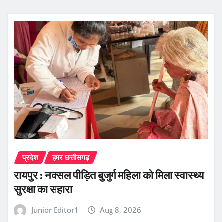
प्रदेश
हमर छत्तीसगढ़
रायपुर : नक्सल पीड़ित बुजुर्ग महिला को मिला स्वास्थ्य
सुरक्षा का सहारा
Junior Editor1
Aug 8, 2026