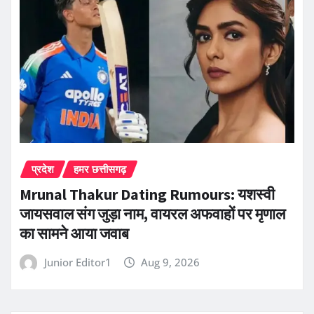
प्रदेश
हमर छत्तीसगढ़
Mrunal Thakur Dating Rumours: यशस्वी
जायसवाल संग जुड़ा नाम, वायरल अफवाहों पर मृणाल
का सामने आया जवाब
Junior Editor1
Aug 9, 2026