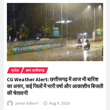
प्रदेश
हमर छत्तीसगढ़
CG Weather Alert: छत्तीसगढ़ में आज भी बारिश
का असर, कई जिलों में भारी वर्षा और आकाशीय बिजली
की चेतावनी
Junior Editor1
Aug 9, 2026