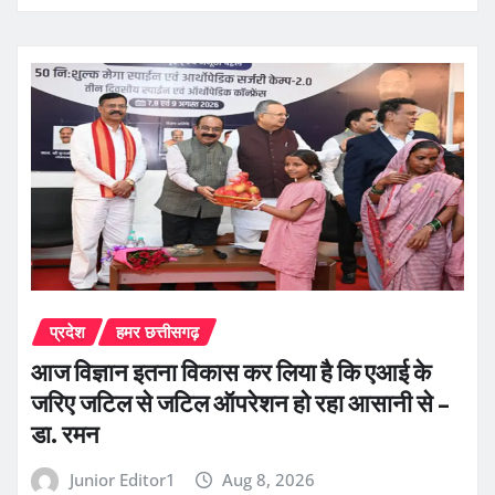
प्रदेश
हमर छत्तीसगढ़
आज विज्ञान इतना विकास कर लिया है कि एआई के
जरिए जटिल से जटिल ऑपरेशन हो रहा आसानी से –
डा. रमन
Junior Editor1
Aug 8, 2026