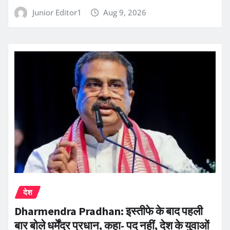
Junior Editor1
Aug 9, 2026
देश
Dharmendra Pradhan: इस्तीफे के बाद पहली
बार बोले धर्मेंद्र प्रधान, कहा- पद नहीं, देश के युवाओं