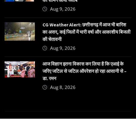
का सामने आया जवाब
Aug 9, 2026
CG Weather Alert: छत्तीसगढ़ में आज भी बारिश
का असर, कई जिलों में भारी वर्षा और आकाशीय बिजली
की चेतावनी
Aug 9, 2026
आज विज्ञान इतना विकास कर लिया है कि एआई के
जरिए जटिल से जटिल ऑपरेशन हो रहा आसानी से –
डा. रमन
Aug 8, 2026
Copyright © 2025 | Powered by
Dehatpost
|
News
Gadgets
by
ThemeArile