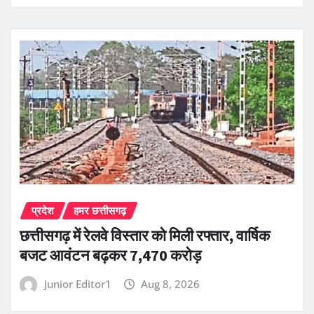
प्रदेश
हमर छत्तीसगढ़
छत्तीसगढ़ में रेलवे विस्तार को मिली रफ्तार, वार्षिक
बजट आवंटन बढ़कर 7,470 करोड़
Junior Editor1
Aug 8, 2026