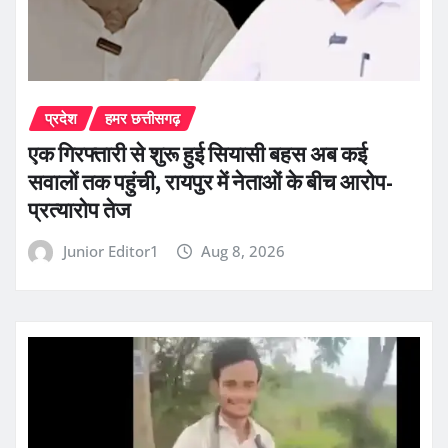
प्रदेश
हमर छत्तीसगढ़
एक गिरफ्तारी से शुरू हुई सियासी बहस अब कई
सवालों तक पहुंची, रायपुर में नेताओं के बीच आरोप-
प्रत्यारोप तेज
Junior Editor1
Aug 8, 2026