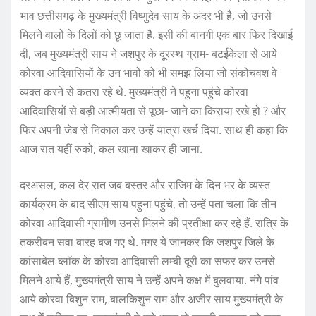
भाव छत्तीसगढ़ के मुख्यमंत्री विष्णुदेव साय के अंदर भी है, जो उनसे
मिलने वालों के दिलों को छू जाता है. इसी की बानगी एक बार फिर दिखाई
दी, जब मुख्यमंत्री साय ने जशपुर के दूरस्थ ग्राम- बटईकेला से आये
कोरवा आदिवासियों के उन भावों को भी समझ लिया जो संकोचवश वे
व्यक्त करने से कतरा रहे थे. मुख्यमंत्री ने पहुना पहुंचे कोरवा
आदिवासियों से बड़ी आत्मीयता से पूछा- जाने का किराया रखे हो ? और
फिर अपनी जेब से निकाल कर उन्हें यात्रा खर्च दिया. साथ ही कहा कि
आज रात यहीं रुको, कल खाना खाकर ही जाना.
दरअसल, कल देर रात जब बस्तर और राजिम के दिन भर के व्यस्त
कार्यक्रम के बाद सीएम साय पहुना पहुंचे, तो उन्हें पता चला कि तीन
कोरवा आदिवासी ग्रामीण उनसे मिलने की प्रतीक्षा कर रहे हैं. रात्रि के
तकरीबन सवा बारह बज गए थे. मगर ये जानकर कि जशपुर जिले के
कांसाबेल ब्लॉक के कोरवा आदिवासी लम्बी दूरी का सफर कर उनसे
मिलने आये हैं, मुख्यमंत्री साय ने उन्हें अपने कक्ष में बुलवाया. नंगे पांव
आये कोरवा बिशुन राम, बालकिशुन राम और अजीर साय मुख्यमंत्री के