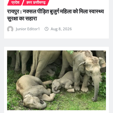
प्रदेश
हमर छत्तीसगढ़
रायपुर : नक्सल पीड़ित बुजुर्ग महिला को मिला स्वास्थ्य
सुरक्षा का सहारा
Junior Editor1
Aug 8, 2026