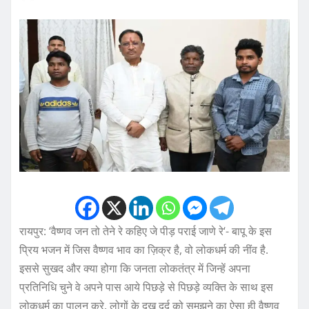
रायपुर: ‘वैष्णव जन तो तेने रे कहिए जे पीड़ पराई जाणे रे‘- बापू के इस
प्रिय भजन में जिस वैष्णव भाव का ज़िक्र है, वो लोकधर्म की नींव है.
इससे सुखद और क्या होगा कि जनता लोकतंत्र में जिन्हें अपना
प्रतिनिधि चुने वे अपने पास आये पिछड़े से पिछड़े व्यक्ति के साथ इस
लोकधर्म का पालन करे. लोगों के दुख दर्द को समझने का ऐसा ही वैष्णव