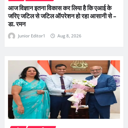
आज विज्ञान इतना विकास कर लिया है कि एआई के
जरिए जटिल से जटिल ऑपरेशन हो रहा आसानी से –
डा. रमन
Junior Editor1
Aug 8, 2026