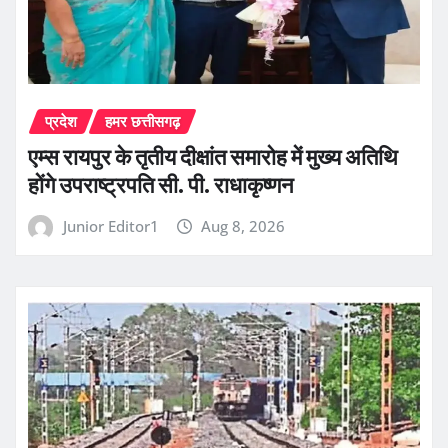
प्रदेश
हमर छत्तीसगढ़
एम्स रायपुर के तृतीय दीक्षांत समारोह में मुख्य अतिथि
होंगे उपराष्ट्रपति सी. पी. राधाकृष्णन
Junior Editor1
Aug 8, 2026