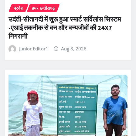
प्रदेश
हमर छत्तीसगढ़
उदंती-सीतानदी में शुरू हुआ स्मार्ट सर्विलांस सिस्टम
-एआई तकनीक से वन और वन्यजीवों की 24X7
निगरानी
Junior Editor1
Aug 8, 2026