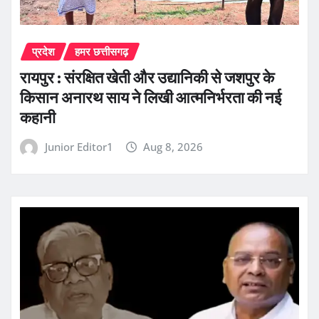
प्रदेश
हमर छत्तीसगढ़
रायपुर : संरक्षित खेती और उद्यानिकी से जशपुर के
किसान अनारथ साय ने लिखी आत्मनिर्भरता की नई
कहानी
Junior Editor1
Aug 8, 2026