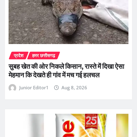
प्रदेश
हमर छत्तीसगढ़
सुबह खेत की ओर निकले किसान, रास्ते में दिखा ऐसा
मेहमान कि देखते ही गांव में मच गई हलचल
Junior Editor1
Aug 8, 2026