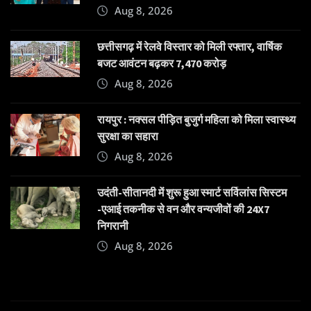
Aug 8, 2026
छत्तीसगढ़ में रेलवे विस्तार को मिली रफ्तार, वार्षिक
बजट आवंटन बढ़कर 7,470 करोड़
Aug 8, 2026
रायपुर : नक्सल पीड़ित बुजुर्ग महिला को मिला स्वास्थ्य
सुरक्षा का सहारा
Aug 8, 2026
उदंती-सीतानदी में शुरू हुआ स्मार्ट सर्विलांस सिस्टम
-एआई तकनीक से वन और वन्यजीवों की 24X7
निगरानी
Aug 8, 2026