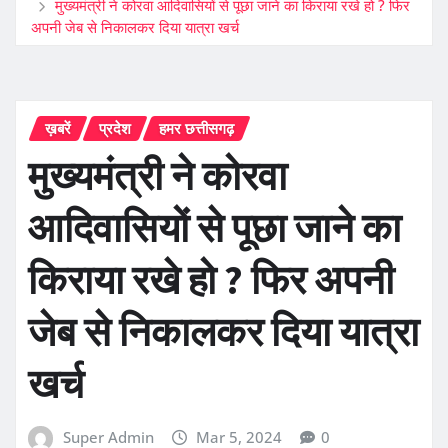
मुख्यमंत्री ने कोरवा आदिवासियों से पूछा जाने का किराया रखे हो ? फिर
अपनी जेब से निकालकर दिया यात्रा खर्च
ख़बरें
प्रदेश
हमर छत्तीसगढ़
मुख्यमंत्री ने कोरवा
आदिवासियों से पूछा जाने का
किराया रखे हो ? फिर अपनी
जेब से निकालकर दिया यात्रा
खर्च
Super Admin
Mar 5, 2024
0