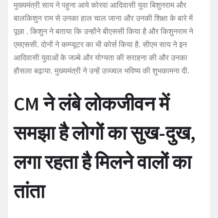
मुख्यमंत्री साय ने पहुना आये कोरवा आदिवासी युवा बिशुनराम और
बालकिशुन राम से उनका हाल चाल जाना और उनकी शिक्षा के बारे में
पूछा . किशुन ने बताया कि उन्होंने बीएससी किया है और किशुनराम ने
एमएससी. दोनों ने कम्प्यूटर का भी कोर्स किया है. सीएम साय ने इन
आदिवासी युवाओं के जज़्बे और योग्यता की सराहना की और उनका
हौसला बढ़ाया. मुख्यमंत्री ने उन्हें उज्ज्वल भविष्य की शुभकामना दी.
CM ने लंबे लोकजीवन में
समझा है लोगों का सुख-दुख,
लगा रहता है मिलने वालों का
तांता