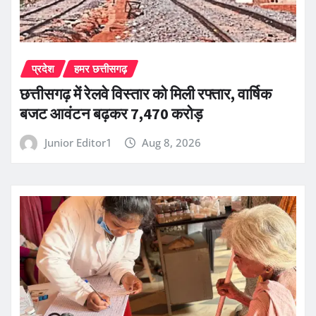
प्रदेश
हमर छत्तीसगढ़
छत्तीसगढ़ में रेलवे विस्तार को मिली रफ्तार, वार्षिक
बजट आवंटन बढ़कर 7,470 करोड़
Junior Editor1
Aug 8, 2026