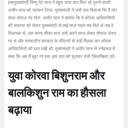
हसमुख्यमंत्री विष्णु देव साय ने बहुत साल बाद मिल रहे पुराने साथी
अजीर साय को पहचान लिया. मुख्यमंत्री ने उन्हें याद दिलाया कि मैं तोर
साथ भोपाल गए रहेन. अजीर साय ने बताया कि वे कोरवा आदिवासियों
की समस्या को लेकर मुख्यमंत्री से कई साल पहले तब मिले थे जब वे
विधायक थे. उस समय सीएम साय उन्हें अपने साथ लेकर भोपाल लेकर
गए थे और तत्कालीन सरकार के मंत्रियों से उन्हें मिलवा कर कोरवा
आदिवासियों की बात रखी थी. मुख्यमंत्री ने अजीर साय से स्नेहभाव में
कहा कि अब तैं बुढ़ा गए हस. इस बात को सुनकर सभी खिलखिला उठे.
युवा कोरवा बिशुनराम और
बालकिशुन राम का हौसला
बढ़ाया