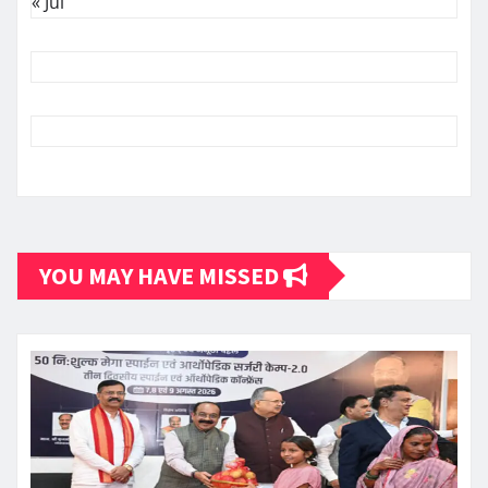
« Jul
YOU MAY HAVE MISSED