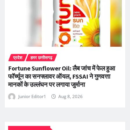
प्रदेश
हमर छत्तीसगढ़
Fortune Sunflower Oil: लैब जांच में फेल हुआ
फॉर्च्यून का सनफ्लावर ऑयल, FSSAI ने गुणवत्ता
मानकों के उल्लंघन पर लगाया जुर्माना
Junior Editor1
Aug 8, 2026