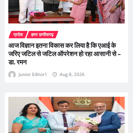
प्रदेश
हमर छत्तीसगढ़
आज विज्ञान इतना विकास कर लिया है कि एआई के
जरिए जटिल से जटिल ऑपरेशन हो रहा आसानी से –
डा. रमन
Junior Editor1
Aug 8, 2026