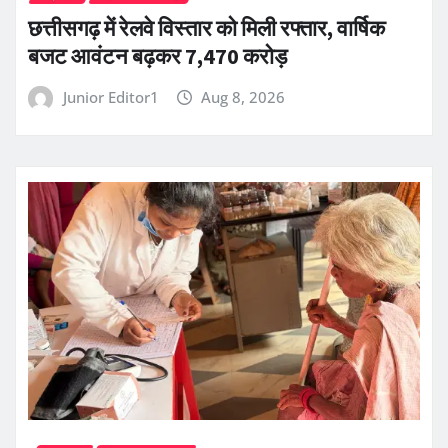
छत्तीसगढ़ में रेलवे विस्तार को मिली रफ्तार, वार्षिक
बजट आवंटन बढ़कर 7,470 करोड़
Junior Editor1
Aug 8, 2026