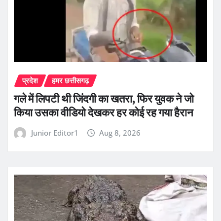
प्रदेश
हमर छत्तीसगढ़
गले में लिपटी थी जिंदगी का खतरा, फिर युवक ने जो
किया उसका वीडियो देखकर हर कोई रह गया हैरान
Junior Editor1
Aug 8, 2026