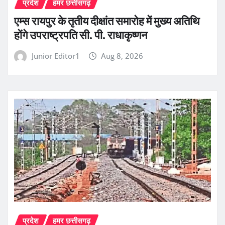
प्रदेश
हमर छत्तीसगढ़
एम्स रायपुर के तृतीय दीक्षांत समारोह में मुख्य अतिथि
होंगे उपराष्ट्रपति सी. पी. राधाकृष्णन
Junior Editor1
Aug 8, 2026
प्रदेश
हमर छत्तीसगढ़