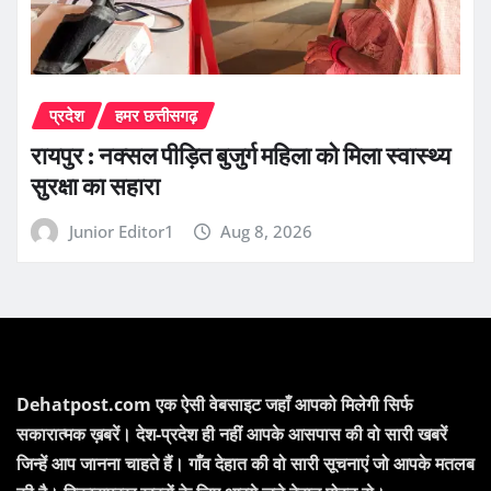
प्रदेश
हमर छत्तीसगढ़
रायपुर : नक्सल पीड़ित बुजुर्ग महिला को मिला स्वास्थ्य
सुरक्षा का सहारा
Junior Editor1
Aug 8, 2026
Dehatpost.com एक ऐसी वेबसाइट जहाँ आपको मिलेगी सिर्फ
सकारात्मक ख़बरें। देश-प्रदेश ही नहीं आपके आसपास की वो सारी खबरें
जिन्हें आप जानना चाहते हैं। गाँव देहात की वो सारी सूचनाएं जो आपके मतलब