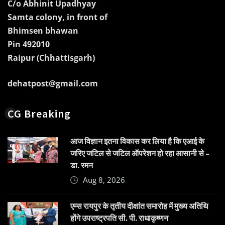
C/o Abhinit Upadhyay
Samta colony, in front of
Bhimsen bhawan
Pin 492010
Raipur (Chhattisgarh)
dehatpost@gmail.com
CG Breaking
आज विज्ञान इतना विकास कर लिया है कि एआई के
जरिए जटिल से जटिल ऑपरेशन हो रहा आसानी से –
डा. रमन
Aug 8, 2026
एम्स रायपुर के तृतीय दीक्षांत समारोह में मुख्य अतिथि
होंगे उपराष्ट्रपति सी. पी. राधाकृष्णन