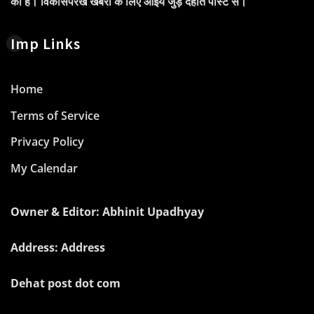
की है। विकासपरख खबरों के लिए आइये जुड़े देहात पोस्ट से।
Imp Links
Home
Terms of Service
Privacy Policy
My Calendar
Owner & Editor: Abhinit Upadhyay
Address: Address
Dehat post dot com