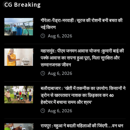
CG Breaking
गौरेला-पेंड्रा-मरवाही : सूरज की रोशनी बनी बचत की
नई किरण
Aug 6, 2026
महासमुंद : पीएम जनमन आवास योजना :कुमारी बाई की
पक्के आवास का सपना हुआ पूरा, मिला सुरक्षित और
सम्मानजनक जीवन
Aug 6, 2026
बलौदाबाजार : ’खेती में तकनीक का उपयोग: किसानों ने
ड्रोन से खरपतवार नाशक का छिड़काव कर 40
हेक्टेयर में बचाया समय और श्रम’
Aug 6, 2026
रायपुर : महुआ ने बदली महिलाओं की जिंदगी…वन धन