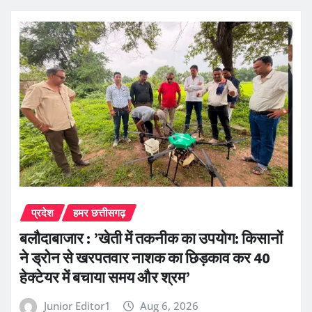
प्रदेश
हमर छत्तीसगढ़
बलौदाबाजार : ’खेती में तकनीक का उपयोग: किसानों
ने ड्रोन से खरपतवार नाशक का छिड़काव कर 40
हेक्टेयर में बचाया समय और श्रम’
Junior Editor1
Aug 6, 2026