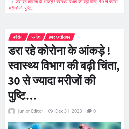
डरा रहे कोरोना के आंकड़े ! स्वास्थ्य विभाग की बढ़ी चिंता, 30 से ज्यादा
मरीजों की पुष्टि…
कोरोना
प्रदेश
हमर छत्तीसगढ़
डरा रहे कोरोना के आंकड़े !
स्वास्थ्य विभाग की बढ़ी चिंता,
30 से ज्यादा मरीजों की
पुष्टि…
Junior Editor
Dec 31, 2023
0