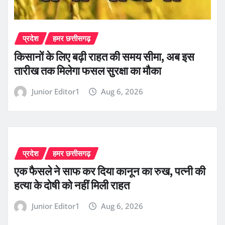
प्रदेश
हमर छत्तीसगढ़
किसानों के लिए बढ़ी राहत की समय सीमा, अब इस
तारीख तक मिलेगा फसल सुरक्षा का मौका
Junior Editor1
Aug 6, 2026
प्रदेश
हमर छत्तीसगढ़
एक फैसले ने साफ कर दिया कानून का रुख, पत्नी की
हत्या के दोषी को नहीं मिली राहत
Junior Editor1
Aug 6, 2026