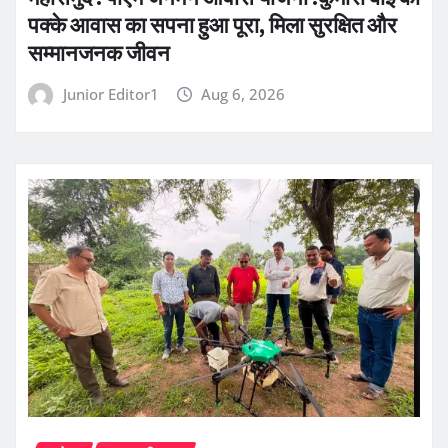
पक्के आवास का सपना हुआ पूरा, मिला सुरक्षित और
सम्मानजनक जीवन
Junior Editor1
Aug 6, 2026