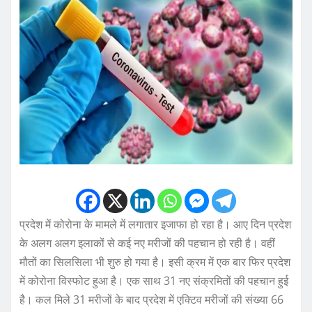
प्रदेश में कोरोना के मामले में लगातार इजाफा हो रहा है। आए दिन प्रदेश
के अलग अलग इलाकों से कई नए मरीजों की पहचान हो रही है। वहीं
मौतों का सिलसिला भी ​शुरु हो गया है। इसी क्रम में एक बार फिर प्रदेश
में कोरोना विस्फोट हुआ है। एक साथ 31 नए संक्रमितों की पहचान हुई
है। कल मिले 31 मरीजों के बाद प्रदेश में एक्टिव मरीजों की संख्या 66