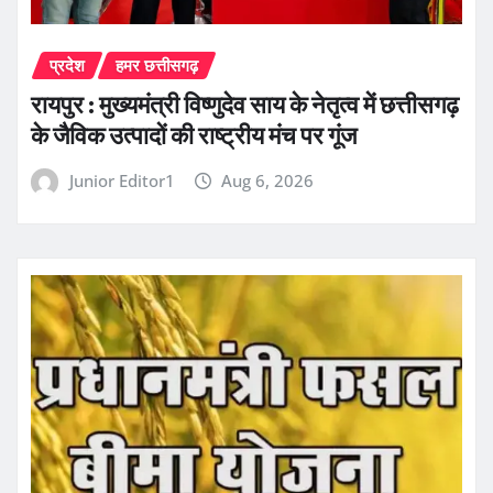
प्रदेश
हमर छत्तीसगढ़
रायपुर : मुख्यमंत्री विष्णुदेव साय के नेतृत्व में छत्तीसगढ़
के जैविक उत्पादों की राष्ट्रीय मंच पर गूंज
Junior Editor1
Aug 6, 2026