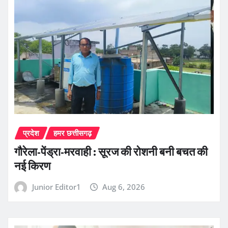
प्रदेश
हमर छत्तीसगढ़
गौरेला-पेंड्रा-मरवाही : सूरज की रोशनी बनी बचत की
नई किरण
Junior Editor1
Aug 6, 2026