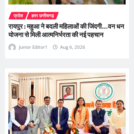
प्रदेश
हमर छत्तीसगढ़
रायपुर : महुआ ने बदली महिलाओं की जिंदगी…वन धन
योजना से मिली आत्मनिर्भरता की नई पहचान
Junior Editor1
Aug 6, 2026