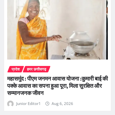
प्रदेश
हमर छत्तीसगढ़
महासमुंद : पीएम जनमन आवास योजना :कुमारी बाई की
पक्के आवास का सपना हुआ पूरा, मिला सुरक्षित और
सम्मानजनक जीवन
Junior Editor1
Aug 6, 2026