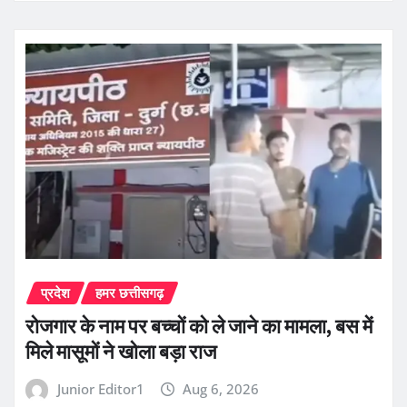
प्रदेश
हमर छत्तीसगढ़
रोजगार के नाम पर बच्चों को ले जाने का मामला, बस में
मिले मासूमों ने खोला बड़ा राज
Junior Editor1
Aug 6, 2026