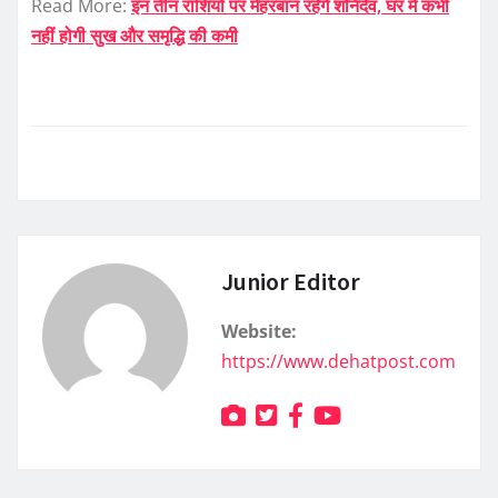
Read More:
इन तीन राशियों पर मेहरबान रहेंगे शनिदेव, घर में कभी
नहीं होगी सुख और समृद्धि की कमी
Junior Editor
Website:
https://www.dehatpost.com