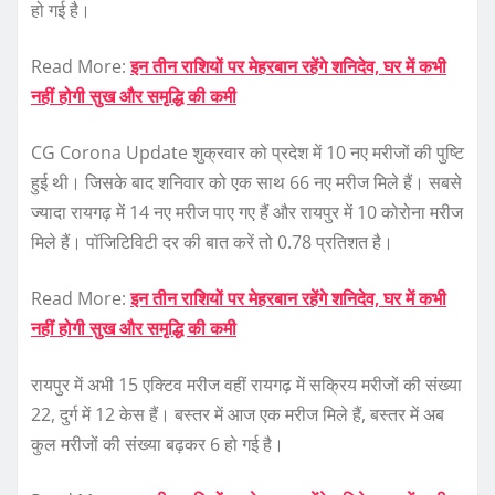
हो गई है।
Read More:
इन तीन राशियों पर मेहरबान रहेंगे शनिदेव, घर में कभी
नहीं होगी सुख और समृद्धि की कमी
CG Corona Update शुक्रवार को प्रदेश में 10 नए मरीजों की पुष्टि
हुई थी। जिसके बाद शनिवार को एक साथ 66 नए मरीज मिले हैं। सबसे
ज्यादा रायगढ़ में 14 नए मरीज पाए गए हैं और रायपुर में 10 कोरोना मरीज
मिले हैं। पॉजिटिविटी दर की बात करें तो 0.78 प्रतिशत है।
Read More:
इन तीन राशियों पर मेहरबान रहेंगे शनिदेव, घर में कभी
नहीं होगी सुख और समृद्धि की कमी
रायपुर में अभी 15 एक्टिव मरीज वहीं रायगढ़ में सक्रिय मरीजों की संख्या
22, दुर्ग में 12 केस हैं। बस्तर में आज एक मरीज मिले हैं, बस्तर में अब
कुल मरीजों की संख्या बढ़कर 6 हो गई है।