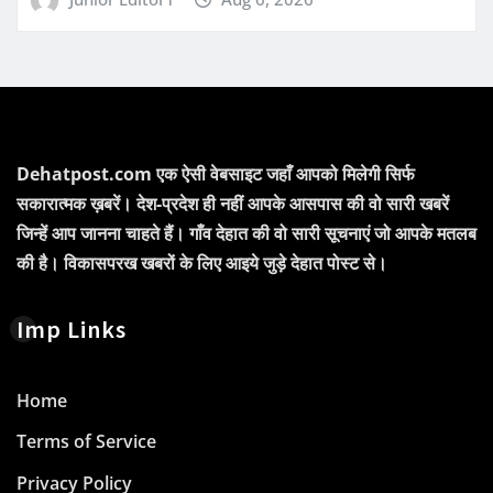
Dehatpost.com एक ऐसी वेबसाइट जहाँ आपको मिलेगी सिर्फ
सकारात्मक ख़बरें। देश-प्रदेश ही नहीं आपके आसपास की वो सारी खबरें
जिन्हें आप जानना चाहते हैं। गाँव देहात की वो सारी सूचनाएं जो आपके मतलब
की है। विकासपरख खबरों के लिए आइये जुड़े देहात पोस्ट से।
Imp Links
Home
Terms of Service
Privacy Policy