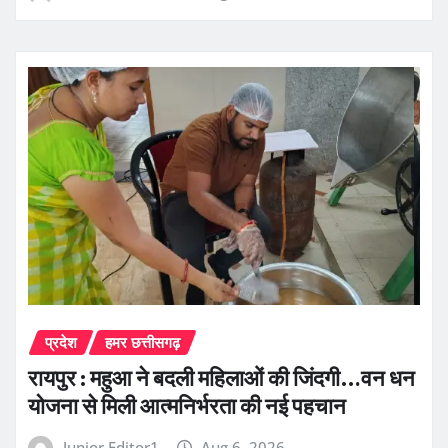
प्रदेश
हमर छत्तीसगढ़
रायपुर : महुआ ने बदली महिलाओं की जिंदगी…वन धन
योजना से मिली आत्मनिर्भरता की नई पहचान
Junior Editor1
Aug 6, 2026