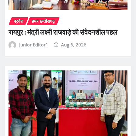
प्रदेश
हमर छत्तीसगढ़
रायपुर : मंत्री लक्ष्मी राजवाड़े की संवेदनशील पहल
Junior Editor1
Aug 6, 2026