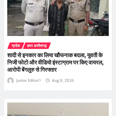
प्रदेश
हमर छत्तीसगढ़
शादी से इनकार का लिया खौफनाक बदला, युवती के
निजी फोटो और वीडियो इंस्टाग्राम पर किए वायरल,
आरोपी बेंगलुरु से गिरफ्तार
Junior Editor1
Aug 8, 2026