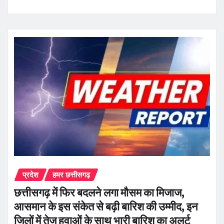
प्रदेश
हमर छत्तीसगढ़
छत्तीसगढ़ में फिर बदलने लगा मौसम का मिजाज,
आसमान के इस संकेत से बढ़ी बारिश की उम्मीद, इन
जिलों में तेज हवाओं के साथ भारी बारिश का अलर्ट