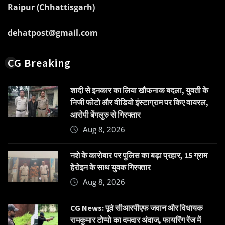
Raipur (Chhattisgarh)
dehatpost@gmail.com
CG Breaking
शादी से इनकार का लिया खौफनाक बदला, युवती के
निजी फोटो और वीडियो इंस्टाग्राम पर किए वायरल,
आरोपी बेंगलुरु से गिरफ्तार
Aug 8, 2026
नशे के कारोबार पर पुलिस का बड़ा प्रहार, 15 ग्राम
हेरोइन के साथ युवक गिरफ्तार
Aug 8, 2026
CG News: पूर्व सीआरपीएफ जवान और विधायक
रामकुमार टोप्पो का दमदार अंदाज, फायरिंग रेंज में