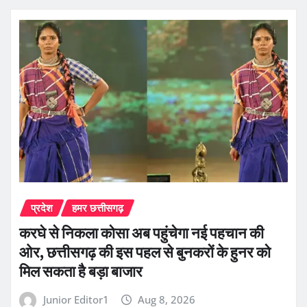
प्रदेश
हमर छत्तीसगढ़
करघे से निकला कोसा अब पहुंचेगा नई पहचान की
ओर, छत्तीसगढ़ की इस पहल से बुनकरों के हुनर को
मिल सकता है बड़ा बाजार
Junior Editor1
Aug 8, 2026