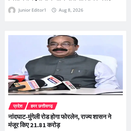
Junior Editor1
Aug 8, 2026
प्रदेश
हमर छत्तीसगढ़
नांदघाट-मुंगेली रोड होगा फोरलेन, राज्य शासन ने
मंजूर किए 21.81 करोड़