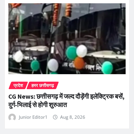
प्रदेश
हमर छत्तीसगढ़
CG News: छत्तीसगढ़ में जल्द दौड़ेंगी इलेक्ट्रिक बसें,
दुर्ग-भिलाई से होगी शुरुआत
Junior Editor1
Aug 8, 2026