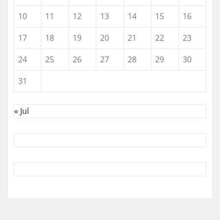
10
11
12
13
14
15
16
17
18
19
20
21
22
23
24
25
26
27
28
29
30
31
« Jul