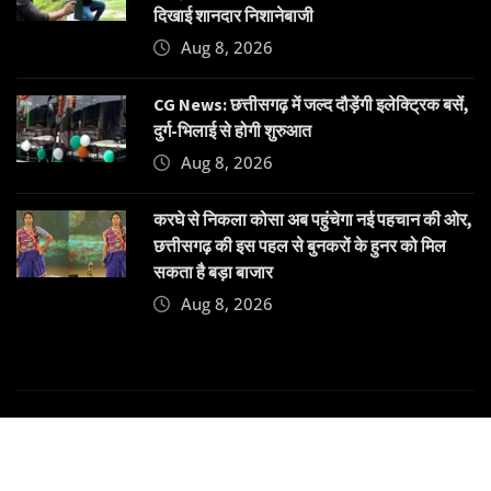
दिखाई शानदार निशानेबाजी
Aug 8, 2026
CG News: छत्तीसगढ़ में जल्द दौड़ेंगी इलेक्ट्रिक बसें,
दुर्ग-भिलाई से होगी शुरुआत
Aug 8, 2026
करघे से निकला कोसा अब पहुंचेगा नई पहचान की ओर,
छत्तीसगढ़ की इस पहल से बुनकरों के हुनर को मिल
सकता है बड़ा बाजार
Aug 8, 2026
Copyright © 2025 | Powered by
Dehatpost
|
News
Gadgets
by
ThemeArile