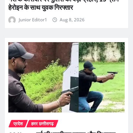
हेरोइन के साथ युवक गिरफ्तार
Junior Editor1
Aug 8, 2026
प्रदेश
हमर छत्तीसगढ़