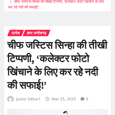
चीफ जस्टिस सिन्हा की तीखी टिप्पणी, ‘कलेक्टर फोटो खिंचाने के लिए
कर रहे नदी की सफाई!’
प्रदेश
हमर छत्तीसगढ़
चीफ जस्टिस सिन्हा की तीखी
टिप्पणी, ‘कलेक्टर फोटो
खिंचाने के लिए कर रहे नदी
की सफाई!’
Junior Editor1
Mar 25, 2025
0