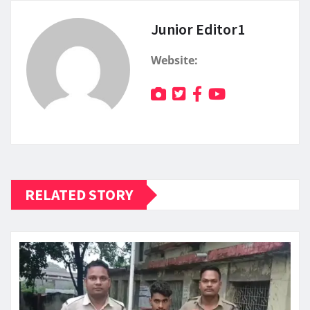
Junior Editor1
Website:
RELATED STORY