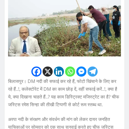
बिलासपुर। DM नदी की सफाई कर रहे हैं, फोटो खिंचाने के लिए कर
रहे हैं..!, कलेक्टोरेट में DM का काम छोड़ दें, वहीं सफाई करें..!, क्या है
ये, क्या दिखाना चाहते हैं..? यह काम डिस्ट्रिक्ट मजिस्ट्रेट का है? चीफ
जस्टिस रमेश सिन्हा की तीखी टिप्पणी से कोर्ट रूम स्तब्ध था.
अरपा नदी के संरक्षण और संवर्धन की मांग को लेकर दायर जनहित
याचिकाओं पर सोमवार को एक साथ सुनवाई करते हुए चीफ जस्टिस