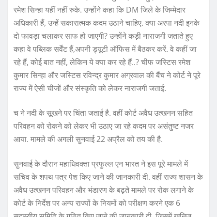
रमेश सिन्हा यहीं नहीं रुके. उन्होंने कहा कि DM जिले के जिम्मेदार
अधिकारी हैं, उन्हें सकारात्मक कदम उठाने चाहिए. क्या अरपा नदी इनके
दो फावड़ा चलाकर साफ हो जाएगी? उन्होंने कड़ी नाराजगी जताते हुए
कहा वे पब्लिक सर्वेंट हैं,अपनी ड्यूटी ऑफिस में बैठकर करें. वे कहीं जा
रहे हैं, कोई बात नहीं, लेकिन ये क्या कर रहे हैं..? चीफ जस्टिस रमेश
कुमार सिन्हा और जस्टिस रविन्द्र कुमार अग्रवाल की बैंच ने कोर्ट ने पूरे
राज्य में ऐसी चीजों और संस्कृति को लेकर नाराजगी जताई.
च ने नदी के सूखने पर चिंता जताई है. वहीं कोर्ट अवैध उत्खनन सहित
परिवहन को रोकने को लेकर भी उठाए जा रहे कदम पर असंतुष्ट नजर
आया. मामले की अगली सुनवाई 22 अप्रैल को तय की है.
सुनवाई के दौरान महाधिवक्ता प्रफुल्ल एन भारत ने इस पूरे मामले में
सचिव के शपथ पत्र पेश किए जाने की जानकारी दी. वहीं राज्य शासन के
अवैध उत्खनन परिवहन और भंडारण के बढ़ते मामले पर रोक लगाने के
कोर्ट के निर्देश पर अन्य राज्यों के नियमों को परीक्षण करने एक 6
सदस्यीय समिति के गठित किए जाने की जानकारी दी. जिसमें खनिज