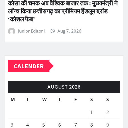
कोसा की चमक अब वैश्विक बाजार तक : मुख्यमंत्री ने
लॉन्च किया छत्तीसगढ़ का प्रीमियम हैंडलूम ब्रांड
‘कोशल फैब’
Junior Editor1
Aug 7, 2026
CALENDER
AUGUST 2026
M
T
W
T
F
S
S
1
2
3
4
5
6
7
8
9