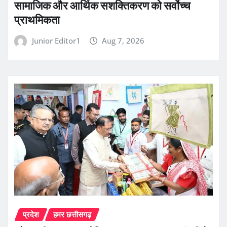
सामाजिक और आर्थिक सशक्तिकरण को सर्वाेच्च
प्राथमिकता
Junior Editor1
Aug 7, 2026
प्रदेश
हमर छत्तीसगढ़