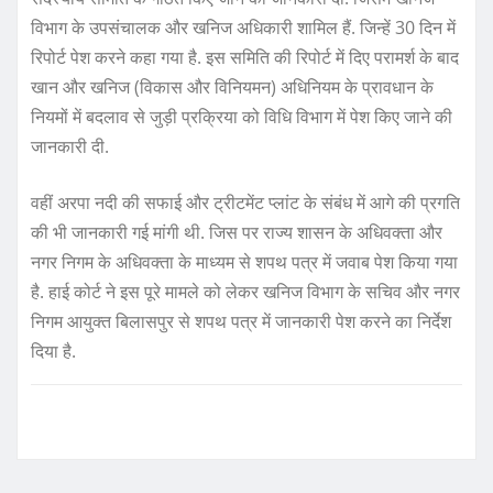
विभाग के उपसंचालक और खनिज अधिकारी शामिल हैं. जिन्हें 30 दिन में
रिपोर्ट पेश करने कहा गया है. इस समिति की रिपोर्ट में दिए परामर्श के बाद
खान और खनिज (विकास और विनियमन) अधिनियम के प्रावधान के
नियमों में बदलाव से जुड़ी प्रक्रिया को विधि विभाग में पेश किए जाने की
जानकारी दी.
वहीं अरपा नदी की सफाई और ट्रीटमेंट प्लांट के संबंध में आगे की प्रगति
की भी जानकारी गई मांगी थी. जिस पर राज्य शासन के अधिवक्ता और
नगर निगम के अधिवक्ता के माध्यम से शपथ पत्र में जवाब पेश किया गया
है. हाई कोर्ट ने इस पूरे मामले को लेकर खनिज विभाग के सचिव और नगर
निगम आयुक्त बिलासपुर से शपथ पत्र में जानकारी पेश करने का निर्देश
दिया है.