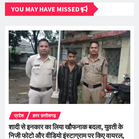
YOU MAY HAVE MISSED
प्रदेश
हमर छत्तीसगढ़
शादी से इनकार का लिया खौफनाक बदला, युवती के
निजी फोटो और वीडियो इंस्टाग्राम पर किए वायरल,