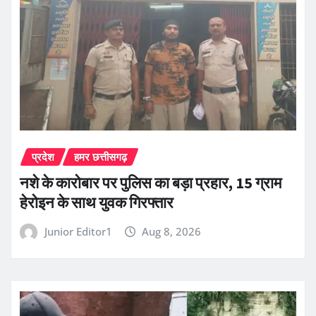
प्रदेश
हमर छत्तीसगढ़
नशे के कारोबार पर पुलिस का बड़ा प्रहार, 15 ग्राम
हेरोइन के साथ युवक गिरफ्तार
Junior Editor1
Aug 8, 2026