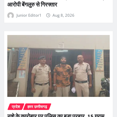
आरोपी बेंगलुरु से गिरफ्तार
Junior Editor1
Aug 8, 2026
प्रदेश
हमर छत्तीसगढ़
नशे के कारोबार पर पुलिस का बड़ा प्रहार, 15 ग्राम