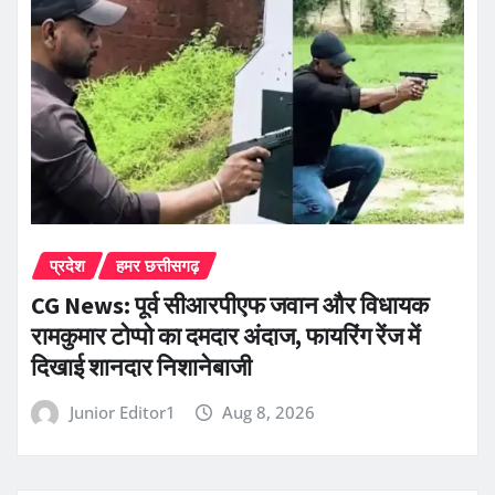
प्रदेश
हमर छत्तीसगढ़
CG News: पूर्व सीआरपीएफ जवान और विधायक
रामकुमार टोप्पो का दमदार अंदाज, फायरिंग रेंज में
दिखाई शानदार निशानेबाजी
Junior Editor1
Aug 8, 2026