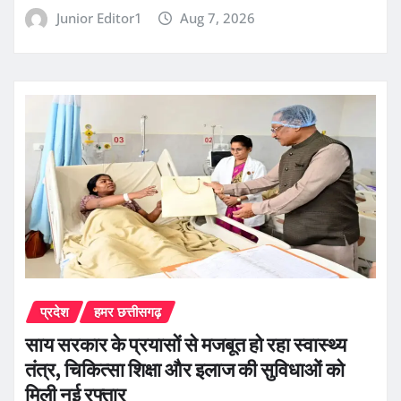
Junior Editor1
Aug 7, 2026
प्रदेश
हमर छत्तीसगढ़
साय सरकार के प्रयासों से मजबूत हो रहा स्वास्थ्य
तंत्र, चिकित्सा शिक्षा और इलाज की सुविधाओं को
मिली नई रफ्तार