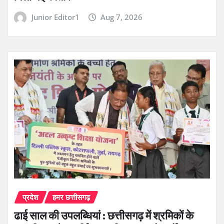
Junior Editor1
Aug 7, 2026
प्रदेश
हमर छत्तीसगढ़
ढाई साल की उपलब्धियां : छत्तीसगढ़ में श्रमिकों के