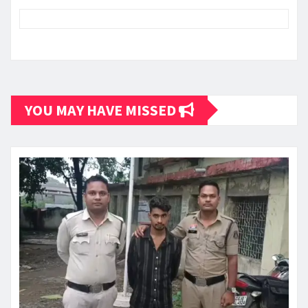
YOU MAY HAVE MISSED