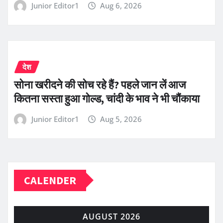
Junior Editor1
Aug 6, 2026
देश
सोना खरीदने की सोच रहे हैं? पहले जान लें आज
कितना सस्ता हुआ गोल्ड, चांदी के भाव ने भी चौंकाया
Junior Editor1
Aug 5, 2026
CALENDER
AUGUST 2026