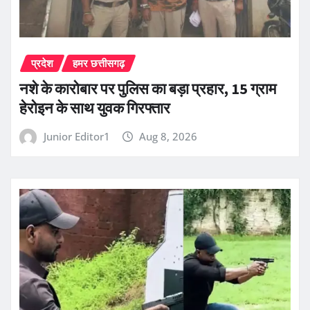
प्रदेश
हमर छत्तीसगढ़
नशे के कारोबार पर पुलिस का बड़ा प्रहार, 15 ग्राम
हेरोइन के साथ युवक गिरफ्तार
Junior Editor1
Aug 8, 2026