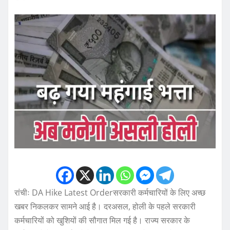
रांचीः DA Hike Latest Orderसरकारी कर्मचारियों के लिए अच्छ
खबर निकलकर सामने आई है। दरअसल, होली के पहले सरकारी
कर्मचारियों को खुशियों की सौगात मिल गई है। राज्य सरकार के