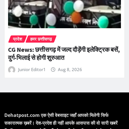
प्रदेश
हमर छत्तीसगढ़
CG News: छत्तीसगढ़ में जल्द दौड़ेंगी इलेक्ट्रिक बसें,
दुर्ग-भिलाई से होगी शुरुआत
Junior Editor1
Aug 8, 2026
Dehatpost.com एक ऐसी वेबसाइट जहाँ आपको मिलेगी सिर्फ
सकारात्मक ख़बरें। देश-प्रदेश ही नहीं आपके आसपास की वो सारी खबरें