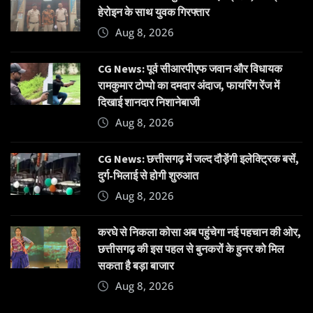
हेरोइन के साथ युवक गिरफ्तार
Aug 8, 2026
CG News: पूर्व सीआरपीएफ जवान और विधायक
रामकुमार टोप्पो का दमदार अंदाज, फायरिंग रेंज में
दिखाई शानदार निशानेबाजी
Aug 8, 2026
CG News: छत्तीसगढ़ में जल्द दौड़ेंगी इलेक्ट्रिक बसें,
दुर्ग-भिलाई से होगी शुरुआत
Aug 8, 2026
करघे से निकला कोसा अब पहुंचेगा नई पहचान की ओर,
छत्तीसगढ़ की इस पहल से बुनकरों के हुनर को मिल
सकता है बड़ा बाजार
Aug 8, 2026