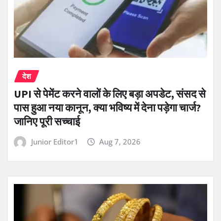
देश
UPI से पेमेंट करने वालों के लिए बड़ा अपडेट, संसद से
पास हुआ नया कानून, क्या भविष्य में देना पड़ेगा चार्ज?
जानिए पूरी सच्चाई
Junior Editor1
Aug 7, 2026