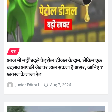
देश
आज भी नहीं बदले पेट्रोल-डीजल के दाम, लेकिन एक
बदलाव आपकी जेब पर डाल सकता है असर, जानिए 7
अगस्त के ताजा रेट
Junior Editor1
Aug 7, 2026