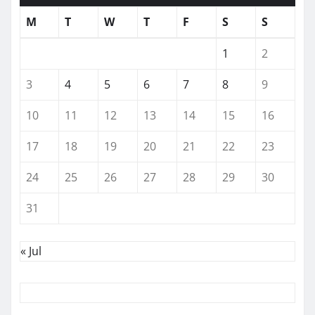
M
T
W
T
F
S
S
1
2
3
4
5
6
7
8
9
10
11
12
13
14
15
16
17
18
19
20
21
22
23
24
25
26
27
28
29
30
31
« Jul