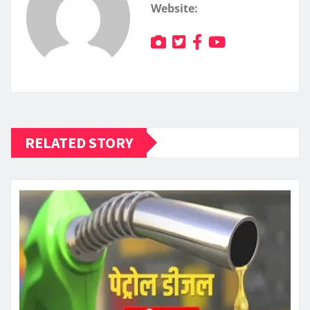
Website:
RELATED STORY