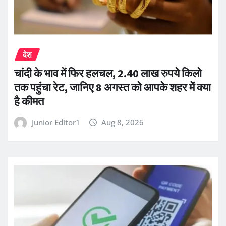
देश
चांदी के भाव में फिर हलचल, 2.40 लाख रुपये किलो
तक पहुंचा रेट, जानिए 8 अगस्त को आपके शहर में क्या
है कीमत
Junior Editor1
Aug 8, 2026