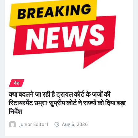
देश
क्या बदलने जा रही है ट्रायल कोर्ट के जजों की
रिटायरमेंट उम्र? सुप्रीम कोर्ट ने राज्यों को दिया बड़ा
निर्देश
Junior Editor1
Aug 6, 2026