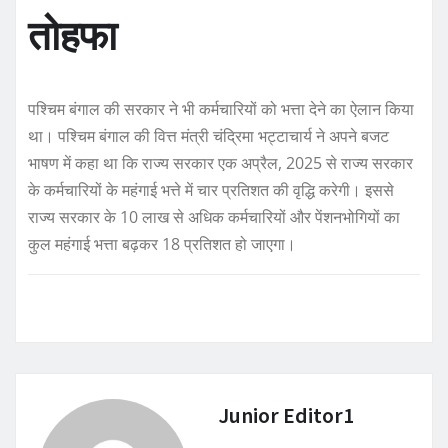
तोहफा
पश्चिम बंगाल की सरकार ने भी कर्मचारियों को भत्ता देने का ऐलान किया
था। पश्चिम बंगाल की वित्त मंत्री चंद्रिमा भट्टाचार्य ने अपने बजट
भाषण में कहा था कि राज्य सरकार एक अप्रैल, 2025 से राज्य सरकार
के कर्मचारियों के महंगाई भत्ते में चार प्रतिशत की वृद्धि करेगी। इससे
राज्य सरकार के 10 लाख से अधिक कर्मचारियों और पेंशनभोगियों का
कुल महंगाई भत्ता बढ़कर 18 प्रतिशत हो जाएगा।
Junior Editor1