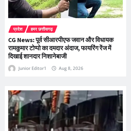
प्रदेश
हमर छत्तीसगढ़
CG News: पूर्व सीआरपीएफ जवान और विधायक
रामकुमार टोप्पो का दमदार अंदाज, फायरिंग रेंज में
दिखाई शानदार निशानेबाजी
Junior Editor1
Aug 8, 2026