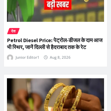
देश
Petrol Diesel Price: पेट्रोल-डीजल के दाम आज
भी स्थिर, जानें दिल्ली से हैदराबाद तक के रेट
Junior Editor1
Aug 8, 2026