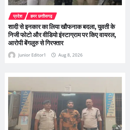
प्रदेश
हमर छत्तीसगढ़
शादी से इनकार का लिया खौफनाक बदला, युवती के
निजी फोटो और वीडियो इंस्टाग्राम पर किए वायरल,
आरोपी बेंगलुरु से गिरफ्तार
Junior Editor1
Aug 8, 2026