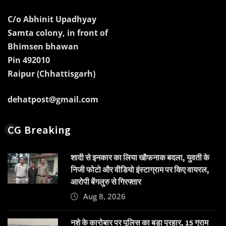
C/o Abhinit Upadhyay
Samta colony, in front of
Bhimsen bhawan
Pin 492010
Raipur (Chhattisgarh)
dehatpost@gmail.com
CG Breaking
शादी से इनकार का लिया खौफनाक बदला, युवती के
निजी फोटो और वीडियो इंस्टाग्राम पर किए वायरल,
आरोपी बेंगलुरु से गिरफ्तार
Aug 8, 2026
नशे के कारोबार पर पुलिस का बड़ा प्रहार, 15 ग्राम