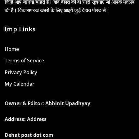
जिन्हें आप जानना चाहते हैं। गाँव देहात की वो सारी सूचनाएं जो आपके मतलब
की है। विकासपरख खबरों के लिए आइये जुड़े देहात पोस्ट से।
Imp Links
Home
Terms of Service
Privacy Policy
My Calendar
Owner & Editor: Abhinit Upadhyay
Address: Address
Dehat post dot com