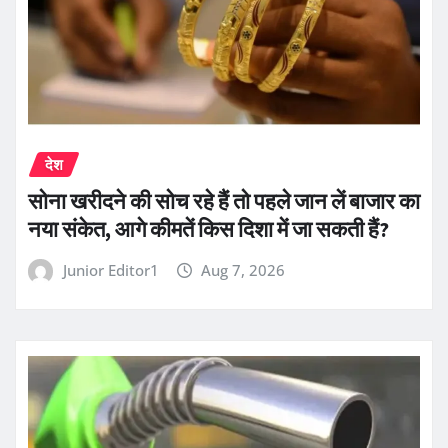
देश
सोना खरीदने की सोच रहे हैं तो पहले जान लें बाजार का
नया संकेत, आगे कीमतें किस दिशा में जा सकती हैं?
Junior Editor1
Aug 7, 2026