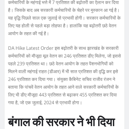
कर्मचारियों के महंगाई भत्ते में 7 प्रतिशत की बढ़ोतरी का ऐलान कर दिया
है। जिसके बाद अब सरकारी कर्मचारियों के चेहरे पर मुस्कान आ गई है।
यह वृद्धि पिछले साल एक जुलाई से प्रभावी होगी। सरकार कर्मचारियों के
लिए यह होली से पहले बड़ा तोहफा है। हालांकि यह बढ़ोतरी छठे वेतन
आयोग के तहत की गई है।
DA Hike Latest Order इस बढ़ोतरी के साथ झारखंड के सरकारी
कर्मचारियों को मौजूदा मूल वेतन का 246 प्रतिशत डीए मिलेगा, जो इससे
पहले 239 प्रतिशत था। छठे वेतन आयोग के तहत पेंशनभोगियों को
मिलने वाली महंगाई राहत (डीआर) में भी सात प्रतिशत की वृद्धि कर इसे
246 प्रतिशत कर दिया गया। संयुक्त कैबिनेट सचिव राजीव रंजन ने
बताया कि पांचवें वेतन आयोग के तहत आने वाले सरकारी कर्मचारियों के
लिए भी डीए मौजूदा 443 प्रतिशत से बढ़ाकर 455 प्रतिशत कर दिया
गया है, जो एक जुलाई, 2024 से प्रभावी होगा।
बंगाल की सरकार ने भी दिया