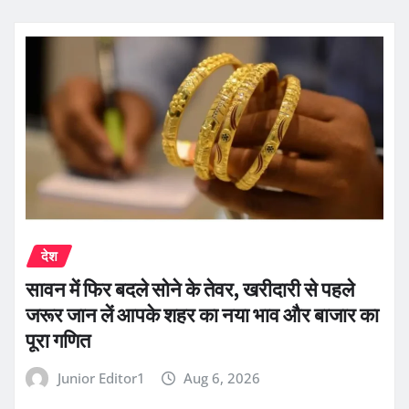
देश
सावन में फिर बदले सोने के तेवर, खरीदारी से पहले
जरूर जान लें आपके शहर का नया भाव और बाजार का
पूरा गणित
Junior Editor1
Aug 6, 2026