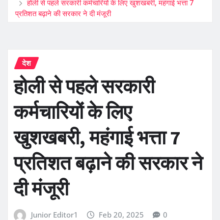
होली से पहले सरकारी कर्मचारियों के लिए खुशखबरी, महंगाई भत्ता 7
प्रतिशत बढ़ाने की सरकार ने दी मंजूरी
देश
होली से पहले सरकारी
कर्मचारियों के लिए
खुशखबरी, महंगाई भत्ता 7
प्रतिशत बढ़ाने की सरकार ने
दी मंजूरी
Junior Editor1
Feb 20, 2025
0