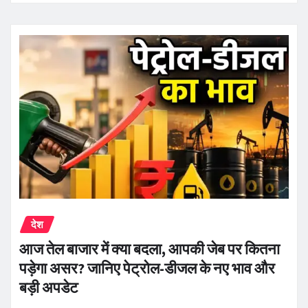
देश
आज तेल बाजार में क्या बदला, आपकी जेब पर कितना
पड़ेगा असर? जानिए पेट्रोल-डीजल के नए भाव और
बड़ी अपडेट