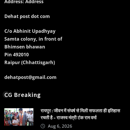
Address: Address
Dehat post dot com
C/o Abhinit Upadhyay
Samta colony, in front of
Bhimsen bhawan
Pin 492010
Raipur (Chhattisgarh)
dehatpost@gmail.com
CG Breaking
रायपुर : जीवन में संघर्ष से मिली सफलता ही इतिहास
रचती है – राजस्व मंत्री टंक राम वर्मा
Aug 6, 2026