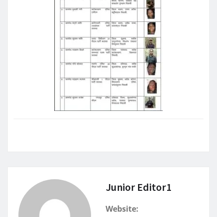
Junior Editor1
Website: