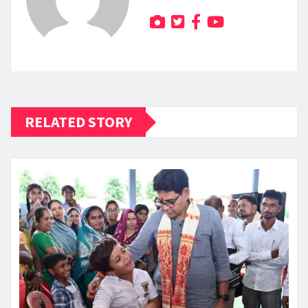
RELATED STORY