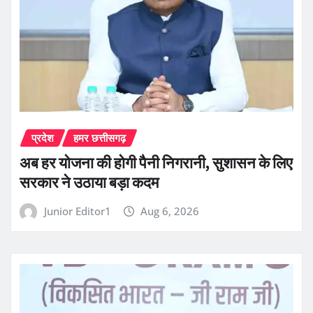
प्रदेश
हमर छत्तीसगढ़
अब हर योजना की होगी पैनी निगरानी, सुशासन के लिए
सरकार ने उठाया बड़ा कदम
Junior Editor1
Aug 6, 2026