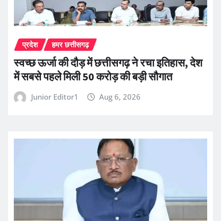
प्रदेश
हमर छत्तीसगढ़
स्वच्छ ऊर्जा की दौड़ में छत्तीसगढ़ ने रचा इतिहास, देश
में सबसे पहले मिली 50 करोड़ की बड़ी सौगात
Junior Editor1
Aug 6, 2026