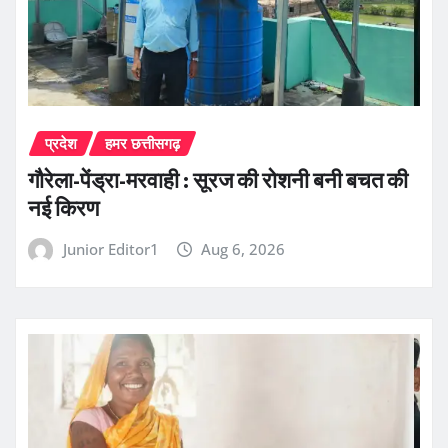
प्रदेश
हमर छत्तीसगढ़
गौरेला-पेंड्रा-मरवाही : सूरज की रोशनी बनी बचत की
नई किरण
Junior Editor1
Aug 6, 2026