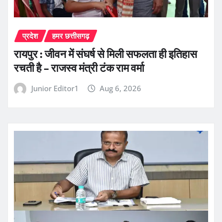
प्रदेश
हमर छत्तीसगढ़
रायपुर : जीवन में संघर्ष से मिली सफलता ही इतिहास
रचती है – राजस्व मंत्री टंक राम वर्मा
Junior Editor1
Aug 6, 2026