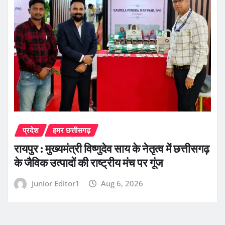
प्रदेश
हमर छत्तीसगढ़
रायपुर : मुख्यमंत्री विष्णुदेव साय के नेतृत्व में छत्तीसगढ़
के जैविक उत्पादों की राष्ट्रीय मंच पर गूंज
Junior Editor1
Aug 6, 2026