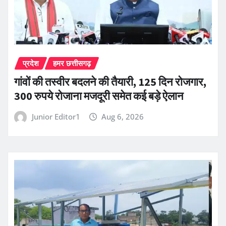
प्रदेश
हमर छत्तीसगढ़
गांवों की तस्वीर बदलने की तैयारी, 125 दिन रोजगार,
300 रुपये रोजाना मजदूरी समेत कई बड़े ऐलान
Junior Editor1
Aug 6, 2026