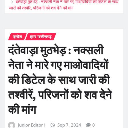
दंतेवाड़ा मुठभेड़ : नक्सली नेता ने मारे गए माओवादियों की डिटेल के साथ
जारी की तश्वीरें, परिजनों को शव देने की मांग
प्रदेश
हमर छत्तीसगढ़
दंतेवाड़ा मुठभेड़ : नक्सली
नेता ने मारे गए माओवादियों
की डिटेल के साथ जारी की
तश्वीरें, परिजनों को शव देने
की मांग
Junior Editor1
Sep 7, 2024
0