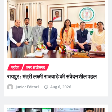
प्रदेश
हमर छत्तीसगढ़
रायपुर : मंत्री लक्ष्मी राजवाड़े की संवेदनशील पहल
Junior Editor1
Aug 6, 2026