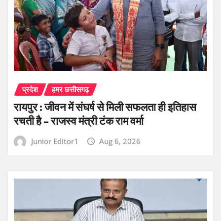
प्रदेश
हमर छत्तीसगढ़
रायपुर : जीवन में संघर्ष से मिली सफलता ही इतिहास
रचती है – राजस्व मंत्री टंक राम वर्मा
Junior Editor1
Aug 6, 2026