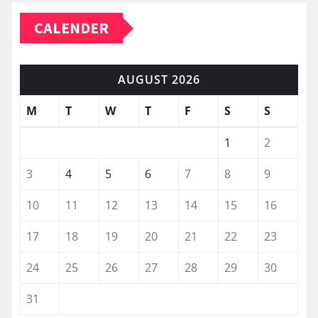
CALENDER
AUGUST 2026
M
T
W
T
F
S
S
1
2
3
4
5
6
7
8
9
10
11
12
13
14
15
16
17
18
19
20
21
22
23
24
25
26
27
28
29
30
31