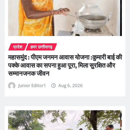
प्रदेश
हमर छत्तीसगढ़
महासमुंद : पीएम जनमन आवास योजना :कुमारी बाई की
पक्के आवास का सपना हुआ पूरा, मिला सुरक्षित और
सम्मानजनक जीवन
Junior Editor1
Aug 6, 2026