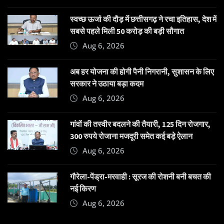
स्वच्छ ऊर्जा की दौड़ में छत्तीसगढ़ ने रचा इतिहास, देश में
सबसे पहले मिली 50 करोड़ की बड़ी सौगात
Aug 6, 2026
अब हर योजना की होगी पैनी निगरानी, सुशासन के लिए
सरकार ने उठाया बड़ा कदम
Aug 6, 2026
गांवों की तस्वीर बदलने की तैयारी, 125 दिन रोजगार,
300 रुपये रोजाना मजदूरी समेत कई बड़े ऐलान
Aug 6, 2026
गौरेला-पेंड्रा-मरवाही : सूरज की रोशनी बनी बचत की
नई किरण
Aug 6, 2026