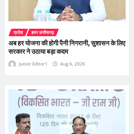
प्रदेश
हमर छत्तीसगढ़
अब हर योजना की होगी पैनी निगरानी, सुशासन के लिए
सरकार ने उठाया बड़ा कदम
Junior Editor1
Aug 6, 2026