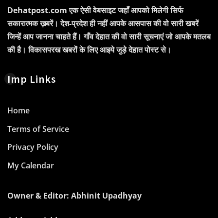
Dehatpost.com एक ऐसी वेबसाइट जहाँ आपको मिलेगी सिर्फ
सकारात्मक ख़बरें। देश-प्रदेश ही नहीं आपके आसपास की वो सारी खबरें
जिन्हें आप जानना चाहते हैं। गाँव देहात की वो सारी सूचनाएं जो आपके मतलब
की है। विकासपरख खबरों के लिए आइये जुड़े देहात पोस्ट से।
Imp Links
Home
Terms of Service
Privacy Policy
My Calendar
Owner & Editor: Abhinit Upadhyay