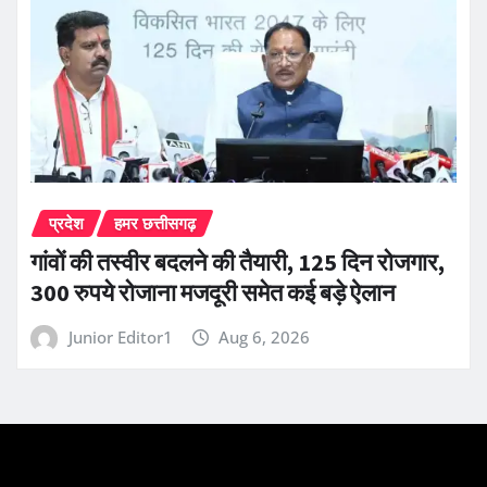
प्रदेश
हमर छत्तीसगढ़
गांवों की तस्वीर बदलने की तैयारी, 125 दिन रोजगार,
300 रुपये रोजाना मजदूरी समेत कई बड़े ऐलान
Junior Editor1
Aug 6, 2026