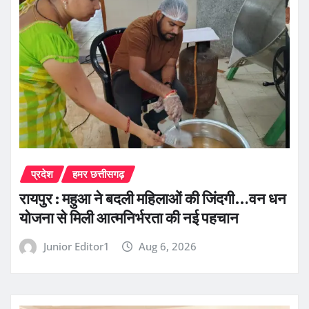
प्रदेश
हमर छत्तीसगढ़
रायपुर : महुआ ने बदली महिलाओं की जिंदगी…वन धन
योजना से मिली आत्मनिर्भरता की नई पहचान
Junior Editor1
Aug 6, 2026