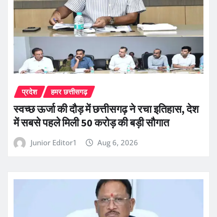
प्रदेश
हमर छत्तीसगढ़
स्वच्छ ऊर्जा की दौड़ में छत्तीसगढ़ ने रचा इतिहास, देश
में सबसे पहले मिली 50 करोड़ की बड़ी सौगात
Junior Editor1
Aug 6, 2026