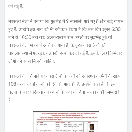
की गई है.
नक्सली नेता ने बताया कि मुठभेड़ में 9 नक्सली मारे गए हैं और कई घायल
हुए हैं. उन्होंने इस बात को भी स्वीकार किया है कि उस दिन सुबह 6:30
बजे से 10:30 बजे तक अलग-अलग पांच जगहों पर मुठभेड़ हुई थी.
नक्सली नेता मोहन ने आरोप लगाया है कि कुछ नक्सलियों को
घायलावस्था में पकड़कर उनकी हत्या कर दी गई है. इसके लिए जिम्मेदार
लोगों को सजा मिलनी चाहिए.
नक्सली नेता ने मारे गए नक्सलियों के शवों को स्वास्थ्य कर्मियों के साथ
108 के जरिए परिजनों को देने की मांग की है. उन्होंने कहा है कि इस
घटना के बाद परिजनों को अपनों के शवों को देना सरकार की जिम्मेदारी
है.