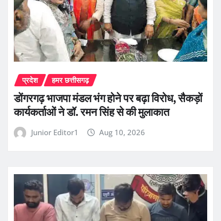
प्रदेश
हमर छत्तीसगढ़
डोंगरगढ़ भाजपा मंडल भंग होने पर बढ़ा विरोध, सैकड़ों
कार्यकर्ताओं ने डॉ. रमन सिंह से की मुलाकात
Junior Editor1
Aug 10, 2026