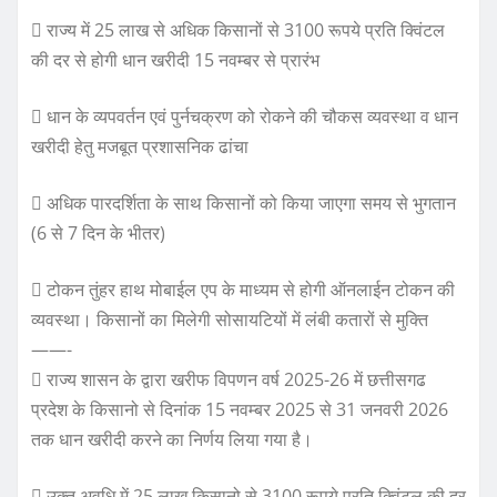
 राज्य में 25 लाख से अधिक किसानों से 3100 रूपये प्रति क्विंटल
की दर से होगी धान खरीदी 15 नवम्बर से प्रारंभ
 धान के व्यपवर्तन एवं पुर्नचक्रण को रोकने की चौकस व्यवस्था व धान
खरीदी हेतु मजबूत प्रशासनिक ढांचा
 अधिक पारदर्शिता के साथ किसानों को किया जाएगा समय से भुगतान
(6 से 7 दिन के भीतर)
 टोकन तुंहर हाथ मोबाईल एप के माध्यम से होगी ऑनलाईन टोकन की
व्यवस्था। किसानों का मिलेगी सोसायटियों में लंबी कतारों से मुक्ति
——-
 राज्य शासन के द्वारा खरीफ विपणन वर्ष 2025-26 में छत्तीसगढ
प्रदेश के किसानो से दिनांक 15 नवम्बर 2025 से 31 जनवरी 2026
तक धान खरीदी करने का निर्णय लिया गया है।
 उक्त अवधि में 25 लाख किसानो से 3100 रूपये प्रति क्विंटल की दर