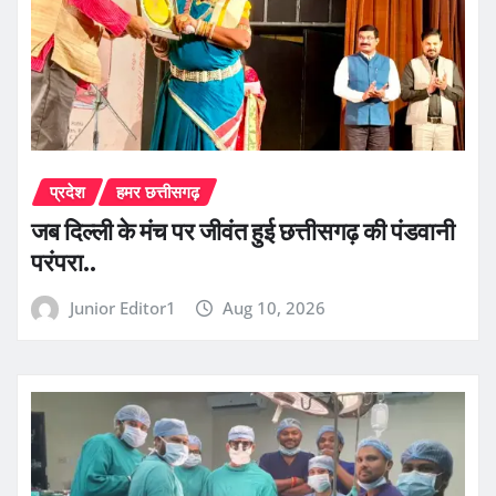
प्रदेश
हमर छत्तीसगढ़
जब दिल्ली के मंच पर जीवंत हुई छत्तीसगढ़ की पंडवानी
परंपरा..
Junior Editor1
Aug 10, 2026