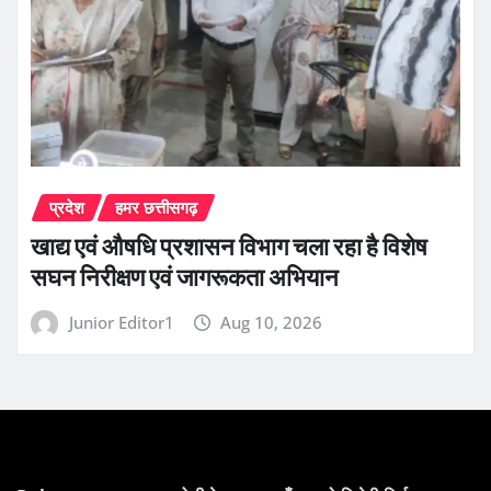
प्रदेश
हमर छत्तीसगढ़
खाद्य एवं औषधि प्रशासन विभाग चला रहा है विशेष
सघन निरीक्षण एवं जागरूकता अभियान
Junior Editor1
Aug 10, 2026