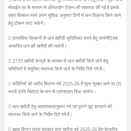
मोबाईल एप के माध्यम से ऑनलाईन टोकन की व्यवस्था की गई है इसके
तहत किसान स्वयं अपने सुविधा अनुसार दिनों में धान विक्रय किये जाने
हेतु टोकन काट सकेगें।
 वास्तविक किसानों से धान खरीदी सुनिश्चित करने हेतु बायोमैट्रिक
आधारित धान की खरीदी की जावेगी।
 2739 खरीदी केन्द्रो के माध्यम से धान खरीदी किये जाने हेतु
समितियों में समुचित व्यवस्था किये जाने के निर्देश दिये गये है।
 समितियों को खरीद विपणन वर्ष 2025-26 में शून्य सुखत आने पर 05
रूपये प्रति क्विंटल के मान से प्रोत्साहन दिया जायेगा।
 धान खरीदी हेतु आवश्यकतानुसार नये एवं पुराने जूट बारदाने की
व्यवस्था किये जाने के निर्देश दिये गये है।
 खाद्य विभाग भारत सरकार द्वारा खरीफ वर्ष 2025-26 हेतु केन्द्रीय