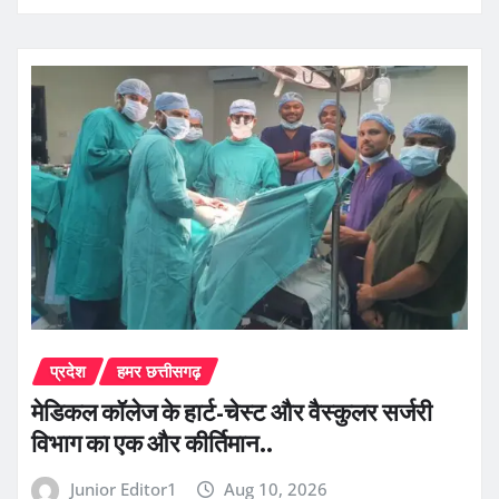
प्रदेश
हमर छत्तीसगढ़
​मेडिकल कॉलेज के हार्ट-चेस्ट और वैस्कुलर सर्जरी
विभाग का एक और कीर्तिमान..
Junior Editor1
Aug 10, 2026