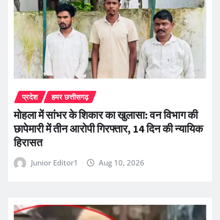
प्रदेश
हमर छत्तीसगढ़
मोहला में सांभर के शिकार का खुलासा: वन विभाग की
छापेमारी में तीन आरोपी गिरफ्तार, 14 दिन की न्यायिक
हिरासत
Junior Editor1
Aug 10, 2026