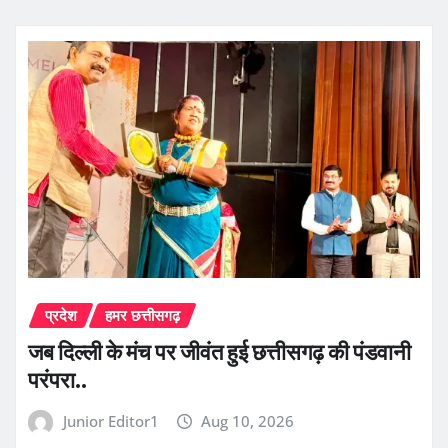
प्रदेश
हमर छत्तीसगढ़
जब दिल्ली के मंच पर जीवंत हुई छत्तीसगढ़ की पंडवानी
परंपरा..
Junior Editor1
Aug 10, 2026