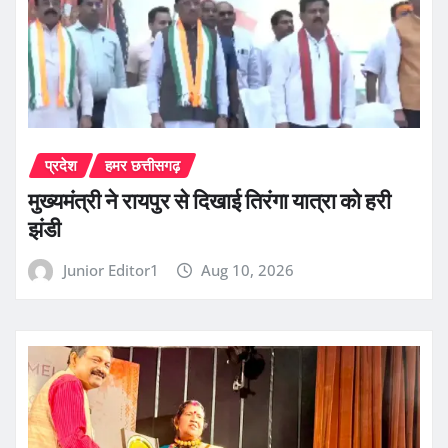
प्रदेश
हमर छत्तीसगढ़
मुख्यमंत्री ने रायपुर से दिखाई तिरंगा यात्रा को हरी
झंडी
Junior Editor1
Aug 10, 2026