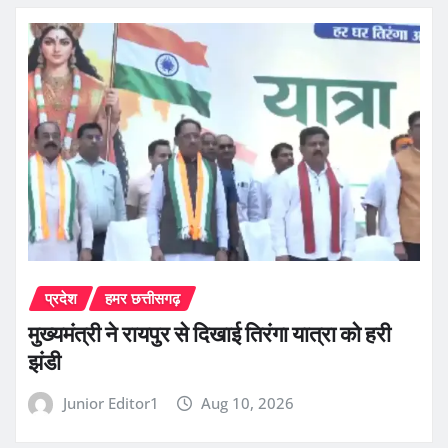
प्रदेश
हमर छत्तीसगढ़
मुख्यमंत्री ने रायपुर से दिखाई तिरंगा यात्रा को हरी
झंडी
Junior Editor1
Aug 10, 2026