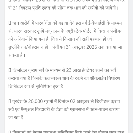
से 21 क्विंटल प्रति एकड़ की सीमा तक धान की खरीदी की जावेगी।
 धान खरीदी में पारदर्शिता को बढावा देने इस वर्ष ई-केवाईसी के माध्यम
से, भारत सरकार कृषि मंत्रालय के एग्रीस्टेक पोर्टल में किसान पंजीयन
को अनिवार्य किया गया है, जिससे किसान की सहीं पहचान हो एवं
डुप्लीकेशन/दोहराव न हो। पंजीयन 31 अक्टूबर 2025 तक कराया जा
सकता है।
 डिजीटल क्राप सर्वे के माध्यम से 23 लाख हेक्टेयर रकबे का सर्वे
कराया गया है जिसके फलस्वरूप धान के रकबे का ऑनलाईन निर्धारण
डिजीटल रूप से सुनिश्चित हुआ है।
 प्रदेश के 20,000 ग्रामों में दिनांक 02 अक्टूबर से डिजीटल क्राप
सर्वे एवं मैन्यूअल गिरदावरी के डेटा को ग्रामसभा में पठन-पाठन कराया
जा रहा है।
 किसानों को बेहतर व्यवस्था सुनिश्चित किये जाने हेतु टोकन तुहर हाथ