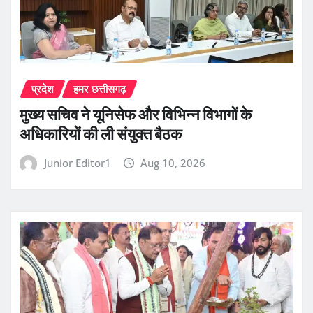
प्रदेश
हमर छत्तीसगढ़
मुख्य सचिव ने यूनिसेफ और विभिन्न विभागों के
अधिकारियों की ली संयुक्त बैठक
Junior Editor1
Aug 10, 2026