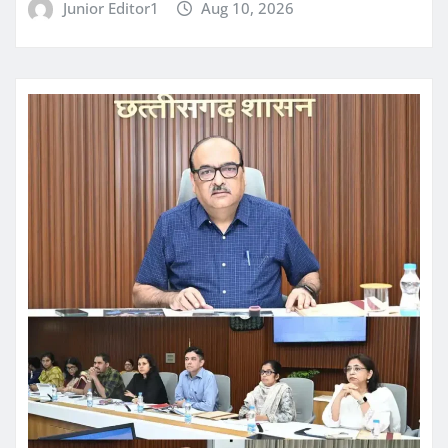
Junior Editor1
Aug 10, 2026