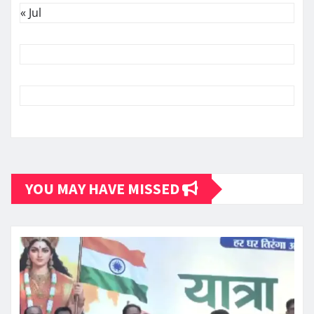
« Jul
YOU MAY HAVE MISSED