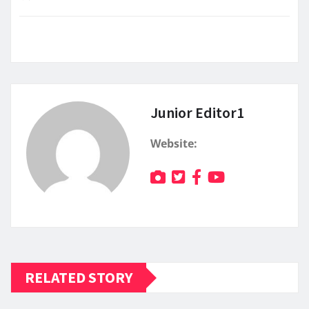
Junior Editor1
Website:
RELATED STORY