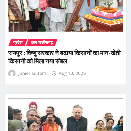
प्रदेश
हमर छत्तीसगढ़
रायपुर : विष्णु सरकार ने बढ़ाया किसानों का मान-खेती
किसानी को मिला नया संबल
Junior Editor1
Aug 10, 2026