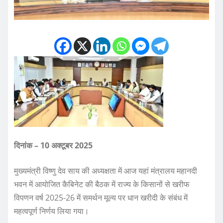
दिनांक – 10 अक्टूबर 2025
मुख्यमंत्री विष्णु देव साय की अध्यक्षता में आज यहां मंत्रालय महानदी
भवन में आयोजित कैबिनेट की बैठक में राज्य के किसानों से खरीफ
विपणन वर्ष 2025-26 में समर्थन मूल्य पर धान खरीदी के संबंध में
महत्वपूर्ण निर्णय लिया गया।