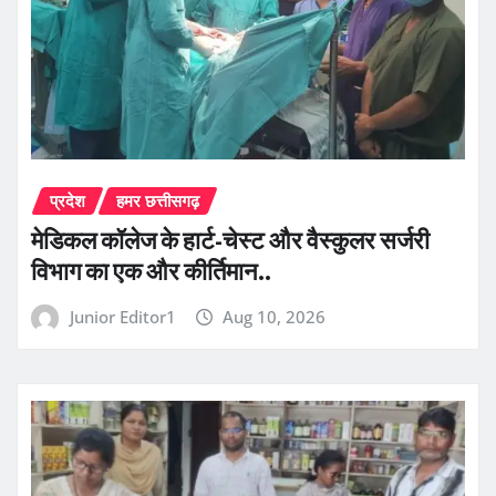
प्रदेश
हमर छत्तीसगढ़
​मेडिकल कॉलेज के हार्ट-चेस्ट और वैस्कुलर सर्जरी
विभाग का एक और कीर्तिमान..
Junior Editor1
Aug 10, 2026