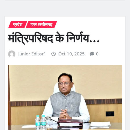
प्रदेश
हमर छत्तीसगढ़
मंत्रिपरिषद के निर्णय…
Junior Editor1
Oct 10, 2025
0