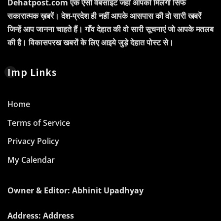
Dehatpost.com एक ऐसी वेबसाइट जहाँ आपको मिलेगी सिर्फ
सकारात्मक ख़बरें। देश-प्रदेश ही नहीं आपके आसपास की वो सारी खबरें
जिन्हें आप जानना चाहते हैं। गाँव देहात की वो सारी सूचनाएं जो आपके मतलब
की है। विकासपरख खबरों के लिए आइये जुड़े देहात पोस्ट से।
Imp Links
Home
Terms of Service
Privacy Policy
My Calendar
Owner & Editor: Abhinit Upadhyay
Address: Address