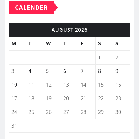
CALENDER
AUGUST 2026
M
T
W
T
F
S
S
1
2
3
4
5
6
7
8
9
10
11
12
13
14
15
16
17
18
19
20
21
22
23
24
25
26
27
28
29
30
31