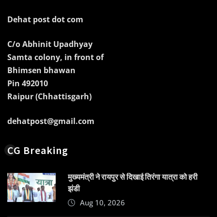
Dehat post dot com
C/o Abhinit Upadhyay
Samta colony, in front of
Bhimsen bhawan
Pin 492010
Raipur (Chhattisgarh)
dehatpost@gmail.com
CG Breaking
मुख्यमंत्री ने रायपुर से दिखाई तिरंगा यात्रा को हरी
झंडी
Aug 10, 2026