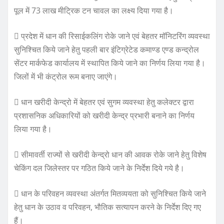
पूल में 73 लाख मीट्रिक टन चावल का लक्ष्य दिया गया है।
 प्रदेश में धान की रिसाईकलिंग रोके जाने एवं बेहतर मॉनिटरिंग व्यवस्था
सुनिश्चित किये जाने हेतु पहली बार इंटिग्रेटेड कमाण्ड एण्ड कन्द्रोल
सेंटर मार्कफेड कार्यालय में स्थापित किये जाने का निर्णय लिया गया है।
जिलों में भी कंट्रोल रूम बनाए जाएंगे।
 धान खरीदी केन्द्रो में बेहतर एवं सुगम व्यवस्था हेतु कलेक्टर द्वारा
प्रशासनिक अधिकारियों को खरीदी केन्द्र प्रभारी बनाने का निर्णय
लिया गया है।
 सीमावर्ती राज्यों से खरीदी केन्द्रो धान की आवक रोके जाने हेतु विशेष
चेकिंग दल जिलेस्तर पर गठित किये जाने के निर्देश दिये गये है।
 धान के परिवहन व्यवस्था अंतर्गत मितव्ययता को सुनिश्चित किये जाने
हेतु धान के उठाव व परिवहन, भौतिक सत्यापन करने के निर्देश दिए गए
हैं।