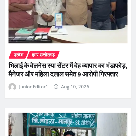
प्रदेश
हमर छत्तीसगढ़
भिलाई के वेलनेस स्पा सेंटर में देह व्यापार का भंडाफोड़,
मैनेजर और महिला दलाल समेत 9 आरोपी गिरफ्तार
Junior Editor1
Aug 10, 2026