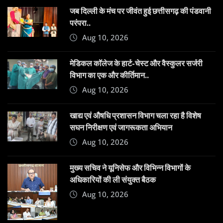
जब दिल्ली के मंच पर जीवंत हुई छत्तीसगढ़ की पंडवानी
परंपरा..
Aug 10, 2026
​मेडिकल कॉलेज के हार्ट-चेस्ट और वैस्कुलर सर्जरी
विभाग का एक और कीर्तिमान..
Aug 10, 2026
खाद्य एवं औषधि प्रशासन विभाग चला रहा है विशेष
सघन निरीक्षण एवं जागरूकता अभियान
Aug 10, 2026
मुख्य सचिव ने यूनिसेफ और विभिन्न विभागों के
अधिकारियों की ली संयुक्त बैठक
Aug 10, 2026