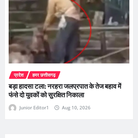
प्रदेश
हमर छत्तीसगढ़
बड़ा हादसा टला: नरहरा जलप्रपात के तेज बहाव में
फंसे दो युवकों को सुरक्षित निकाला
Junior Editor1
Aug 10, 2026