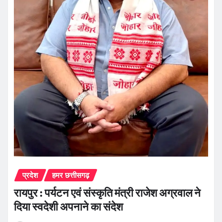
प्रदेश
हमर छत्तीसगढ़
रायपुर : पर्यटन एवं संस्कृति मंत्री राजेश अग्रवाल ने
दिया स्वदेशी अपनाने का संदेश