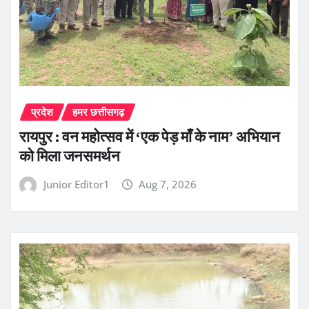
प्रदेश
हमर छत्तीसगढ़
रायपुर : वन महोत्सव में ‘एक पेड़ माँ के नाम’ अभियान
को मिला जनसमर्थन
Junior Editor1
Aug 7, 2026