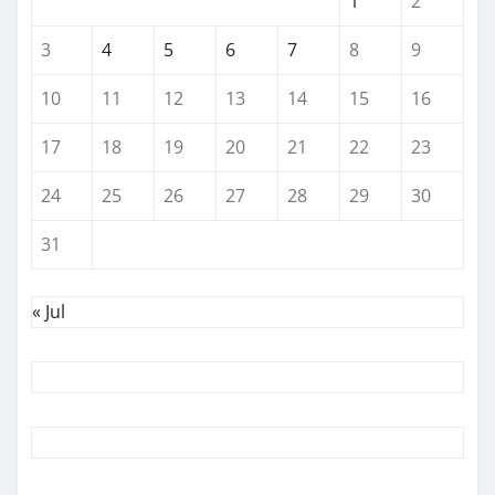
1
2
3
4
5
6
7
8
9
10
11
12
13
14
15
16
17
18
19
20
21
22
23
24
25
26
27
28
29
30
31
« Jul