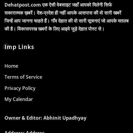
Dehatpost.com एक ऐसी वेबसाइट जहाँ आपको मिलेगी सिर्फ
सकारात्मक ख़बरें। देश-प्रदेश ही नहीं आपके आसपास की वो सारी खबरें
जिन्हें आप जानना चाहते हैं। गाँव देहात की वो सारी सूचनाएं जो आपके मतलब
की है। विकासपरख खबरों के लिए आइये जुड़े देहात पोस्ट से।
Imp Links
Home
Terms of Service
Privacy Policy
My Calendar
Owner & Editor: Abhinit Upadhyay
Address: Address