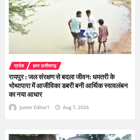
प्रदेश
हमर छत्तीसगढ़
रायपुर : जल संरक्षण से बदला जीवन: धमतरी के
भोथापारा में आजीविका डबरी बनी आर्थिक स्वावलंबन
का नया आधार
Junior Editor1
Aug 7, 2026