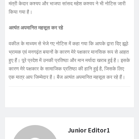
मंत्री केदार कश्यप और भाजपा सांसद महेश कश्यप ने भी नोटिस जारी
किया गया है।
अत्यंत अपमानित महसूस कर रहे
वकील के माध्यम से भेजे गए नोटिस में कहा गया कि आपके द्वारा दिए झूठे
भ्रामक एवं मनगढ़ंत बयानों के कारण मेरे पक्षकार मानसिक रूप से आहत
हुए हैं। पूरे प्रदेश में उनकी प्रतिष्ठा और मान मर्यादा खराब हुई है। इसके
कारण मेरे पक्षकार के सामाजिक प्रतिष्ठा की हानि हुई है, जिसके लिए
एक मात्र आप जिम्मेदार है। बैज अत्यंत अपमानित महसूस कर रहे हैं।
Junior Editor1