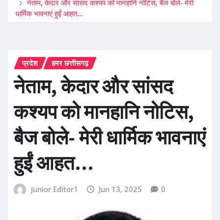
नेताम, केदार और सांसद कश्यप को मानहानि नोटिस, बैज बोले- मेरी
धार्मिक भावनाएं हुईं आहत…
प्रदेश
हमर छत्तीसगढ़
नेताम, केदार और सांसद
कश्यप को मानहानि नोटिस,
बैज बोले- मेरी धार्मिक भावनाएं
हुईं आहत…
Junior Editor1
Jun 13, 2025
0