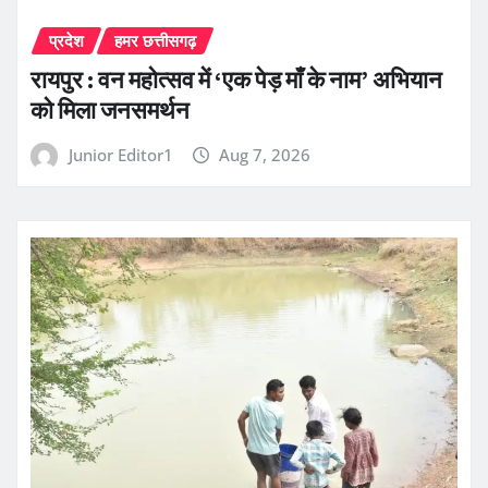
प्रदेश
हमर छत्तीसगढ़
रायपुर : वन महोत्सव में ‘एक पेड़ माँ के नाम’ अभियान
को मिला जनसमर्थन
Junior Editor1
Aug 7, 2026