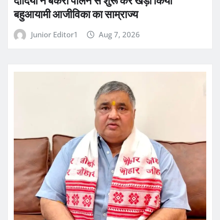
दीदियों ने बकरी पालन से शुरू कर खड़ा किया
बहुआयामी आजीविका का साम्राज्य
Junior Editor1
Aug 7, 2026