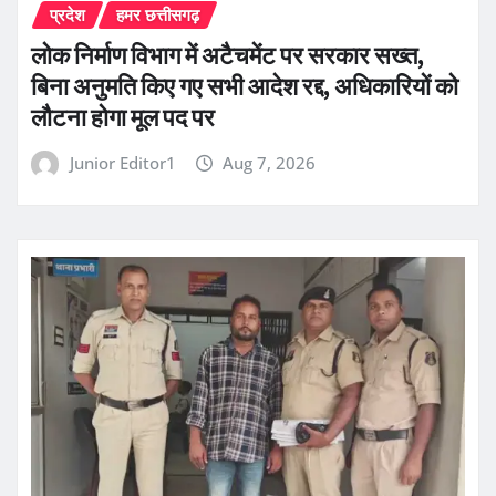
प्रदेश
हमर छत्तीसगढ़
लोक निर्माण विभाग में अटैचमेंट पर सरकार सख्त,
बिना अनुमति किए गए सभी आदेश रद्द, अधिकारियों को
लौटना होगा मूल पद पर
Junior Editor1
Aug 7, 2026