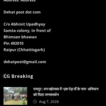
Dehat post dot com
C/o Abhinit Upadhyay
Samta colony, in front of
Bhimsen bhawan
Pin 492010
Raipur (Chhattisgarh)
dehatpost@gmail.com
CG Breaking
रायपुर : वन महोत्सव में ‘एक पेड़ माँ के नाम’ अभियान
को मिला जनसमर्थन
Aug 7, 2026