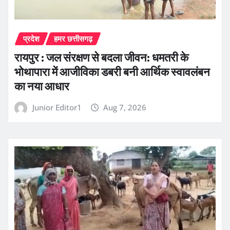
प्रदेश
हमर छत्तीसगढ़
रायपुर : जल संरक्षण से बदला जीवन: धमतरी के
भोथापारा में आजीविका डबरी बनी आर्थिक स्वावलंबन
का नया आधार
Junior Editor1
Aug 7, 2026