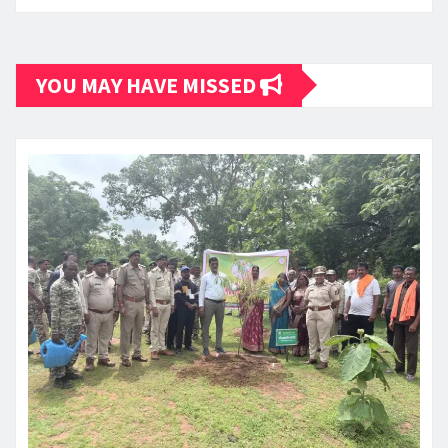
YOU MAY HAVE MISSED