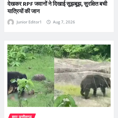
देखकर RPF जवानों ने दिखाई सूझबूझ, सुरक्षित बची
यात्रियों की जान
Junior Editor1
Aug 7, 2026
हमर छत्तीसगढ़