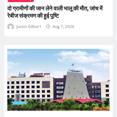
दो ग्रामीणों की जान लेने वाली भालू की मौत, जांच में
रेबीज संक्रमण की हुई पुष्टि
Junior Editor1
Aug 7, 2026