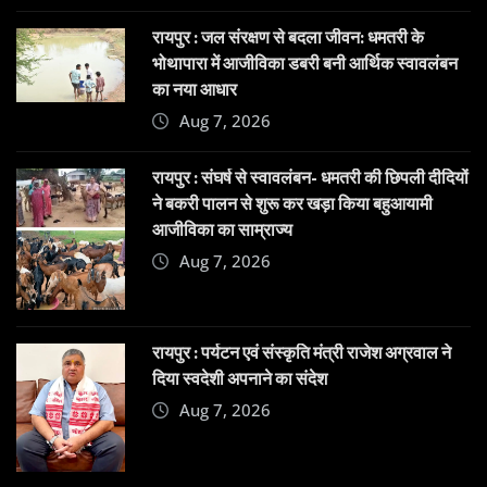
रायपुर : जल संरक्षण से बदला जीवन: धमतरी के
भोथापारा में आजीविका डबरी बनी आर्थिक स्वावलंबन
का नया आधार
Aug 7, 2026
रायपुर : संघर्ष से स्वावलंबन- धमतरी की छिपली दीदियों
ने बकरी पालन से शुरू कर खड़ा किया बहुआयामी
आजीविका का साम्राज्य
Aug 7, 2026
रायपुर : पर्यटन एवं संस्कृति मंत्री राजेश अग्रवाल ने
दिया स्वदेशी अपनाने का संदेश
Aug 7, 2026