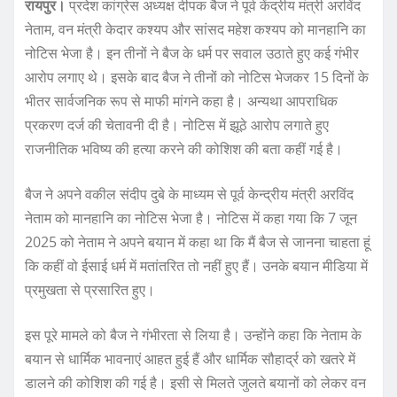
रायपुर।
प्रदेश कांग्रेस अध्यक्ष दीपक बैज ने पूर्व केंद्रीय मंत्री अरविंद
नेताम, वन मंत्री केदार कश्यप और सांसद महेश कश्यप को मानहानि का
नोटिस भेजा है। इन तीनों ने बैज के धर्म पर सवाल उठाते हुए कई गंभीर
आरोप लगाए थे। इसके बाद बैज ने तीनों को नोटिस भेजकर 15 दिनों के
भीतर सार्वजनिक रूप से माफी मांगने कहा है। अन्यथा आपराधिक
प्रकरण दर्ज की चेतावनी दी है। नोटिस में झूठे आरोप लगाते हुए
राजनीतिक भविष्य की हत्या करने की कोशिश की बता कहीं गई है।
बैज ने अपने वकील संदीप दुबे के माध्यम से पूर्व केन्द्रीय मंत्री अरविंद
नेताम को मानहानि का नोटिस भेजा है। नोटिस में कहा गया कि 7 जून
2025 को नेताम ने अपने बयान में कहा था कि मैं बैज से जानना चाहता हूं
कि कहीं वो ईसाई धर्म में मतांतरित तो नहीं हुए हैं। उनके बयान मीडिया में
प्रमुखता से प्रसारित हुए।
इस पूरे मामले को बैज ने गंभीरता से लिया है। उन्होंने कहा कि नेताम के
बयान से धार्मिक भावनाएं आहत हुई हैं और धार्मिक सौहार्द्र को खतरे में
डालने की कोशिश की गई है। इसी से मिलते जुलते बयानों को लेकर वन