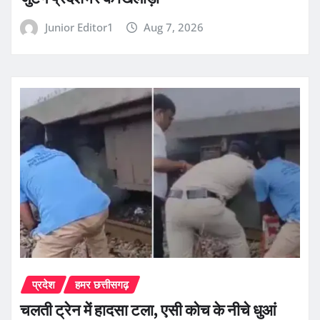
Junior Editor1
Aug 7, 2026
प्रदेश
हमर छत्तीसगढ़
चलती ट्रेन में हादसा टला, एसी कोच के नीचे धुआं