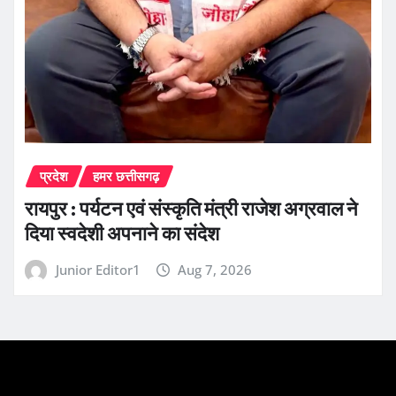
प्रदेश
हमर छत्तीसगढ़
रायपुर : पर्यटन एवं संस्कृति मंत्री राजेश अग्रवाल ने
दिया स्वदेशी अपनाने का संदेश
Junior Editor1
Aug 7, 2026