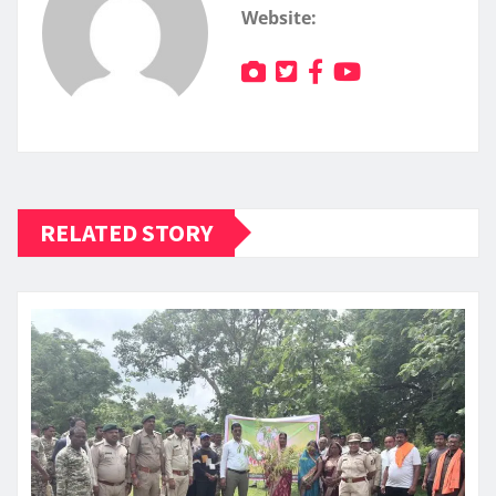
Website:
RELATED STORY