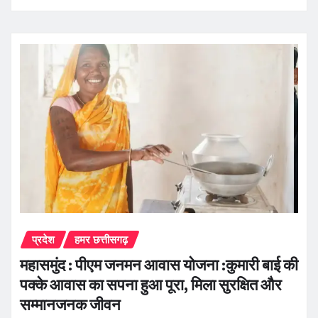
प्रदेश
हमर छत्तीसगढ़
महासमुंद : पीएम जनमन आवास योजना :कुमारी बाई की
पक्के आवास का सपना हुआ पूरा, मिला सुरक्षित और
सम्मानजनक जीवन