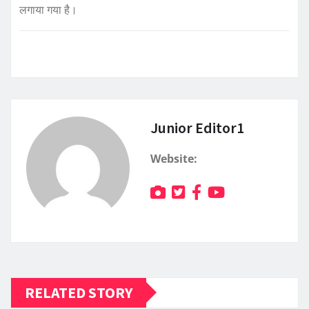
लगाया गया है।
Junior Editor1
Website:
RELATED STORY