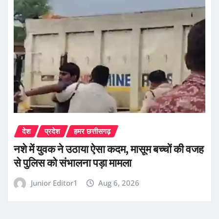
देश
प्रदेश
हमर छत्तीसगढ़
नशे में युवक ने उठाया ऐसा कदम, मासूम बच्चों की वजह
से पुलिस को संभालना पड़ा मामला
Junior Editor1
Aug 6, 2026