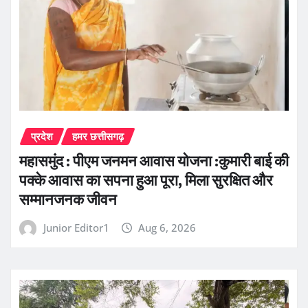
प्रदेश
हमर छत्तीसगढ़
महासमुंद : पीएम जनमन आवास योजना :कुमारी बाई की
पक्के आवास का सपना हुआ पूरा, मिला सुरक्षित और
सम्मानजनक जीवन
Junior Editor1
Aug 6, 2026