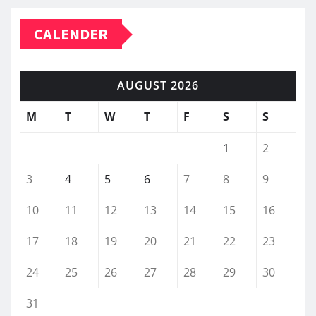
CALENDER
AUGUST 2026
M
T
W
T
F
S
S
1
2
3
4
5
6
7
8
9
10
11
12
13
14
15
16
17
18
19
20
21
22
23
24
25
26
27
28
29
30
31