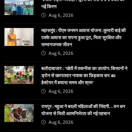
नई किरण
Aug 6, 2026
महासमुंद : पीएम जनमन आवास योजना :कुमारी बाई की
पक्के आवास का सपना हुआ पूरा, मिला सुरक्षित और
सम्मानजनक जीवन
Aug 6, 2026
बलौदाबाजार : ’खेती में तकनीक का उपयोग: किसानों ने
ड्रोन से खरपतवार नाशक का छिड़काव कर 40
हेक्टेयर में बचाया समय और श्रम’
Aug 6, 2026
रायपुर : महुआ ने बदली महिलाओं की जिंदगी…वन धन
योजना से मिली आत्मनिर्भरता की नई पहचान
Aug 6, 2026