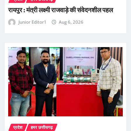
रायपुर : मंत्री लक्ष्मी राजवाड़े की संवेदनशील पहल
Junior Editor1
Aug 6, 2026
प्रदेश
हमर छत्तीसगढ़