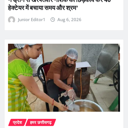
हेक्टेयर में बचाया समय और श्रम’
Junior Editor1
Aug 6, 2026
प्रदेश
हमर छत्तीसगढ़