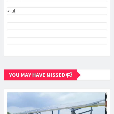
« Jul
YOU MAY HAVE MISSED