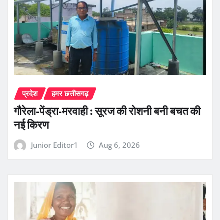
प्रदेश
हमर छत्तीसगढ़
गौरेला-पेंड्रा-मरवाही : सूरज की रोशनी बनी बचत की
नई किरण
Junior Editor1
Aug 6, 2026