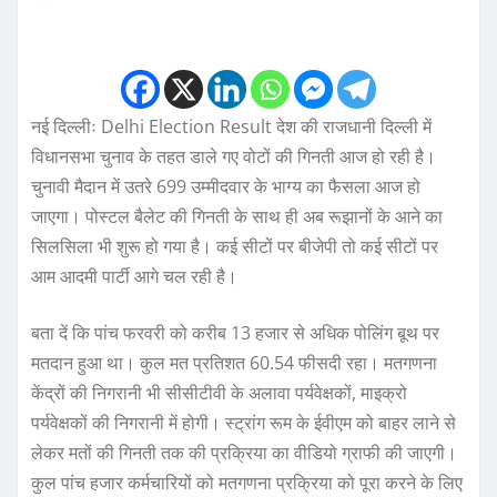
नई दिल्लीः Delhi Election Result देश की राजधानी दिल्ली में
विधानसभा चुनाव के तहत डाले गए वोटों की गिनती आज हो रही है।
चुनावी मैदान में उतरे 699 उम्मीदवार के भाग्य का फैसला आज हो
जाएगा। पोस्टल बैलेट की गिनती के साथ ही अब रूझानों के आने का
सिलसिला भी शुरू हो गया है। कई सीटों पर बीजेपी तो कई सीटों पर
आम आदमी पार्टी आगे चल रही है।
बता दें कि पांच फरवरी को करीब 13 हजार से अधिक पोलिंग बूथ पर
मतदान हुआ था। कुल मत प्रतिशत 60.54 फीसदी रहा। मतगणना
केंद्रों की निगरानी भी सीसीटीवी के अलावा पर्यवेक्षकों, माइक्रो
पर्यवेक्षकों की निगरानी में होगी। स्ट्रांग रूम के ईवीएम को बाहर लाने से
लेकर मतों की गिनती तक की प्रक्रिया का वीडियो ग्राफी की जाएगी।
कुल पांच हजार कर्मचारियों को मतगणना प्रक्रिया को पूरा करने के लिए