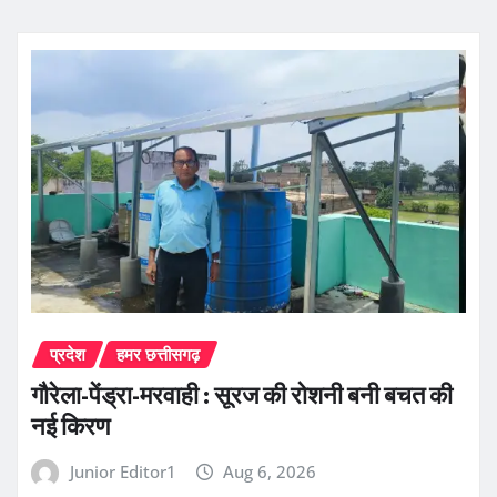
प्रदेश
हमर छत्तीसगढ़
गौरेला-पेंड्रा-मरवाही : सूरज की रोशनी बनी बचत की
नई किरण
Junior Editor1
Aug 6, 2026