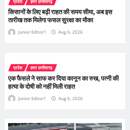
प्रदेश
हमर छत्तीसगढ़
किसानों के लिए बढ़ी राहत की समय सीमा, अब इस
तारीख तक मिलेगा फसल सुरक्षा का मौका
Junior Editor1
Aug 6, 2026
प्रदेश
हमर छत्तीसगढ़
एक फैसले ने साफ कर दिया कानून का रुख, पत्नी की
हत्या के दोषी को नहीं मिली राहत
Junior Editor1
Aug 6, 2026