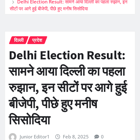
Delhi Election Result: सामने आया दिल्ली का पहला रुझान, इन
सीटों पर आगे हुई बीजेपी, पीछे हुए मनीष सिसोदिया
दिल्ली
प्रदेश
Delhi Election Result:
सामने आया दिल्ली का पहला
रुझान, इन सीटों पर आगे हुई
बीजेपी, पीछे हुए मनीष
सिसोदिया
Junior Editor1
Feb 8, 2025
0