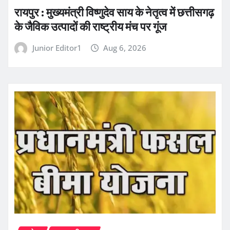
रायपुर : मुख्यमंत्री विष्णुदेव साय के नेतृत्व में छत्तीसगढ़
के जैविक उत्पादों की राष्ट्रीय मंच पर गूंज
Junior Editor1
Aug 6, 2026