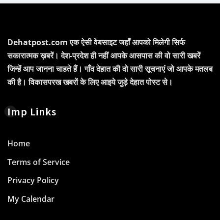
Dehatpost.com एक ऐसी वेबसाइट जहाँ आपको मिलेगी सिर्फ
सकारात्मक ख़बरें। देश-प्रदेश ही नहीं आपके आसपास की वो सारी खबरें
जिन्हें आप जानना चाहते हैं। गाँव देहात की वो सारी सूचनाएं जो आपके मतलब
की है। विकासपरख खबरों के लिए आइये जुड़े देहात पोस्ट से।
Imp Links
Home
Terms of Service
Privacy Policy
My Calendar