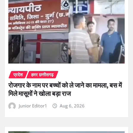
प्रदेश
हमर छत्तीसगढ़
रोजगार के नाम पर बच्चों को ले जाने का मामला, बस में
मिले मासूमों ने खोला बड़ा राज
Junior Editor1
Aug 6, 2026