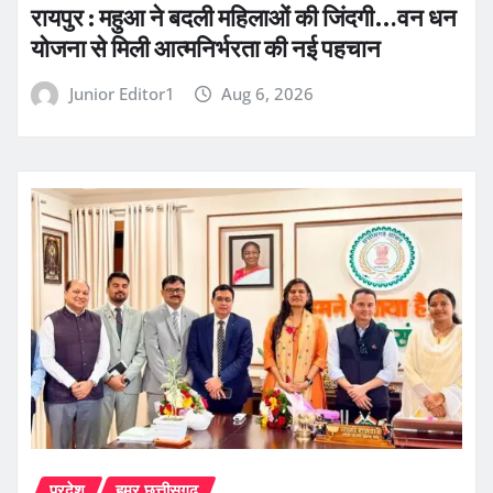
रायपुर : महुआ ने बदली महिलाओं की जिंदगी…वन धन
योजना से मिली आत्मनिर्भरता की नई पहचान
Junior Editor1
Aug 6, 2026
प्रदेश
हमर छत्तीसगढ़