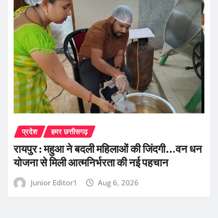
प्रदेश
हमर छत्तीसगढ़
रायपुर : महुआ ने बदली महिलाओं की जिंदगी…वन धन
योजना से मिली आत्मनिर्भरता की नई पहचान
Junior Editor1
Aug 6, 2026