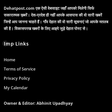
Dehatpost.com एक ऐसी वेबसाइट जहाँ आपको मिलेगी सिर्फ
सकारात्मक ख़बरें। देश-प्रदेश ही नहीं आपके आसपास की वो सारी खबरें
जिन्हें आप जानना चाहते हैं। गाँव देहात की वो सारी सूचनाएं जो आपके मतलब
की है। विकासपरख खबरों के लिए आइये जुड़े देहात पोस्ट से।
Imp Links
Home
Terms of Service
Privacy Policy
My Calendar
Owner & Editor: Abhinit Upadhyay