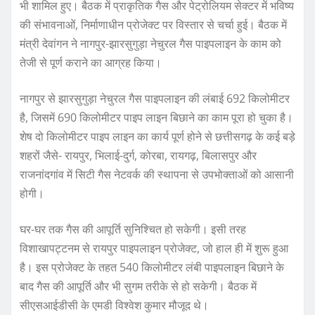
भी शामिल हुए। बैठक में प्राकृतिक गैस और पेट्रोलियम सेक्टर में भविष्य
की संभावनाओं, निर्माणाधीन प्रोजेक्ट पर विस्तार से चर्चा हुई। बैठक में
मंत्री देवांगन ने नागपुर-झारसुगुड़ा नेचुरल गैस पाइपलाइन के काम को
तेजी से पूर्ण कराने का आग्रह किया।
नागपुर से झारसुगुड़ा नेचुरल गैस पाइपलाइन की लंबाई 692 किलोमीटर
है, जिसमें 690 किलोमीटर पाइप लाइन बिछाने का काम पूरा हो चुका है।
शेष दो किलोमीटर पाइप लाइन का कार्य पूर्ण होने से छत्तीसगढ़ के कई बड़े
शहरों जैसे- रायपुर, भिलाई-दुर्ग, कोरबा, रायगढ़, बिलासपुर और
राजनांदगांव में सिटी गैस नेटवर्क की स्थापना से उपभोक्ताओं को आसानी
होगी।
घर-घर तक गैस की आपूर्ति सुनिश्चित हो सकेगी। इसी तरह
विशाखापट्टनम से रायपुर पाइपलाइन प्रोजेक्ट, जो हाल ही में शुरू हुआ
है। इस प्रोजेक्ट के तहत 540 किलोमीटर लंबी पाइपलाइन बिछाने के
बाद गैस की आपूर्ति और भी सुगम तरीके से हो सकेगी। बैठक में
सीएसआईडीसी के एमडी विश्वेश कुमार मौजूद थे।