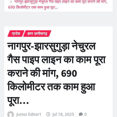
नागपुर-झारसुगुड़ा नेचुरल गैस पाइप लाइन का काम पूरा कराने की मांग,
690 किलोमीटर तक काम हुआ पूरा…
प्रदेश
हमर छत्तीसगढ़
नागपुर-झारसुगुड़ा नेचुरल
गैस पाइप लाइन का काम पूरा
कराने की मांग, 690
किलोमीटर तक काम हुआ
पूरा…
Junior Editor1
Jul 18, 2025
0