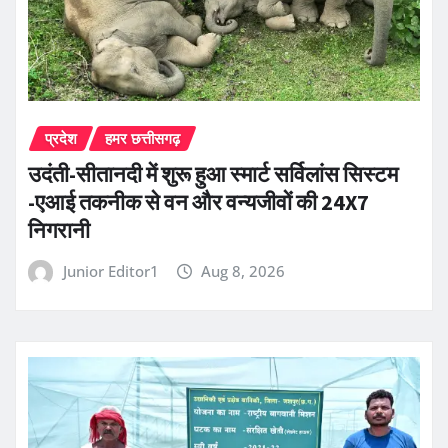
प्रदेश
हमर छत्तीसगढ़
उदंती-सीतानदी में शुरू हुआ स्मार्ट सर्विलांस सिस्टम
-एआई तकनीक से वन और वन्यजीवों की 24X7
निगरानी
Junior Editor1
Aug 8, 2026