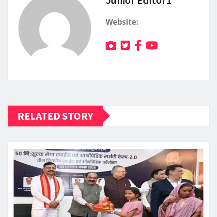
Website:
RELATED STORY