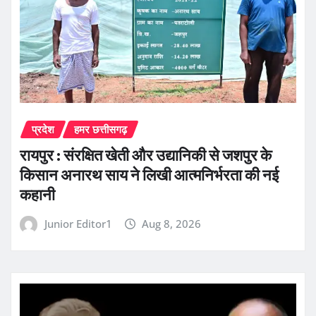
प्रदेश
हमर छत्तीसगढ़
रायपुर : संरक्षित खेती और उद्यानिकी से जशपुर के
किसान अनारथ साय ने लिखी आत्मनिर्भरता की नई
कहानी
Junior Editor1
Aug 8, 2026