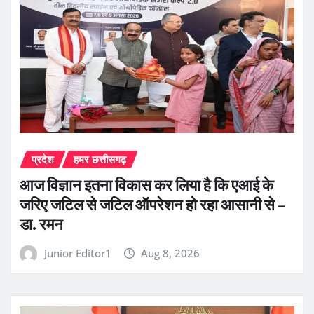
प्रदेश
हमर छत्तीसगढ़
आज विज्ञान इतना विकास कर लिया है कि एआई के
जरिए जटिल से जटिल ऑपरेशन हो रहा आसानी से –
डा. रमन
Junior Editor1
Aug 8, 2026