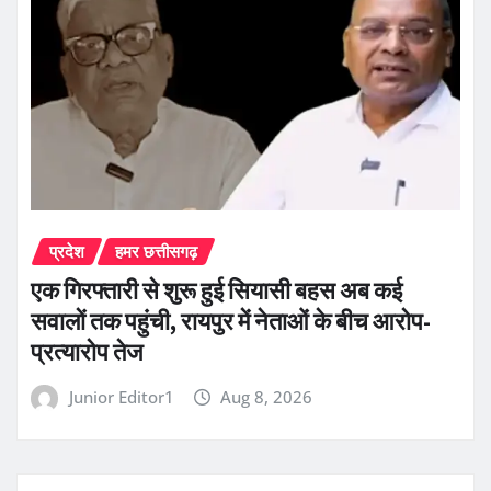
प्रदेश
हमर छत्तीसगढ़
एक गिरफ्तारी से शुरू हुई सियासी बहस अब कई
सवालों तक पहुंची, रायपुर में नेताओं के बीच आरोप-
प्रत्यारोप तेज
Junior Editor1
Aug 8, 2026