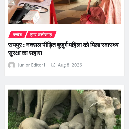
प्रदेश
हमर छत्तीसगढ़
रायपुर : नक्सल पीड़ित बुजुर्ग महिला को मिला स्वास्थ्य
सुरक्षा का सहारा
Junior Editor1
Aug 8, 2026