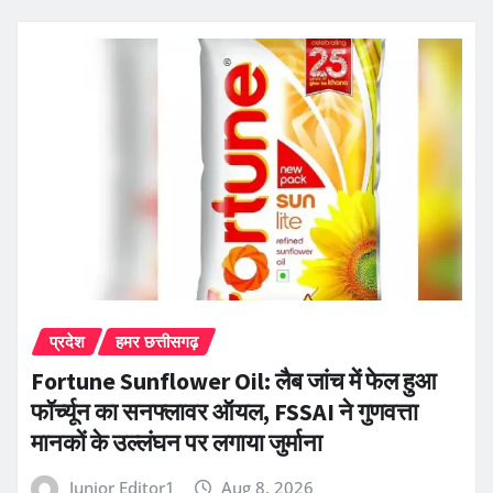
प्रदेश
हमर छत्तीसगढ़
Fortune Sunflower Oil: लैब जांच में फेल हुआ
फॉर्च्यून का सनफ्लावर ऑयल, FSSAI ने गुणवत्ता
मानकों के उल्लंघन पर लगाया जुर्माना
Junior Editor1
Aug 8, 2026