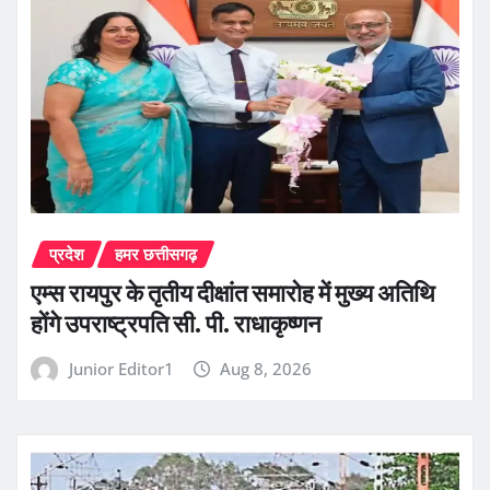
प्रदेश
हमर छत्तीसगढ़
एम्स रायपुर के तृतीय दीक्षांत समारोह में मुख्य अतिथि
होंगे उपराष्ट्रपति सी. पी. राधाकृष्णन
Junior Editor1
Aug 8, 2026