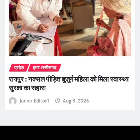
प्रदेश
हमर छत्तीसगढ़
रायपुर : नक्सल पीड़ित बुजुर्ग महिला को मिला स्वास्थ्य
सुरक्षा का सहारा
Junior Editor1
Aug 8, 2026