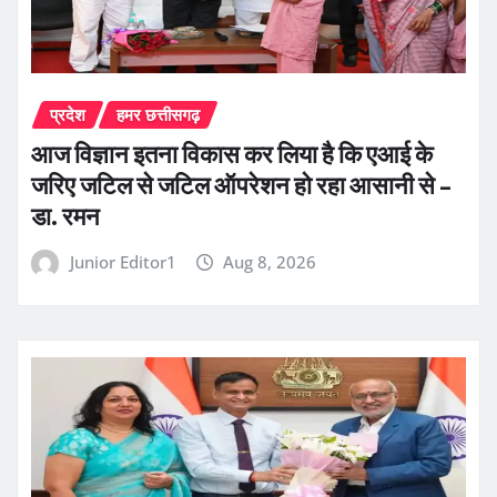
प्रदेश
हमर छत्तीसगढ़
आज विज्ञान इतना विकास कर लिया है कि एआई के
जरिए जटिल से जटिल ऑपरेशन हो रहा आसानी से –
डा. रमन
Junior Editor1
Aug 8, 2026