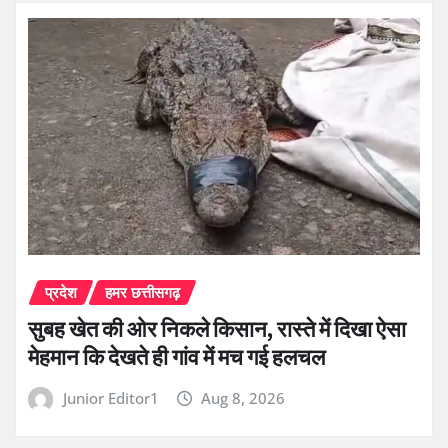
प्रदेश
हमर छत्तीसगढ़
सुबह खेत की ओर निकले किसान, रास्ते में दिखा ऐसा
मेहमान कि देखते ही गांव में मच गई हलचल
Junior Editor1
Aug 8, 2026