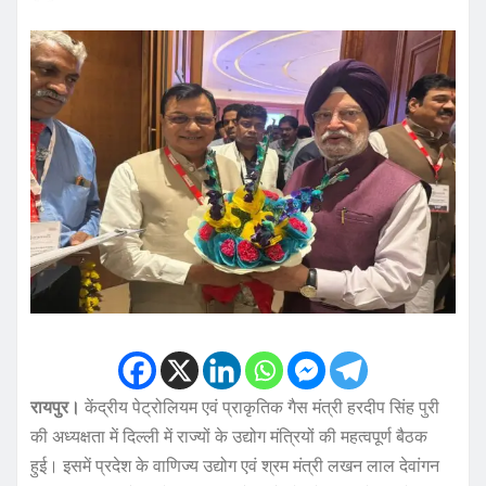
रायपुर।
केंद्रीय पेट्रोलियम एवं प्राकृतिक गैस मंत्री हरदीप सिंह पुरी
की अध्यक्षता में दिल्ली में राज्यों के उद्योग मंत्रियों की महत्वपूर्ण बैठक
हुई। इसमें प्रदेश के वाणिज्य उद्योग एवं श्रम मंत्री लखन लाल देवांगन