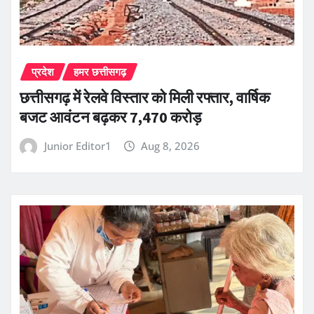
प्रदेश
हमर छत्तीसगढ़
छत्तीसगढ़ में रेलवे विस्तार को मिली रफ्तार, वार्षिक
बजट आवंटन बढ़कर 7,470 करोड़
Junior Editor1
Aug 8, 2026