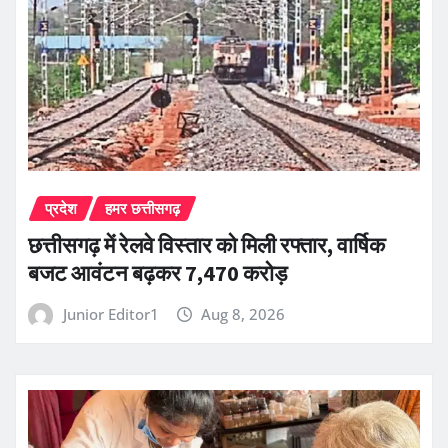
प्रदेश
हमर छत्तीसगढ़
छत्तीसगढ़ में रेलवे विस्तार को मिली रफ्तार, वार्षिक
बजट आवंटन बढ़कर 7,470 करोड़
Junior Editor1
Aug 8, 2026