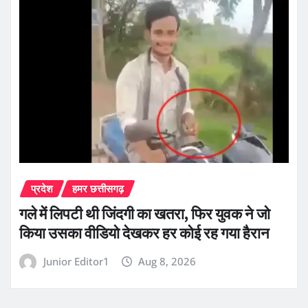
प्रदेश
हमर छत्तीसगढ़
गले में लिपटी थी जिंदगी का खतरा, फिर युवक ने जो
किया उसका वीडियो देखकर हर कोई रह गया हैरान
Junior Editor1
Aug 8, 2026