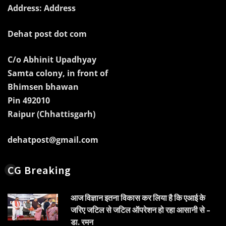
Address: Address
Dehat post dot com
C/o Abhinit Upadhyay
Samta colony, in front of
Bhimsen bhawan
Pin 492010
Raipur (Chhattisgarh)
dehatpost@gmail.com
CG Breaking
आज विज्ञान इतना विकास कर लिया है कि एआई के
जरिए जटिल से जटिल ऑपरेशन हो रहा आसानी से –
डा. रमन