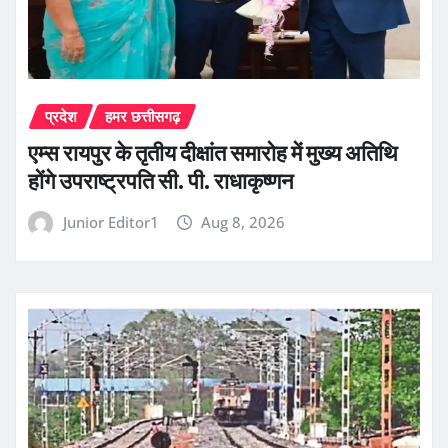
प्रदेश
हमर छत्तीसगढ़
एम्स रायपुर के तृतीय दीक्षांत समारोह में मुख्य अतिथि
होंगे उपराष्ट्रपति सी. पी. राधाकृष्णन
Junior Editor1
Aug 8, 2026