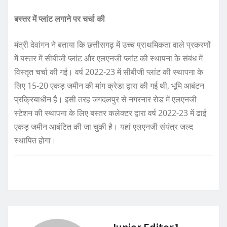
बस्तर में प्लांट लगाने पर चर्चा की
मंत्री देवांगन ने बताया कि छत्तीसगढ़ में उच्च प्राथमिकता वाले प्रकरणों
में बस्तर में सीबीजी प्लांट और एलएनजी प्लांट की स्थापना के संबंध में
विस्तृत चर्चा की गई। वर्ष 2022-23 में सीबीजी प्लांट की स्थापना के
लिए 15-20 एकड़ जमीन की मांग क्रेडा द्वारा की गई थी, भूमि आबंटन
प्रक्रियाधीन है। इसी तरह जगदलपुर से नगरनार रोड में एलएनजी
स्टेशन की स्थापना के लिए बस्तर कलेक्टर द्वारा वर्ष 2022-23 में ढाई
एकड़ जमीन आबंटित की जा चुकी है। यहां एलएनजी संयंत्र जल्द
स्थापित होगा।
Junior Editor1