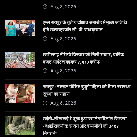
Aug 8, 2026
एम्स रायपुर के तृतीय दीक्षांत समारोह में मुख्य अतिथि
होंगे उपराष्ट्रपति सी. पी. राधाकृष्णन
Aug 8, 2026
छत्तीसगढ़ में रेलवे विस्तार को मिली रफ्तार, वार्षिक
बजट आवंटन बढ़कर 7,470 करोड़
Aug 8, 2026
रायपुर : नक्सल पीड़ित बुजुर्ग महिला को मिला स्वास्थ्य
सुरक्षा का सहारा
Aug 8, 2026
उदंती-सीतानदी में शुरू हुआ स्मार्ट सर्विलांस सिस्टम
-एआई तकनीक से वन और वन्यजीवों की 24X7
निगरानी