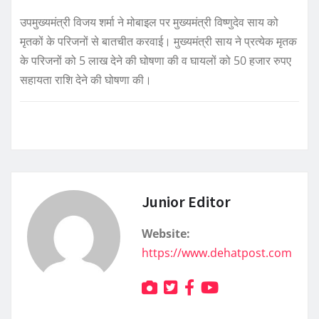
उपमुख्यमंत्री विजय शर्मा ने मोबाइल पर मुख्यमंत्री विष्णुदेव साय को
मृतकों के परिजनों से बातचीत करवाई। मुख्यमंत्री साय ने प्रत्येक मृतक
के परिजनों को 5 लाख देने की घोषणा की व घायलों को 50 हजार रुपए
सहायता राशि देने की घोषणा की।
Junior Editor
Website:
https://www.dehatpost.com