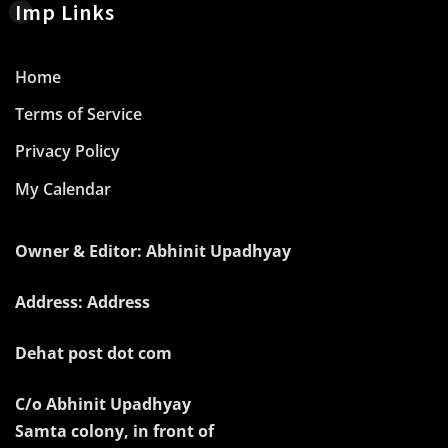
Imp Links
Home
Terms of Service
Privacy Policy
My Calendar
Owner & Editor: Abhinit Upadhyay
Address: Address
Dehat post dot com
C/o Abhinit Upadhyay
Samta colony, in front of