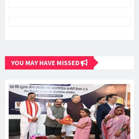
YOU MAY HAVE MISSED