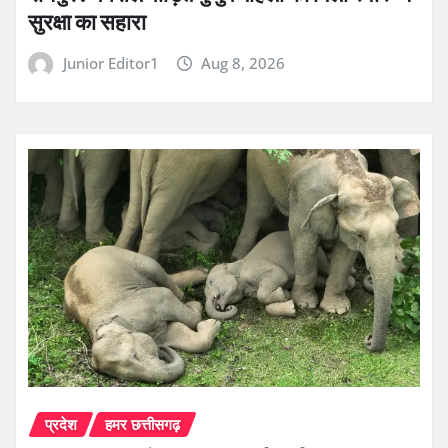
सुरक्षा का सहारा
Junior Editor1
Aug 8, 2026
प्रदेश
हमर छत्तीसगढ़