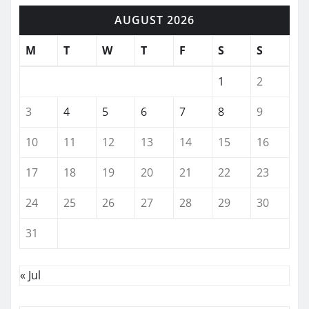
AUGUST 2026
M
T
W
T
F
S
S
1
2
3
4
5
6
7
8
9
10
11
12
13
14
15
16
17
18
19
20
21
22
23
24
25
26
27
28
29
30
31
« Jul