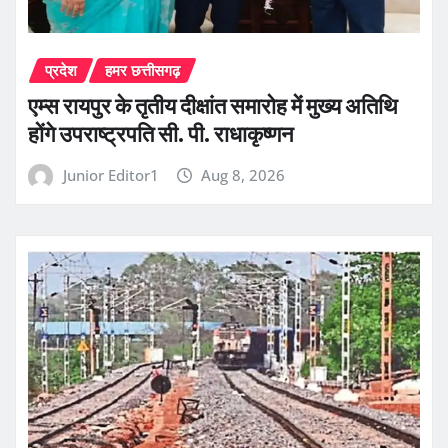
प्रदेश
हमर छत्तीसगढ़
एम्स रायपुर के तृतीय दीक्षांत समारोह में मुख्य अतिथि
होंगे उपराष्ट्रपति सी. पी. राधाकृष्णन
Junior Editor1
Aug 8, 2026