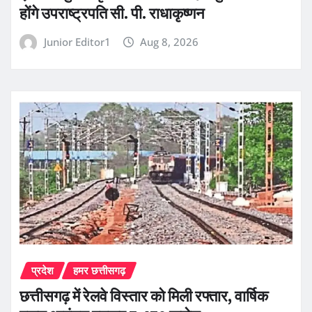
होंगे उपराष्ट्रपति सी. पी. राधाकृष्णन
Junior Editor1
Aug 8, 2026
प्रदेश
हमर छत्तीसगढ़
छत्तीसगढ़ में रेलवे विस्तार को मिली रफ्तार, वार्षिक