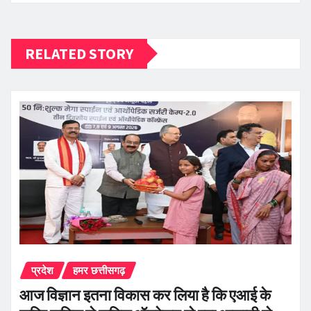
RELATED STORY
प्रदेश
हमर छत्तीसगढ़
आज विज्ञान इतना विकास कर लिया है कि एआई के