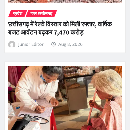
प्रदेश
हमर छत्तीसगढ़
छत्तीसगढ़ में रेलवे विस्तार को मिली रफ्तार, वार्षिक
बजट आवंटन बढ़कर 7,470 करोड़
Junior Editor1
Aug 8, 2026