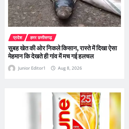
प्रदेश
हमर छत्तीसगढ़
सुबह खेत की ओर निकले किसान, रास्ते में दिखा ऐसा
मेहमान कि देखते ही गांव में मच गई हलचल
Junior Editor1
Aug 8, 2026