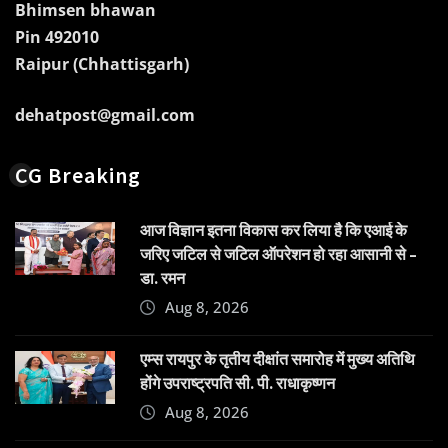
Bhimsen bhawan
Pin 492010
Raipur (Chhattisgarh)
dehatpost@gmail.com
CG Breaking
आज विज्ञान इतना विकास कर लिया है कि एआई के
जरिए जटिल से जटिल ऑपरेशन हो रहा आसानी से –
डा. रमन
Aug 8, 2026
एम्स रायपुर के तृतीय दीक्षांत समारोह में मुख्य अतिथि
होंगे उपराष्ट्रपति सी. पी. राधाकृष्णन
Aug 8, 2026