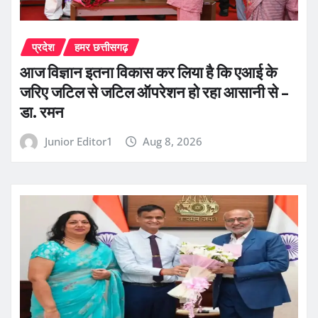
प्रदेश
हमर छत्तीसगढ़
आज विज्ञान इतना विकास कर लिया है कि एआई के
जरिए जटिल से जटिल ऑपरेशन हो रहा आसानी से –
डा. रमन
Junior Editor1
Aug 8, 2026