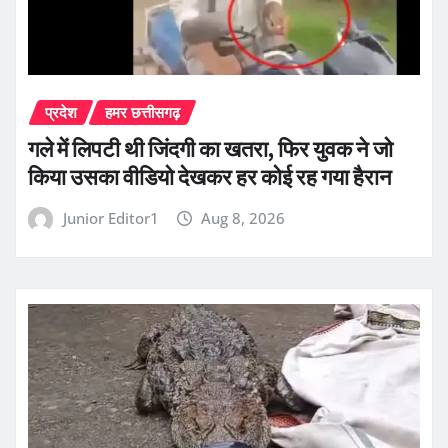
प्रदेश
हमर छत्तीसगढ़
गले में लिपटी थी जिंदगी का खतरा, फिर युवक ने जो
किया उसका वीडियो देखकर हर कोई रह गया हैरान
Junior Editor1
Aug 8, 2026