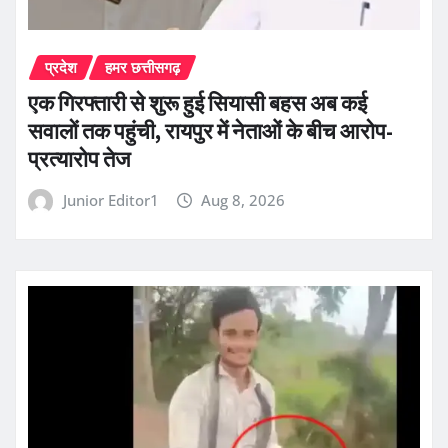
प्रदेश
हमर छत्तीसगढ़
एक गिरफ्तारी से शुरू हुई सियासी बहस अब कई
सवालों तक पहुंची, रायपुर में नेताओं के बीच आरोप-
प्रत्यारोप तेज
Junior Editor1
Aug 8, 2026