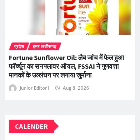
प्रदेश
हमर छत्तीसगढ़
Fortune Sunflower Oil: लैब जांच में फेल हुआ
फॉर्च्यून का सनफ्लावर ऑयल, FSSAI ने गुणवत्ता
मानकों के उल्लंघन पर लगाया जुर्माना
Junior Editor1
Aug 8, 2026
CALENDER