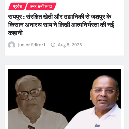
प्रदेश
हमर छत्तीसगढ़
रायपुर : संरक्षित खेती और उद्यानिकी से जशपुर के
किसान अनारथ साय ने लिखी आत्मनिर्भरता की नई
कहानी
Junior Editor1
Aug 8, 2026