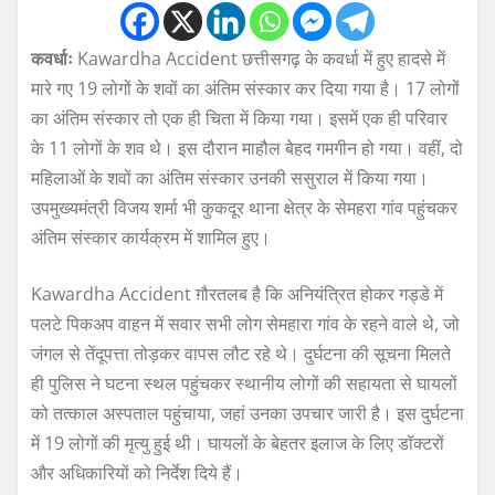
कवर्धाः
Kawardha Accident छत्तीसगढ़ के कवर्धा में हुए हादसे में
मारे गए 19 लोगों के शवों का अंतिम संस्कार कर दिया गया है। 17 लोगों
का अंतिम संस्कार तो एक ही चिता में किया गया। इसमें एक ही परिवार
के 11 लोगों के शव थे। इस दौरान माहौल बेहद गमगीन हो गया। वहीं, दो
महिलाओं के शवों का अंतिम संस्कार उनकी ससुराल में किया गया।
उपमुख्यमंत्री विजय शर्मा भी कुकदूर थाना क्षेत्र के सेमहरा गांव पहुंचकर
अंतिम संस्कार कार्यक्रम में शामिल हुए।
Kawardha Accident ग़ौरतलब है कि अनियंत्रित होकर गड्डे में
पलटे पिकअप वाहन में सवार सभी लोग सेमहारा गांव के रहने वाले थे, जो
जंगल से तेंदूपत्ता तोड़कर वापस लौट रहे थे। दुर्घटना की सूचना मिलते
ही पुलिस ने घटना स्थल पहुंचकर स्थानीय लोगों की सहायता से घायलों
को तत्काल अस्पताल पहुंचाया, जहां उनका उपचार जारी है। इस दुर्घटना
में 19 लोगों की मृत्यु हुई थी। घायलों के बेहतर इलाज के लिए डॉक्टरों
और अधिकारियों को निर्देश दिये हैं।