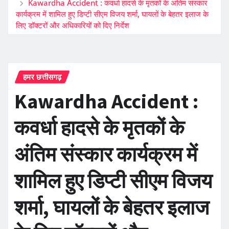
Kawardha Accident : कवर्धा हादसे के मृतकों के अंतिम संस्कार
कार्यक्रम में शामिल हुए डिप्टी सीएम विजय शर्मा, घायलों के बेहतर इलाज के
लिए डॉक्टरों और अधिकारियों को दिए निर्देश
हमर छत्तीसगढ़
Kawardha Accident :
कवर्धा हादसे के मृतकों के
अंतिम संस्कार कार्यक्रम में
शामिल हुए डिप्टी सीएम विजय
शर्मा, घायलों के बेहतर इलाज