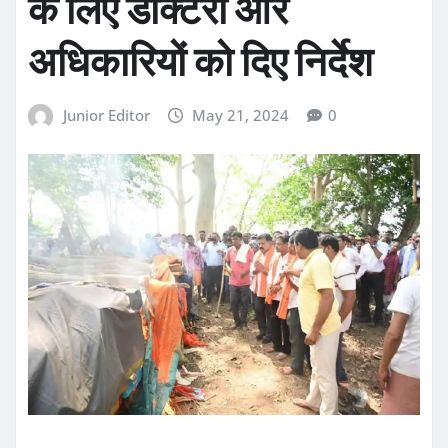
के लिए डॉक्टरों और
अधिकारियों को दिए निर्देश
Junior Editor
May 21, 2024
0