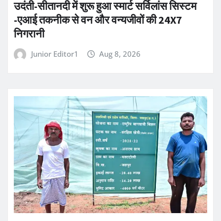
उदंती-सीतानदी में शुरू हुआ स्मार्ट सर्विलांस सिस्टम
-एआई तकनीक से वन और वन्यजीवों की 24X7
निगरानी
Junior Editor1
Aug 8, 2026