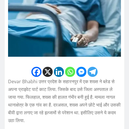
Devar Bhabhi उत्तर प्रदेश के सहारनपुर में एक शख्स ने ब्लेड से
अपना प्राइवेट पार्ट काट लिया. जिसके बाद उसे जिला अस्पताल ले
जाया गया. फिलहाल, शख्स की हालत गंभीर बनी हुई है. मामला नागल
थानाक्षेत्र के एक गांव का है. दरअसल, शख्स अपने छोटे भाई और उसकी
बीवी द्वारा लगाए जा रहे इल्जामों से परेशान था. इसीलिए उसने ये कदम
उठा लिया.