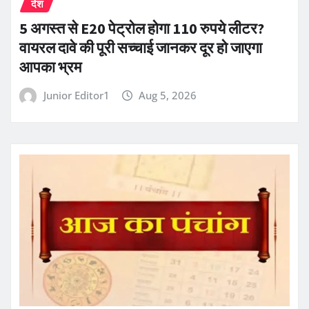
देश
5 अगस्त से E20 पेट्रोल होगा 110 रुपये लीटर?
वायरल दावे की पूरी सच्चाई जानकर दूर हो जाएगा
आपका भ्रम
Junior Editor1
Aug 5, 2026