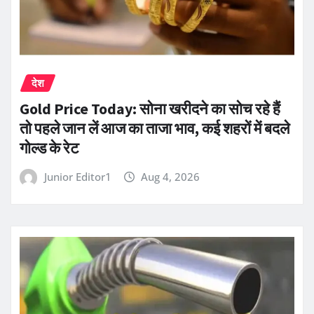
देश
Gold Price Today: सोना खरीदने का सोच रहे हैं
तो पहले जान लें आज का ताजा भाव, कई शहरों में बदले
गोल्ड के रेट
Junior Editor1
Aug 4, 2026