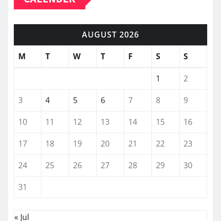
AUGUST 2026
M
T
W
T
F
S
S
1
2
3
4
5
6
7
8
9
10
11
12
13
14
15
16
17
18
19
20
21
22
23
24
25
26
27
28
29
30
31
« Jul