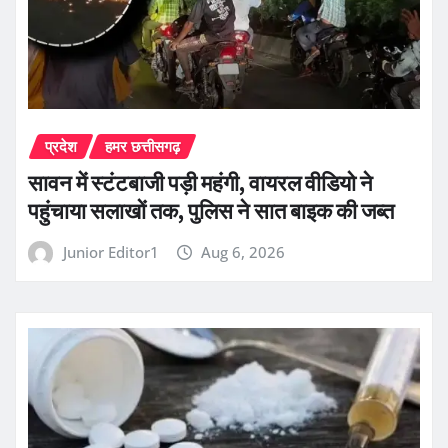
प्रदेश
हमर छत्तीसगढ़
सावन में स्टंटबाजी पड़ी महंगी, वायरल वीडियो ने
पहुंचाया सलाखों तक, पुलिस ने सात बाइक की जब्त
Junior Editor1
Aug 6, 2026