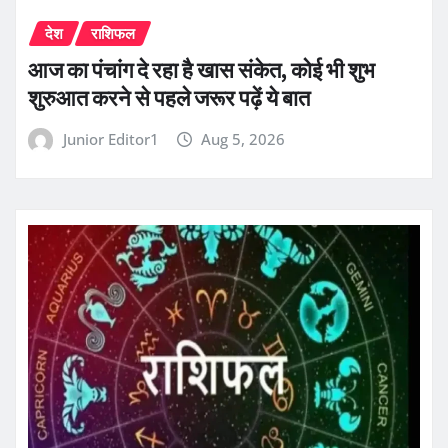
देश
राशिफल
आज का पंचांग दे रहा है खास संकेत, कोई भी शुभ
शुरुआत करने से पहले जरूर पढ़ें ये बात
Junior Editor1
Aug 5, 2026