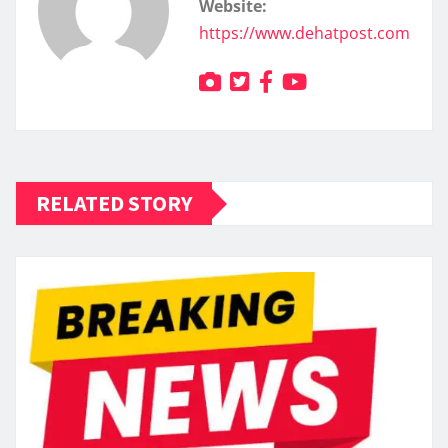
Website:
https://www.dehatpost.com
RELATED STORY