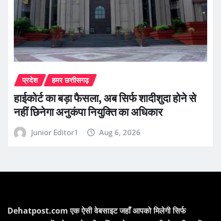
प्रदेश
हमर छत्तीसगढ़
हाईकोर्ट का बड़ा फैसला, अब सिर्फ शादीशुदा होने से
नहीं छिनेगा अनुकंपा नियुक्ति का अधिकार
Junior Editor1
Aug 6, 2026
Dehatpost.com एक ऐसी वेबसाइट जहाँ आपको मिलेगी सिर्फ