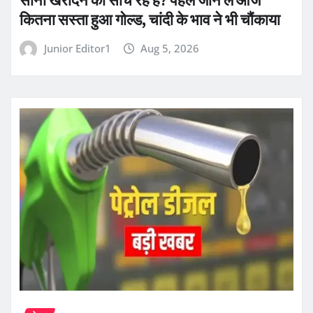
कितना सस्ता हुआ गोल्ड, चांदी के भाव ने भी चौंकाया
Junior Editor1
Aug 5, 2026