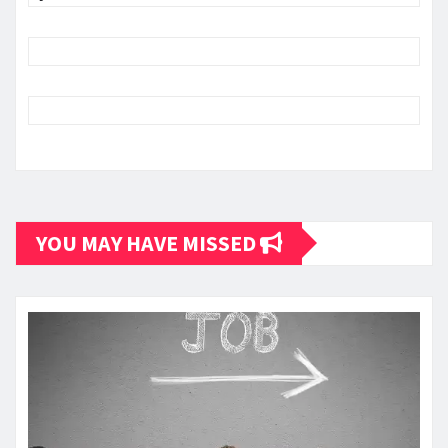
YOU MAY HAVE MISSED