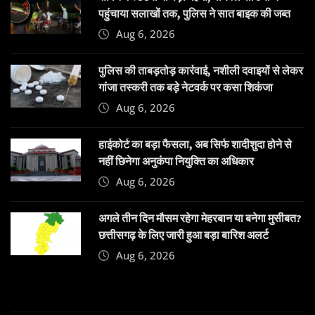
पहुंचाया सलाखों तक, पुलिस ने सात बाइक की जब्त
Aug 6, 2026
पुलिस की ताबड़तोड़ कार्रवाई, नशीली दवाइयों से लेकर
गांजा तस्करी तक बड़े नेटवर्क पर कसा शिकंजा
Aug 6, 2026
हाईकोर्ट का बड़ा फैसला, अब सिर्फ शादीशुदा होने से
नहीं छिनेगा अनुकंपा नियुक्ति का अधिकार
Aug 6, 2026
अगले तीन दिन मौसम रहेगा मेहरबान या बनेगा मुसीबत?
छत्तीसगढ़ के लिए जारी हुआ बड़ा बारिश अलर्ट
Aug 6, 2026