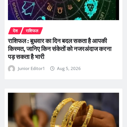
देश
राशिफल
राशिफल : बुधवार का दिन बदल सकता है आपकी
किस्मत, जानिए किन संकेतों को नजरअंदाज करना
पड़ सकता है भारी
Junior Editor1
Aug 5, 2026