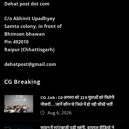
Dehat post dot com
C/o Abhinit Upadhyay
Samta colony, in front of
Bhimsen bhawan
Pin 492010
Raipur (Chhattisgarh)
dehatpost@gmail.com
CG Breaking
CG Job : 10 अगस्त को 219 युवाओं को मिलेगी
नौकरी…जानें कौन से जिले में हो रही सीधी भर्ती
Aug 6, 2026
सावन में स्टंटबाजी पड़ी महंगी, वायरल वीडियो ने