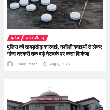
प्रदेश
हमर छत्तीसगढ़
पुलिस की ताबड़तोड़ कार्रवाई, नशीली दवाइयों से लेकर
गांजा तस्करी तक बड़े नेटवर्क पर कसा शिकंजा
Junior Editor1
Aug 6, 2026