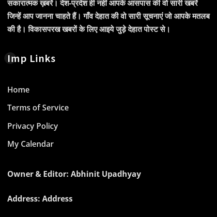
सकारात्मक ख़बरें। देश-प्रदेश ही नहीं आपके आसपास की वो सारी खबरें
जिन्हें आप जानना चाहते हैं। गाँव देहात की वो सारी सूचनाएं जो आपके मतलब
की है। विकासपरख खबरों के लिए आइये जुड़े देहात पोस्ट से।
Imp Links
Home
Terms of Service
Privacy Policy
My Calendar
Owner & Editor: Abhinit Upadhyay
Address: Address