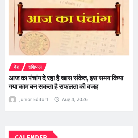
देश
राशिफल
आज का पंचांग दे रहा है खास संकेत, इस समय किया
गया काम बन सकता है सफलता की वजह
Junior Editor1
Aug 4, 2026
CALENDER