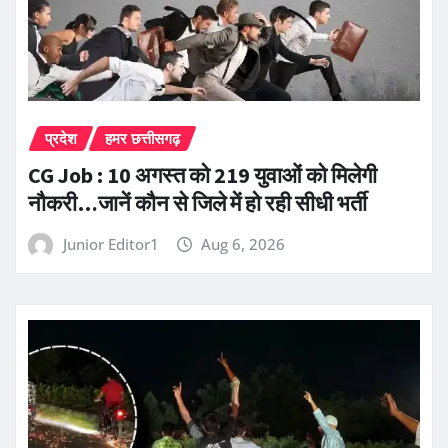
प्रदेश
हमर छत्तीसगढ़
CG Job : 10 अगस्त को 219 युवाओं को मिलेगी
नौकरी…जानें कौन से जिले में हो रही सीधी भर्ती
Junior Editor1
Aug 6, 2026