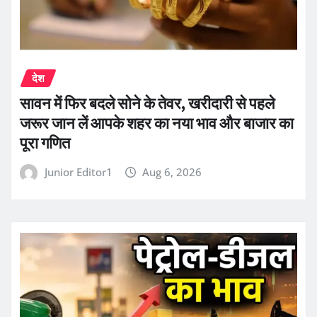
देश
सावन में फिर बदले सोने के तेवर, खरीदारी से पहले
जरूर जान लें आपके शहर का नया भाव और बाजार का
पूरा गणित
Junior Editor1
Aug 6, 2026