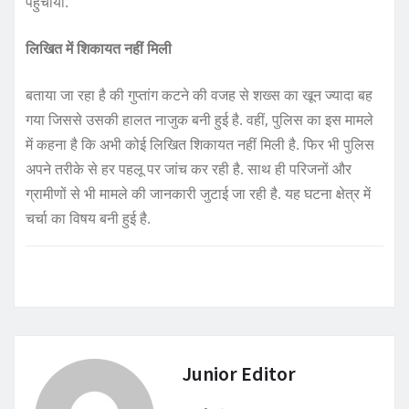
पहुंचाया.
लिखित में शिकायत नहीं मिली
बताया जा रहा है की गुप्तांग कटने की वजह से शख्स का खून ज्यादा बह
गया जिससे उसकी हालत नाजुक बनी हुई है. वहीं, पुलिस का इस मामले
में कहना है कि अभी कोई लिखित शिकायत नहीं मिली है. फिर भी पुलिस
अपने तरीके से हर पहलू पर जांच कर रही है. साथ ही परिजनों और
ग्रामीणों से भी मामले की जानकारी जुटाई जा रही है. यह घटना क्षेत्र में
चर्चा का विषय बनी हुई है.
Junior Editor