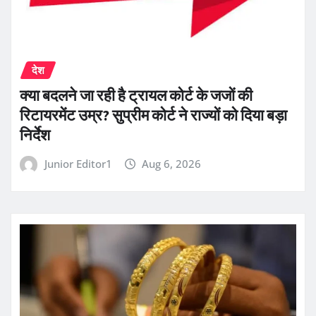
देश
क्या बदलने जा रही है ट्रायल कोर्ट के जजों की
रिटायरमेंट उम्र? सुप्रीम कोर्ट ने राज्यों को दिया बड़ा
निर्देश
Junior Editor1
Aug 6, 2026