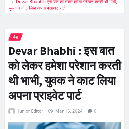
Devar Bhabhi : इस बात को लेकर हमेशा परेशान करती थी भाभी,
युवक ने काट लिया अपना प्राइवेट पार्ट
देश
Devar Bhabhi : इस बात
को लेकर हमेशा परेशान करती
थी भाभी, युवक ने काट लिया
अपना प्राइवेट पार्ट
Junior Editor
Mar 16, 2024
0