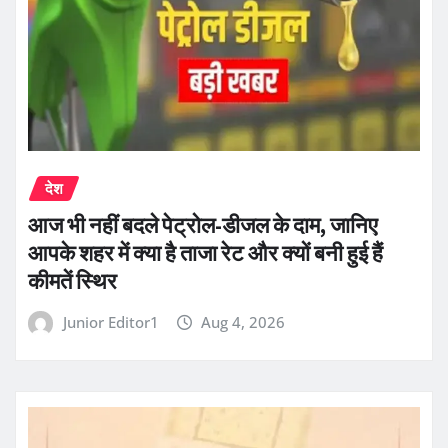
देश
आज भी नहीं बदले पेट्रोल-डीजल के दाम, जानिए
आपके शहर में क्या है ताजा रेट और क्यों बनी हुई हैं
कीमतें स्थिर
Junior Editor1
Aug 4, 2026