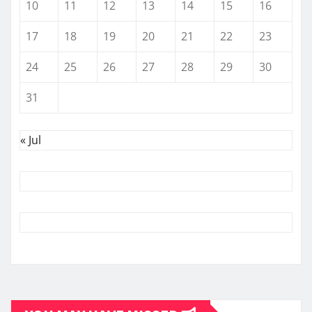
10
11
12
13
14
15
16
17
18
19
20
21
22
23
24
25
26
27
28
29
30
31
« Jul