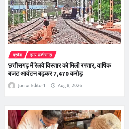
प्रदेश
हमर छत्तीसगढ़
छत्तीसगढ़ में रेलवे विस्तार को मिली रफ्तार, वार्षिक
बजट आवंटन बढ़कर 7,470 करोड़
Junior Editor1
Aug 8, 2026