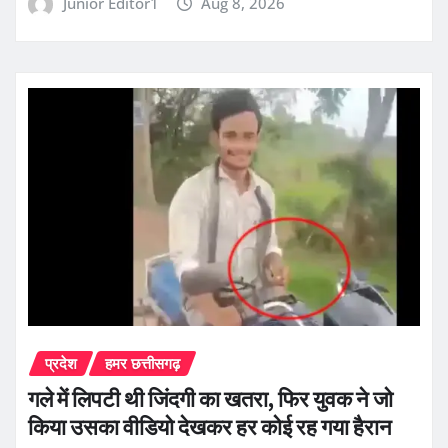
Junior Editor1
Aug 8, 2026
प्रदेश
हमर छत्तीसगढ़
गले में लिपटी थी जिंदगी का खतरा, फिर युवक ने जो
किया उसका वीडियो देखकर हर कोई रह गया हैरान