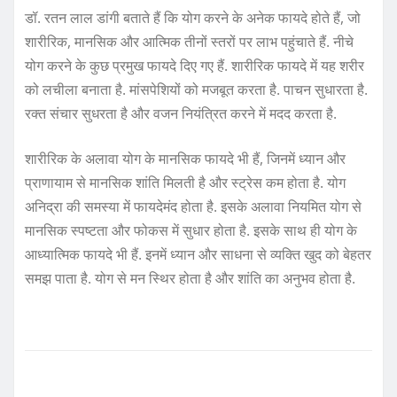
डॉ. रतन लाल डांगी बताते हैं कि योग करने के अनेक फायदे होते हैं, जो
शारीरिक, मानसिक और आत्मिक तीनों स्तरों पर लाभ पहुंचाते हैं. नीचे
योग करने के कुछ प्रमुख फायदे दिए गए हैं. शारीरिक फायदे में यह शरीर
को लचीला बनाता है. मांसपेशियों को मजबूत करता है. पाचन सुधारता है.
रक्त संचार सुधरता है और वजन नियंत्रित करने में मदद करता है.
शारीरिक के अलावा योग के मानसिक फायदे भी हैं, जिनमें ध्यान और
प्राणायाम से मानसिक शांति मिलती है और स्ट्रेस कम होता है. योग
अनिद्रा की समस्या में फायदेमंद होता है. इसके अलावा नियमित योग से
मानसिक स्पष्टता और फोकस में सुधार होता है. इसके साथ ही योग के
आध्यात्मिक फायदे भी हैं. इनमें ध्यान और साधना से व्यक्ति खुद को बेहतर
समझ पाता है. योग से मन स्थिर होता है और शांति का अनुभव होता है.