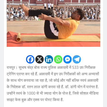
रायपुर। सुभाष चंद्र बोस राज्य पुलिस अकादमी में 533 उप निरीक्षक
ट्रेनिंग प्राप्त कर रहे हैं. अकादमी में इन उप निरीक्षकों को अन्य अभ्यासों
के साथ योग करवाया जा रहा है, जो कोई और नहीं बल्कि स्वयं अकादमी
के निदेशक डॉ. रतन लाल डांगी करवा रहे हैं. डॉ. डांगी योग में पारंगत है.
उन्होंने स्वयं के 1000 से भी ज्यादा योग के पोज है, जिसे सोशल मीडिया
साइट फेस बुक और एक्स पर पोस्ट किया है.