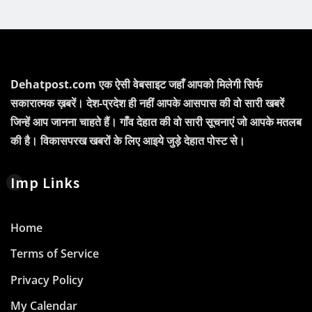
Dehatpost.com एक ऐसी वेबसाइट जहाँ आपको मिलेगी सिर्फ
सकारात्मक ख़बरें। देश-प्रदेश ही नहीं आपके आसपास की वो सारी खबरें
जिन्हें आप जानना चाहते हैं। गाँव देहात की वो सारी सूचनाएं जो आपके मतलब
की है। विकासपरख खबरों के लिए आइये जुड़े देहात पोस्ट से।
Imp Links
Home
Terms of Service
Privacy Policy
My Calendar