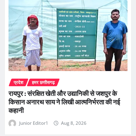
प्रदेश
हमर छत्तीसगढ़
रायपुर : संरक्षित खेती और उद्यानिकी से जशपुर के
किसान अनारथ साय ने लिखी आत्मनिर्भरता की नई
कहानी
Junior Editor1
Aug 8, 2026