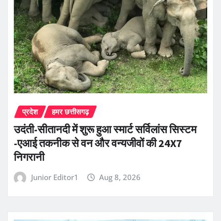
प्रदेश
हमर छत्तीसगढ़
उदंती-सीतानदी में शुरू हुआ स्मार्ट सर्विलांस सिस्टम
-एआई तकनीक से वन और वन्यजीवों की 24X7
निगरानी
Junior Editor1
Aug 8, 2026