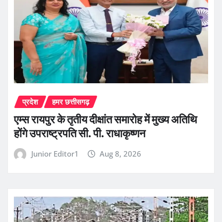
प्रदेश
हमर छत्तीसगढ़
एम्स रायपुर के तृतीय दीक्षांत समारोह में मुख्य अतिथि
होंगे उपराष्ट्रपति सी. पी. राधाकृष्णन
Junior Editor1
Aug 8, 2026