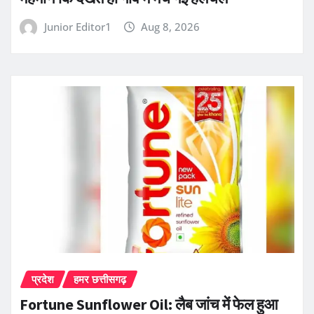
Junior Editor1
Aug 8, 2026
प्रदेश
हमर छत्तीसगढ़
Fortune Sunflower Oil: लैब जांच में फेल हुआ