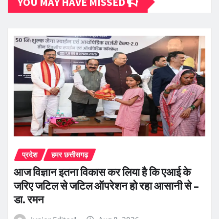
YOU MAY HAVE MISSED
प्रदेश
हमर छत्तीसगढ़
आज विज्ञान इतना विकास कर लिया है कि एआई के
जरिए जटिल से जटिल ऑपरेशन हो रहा आसानी से –
डा. रमन