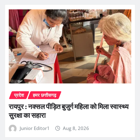
प्रदेश
हमर छत्तीसगढ़
रायपुर : नक्सल पीड़ित बुजुर्ग महिला को मिला स्वास्थ्य
सुरक्षा का सहारा
Junior Editor1
Aug 8, 2026