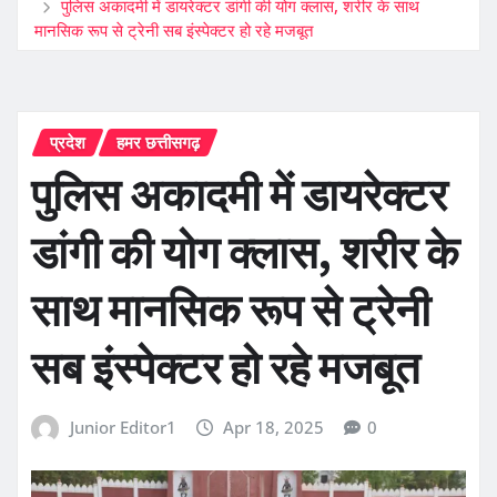
पुलिस अकादमी में डायरेक्टर डांगी की योग क्लास, शरीर के साथ
मानसिक रूप से ट्रेनी सब इंस्पेक्टर हो रहे मजबूत
प्रदेश
हमर छत्तीसगढ़
पुलिस अकादमी में डायरेक्टर
डांगी की योग क्लास, शरीर के
साथ मानसिक रूप से ट्रेनी
सब इंस्पेक्टर हो रहे मजबूत
Junior Editor1
Apr 18, 2025
0