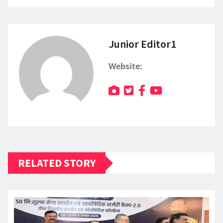
Junior Editor1
Website:
RELATED STORY