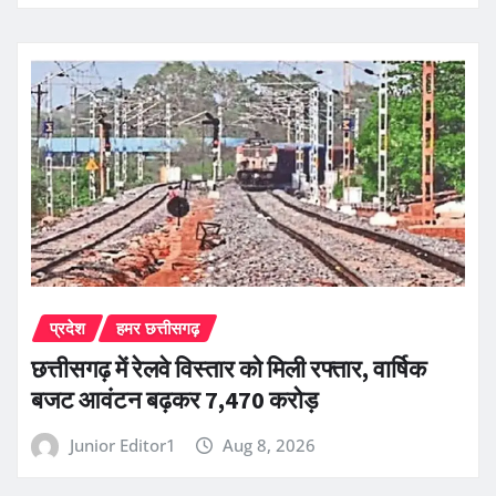
प्रदेश
हमर छत्तीसगढ़
छत्तीसगढ़ में रेलवे विस्तार को मिली रफ्तार, वार्षिक
बजट आवंटन बढ़कर 7,470 करोड़
Junior Editor1
Aug 8, 2026