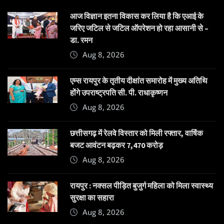
आज विज्ञान इतना विकास कर लिया है कि एआई के
जरिए जटिल से जटिल ऑपरेशन हो रहा आसानी से –
डा. रमन
Aug 8, 2026
एम्स रायपुर के तृतीय दीक्षांत समारोह में मुख्य अतिथि
होंगे उपराष्ट्रपति सी. पी. राधाकृष्णन
Aug 8, 2026
छत्तीसगढ़ में रेलवे विस्तार को मिली रफ्तार, वार्षिक
बजट आवंटन बढ़कर 7,470 करोड़
Aug 8, 2026
रायपुर : नक्सल पीड़ित बुजुर्ग महिला को मिला स्वास्थ्य
सुरक्षा का सहारा
Aug 8, 2026