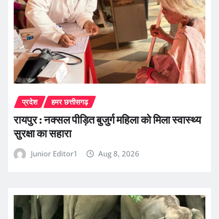
प्रदेश
हमर छत्तीसगढ़
रायपुर : नक्सल पीड़ित बुजुर्ग महिला को मिला स्वास्थ्य
सुरक्षा का सहारा
Junior Editor1
Aug 8, 2026