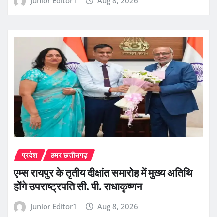
Junior Editor1
Aug 8, 2026
प्रदेश
हमर छत्तीसगढ़
एम्स रायपुर के तृतीय दीक्षांत समारोह में मुख्य अतिथि
होंगे उपराष्ट्रपति सी. पी. राधाकृष्णन
Junior Editor1
Aug 8, 2026