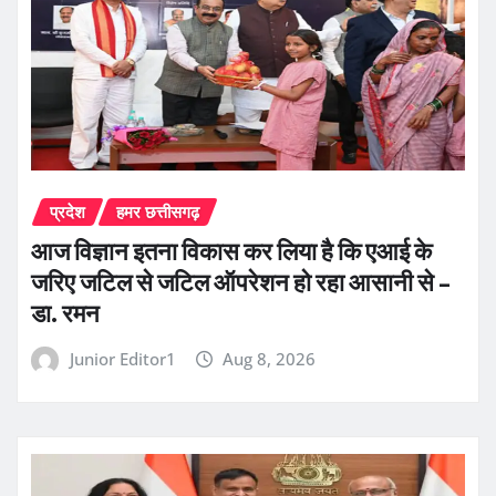
प्रदेश
हमर छत्तीसगढ़
आज विज्ञान इतना विकास कर लिया है कि एआई के
जरिए जटिल से जटिल ऑपरेशन हो रहा आसानी से –
डा. रमन
Junior Editor1
Aug 8, 2026