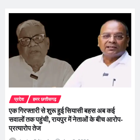
प्रदेश
हमर छत्तीसगढ़
एक गिरफ्तारी से शुरू हुई सियासी बहस अब कई
सवालों तक पहुंची, रायपुर में नेताओं के बीच आरोप-
प्रत्यारोप तेज