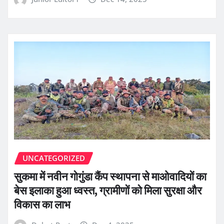
UNCATEGORIZED
सुकमा में नवीन गोगुंडा कैंप स्थापना से माओवादियों का
बेस इलाका हुआ ध्वस्त, ग्रामीणों को मिला सुरक्षा और
विकास का लाभ