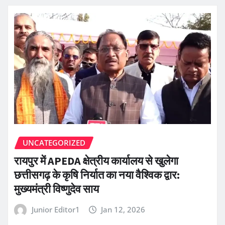
UNCATEGORIZED
रायपुर में APEDA क्षेत्रीय कार्यालय से खुलेगा
छत्तीसगढ़ के कृषि निर्यात का नया वैश्विक द्वार:
मुख्यमंत्री विष्णुदेव साय
Junior Editor1
Jan 12, 2026