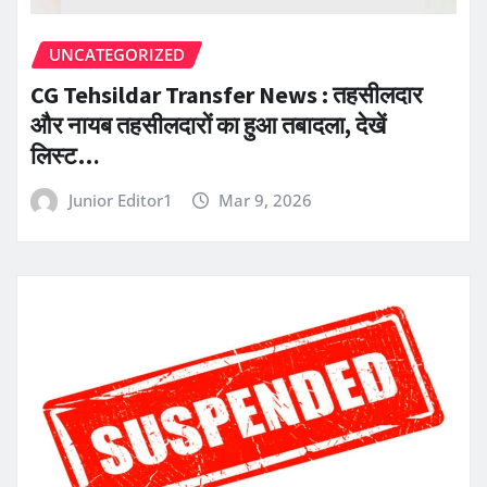
UNCATEGORIZED
CG Tehsildar Transfer News : तहसीलदार
और नायब तहसीलदारों का हुआ तबादला, देखें
लिस्ट…
Junior Editor1
Mar 9, 2026