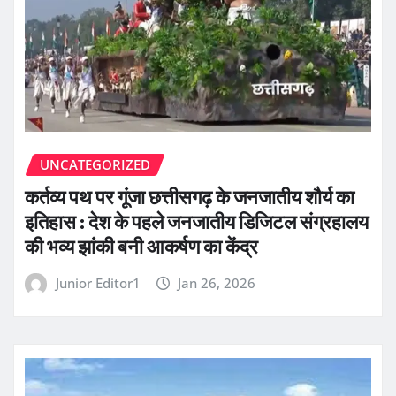
UNCATEGORIZED
कर्तव्य पथ पर गूंजा छत्तीसगढ़ के जनजातीय शौर्य का
इतिहास : देश के पहले जनजातीय डिजिटल संग्रहालय
की भव्य झांकी बनी आकर्षण का केंद्र
Junior Editor1
Jan 26, 2026