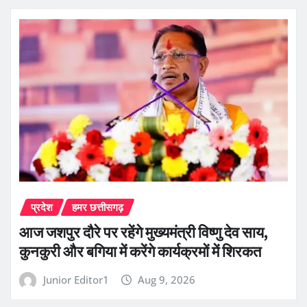
प्रदेश
हमर छत्तीसगढ़
आज जशपुर दौरे पर रहेंगे मुख्यमंत्री विष्णु देव साय,
कुनकुरी और बगिया में करेंगे कार्यक्रमों में शिरकत
Junior Editor1
Aug 9, 2026