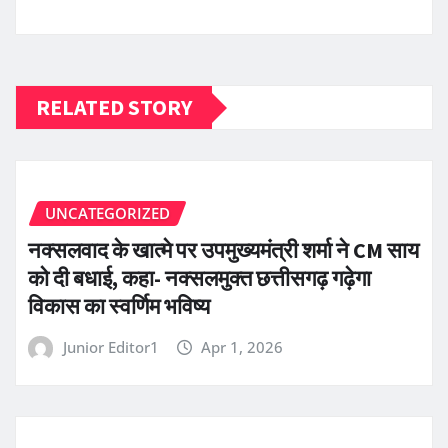
RELATED STORY
UNCATEGORIZED
नक्सलवाद के खात्मे पर उपमुख्यमंत्री शर्मा ने CM साय
को दी बधाई, कहा- नक्सलमुक्त छत्तीसगढ़ गढ़ेगा
विकास का स्वर्णिम भविष्य
Junior Editor1
Apr 1, 2026