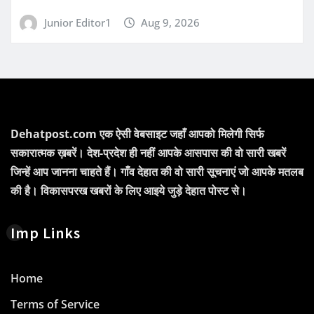
Junior Editor1
Aug 9, 2026
Dehatpost.com एक ऐसी वेबसाइट जहाँ आपको मिलेगी सिर्फ
सकारात्मक ख़बरें। देश-प्रदेश ही नहीं आपके आसपास की वो सारी खबरें
जिन्हें आप जानना चाहते हैं। गाँव देहात की वो सारी सूचनाएं जो आपके मतलब
की है। विकासपरख खबरों के लिए आइये जुड़े देहात पोस्ट से।
Imp Links
Home
Terms of Service