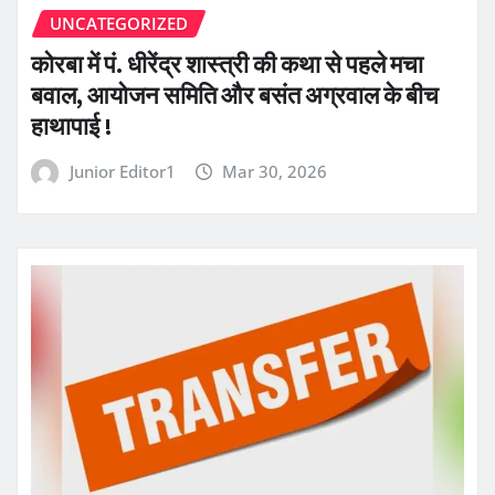
UNCATEGORIZED
कोरबा में पं. धीरेंद्र शास्त्री की कथा से पहले मचा
बवाल, आयोजन समिति और बसंत अग्रवाल के बीच
हाथापाई !
Junior Editor1
Mar 30, 2026