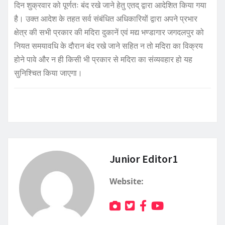
दिन शुक्रवार को पूर्णतः बंद रखे जाने हेतु एतद् द्वारा आदेशित किया गया
है। उक्त आदेश के तहत सर्व संबंधित अधिकारियों द्वारा अपने प्रभार
क्षेत्र की सभी प्रकार की मदिरा दुकानें एवं मद्य भण्डागार जगदलपुर को
नियत समयावधि के दौरान बंद रखे जाने सहित न तो मदिरा का विक्रय
होने पावे और न ही किसी भी प्रकार से मदिरा का संव्यवहार हो यह
सुनिश्चित किया जाएगा।
Junior Editor1
Website: