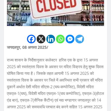
जगदलपुर, 08 अगस्त 2025/
राज्य शासन के निर्देशानुसार कलेक्टर हरिस एस के द्वारा 15 अगस्त
2025 को स्वतंत्रता दिवस के अवसर पर मदिरा विक्रय हेतु शुष्क दिवस
घोषित किया गया है। जिसके तहत आगामी 15 अगस्त 2025 को
स्वतंत्रता दिवस के अवसर पर जिले में अवस्थित सभी प्रकार की मदिरा
दुकानें अर्थात देशी मदिरा सीएस-2 (घघ-कम्पोजिट), विदेशी मदिरा
एफएल-1(घघ), विदेशी मदिरा एफएल-1(घघ कम्पोजिट), एफएल-3(होटल
एंड बार), एफएल-7(सैनिक कैंटीन) एवं मद्य भण्डागार जगदलपुर को 14
अगस्त 2025 को समयावधि पश्चात बंद करने सहित 15 अगस्त 2025