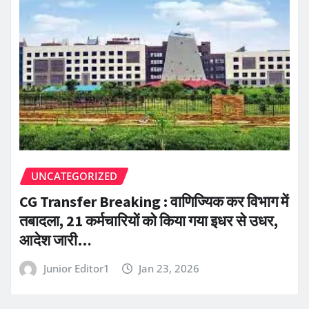
UNCATEGORIZED
CG Transfer Breaking : वाणिज्यिक कर विभाग में
तबादला, 21 कर्मचारियों को किया गया इधर से उधर,
आदेश जारी…
Junior Editor1
Jan 23, 2026