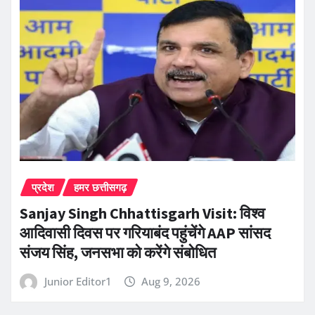
प्रदेश
हमर छत्तीसगढ़
Sanjay Singh Chhattisgarh Visit: विश्व
आदिवासी दिवस पर गरियाबंद पहुंचेंगे AAP सांसद
संजय सिंह, जनसभा को करेंगे संबोधित
Junior Editor1
Aug 9, 2026