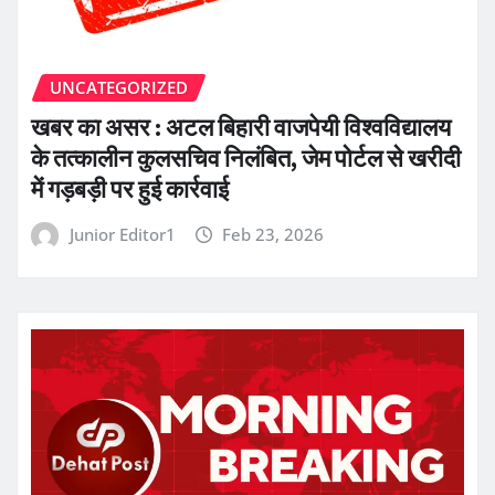
UNCATEGORIZED
खबर का असर : अटल बिहारी वाजपेयी विश्वविद्यालय
के तत्कालीन कुलसचिव निलंबित, जेम पोर्टल से खरीदी
में गड़बड़ी पर हुई कार्रवाई
Junior Editor1
Feb 23, 2026