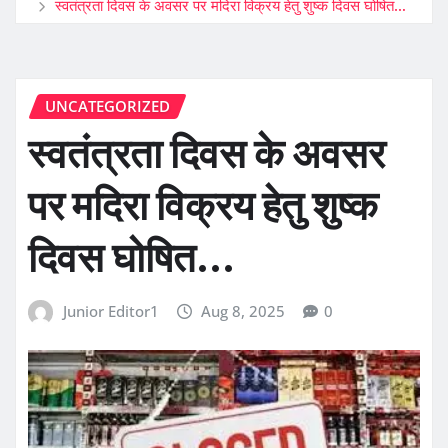
स्वतंत्रता दिवस के अवसर पर मदिरा विक्रय हेतु शुष्क दिवस घोषित…
UNCATEGORIZED
स्वतंत्रता दिवस के अवसर
पर मदिरा विक्रय हेतु शुष्क
दिवस घोषित…
Junior Editor1
Aug 8, 2025
0