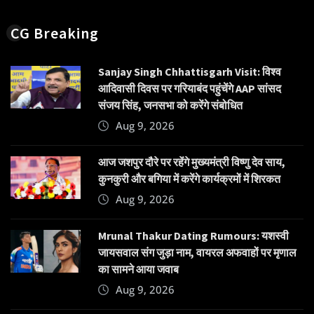
CG Breaking
Sanjay Singh Chhattisgarh Visit: विश्व
आदिवासी दिवस पर गरियाबंद पहुंचेंगे AAP सांसद
संजय सिंह, जनसभा को करेंगे संबोधित
Aug 9, 2026
आज जशपुर दौरे पर रहेंगे मुख्यमंत्री विष्णु देव साय,
कुनकुरी और बगिया में करेंगे कार्यक्रमों में शिरकत
Aug 9, 2026
Mrunal Thakur Dating Rumours: यशस्वी
जायसवाल संग जुड़ा नाम, वायरल अफवाहों पर मृणाल
का सामने आया जवाब
Aug 9, 2026