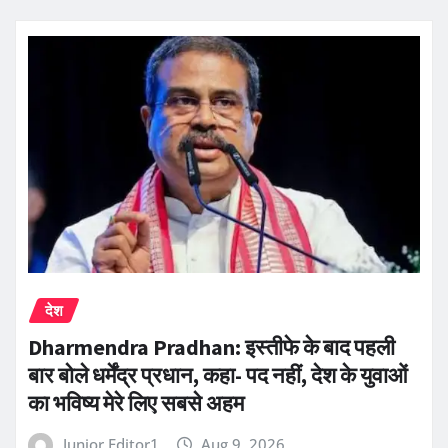
देश
Dharmendra Pradhan: इस्तीफे के बाद पहली
बार बोले धर्मेंद्र प्रधान, कहा- पद नहीं, देश के युवाओं
का भविष्य मेरे लिए सबसे अहम
Junior Editor1
Aug 9, 2026