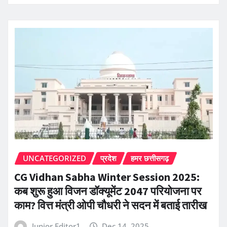
UNCATEGORIZED
प्रदेश
हमर छत्तीसगढ़
CG Vidhan Sabha Winter Session 2025:
कब शुरू हुआ विजन डॉक्यूमेंट 2047 परियोजना पर
काम? वित्त मंत्री ओपी चौधरी ने सदन में बताई तारीख
Junior Editor1
Dec 14, 2025