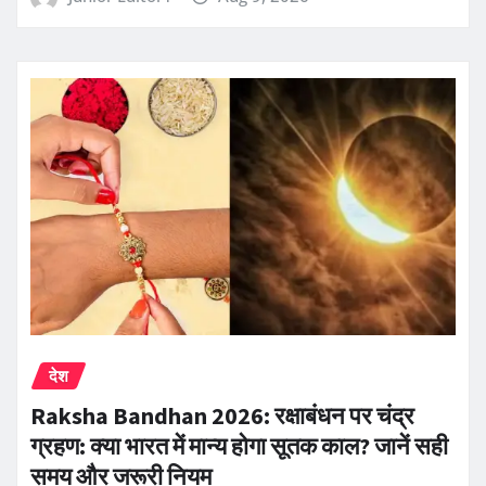
देश
Raksha Bandhan 2026: रक्षाबंधन पर चंद्र
ग्रहण: क्या भारत में मान्य होगा सूतक काल? जानें सही
समय और जरूरी नियम