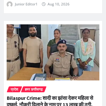
Junior Editor1
Aug 10, 2026
प्रदेश
हमर छत्तीसगढ़
Bilaspur Crime: शादी का झांसा देकर महिला से
दुष्कर्म, नौकरी दिलाने के नाम पर 13 लाख की ठगी,