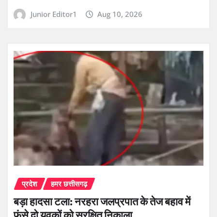
Junior Editor1
Aug 10, 2026
प्रदेश
हमर छत्तीसगढ़
बड़ा हादसा टला: नरहरा जलप्रपात के तेज बहाव में
फंसे दो युवकों को सुरक्षित निकाला