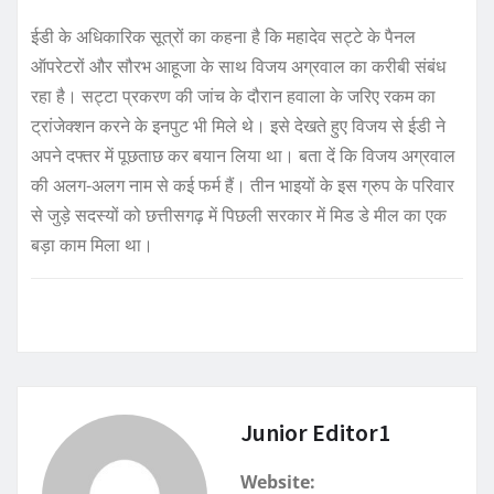
ईडी के अधिकारिक सूत्रों का कहना है कि महादेव सट्टे के पैनल
ऑपरेटरों और सौरभ आहूजा के साथ विजय अग्रवाल का करीबी संबंध
रहा है। सट्टा प्रकरण की जांच के दौरान हवाला के जरिए रकम का
ट्रांजेक्शन करने के इनपुट भी मिले थे। इसे देखते हुए विजय से ईडी ने
अपने दफ्तर में पूछताछ कर बयान लिया था। बता दें कि विजय अग्रवाल
की अलग-अलग नाम से कई फर्म हैं। तीन भाइयों के इस ग्रुप के परिवार
से जुड़े सदस्यों को छत्तीसगढ़ में पिछली सरकार में मिड डे मील का एक
बड़ा काम मिला था।
Junior Editor1
Website: