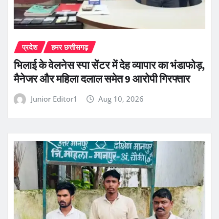
प्रदेश
हमर छत्तीसगढ़
भिलाई के वेलनेस स्पा सेंटर में देह व्यापार का भंडाफोड़,
मैनेजर और महिला दलाल समेत 9 आरोपी गिरफ्तार
Junior Editor1
Aug 10, 2026