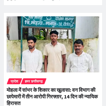
प्रदेश
हमर छत्तीसगढ़
मोहला में सांभर के शिकार का खुलासा: वन विभाग की
छापेमारी में तीन आरोपी गिरफ्तार, 14 दिन की न्यायिक
हिरासत