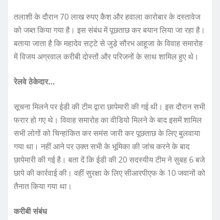
तलाशी के दौरान 70 लाख रुपए कैश और हवाला कारोबार के दस्तावेज
को जब्त किया गया है। इस संबंध में पूछताछ कर बयान लिया जा रहा है।
बताया जाता है कि महादेव सट्टे से जुडे़ सौरभ आहूजा के विवाह समारोह
में विजय अग्रवाल करीबी दोस्तों और परिजनों के साथ शामिल हुए थे।
रेलवे ठेकेदार…
सूचना मिलने पर ईडी की टीम द्वारा छापेमारी की गई थी। इस दौरान सभी
फरार हो गए थे। विवाह समारोह का वीडियो मिलने के बाद इसमें शामिल
सभी लोगों को चिन्हांकित कर समंस जारी कर पूछताछ के लिए बुलवाया
गया था। नहीं आने पर उक्त सभी के भूमिका की जांच करने के बाद
छापेमारी की गई है। बता दें कि ईडी की 20 सदस्यीय टीम ने सुबह 6 बजे
छापे की कार्रवाई की। वहीं सुरक्षा के लिए सीआरपीएफ के 10 जवानों को
तैनात किया गया था।
करीबी संबंध