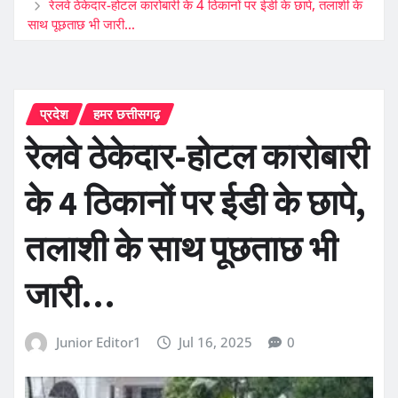
रेलवे ठेकेदार-होटल कारोबारी के 4 ठिकानों पर ईडी के छापे, तलाशी के
साथ पूछताछ भी जारी…
प्रदेश
हमर छत्तीसगढ़
रेलवे ठेकेदार-होटल कारोबारी
के 4 ठिकानों पर ईडी के छापे,
तलाशी के साथ पूछताछ भी
जारी…
Junior Editor1
Jul 16, 2025
0