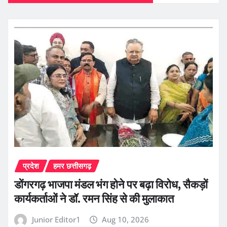
प्रदेश
हमर छत्तीसगढ़
डोंगरगढ़ भाजपा मंडल भंग होने पर बढ़ा विरोध, सैकड़ों
कार्यकर्ताओं ने डॉ. रमन सिंह से की मुलाकात
Junior Editor1
Aug 10, 2026