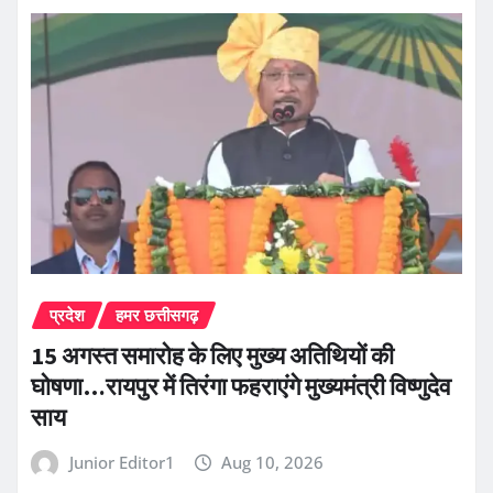
प्रदेश
हमर छत्तीसगढ़
15 अगस्त समारोह के लिए मुख्य अतिथियों की
घोषणा…रायपुर में तिरंगा फहराएंगे मुख्यमंत्री विष्णुदेव
साय
Junior Editor1
Aug 10, 2026