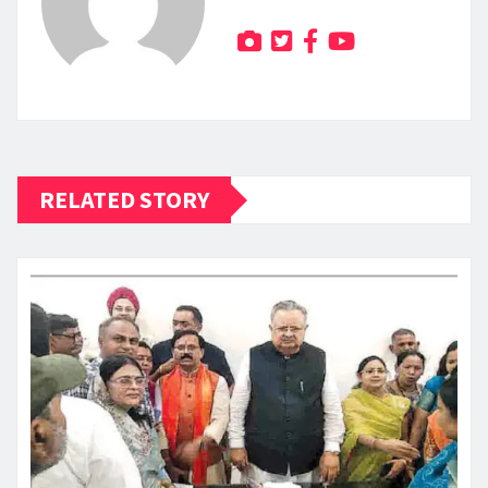
RELATED STORY