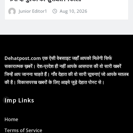
Junior Editor1
Aug 10, 2026
Dehatpost.com एक ऐसी वेबसाइट जहाँ आपको मिलेगी सिर्फ
सकारात्मक ख़बरें। देश-प्रदेश ही नहीं आपके आसपास की वो सारी खबरें
जिन्हें आप जानना चाहते हैं। गाँव देहात की वो सारी सूचनाएं जो आपके मतलब
की है। विकासपरख खबरों के लिए आइये जुड़े देहात पोस्ट से।
Imp Links
Home
Terms of Service