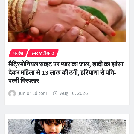
प्रदेश
हमर छत्तीसगढ़
मैट्रिमोनियल साइट पर प्यार का जाल, शादी का झांसा
देकर महिला से 13 लाख की ठगी, हरियाणा से पति-
पत्नी गिरफ्तार
Junior Editor1
Aug 10, 2026