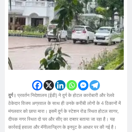
दुर्ग।
प्रवर्तन निदेशालय (ईडी) ने दुर्ग के होटल कारोबारी और रेलवे
ठेकेदार विजय अग्रवाल के साथ ही उनके करीबी लोगों के 4 ठिकानों में
मंगलवार को छापा मारा। इसमें दुर्ग के स्टेशन रोड स्थित होटल सागर,
दीपक नगर स्थित दो घर और सीए का दफ्तर बताया जा रहा है। यह
कार्रवाई हवाला और मॅनीलान्ड्रिग के इनपुट के आधार पर की गई है।