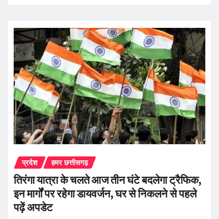
प्रदेश
हमर छत्तीसगढ़
तिरंगा यात्रा के चलते आज तीन घंटे बदलेगा ट्रैफिक,
इन मार्गों पर रहेगा डायवर्जन, घर से निकलने से पहले
पढ़ें अपडेट