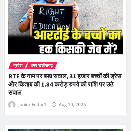
प्रदेश
हमर छत्तीसगढ़
RTE के नाम पर बड़ा सवाल, 31 हजार बच्चों की ड्रेस
और किताब की 1.84 करोड़ रुपये की राशि पर उठे
सवाल
Junior Editor1
Aug 10, 2026