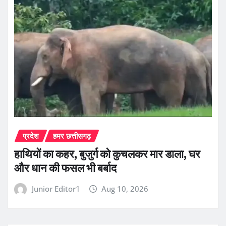
प्रदेश
हमर छत्तीसगढ़
हाथियों का कहर, बुजुर्ग को कुचलकर मार डाला, घर
और धान की फसल भी बर्बाद
Junior Editor1
Aug 10, 2026