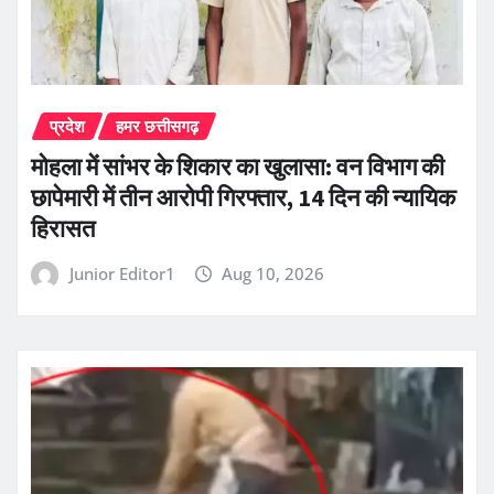
प्रदेश
हमर छत्तीसगढ़
मोहला में सांभर के शिकार का खुलासा: वन विभाग की
छापेमारी में तीन आरोपी गिरफ्तार, 14 दिन की न्यायिक
हिरासत
Junior Editor1
Aug 10, 2026