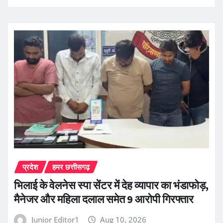
प्रदेश
हमर छत्तीसगढ़
भिलाई के वेलनेस स्पा सेंटर में देह व्यापार का भंडाफोड़,
मैनेजर और महिला दलाल समेत 9 आरोपी गिरफ्तार
Junior Editor1
Aug 10, 2026