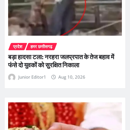
प्रदेश
हमर छत्तीसगढ़
बड़ा हादसा टला: नरहरा जलप्रपात के तेज बहाव में
फंसे दो युवकों को सुरक्षित निकाला
Junior Editor1
Aug 10, 2026