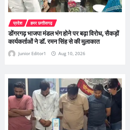
प्रदेश
हमर छत्तीसगढ़
डोंगरगढ़ भाजपा मंडल भंग होने पर बढ़ा विरोध, सैकड़ों
कार्यकर्ताओं ने डॉ. रमन सिंह से की मुलाकात
Junior Editor1
Aug 10, 2026