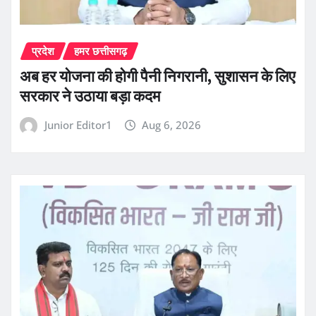
प्रदेश
हमर छत्तीसगढ़
अब हर योजना की होगी पैनी निगरानी, सुशासन के लिए
सरकार ने उठाया बड़ा कदम
Junior Editor1
Aug 6, 2026