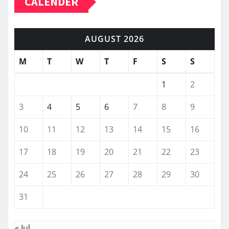
CALENDER
AUGUST 2026
M
T
W
T
F
S
S
1
2
3
4
5
6
7
8
9
10
11
12
13
14
15
16
17
18
19
20
21
22
23
24
25
26
27
28
29
30
31
« Jul