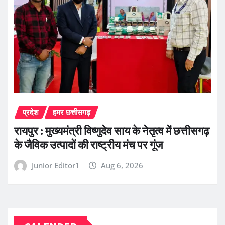
प्रदेश
हमर छत्तीसगढ़
रायपुर : मुख्यमंत्री विष्णुदेव साय के नेतृत्व में छत्तीसगढ़
के जैविक उत्पादों की राष्ट्रीय मंच पर गूंज
Junior Editor1
Aug 6, 2026