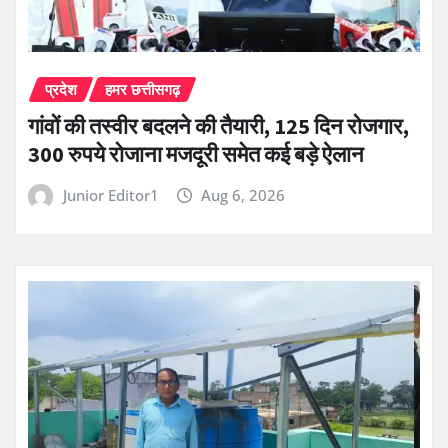
प्रदेश
हमर छत्तीसगढ़
गांवों की तस्वीर बदलने की तैयारी, 125 दिन रोजगार,
300 रुपये रोजाना मजदूरी समेत कई बड़े ऐलान
Junior Editor1
Aug 6, 2026