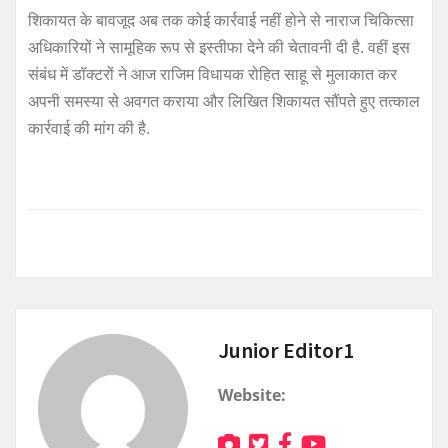
शिकायत के बावजूद अब तक कोई कार्रवाई नहीं होने से नाराज चिकित्सा
अधिकारियों ने सामूहिक रूप से इस्तीफा देने की चेतावनी दी है. वहीं इस
संबंध में डॉक्टरों ने आज राजिम विधायक रोहित साहू से मुलाकात कर
अपनी समस्या से अवगत कराया और लिखित शिकायत सौंपते हुए तत्काल
कार्रवाई की मांग की है.
Junior Editor1
Website: