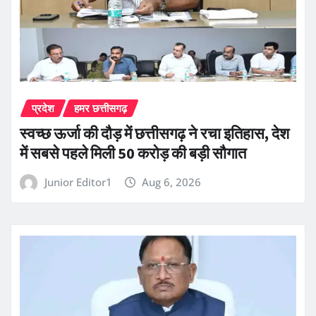
प्रदेश
हमर छत्तीसगढ़
स्वच्छ ऊर्जा की दौड़ में छत्तीसगढ़ ने रचा इतिहास, देश
में सबसे पहले मिली 50 करोड़ की बड़ी सौगात
Junior Editor1
Aug 6, 2026