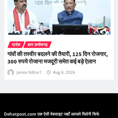
प्रदेश
हमर छत्तीसगढ़
गांवों की तस्वीर बदलने की तैयारी, 125 दिन रोजगार,
300 रुपये रोजाना मजदूरी समेत कई बड़े ऐलान
Junior Editor1
Aug 6, 2026
Dehatpost.com एक ऐसी वेबसाइट जहाँ आपको मिलेगी सिर्फ