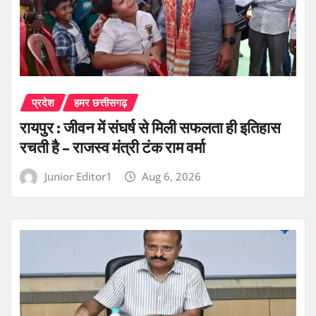
प्रदेश
हमर छत्तीसगढ़
रायपुर : जीवन में संघर्ष से मिली सफलता ही इतिहास
रचती है – राजस्व मंत्री टंक राम वर्मा
Junior Editor1
Aug 6, 2026