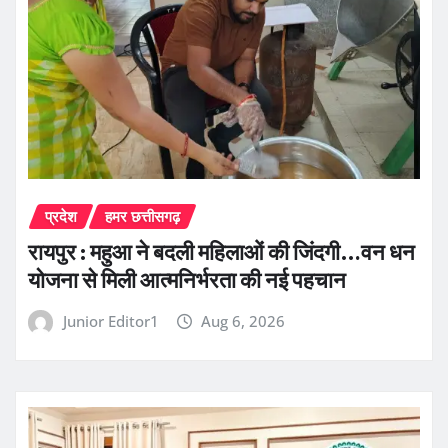
प्रदेश
हमर छत्तीसगढ़
रायपुर : महुआ ने बदली महिलाओं की जिंदगी…वन धन
योजना से मिली आत्मनिर्भरता की नई पहचान
Junior Editor1
Aug 6, 2026