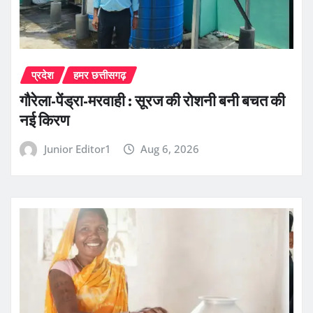
प्रदेश
हमर छत्तीसगढ़
गौरेला-पेंड्रा-मरवाही : सूरज की रोशनी बनी बचत की
नई किरण
Junior Editor1
Aug 6, 2026