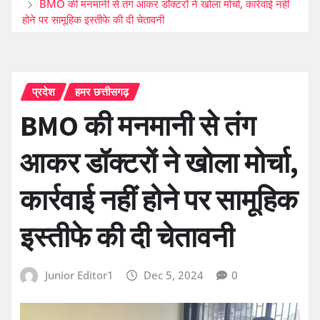
BMO की मनमानी से तंग आकर डॉक्टरों ने खोला मोर्चा, कार्रवाई नहीं
होने पर सामूहिक इस्तीफे की दी चेतावनी
प्रदेश
हमर छत्तीसगढ़
BMO की मनमानी से तंग
आकर डॉक्टरों ने खोला मोर्चा,
कार्रवाई नहीं होने पर सामूहिक
इस्तीफे की दी चेतावनी
Junior Editor1
Dec 5, 2024
0