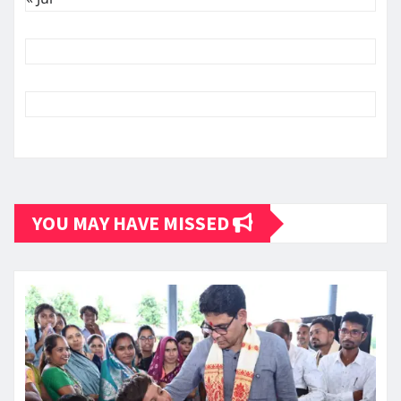
YOU MAY HAVE MISSED