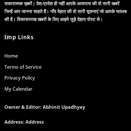
सकारात्मक ख़बरें। देश-प्रदेश ही नहीं आपके आसपास की वो सारी खबरें
जिन्हें आप जानना चाहते हैं। गाँव देहात की वो सारी सूचनाएं जो आपके मतलब
की है। विकासपरख खबरों के लिए आइये जुड़े देहात पोस्ट से।
Imp Links
Home
Terms of Service
Privacy Policy
My Calendar
Owner & Editor: Abhinit Upadhyay
Address: Address