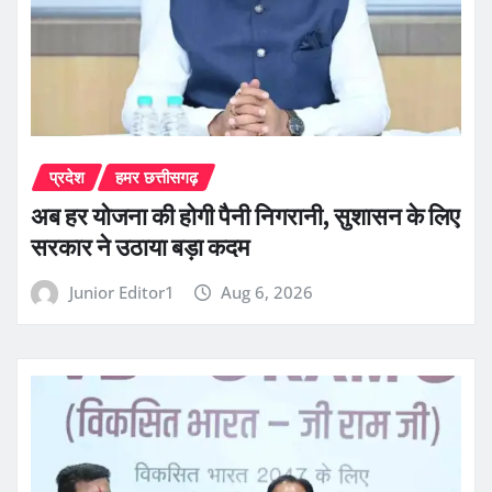
प्रदेश
हमर छत्तीसगढ़
अब हर योजना की होगी पैनी निगरानी, सुशासन के लिए
सरकार ने उठाया बड़ा कदम
Junior Editor1
Aug 6, 2026