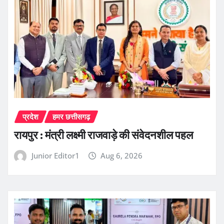
प्रदेश
हमर छत्तीसगढ़
रायपुर : मंत्री लक्ष्मी राजवाड़े की संवेदनशील पहल
Junior Editor1
Aug 6, 2026