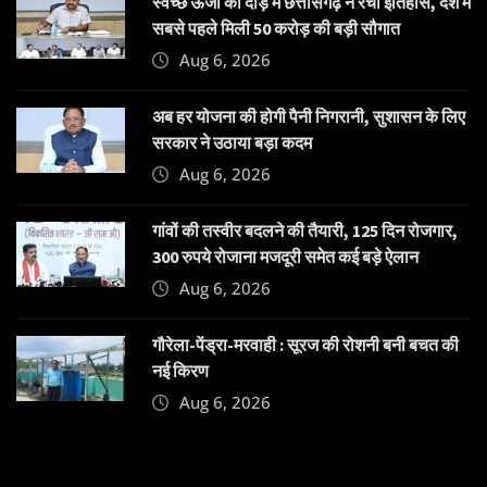
स्वच्छ ऊर्जा की दौड़ में छत्तीसगढ़ ने रचा इतिहास, देश में
सबसे पहले मिली 50 करोड़ की बड़ी सौगात
Aug 6, 2026
अब हर योजना की होगी पैनी निगरानी, सुशासन के लिए
सरकार ने उठाया बड़ा कदम
Aug 6, 2026
गांवों की तस्वीर बदलने की तैयारी, 125 दिन रोजगार,
300 रुपये रोजाना मजदूरी समेत कई बड़े ऐलान
Aug 6, 2026
गौरेला-पेंड्रा-मरवाही : सूरज की रोशनी बनी बचत की
नई किरण
Aug 6, 2026