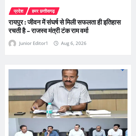
प्रदेश
हमर छत्तीसगढ़
रायपुर : जीवन में संघर्ष से मिली सफलता ही इतिहास
रचती है – राजस्व मंत्री टंक राम वर्मा
Junior Editor1
Aug 6, 2026