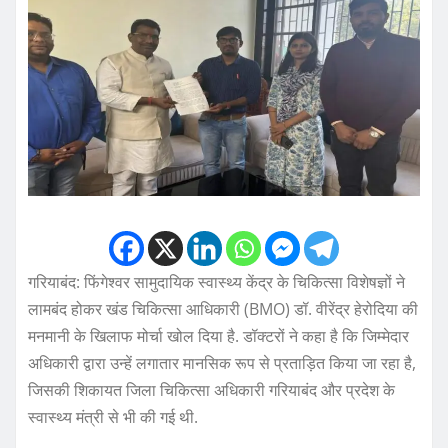
गरियाबंद: फिंगेश्वर सामुदायिक स्वास्थ्य केंद्र के चिकित्सा विशेषज्ञों ने
लामबंद होकर खंड चिकित्सा आधिकारी (BMO) डॉ. वीरेंद्र हेरोदिया की
मनमानी के खिलाफ मोर्चा खोल दिया है. डॉक्टरों ने कहा है कि जिम्मेदार
अधिकारी द्वारा उन्हें लगातार मानसिक रूप से प्रताड़ित किया जा रहा है,
जिसकी शिकायत जिला चिकित्सा अधिकारी गरियाबंद और प्रदेश के
स्वास्थ्य मंत्री से भी की गई थी.