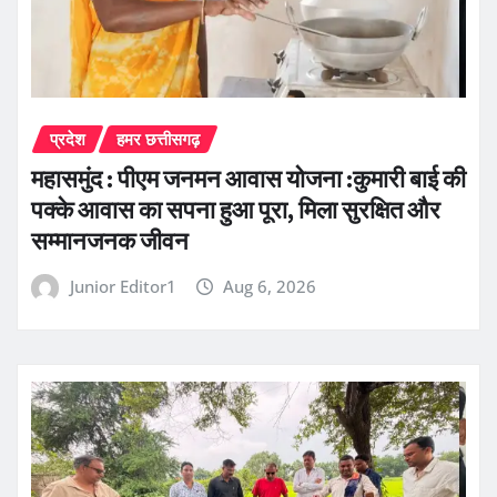
प्रदेश
हमर छत्तीसगढ़
महासमुंद : पीएम जनमन आवास योजना :कुमारी बाई की
पक्के आवास का सपना हुआ पूरा, मिला सुरक्षित और
सम्मानजनक जीवन
Junior Editor1
Aug 6, 2026