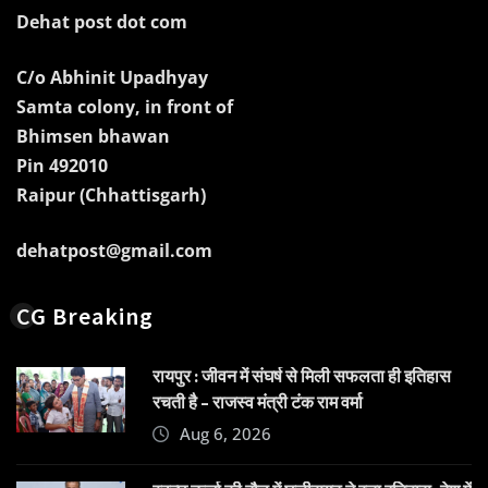
Dehat post dot com
C/o Abhinit Upadhyay
Samta colony, in front of
Bhimsen bhawan
Pin 492010
Raipur (Chhattisgarh)
dehatpost@gmail.com
CG Breaking
रायपुर : जीवन में संघर्ष से मिली सफलता ही इतिहास
रचती है – राजस्व मंत्री टंक राम वर्मा
Aug 6, 2026