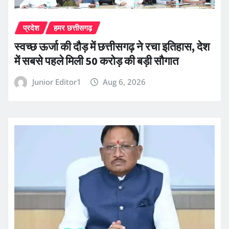
प्रदेश
हमर छत्तीसगढ़
स्वच्छ ऊर्जा की दौड़ में छत्तीसगढ़ ने रचा इतिहास, देश
में सबसे पहले मिली 50 करोड़ की बड़ी सौगात
Junior Editor1
Aug 6, 2026