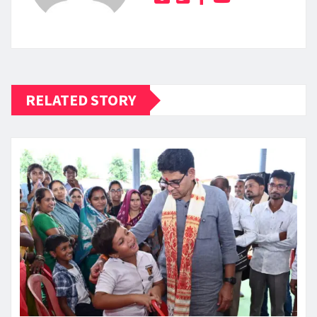
RELATED STORY