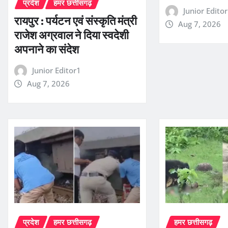
प्रदेश
हमर छत्तीसगढ़
Junior Edito
रायपुर : पर्यटन एवं संस्कृति मंत्री
Aug 7, 2026
राजेश अग्रवाल ने दिया स्वदेशी
अपनाने का संदेश
Junior Editor1
Aug 7, 2026
प्रदेश
हमर छत्तीसगढ़
हमर छत्तीसगढ़