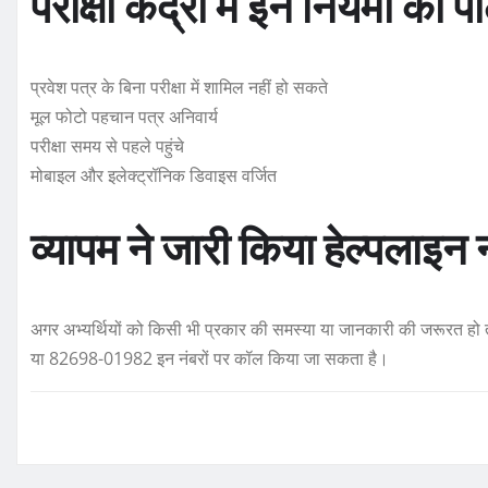
परीक्षा केंद्रों में इन नियमों का
प्रवेश पत्र के बिना परीक्षा में शामिल नहीं हो सकते
मूल फोटो पहचान पत्र अनिवार्य
परीक्षा समय से पहले पहुंचे
मोबाइल और इलेक्ट्रॉनिक डिवाइस वर्जित
व्यापम ने जारी किया हेल्पलाइन 
अगर अभ्यर्थियों को किसी भी प्रकार की समस्या या जानकारी की जरूरत हो 
या 82698-01982 इन नंबरों पर कॉल किया जा सकता है।