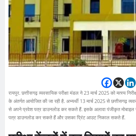
रायपुर. छत्तीसगढ़ व्यवसायिक परीक्षा मंडल ने 23 मार्च 2025 को मत्स्य निरी
के अंतर्गत आयोजित की जा रही है. अभ्यर्थी 13 मार्च 2025 से छत्तीसगढ
से अपने प्रवेश पत्र डाउनलोड कर सकते हैं. इसके अलावा पंजीकृत मोबाइल न
पत्र डाउनलोड कर सकते हैं और उसका प्रिंट आउट निकाल सकते हैं.