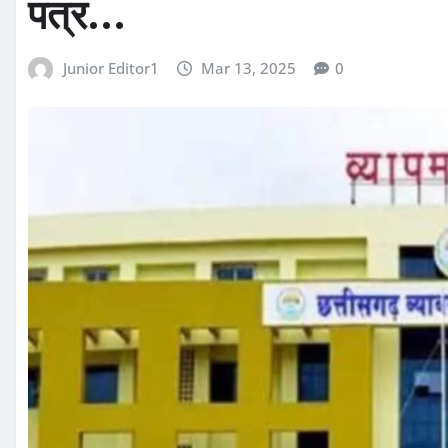
पत्र…
Junior Editor1
Mar 13, 2025
0