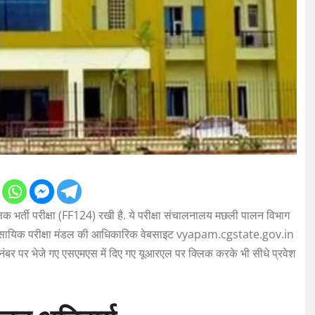
क्षक भर्ती परीक्षा (FF124) रखी है. ये परीक्षा संचालनालय मछली पालन विभाग
़ व्यवसायिक परीक्षा मंडल की आधिकारिक वेबसाइट vyapam.cgstate.gov.in
ंबर पर भेजे गए एसएमएस में दिए गए यूआरएल पर क्लिक करके भी सीधे प्रवेश