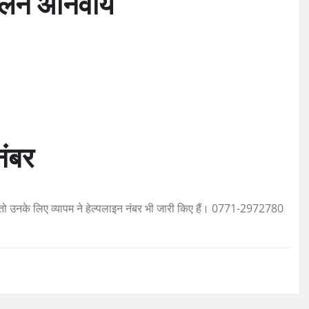
 पालन अनिवार्य
नंबर
तो उनके लिए व्यापम ने हेल्पलाइन नंबर भी जारी किए हैं। 0771-2972780