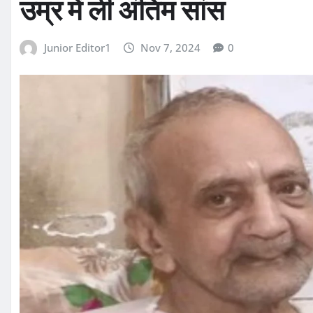
उम्र में ली अंतिम सांस
Junior Editor1
Nov 7, 2024
0