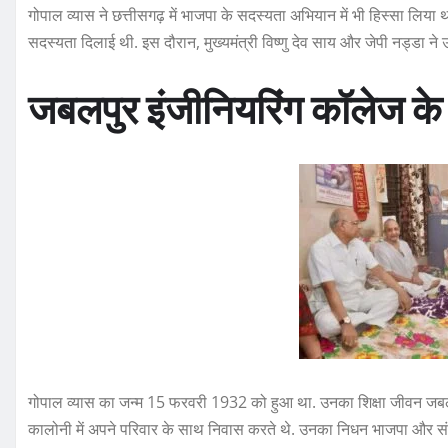
गोपाल व्यास ने छत्तीसगढ़ में भाजपा के सदस्यता अभियान में भी हिस्सा लिया था
सदस्यता दिलाई थी. इस दौरान, मुख्यमंत्री विष्णु देव साय और जेपी नड्डा ने उन
जबलपुर इंजीनियरिंग कॉलेज के छ
गोपाल व्यास का जन्म 15 फरवरी 1932 को हुआ था. उनका शिक्षा जीवन जबलपु
कालोनी में अपने परिवार के साथ निवास करते थे. उनका निधन भाजपा और संघ