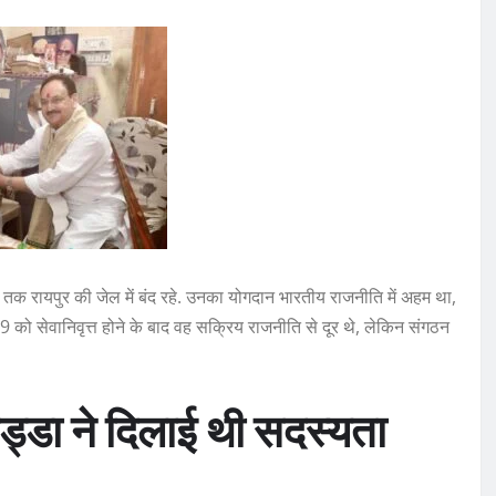
क रायपुर की जेल में बंद रहे. उनका योगदान भारतीय राजनीति में अहम था,
 को सेवानिवृत्त होने के बाद वह सक्रिय राजनीति से दूर थे, लेकिन संगठन
 नड्डा ने दिलाई थी सदस्यता