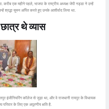
. करीब एक महीने पहले, भाजपा के राष्ट्रीय अध्यक्ष जेपी नड्डा ने उन्हें
्हें श्रद्धा सुमन अर्पित करते हुए उनके आशीर्वाद लिया था.
ात्र थे व्यास
र इंजीनियरिंग कॉलेज से जुड़ा था, और वे राजधानी रायपुर के विधायक
 परिवार के लिए एक अपूरणीय क्षति है.