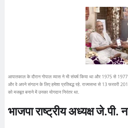
आपातकाल के दौरान गोपाल व्यास ने भी संघर्ष किया था और 1975 से 1977 त
और वे अपने संगठन के लिए हमेशा प्रतिबद्ध रहे. राज्यसभा से 13 फरवरी 2019
को मजबूत बनाने में उनका योगदान निरंतर था.
भाजपा राष्ट्रीय अध्यक्ष जे.पी.