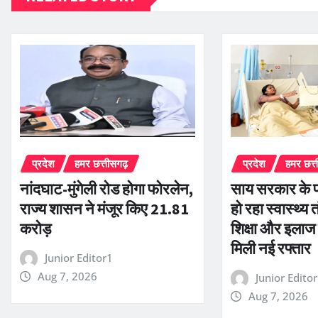
प्रदेश
हमर छत्तीसगढ़
प्रदेश
हमर छत्
नांदघाट-मुंगेली रोड होगा फोरलेन,
साय सरकार के प
राज्य शासन ने मंजूर किए 21.81
हो रहा स्वास्थ्य 
करोड़
शिक्षा और इलाज
मिली नई रफ्तार
Junior Editor1
Aug 7, 2026
Junior Edito
Aug 7, 2026