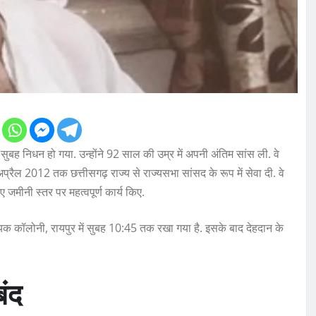
सुबह निधन हो गया. उन्होंने 92 साल की उम्र में अपनी अंतिम सांस ली. वे
 अप्रैल 2012 तक छत्तीसगढ़ राज्य से राज्यसभा सांसद के रूप में सेवा दी. वे
िए जमीनी स्तर पर महत्वपूर्ण कार्य किए.
क कॉलोनी, रायपुर में सुबह 10:45 तक रखा गया है. इसके बाद देहदान के
बंद