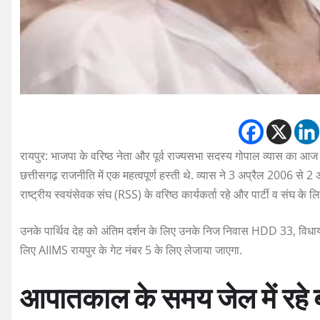
रायपुर: भाजपा के वरिष्ठ नेता और पूर्व राज्यसभा सदस्य गोपाल व्यास का आज 
छत्तीसगढ़ राजनीति में एक महत्वपूर्ण हस्ती थे. व्यास ने 3 अप्रैल 2006 से 2
राष्ट्रीय स्वयंसेवक संघ (RSS) के वरिष्ठ कार्यकर्ता रहे और पार्टी व संघ के ल
उनके पार्थिव देह को अंतिम दर्शन के लिए उनके निज निवास HDD 33, विधाय
लिए AIIMS रायपुर के गेट नंबर 5 के लिए लेजाया जाएगा.
आपातकाल के समय जेल में रहे 