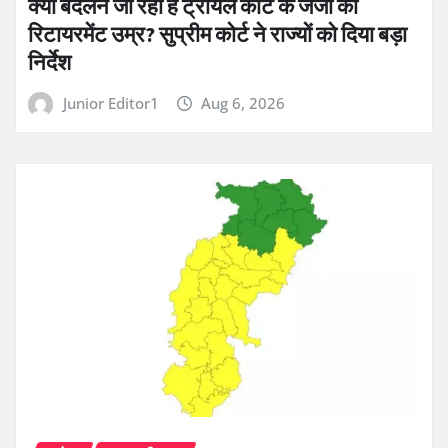
क्या बदलने जा रही है ट्रायल कोर्ट के जजों की
रिटायरमेंट उम्र? सुप्रीम कोर्ट ने राज्यों को दिया बड़ा
निर्देश
Junior Editor1
Aug 6, 2026