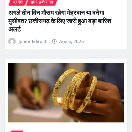
प्रदेश
हमर छत्तीसगढ़
अगले तीन दिन मौसम रहेगा मेहरबान या बनेगा
मुसीबत? छत्तीसगढ़ के लिए जारी हुआ बड़ा बारिश
अलर्ट
Junior Editor1
Aug 6, 2026