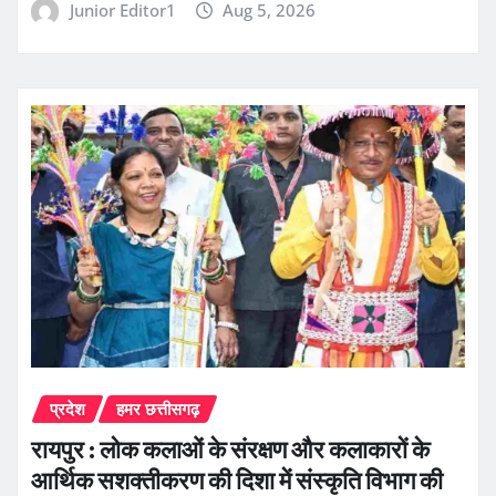
Junior Editor1
Aug 5, 2026
प्रदेश
हमर छत्तीसगढ़
रायपुर : लोक कलाओं के संरक्षण और कलाकारों के
आर्थिक सशक्तीकरण की दिशा में संस्कृति विभाग की