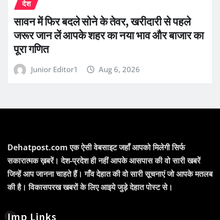
देश
सावन में फिर बदले सोने के तेवर, खरीदारी से पहले
जरूर जान लें आपके शहर का नया भाव और बाजार का
पूरा गणित
Junior Editor1
Aug 6, 2026
Dehatpost.com एक ऐसी वेबसाइट जहाँ आपको मिलेगी सिर्फ
सकारात्मक ख़बरें। देश-प्रदेश ही नहीं आपके आसपास की वो सारी खबरें
जिन्हें आप जानना चाहते हैं। गाँव देहात की वो सारी सूचनाएं जो आपके मतलब
की है। विकासपरख खबरों के लिए आइये जुड़े देहात पोस्ट से।
Imp Links