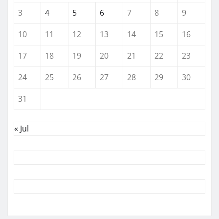
3
4
5
6
7
8
9
10
11
12
13
14
15
16
17
18
19
20
21
22
23
24
25
26
27
28
29
30
31
« Jul