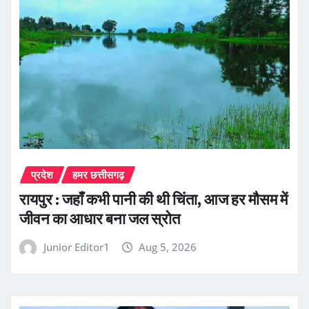
प्रदेश
हमर छत्तीसगढ़
रायपुर : जहाँ कभी पानी की थी चिंता, आज हर मौसम में
जीवन का आधार बना जल स्रोत
Junior Editor1
Aug 5, 2026