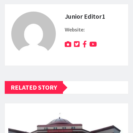
Junior Editor1
Website:
RELATED STORY