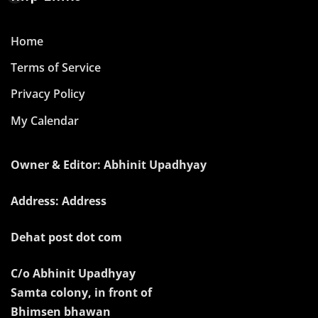
Home
Terms of Service
Privacy Policy
My Calendar
Owner & Editor: Abhinit Upadhyay
Address: Address
Dehat post dot com
C/o Abhinit Upadhyay
Samta colony, in front of
Bhimsen bhawan