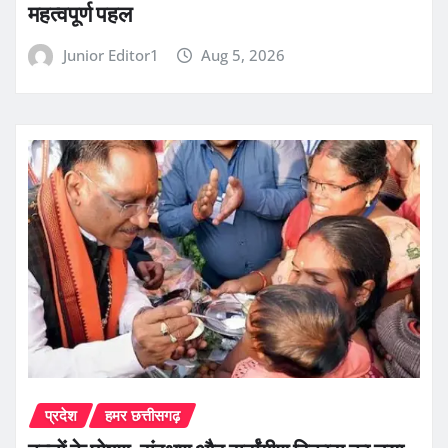
महत्वपूर्ण पहल
Junior Editor1
Aug 5, 2026
प्रदेश
हमर छत्तीसगढ़