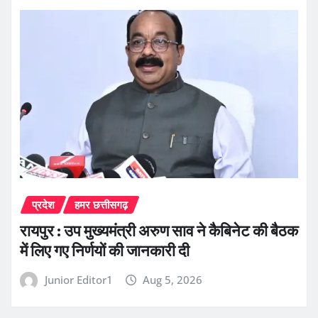
प्रदेश
हमर छत्तीसगढ़
रायपुर : उप मुख्यमंत्री अरुण साव ने कैबिनेट की बैठक
में लिए गए निर्णयों की जानकारी दी
Junior Editor1
Aug 5, 2026