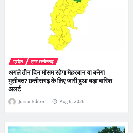
प्रदेश
हमर छत्तीसगढ़
अगले तीन दिन मौसम रहेगा मेहरबान या बनेगा
मुसीबत? छत्तीसगढ़ के लिए जारी हुआ बड़ा बारिश
अलर्ट
Junior Editor1
Aug 6, 2026