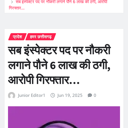
सब इंस्पेक्टर पद पर नौकरी लगाने पौने 6 लाख की ठगी, आरोपी
गिरफ्तार…
प्रदेश
हमर छत्तीसगढ़
सब इंस्पेक्टर पद पर नौकरी
लगाने पौने 6 लाख की ठगी,
आरोपी गिरफ्तार…
Junior Editor1
Jun 19, 2025
0