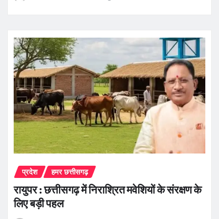
प्रदेश
हमर छत्तीसगढ़
रायुपर : छत्तीसगढ़ में निराश्रित मवेशियों के संरक्षण के
लिए बड़ी पहल