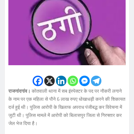
राजनांदगांव।
कोतवाली थाना में सब इंस्पेक्टर के पद पर नौकरी लगाने
के नाम पर एक महिला से पौने 6 लाख रुपए धोखाधड़ी करने की शिकायत
दर्ज हुई थी। पुलिस आरोपी के खिलाफ अपराध पंजीबद्ध कर विवेचना में
जुटी थी। पुलिस मामले में आरोपी को बिलासपुर जिला से गिरफ्तार कर
जेल भेज दिया है।