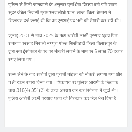
पुलिस से मिली जानकारी के अनुसार प्रार्थिया विद्यया वर्मा पति श्याम
सुंदर जंघेल निवासी ग्राम भरदालोधी थाना साजा जिला बेमेतरा ने
शिकायत दर्ज कराई थी कि वह एसआई पद भर्ती की तैयारी कर रही थी।
जुलाई 2001 से मार्च 2025 के मध्य आरोपी लक्ष्मी प्रसाद ध्रुव पिता
रामायण प्रसाद निवासी नगपुरा पोस्ट सिरगिट्टी जिला बिलासपुर के
द्वारा सब इंस्पेक्टर के पद पर नौकरी लगाने के नाम पर 5 लाख 70 हजार
रुपए लिया गया।
रकम लेने के बाद आरोपी द्वारा प्रार्थी महिला को नौकरी लगाया गया और
न ही रकम वापस किया गया। शिकायत पर पुलिस आरोपी के खिलाफ
धारा 318(4) 351(2) के तहत अपराध दर्ज कर विवेचना में जुटी थी।
पुलिस आरोपी लक्ष्मी प्रसाद ध्रुव को गिरफ्तार कर जेल भेज दिया है।