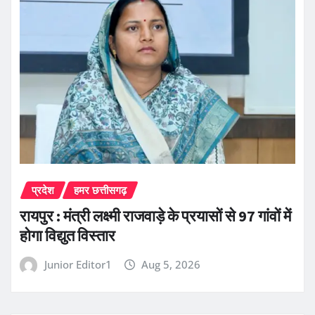
प्रदेश
हमर छत्तीसगढ़
रायपुर : मंत्री लक्ष्मी राजवाड़े के प्रयासों से 97 गांवों में
होगा विद्युत विस्तार
Junior Editor1
Aug 5, 2026