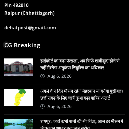
Pin 492010
Raipur (Chhattisgarh)
dehatpost@gmail.com
CG Breaking
हाईकोर्ट का बड़ा फैसला, अब सिर्फ शादीशुदा होने से
नहीं छिनेगा अनुकंपा नियुक्ति का अधिकार
Aug 6, 2026
अगले तीन दिन मौसम रहेगा मेहरबान या बनेगा मुसीबत?
छत्तीसगढ़ के लिए जारी हुआ बड़ा बारिश अलर्ट
Aug 6, 2026
रायपुर : जहाँ कभी पानी की थी चिंता, आज हर मौसम में
जीवन का आधार बना जल स्रोत