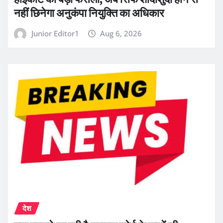
नहीं छिनेगा अनुकंपा नियुक्ति का अधिकार
Junior Editor1
Aug 6, 2026
देश