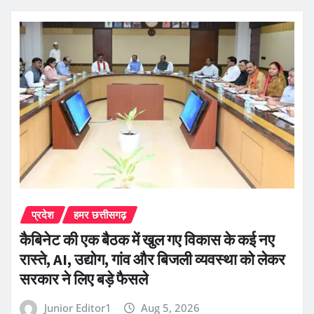
प्रदेश
हमर छत्तीसगढ़
कैबिनेट की एक बैठक में खुल गए विकास के कई नए
रास्ते, AI, उद्योग, गांव और बिजली व्यवस्था को लेकर
सरकार ने लिए बड़े फैसले
Junior Editor1
Aug 5, 2026