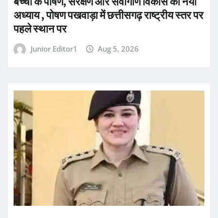
बच्चों के पोषण, संरक्षण और सर्वांगीण विकास का नया
अध्याय , पोषण पखवाड़ा में छत्तीसगढ़ राष्ट्रीय स्तर पर
पहले स्थान पर
Junior Editor1
Aug 5, 2026