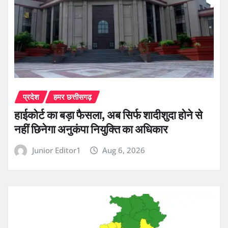
प्रदेश
हमर छत्तीसगढ़
हाईकोर्ट का बड़ा फैसला, अब सिर्फ शादीशुदा होने से
नहीं छिनेगा अनुकंपा नियुक्ति का अधिकार
Junior Editor1
Aug 6, 2026