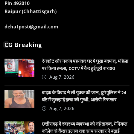
Pin 492010
Raipur (Chhattisgarh)
dehatpost@gmail.com
CG Breaking
रेनकोट और नकाब पहनकर घर में घुसा बदमाश, महिला
पर किया हमला, CCTV में कैद हुई पूरी वारदात
Aug 7, 2026
बाइक के विवाद ने ली युवक की जान, दुर्ग पुलिस ने 24
घंटे में सुलझाई हत्या की गुत्थी, आरोपी गिरफ्तार
Aug 7, 2026
छत्तीसगढ़ में स्वास्थ्य व्यवस्था को नई ताकत, मेडिकल
कॉलेज से कैंसर इलाज तक साय सरकार ने बढ़ाई