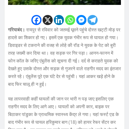
गरियाबंद।
रायपुर से रविवार को जतमई घूमने पहुंचे दोस्त खट्टी मोड़ पर
हादसे का शिकार हो गए। इसमें एक युवक गंभीर रूप से घायल हो गया।
डिवाइडर से टकराने की वजह से लोहे की रॉड ने युवक के पेट को बुरी
तरह जख्मी कर दिया था। वह सड़क पर गिर पड़ा। आनन-फानन में
फोन कॉल के जरिए एंबुलेंस को सूचना दी गई। दर्द से कराहते युवक को
देखते हुए उसके दोस्त और सड़क से गुजरने वाले राहगीर मदद का इंतजार
करते रहे। एंबुलेंस पूरे एक घंटे देर से पहुंची। यहां आकर खड़े होने के
बाद फिर चालू ही न हुई।
यह लापरवाही कहीं घायलों की जान पर भारी न पड़ जाए इसलिए एक
राहगीर मदद के लिए आगे आए। घायलों को अपनी कार, बाइक पर
बिठाकर पांडुका के प्राथमिक स्वास्थ्य केंद्र ले गया। यहां फर्स्ट एड के
बाद गंभीर रूप से घायल हरिकुमार बाग (18) को हायर रेफर सेंटर कर