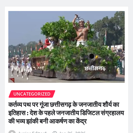
UNCATEGORIZED
कर्तव्य पथ पर गूंजा छत्तीसगढ़ के जनजातीय शौर्य का
इतिहास : देश के पहले जनजातीय डिजिटल संग्रहालय
की भव्य झांकी बनी आकर्षण का केंद्र