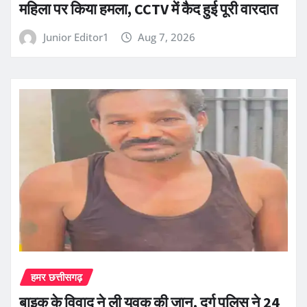
महिला पर किया हमला, CCTV में कैद हुई पूरी वारदात
Junior Editor1
Aug 7, 2026
हमर छत्तीसगढ़
बाइक के विवाद ने ली युवक की जान, दुर्ग पुलिस ने 24