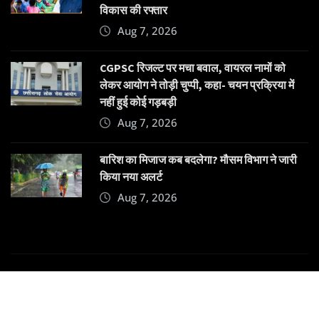
विकास की रफ्तार
Aug 7, 2026
CGPSC रिजल्ट पर मचा बवाल, वायरल नामों को
लेकर आयोग ने तोड़ी चुप्पी, कहा- चयन प्रक्रिया में
नहीं हुई कोई गड़बड़ी
Aug 7, 2026
बारिश का मिजाज कब बदलेगा? मौसम विभाग ने जारी
किया नया अलर्ट
Aug 7, 2026
Copyright © 2025 | Powered by
Dehatpost
|
News
Gadgets
by
ThemeArile