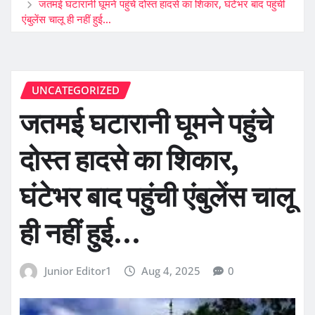
जतमई घटारानी घूमने पहुंचे दोस्त हादसे का शिकार, घंटेभर बाद पहुंची
एंबुलेंस चालू ही नहीं हुई…
UNCATEGORIZED
जतमई घटारानी घूमने पहुंचे
दोस्त हादसे का शिकार,
घंटेभर बाद पहुंची एंबुलेंस चालू
ही नहीं हुई…
Junior Editor1
Aug 4, 2025
0