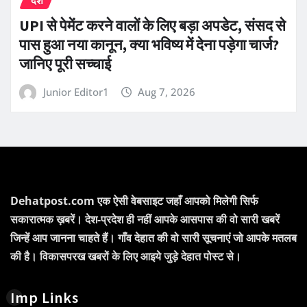
देश
UPI से पेमेंट करने वालों के लिए बड़ा अपडेट, संसद से
पास हुआ नया कानून, क्या भविष्य में देना पड़ेगा चार्ज?
जानिए पूरी सच्चाई
Junior Editor1
Aug 7, 2026
Dehatpost.com एक ऐसी वेबसाइट जहाँ आपको मिलेगी सिर्फ
सकारात्मक ख़बरें। देश-प्रदेश ही नहीं आपके आसपास की वो सारी खबरें
जिन्हें आप जानना चाहते हैं। गाँव देहात की वो सारी सूचनाएं जो आपके मतलब
की है। विकासपरख खबरों के लिए आइये जुड़े देहात पोस्ट से।
Imp Links