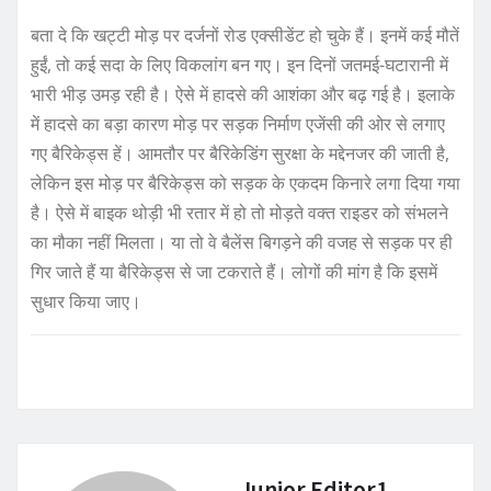
बता दे कि खट्टी मोड़ पर दर्जनों रोड एक्सीडेंट हो चुके हैं। इनमें कई मौतें
हुईं, तो कई सदा के लिए विकलांग बन गए। इन दिनों जतमई-घटारानी में
भारी भीड़ उमड़ रही है। ऐसे में हादसे की आशंका और बढ़ गई है। इलाके
में हादसे का बड़ा कारण मोड़ पर सड़क निर्माण एजेंसी की ओर से लगाए
गए बैरिकेड्स हें। आमतौर पर बैरिकेडिंग सुरक्षा के मद्देनजर की जाती है,
लेकिन इस मोड़ पर बैरिकेड्स को सड़क के एकदम किनारे लगा दिया गया
है। ऐसे में बाइक थोड़ी भी रतार में हो तो मोड़ते वक्त राइडर को संभलने
का मौका नहीं मिलता। या तो वे बैलेंस बिगड़ने की वजह से सड़क पर ही
गिर जाते हैं या बैरिकेड्स से जा टकराते हैं। लोगों की मांग है कि इसमें
सुधार किया जाए।
Junior Editor1