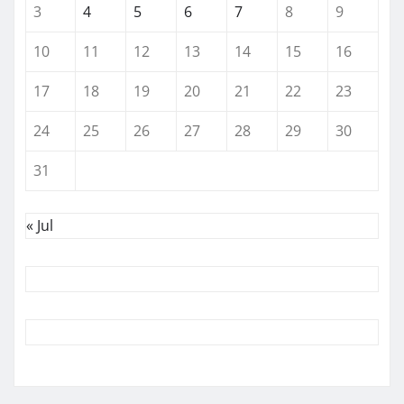
3
4
5
6
7
8
9
10
11
12
13
14
15
16
17
18
19
20
21
22
23
24
25
26
27
28
29
30
31
« Jul