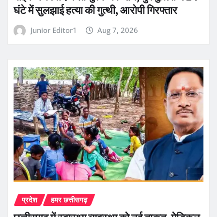
घंटे में सुलझाई हत्या की गुत्थी, आरोपी गिरफ्तार
Junior Editor1
Aug 7, 2026
प्रदेश
हमर छत्तीसगढ़