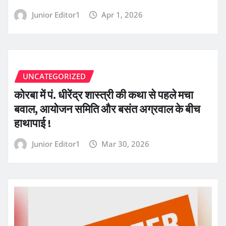
Junior Editor1
Apr 1, 2026
UNCATEGORIZED
कोरबा में पं. धीरेंद्र शास्त्री की कथा से पहले मचा
बवाल, आयोजन समिति और बसंत अग्रवाल के बीच
हाथापाई !
Junior Editor1
Mar 30, 2026