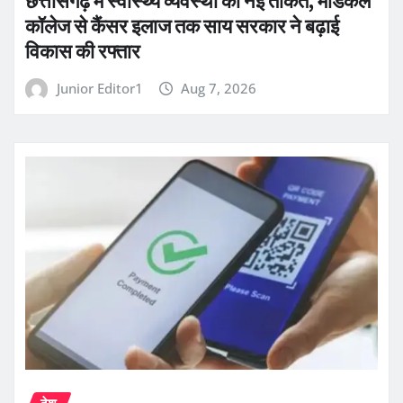
छत्तीसगढ़ में स्वास्थ्य व्यवस्था को नई ताकत, मेडिकल
कॉलेज से कैंसर इलाज तक साय सरकार ने बढ़ाई
विकास की रफ्तार
Junior Editor1
Aug 7, 2026