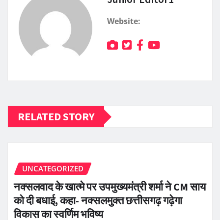
Website:
RELATED STORY
UNCATEGORIZED
नक्सलवाद के खात्मे पर उपमुख्यमंत्री शर्मा ने CM साय
को दी बधाई, कहा- नक्सलमुक्त छत्तीसगढ़ गढ़ेगा
विकास का स्वर्णिम भविष्य