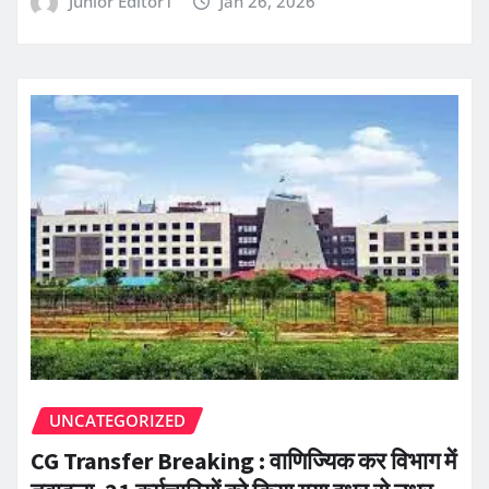
Junior Editor1
Jan 26, 2026
UNCATEGORIZED
CG Transfer Breaking : वाणिज्यिक कर विभाग में