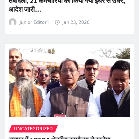
तबादला, 21 कर्मचारियों को किया गया इधर से उधर,
आदेश जारी…
Junior Editor1
Jan 23, 2026
UNCATEGORIZED