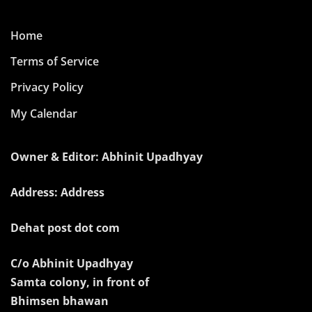
Home
Terms of Service
Privacy Policy
My Calendar
Owner & Editor: Abhinit Upadhyay
Address: Address
Dehat post dot com
C/o Abhinit Upadhyay
Samta colony, in front of
Bhimsen bhawan