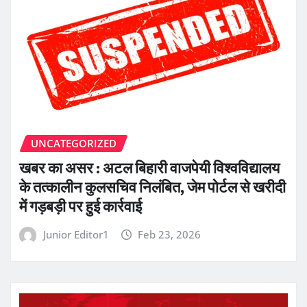
UNCATEGORIZED
खबर का असर : अटल बिहारी वाजपेयी विश्वविद्यालय
के तत्कालीन कुलसचिव निलंबित, जेम पोर्टल से खरीदी
में गड़बड़ी पर हुई कार्रवाई
Junior Editor1
Feb 23, 2026