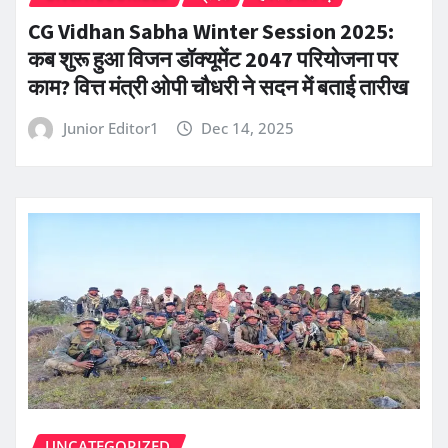
CG Vidhan Sabha Winter Session 2025:
कब शुरू हुआ विजन डॉक्यूमेंट 2047 परियोजना पर
काम? वित्त मंत्री ओपी चौधरी ने सदन में बताई तारीख
Junior Editor1
Dec 14, 2025
UNCATEGORIZED