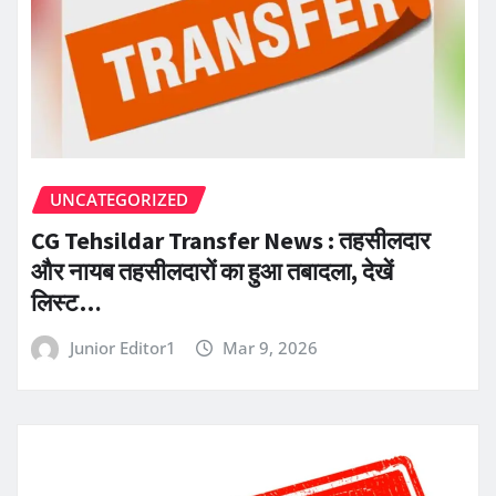
UNCATEGORIZED
CG Tehsildar Transfer News : तहसीलदार
और नायब तहसीलदारों का हुआ तबादला, देखें
लिस्ट…
Junior Editor1
Mar 9, 2026