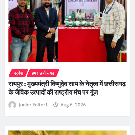
प्रदेश
हमर छत्तीसगढ़
रायपुर : मुख्यमंत्री विष्णुदेव साय के नेतृत्व में छत्तीसगढ़
के जैविक उत्पादों की राष्ट्रीय मंच पर गूंज
Junior Editor1
Aug 6, 2026