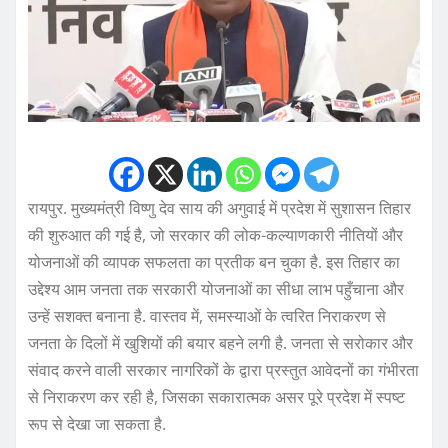
रायपुर. मुख्यमंत्री विष्णु देव साय की अगुवाई में प्रदेश में सुशासन तिहार
की शुरुआत की गई है, जो सरकार की लोक-कल्याणकारी नीतियों और
योजनाओं की व्यापक सफलता का प्रतीक बन चुका है. इस तिहार का
उद्देश्य आम जनता तक सरकारी योजनाओं का सीधा लाभ पहुँचाना और
उन्हें सशक्त बनाना है. वास्तव में, समस्याओं के त्वरित निराकरण से
जनता के दिलों में खुशियों की बयार बहने लगी है. जनता से सरोकार और
संवाद करने वाली सरकार नागरिकों के द्वारा प्रस्तुत आवेदनों का गंभीरता
से निराकरण कर रही है, जिसका सकारात्मक असर पूरे प्रदेश में स्पष्ट
रूप से देखा जा सकता है.