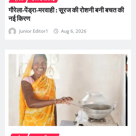
गौरेला-पेंड्रा-मरवाही : सूरज की रोशनी बनी बचत की
नई किरण
Junior Editor1
Aug 6, 2026