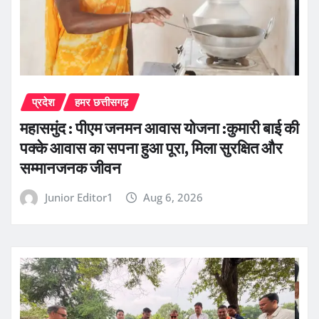
प्रदेश
हमर छत्तीसगढ़
महासमुंद : पीएम जनमन आवास योजना :कुमारी बाई की
पक्के आवास का सपना हुआ पूरा, मिला सुरक्षित और
सम्मानजनक जीवन
Junior Editor1
Aug 6, 2026