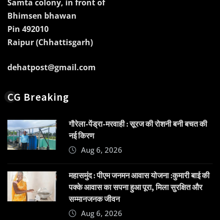
Samta colony, in front of
Bhimsen bhawan
Pin 492010
Raipur (Chhattisgarh)
dehatpost@gmail.com
CG Breaking
गौरेला-पेंड्रा-मरवाही : सूरज की रोशनी बनी बचत की
नई किरण
Aug 6, 2026
महासमुंद : पीएम जनमन आवास योजना :कुमारी बाई की
पक्के आवास का सपना हुआ पूरा, मिला सुरक्षित और
सम्मानजनक जीवन
Aug 6, 2026