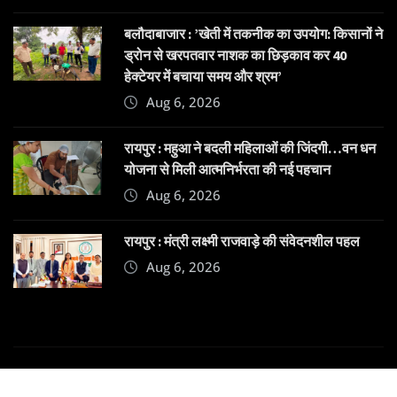
बलौदाबाजार : ’खेती में तकनीक का उपयोग: किसानों ने
ड्रोन से खरपतवार नाशक का छिड़काव कर 40
हेक्टेयर में बचाया समय और श्रम’
Aug 6, 2026
रायपुर : महुआ ने बदली महिलाओं की जिंदगी…वन धन
योजना से मिली आत्मनिर्भरता की नई पहचान
Aug 6, 2026
रायपुर : मंत्री लक्ष्मी राजवाड़े की संवेदनशील पहल
Aug 6, 2026
Copyright © 2025 | Powered by
Dehatpost
|
News