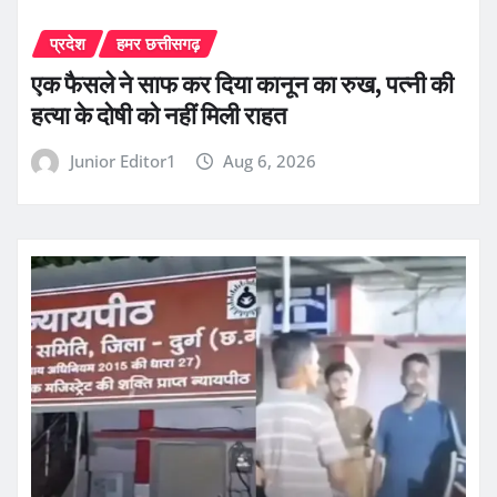
प्रदेश
हमर छत्तीसगढ़
एक फैसले ने साफ कर दिया कानून का रुख, पत्नी की
हत्या के दोषी को नहीं मिली राहत
Junior Editor1
Aug 6, 2026