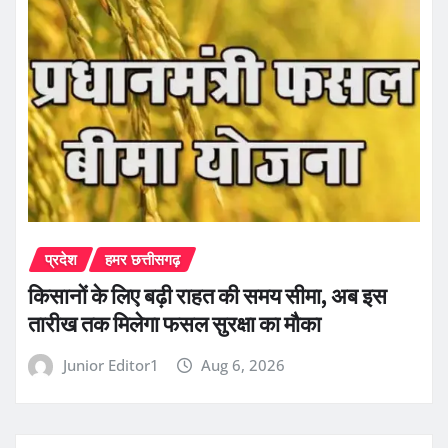
प्रदेश
हमर छत्तीसगढ़
किसानों के लिए बढ़ी राहत की समय सीमा, अब इस
तारीख तक मिलेगा फसल सुरक्षा का मौका
Junior Editor1
Aug 6, 2026