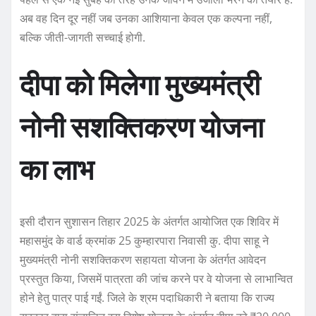
अब वह दिन दूर नहीं जब उनका आशियाना केवल एक कल्पना नहीं,
बल्कि जीती-जागती सच्चाई होगी.
दीपा को मिलेगा मुख्यमंत्री
नोनी सशक्तिकरण योजना
का लाभ
इसी दौरान सुशासन तिहार 2025 के अंतर्गत आयोजित एक शिविर में
महासमुंद के वार्ड क्रमांक 25 कुम्हारपारा निवासी कु. दीपा साहू ने
मुख्यमंत्री नोनी सशक्तिकरण सहायता योजना के अंतर्गत आवेदन
प्रस्तुत किया, जिसमें पात्रता की जांच करने पर वे योजना से लाभान्वित
होने हेतु पात्र पाई गईं. जिले के श्रम पदाधिकारी ने बताया कि राज्य