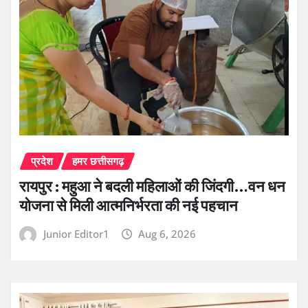
प्रदेश
हमर छत्तीसगढ़
रायपुर : महुआ ने बदली महिलाओं की जिंदगी…वन धन
योजना से मिली आत्मनिर्भरता की नई पहचान
Junior Editor1
Aug 6, 2026