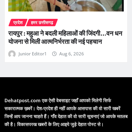
प्रदेश
हमर छत्तीसगढ़
रायपुर : महुआ ने बदली महिलाओं की जिंदगी…वन धन
योजना से मिली आत्मनिर्भरता की नई पहचान
Junior Editor1
Aug 6, 2026
Dehatpost.com एक ऐसी वेबसाइट जहाँ आपको मिलेगी सिर्फ
सकारात्मक ख़बरें। देश-प्रदेश ही नहीं आपके आसपास की वो सारी खबरें
जिन्हें आप जानना चाहते हैं। गाँव देहात की वो सारी सूचनाएं जो आपके मतलब
की है। विकासपरख खबरों के लिए आइये जुड़े देहात पोस्ट से।