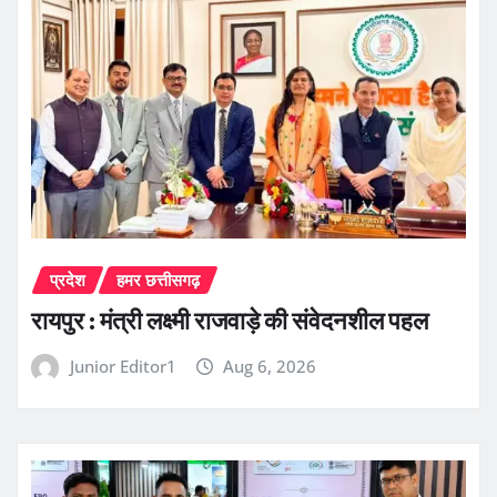
प्रदेश
हमर छत्तीसगढ़
रायपुर : मंत्री लक्ष्मी राजवाड़े की संवेदनशील पहल
Junior Editor1
Aug 6, 2026