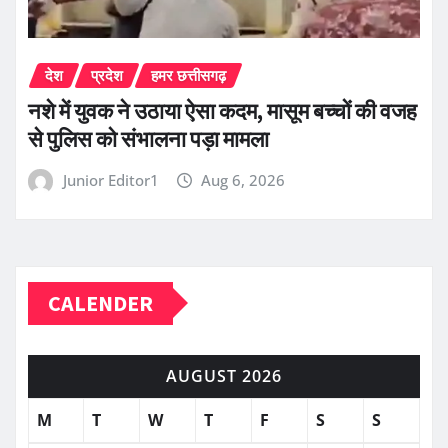
देश
प्रदेश
हमर छत्तीसगढ़
नशे में युवक ने उठाया ऐसा कदम, मासूम बच्चों की वजह
से पुलिस को संभालना पड़ा मामला
Junior Editor1
Aug 6, 2026
CALENDER
AUGUST 2026
M
T
W
T
F
S
S