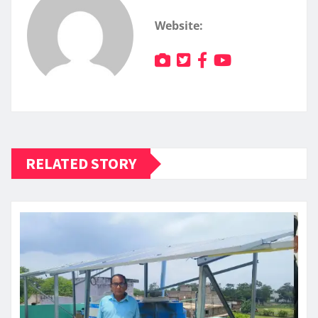
Website:
RELATED STORY