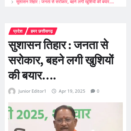
सुशासन तिहार : जनता से सरोकार, बहने लगी खुशियों की बयार….
प्रदेश
हमर छत्तीसगढ़
सुशासन तिहार : जनता से
सरोकार, बहने लगी खुशियों
की बयार….
Junior Editor1
Apr 19, 2025
0