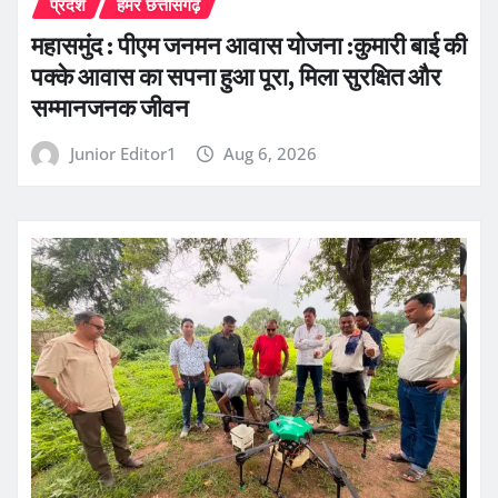
प्रदेश
हमर छत्तीसगढ़
महासमुंद : पीएम जनमन आवास योजना :कुमारी बाई की
पक्के आवास का सपना हुआ पूरा, मिला सुरक्षित और
सम्मानजनक जीवन
Junior Editor1
Aug 6, 2026