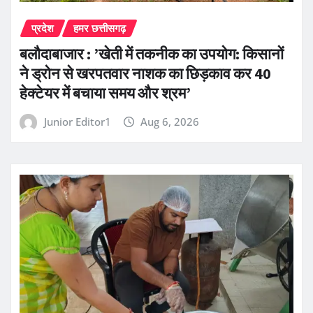
प्रदेश
हमर छत्तीसगढ़
बलौदाबाजार : ’खेती में तकनीक का उपयोग: किसानों
ने ड्रोन से खरपतवार नाशक का छिड़काव कर 40
हेक्टेयर में बचाया समय और श्रम’
Junior Editor1
Aug 6, 2026