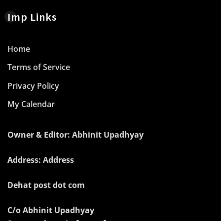
Imp Links
Home
Terms of Service
Privacy Policy
My Calendar
Owner & Editor: Abhinit Upadhyay
Address: Address
Dehat post dot com
C/o Abhinit Upadhyay