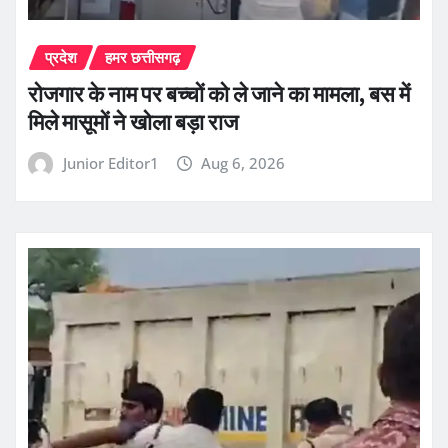
प्रदेश
हमर छत्तीसगढ़
रोजगार के नाम पर बच्चों को ले जाने का मामला, बस में
मिले मासूमों ने खोला बड़ा राज
Junior Editor1
Aug 6, 2026