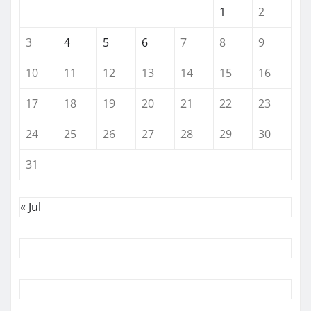
1
2
3
4
5
6
7
8
9
10
11
12
13
14
15
16
17
18
19
20
21
22
23
24
25
26
27
28
29
30
31
« Jul