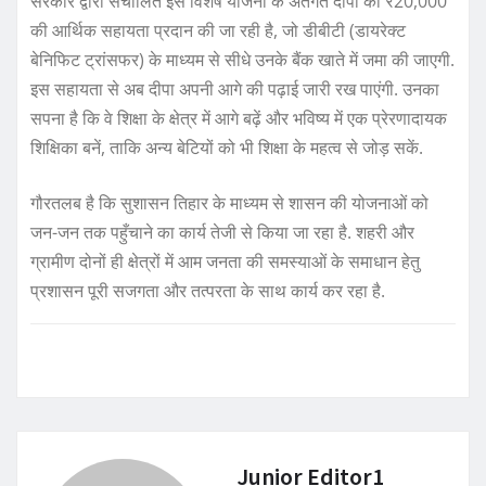
सरकार द्वारा संचालित इस विशेष योजना के अंतर्गत दीपा को ₹20,000
की आर्थिक सहायता प्रदान की जा रही है, जो डीबीटी (डायरेक्ट
बेनिफिट ट्रांसफर) के माध्यम से सीधे उनके बैंक खाते में जमा की जाएगी.
इस सहायता से अब दीपा अपनी आगे की पढ़ाई जारी रख पाएंगी. उनका
सपना है कि वे शिक्षा के क्षेत्र में आगे बढ़ें और भविष्य में एक प्रेरणादायक
शिक्षिका बनें, ताकि अन्य बेटियों को भी शिक्षा के महत्व से जोड़ सकें.
गौरतलब है कि सुशासन तिहार के माध्यम से शासन की योजनाओं को
जन-जन तक पहुँचाने का कार्य तेजी से किया जा रहा है. शहरी और
ग्रामीण दोनों ही क्षेत्रों में आम जनता की समस्याओं के समाधान हेतु
प्रशासन पूरी सजगता और तत्परता के साथ कार्य कर रहा है.
Junior Editor1