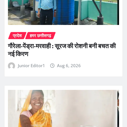
प्रदेश
हमर छत्तीसगढ़
गौरेला-पेंड्रा-मरवाही : सूरज की रोशनी बनी बचत की
नई किरण
Junior Editor1
Aug 6, 2026