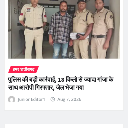
हमर छत्तीसगढ़
पुलिस की बड़ी कार्रवाई, 18 किलो से ज्यादा गांजा के
साथ आरोपी गिरफ्तार, जेल भेजा गया
Junior Editor1
Aug 7, 2026