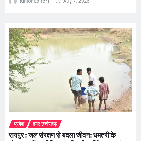
Junior Editor1
Aug 7, 2026
प्रदेश
हमर छत्तीसगढ़
रायपुर : जल संरक्षण से बदला जीवन: धमतरी के