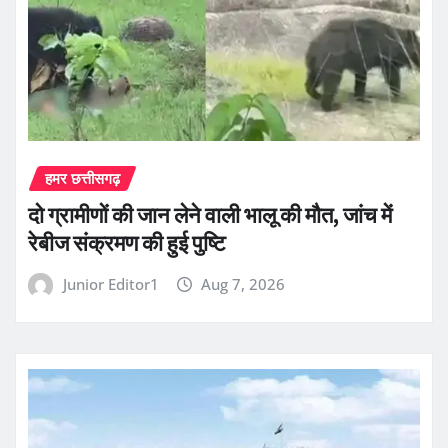
हमर छत्तीसगढ़
दो ग्रामीणों की जान लेने वाली भालू की मौत, जांच में
रेबीज संक्रमण की हुई पुष्टि
Junior Editor1
Aug 7, 2026