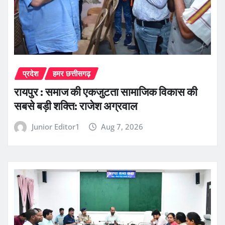
प्रदेश
हमर छत्तीसगढ़
रायपुर : समाज की एकजुटता सामाजिक विकास की
सबसे बड़ी शक्ति: राजेश अग्रवाल
Junior Editor1
Aug 7, 2026