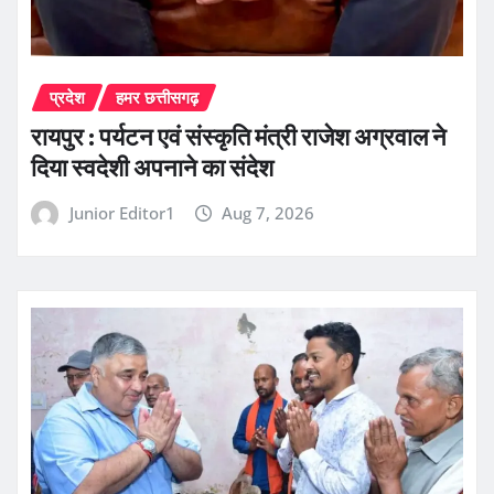
प्रदेश
हमर छत्तीसगढ़
रायपुर : पर्यटन एवं संस्कृति मंत्री राजेश अग्रवाल ने
दिया स्वदेशी अपनाने का संदेश
Junior Editor1
Aug 7, 2026