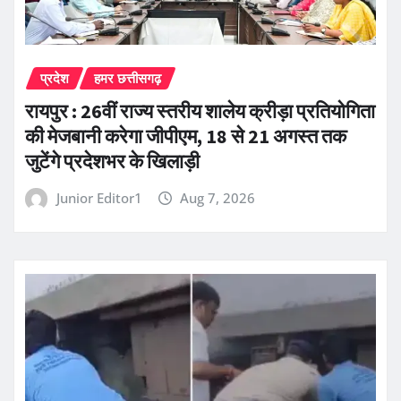
प्रदेश
हमर छत्तीसगढ़
रायपुर : 26वीं राज्य स्तरीय शालेय क्रीड़ा प्रतियोगिता
की मेजबानी करेगा जीपीएम, 18 से 21 अगस्त तक
जुटेंगे प्रदेशभर के खिलाड़ी
Junior Editor1
Aug 7, 2026