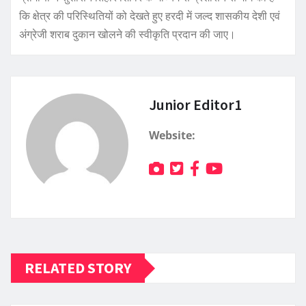
कि क्षेत्र की परिस्थितियों को देखते हुए हरदी में जल्द शासकीय देशी एवं
अंग्रेजी शराब दुकान खोलने की स्वीकृति प्रदान की जाए।
Junior Editor1
Website:
RELATED STORY