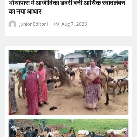
भोथापारा में आजीविका डबरी बनी आर्थिक स्वावलंबन
का नया आधार
Junior Editor1
Aug 7, 2026