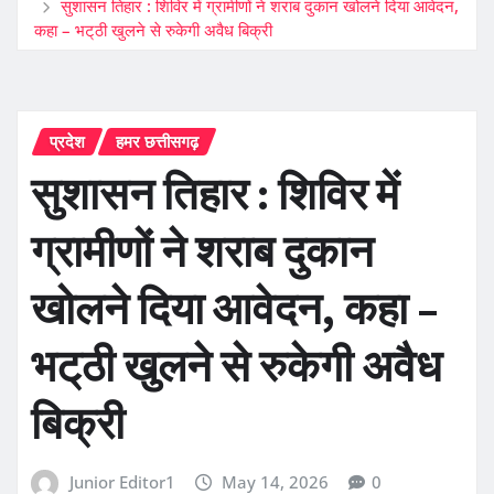
सुशासन तिहार : शिविर में ग्रामीणों ने शराब दुकान खोलने दिया आवेदन,
कहा – भट्‌ठी खुलने से रुकेगी अवैध बिक्री
प्रदेश
हमर छत्तीसगढ़
सुशासन तिहार : शिविर में
ग्रामीणों ने शराब दुकान
खोलने दिया आवेदन, कहा –
भट्‌ठी खुलने से रुकेगी अवैध
बिक्री
Junior Editor1
May 14, 2026
0