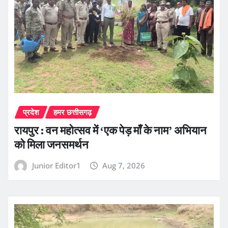
प्रदेश
हमर छत्तीसगढ़
रायपुर : वन महोत्सव में ‘एक पेड़ माँ के नाम’ अभियान
को मिला जनसमर्थन
Junior Editor1
Aug 7, 2026