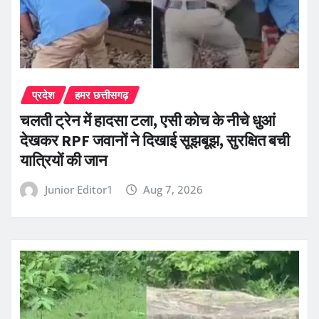
प्रदेश
हमर छत्तीसगढ़
चलती ट्रेन में हादसा टला, एसी कोच के नीचे धुआं
देखकर RPF जवानों ने दिखाई सूझबूझ, सुरक्षित बची
यात्रियों की जान
Junior Editor1
Aug 7, 2026