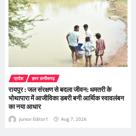
प्रदेश
हमर छत्तीसगढ़
रायपुर : जल संरक्षण से बदला जीवन: धमतरी के
भोथापारा में आजीविका डबरी बनी आर्थिक स्वावलंबन
का नया आधार
Junior Editor1
Aug 7, 2026