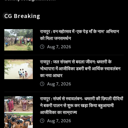
CG Breaking
रायपुर : वन महोत्सव में ‘एक पेड़ माँ के नाम’ अभियान
को मिला जनसमर्थन
Aug 7, 2026
रायपुर : जल संरक्षण से बदला जीवन: धमतरी के
भोथापारा में आजीविका डबरी बनी आर्थिक स्वावलंबन
का नया आधार
Aug 7, 2026
रायपुर : संघर्ष से स्वावलंबन- धमतरी की छिपली दीदियों
ने बकरी पालन से शुरू कर खड़ा किया बहुआयामी
आजीविका का साम्राज्य
Aug 7, 2026