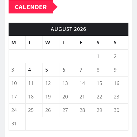
CALENDER
AUGUST 2026
M
T
W
T
F
S
S
1
2
3
4
5
6
7
8
9
10
11
12
13
14
15
16
17
18
19
20
21
22
23
24
25
26
27
28
29
30
31