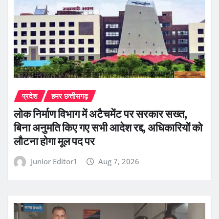
प्रदेश
हमर छत्तीसगढ़
लोक निर्माण विभाग में अटैचमेंट पर सरकार सख्त,
बिना अनुमति किए गए सभी आदेश रद्द, अधिकारियों को
लौटना होगा मूल पद पर
Junior Editor1
Aug 7, 2026