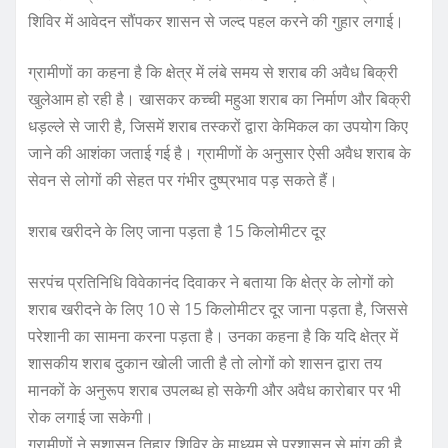
शिविर में आवेदन सौंपकर शासन से जल्द पहल करने की गुहार लगाई।
ग्रामीणों का कहना है कि क्षेत्र में लंबे समय से शराब की अवैध बिक्री
खुलेआम हो रही है। खासकर कच्ची महुआ शराब का निर्माण और बिक्री
धड़ल्ले से जारी है, जिसमें शराब तस्करों द्वारा केमिकल का उपयोग किए
जाने की आशंका जताई गई है। ग्रामीणों के अनुसार ऐसी अवैध शराब के
सेवन से लोगों की सेहत पर गंभीर दुष्प्रभाव पड़ सकते हैं।
शराब खरीदने के लिए जाना पड़ता है 15 किलोमीटर दूर
सरपंच प्रतिनिधि विवेकानंद दिवाकर ने बताया कि क्षेत्र के लोगों को
शराब खरीदने के लिए 10 से 15 किलोमीटर दूर जाना पड़ता है, जिससे
परेशानी का सामना करना पड़ता है। उनका कहना है कि यदि क्षेत्र में
शासकीय शराब दुकान खोली जाती है तो लोगों को शासन द्वारा तय
मानकों के अनुरूप शराब उपलब्ध हो सकेगी और अवैध कारोबार पर भी
रोक लगाई जा सकेगी।
ग्रामीणों ने सुशासन तिहार शिविर के माध्यम से प्रशासन से मांग की है