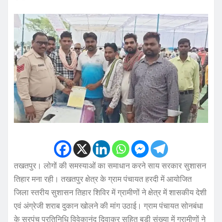
तखतपुर। लोगों की समस्याओं का समाधान करने साय सरकार सुशासन
तिहार मना रही। तखतपुर क्षेत्र के ग्राम पंचायत हरदी में आयोजित
जिला स्तरीय सुशासन तिहार शिविर में ग्रामीणों ने क्षेत्र में शासकीय देशी
एवं अंग्रेजी शराब दुकान खोलने की मांग उठाई। ग्राम पंचायत सोनबंधा
के सरपंच प्रतिनिधि विवेकानंद दिवाकर सहित बड़ी संख्या में ग्रामीणों ने