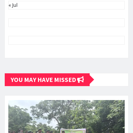
« Jul
YOU MAY HAVE MISSED