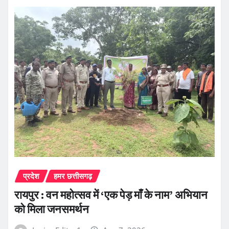
प्रदेश
हमर छत्तीसगढ़
रायपुर : वन महोत्सव में ‘एक पेड़ माँ के नाम’ अभियान
को मिला जनसमर्थन