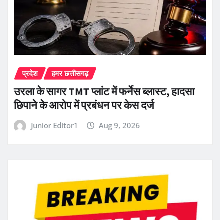
प्रदेश
हमर छत्तीसगढ़
उरला के सागर TMT प्लांट में फर्नेस ब्लास्ट, हादसा
छिपाने के आरोप में प्रबंधन पर केस दर्ज
Junior Editor1
Aug 9, 2026