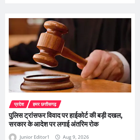
प्रदेश
हमर छत्तीसगढ़
पुलिस ट्रांसफर विवाद पर हाईकोर्ट की बड़ी दखल,
सरकार के आदेश पर लगाई अंतरिम रोक
Junior Editor1
Aug 9, 2026