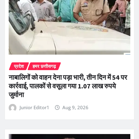
प्रदेश
हमर छत्तीसगढ़
नाबालिगों को वाहन देना पड़ा भारी, तीन दिन में 54 पर
कार्रवाई, पालकों से वसूला गया 1.07 लाख रुपये
जुर्माना
Junior Editor1
Aug 9, 2026