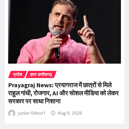
प्रदेश
हमर छत्तीसगढ़
Prayagraj News: प्रयागराज में छात्रों से मिले
राहुल गांधी, रोजगार, AI और सोशल मीडिया को लेकर
सरकार पर साधा निशाना
Junior Editor1
Aug 9, 2026