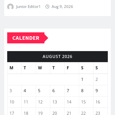
Junior Editor1
Aug 9, 2026
CALENDER
AUGUST 2026
M
T
W
T
F
S
S
1
2
3
4
5
6
7
8
9
10
11
12
13
14
15
16
17
18
19
20
21
22
23