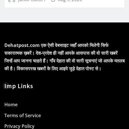
Dehatpost.com एक ऐसी वेबसाइट जहाँ आपको मिलेगी सिर्फ
सकारात्मक ख़बरें। देश-प्रदेश ही नहीं आपके आसपास की वो सारी खबरें
जिन्हें आप जानना चाहते हैं। गाँव देहात की वो सारी सूचनाएं जो आपके मतलब
की है। विकासपरख खबरों के लिए आइये जुड़े देहात पोस्ट से।
Imp Links
Home
Terms of Service
Privacy Policy