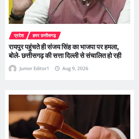
प्रदेश
हमर छत्तीसगढ़
रायपुर पहुंचते ही संजय सिंह का भाजपा पर हमला,
बोले- छत्तीसगढ़ की सत्ता दिल्ली से संचालित हो रही
Junior Editor1
Aug 9, 2026