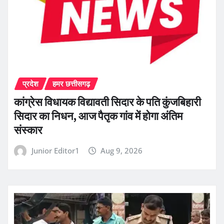
प्रदेश
हमर छत्तीसगढ़
कांग्रेस विधायक विद्यावती सिदार के पति कुंजबिहारी
सिदार का निधन, आज पैतृक गांव में होगा अंतिम
संस्कार
Junior Editor1
Aug 9, 2026