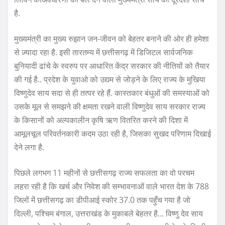
है.
मुख्यमंत्री का मुख्य रुझान जन-जीवन को बेहतर बनाने की ओर ही हमेशा
से ज़्यादा रहा है. इसी तारतम्य में छत्तीसगढ़ में डिजिटल सार्वजनिक
बुनियादी ढांचे के स्वरुप पर आधारित केंद्र सरकार की नीतियों को तैयार
की गई है.. प्रदेश के युवाओ को उद्यम से जोड़ने के लिए राज्य के मुखिया
विष्णुदेव साय सदा से ही तत्पर रहे हैं. कास्तकार बंधुओं की समस्याओं को
उसके मूल से समझने की क्षमता रखने वाली विष्णुदेव साय सरकार राज्य
के किसानों को अल्पकालीन कृषि ऋण वितरित करने की दिशा में
आमूलचूल परिवर्तनकारी कदम उठा रही है, जिसका सुखद परिणाम दिखाई
देने लगा है.
पिछले लगभग 11 महीनों से छत्तीसगढ़ राज्य सफलता का वो परचम
लहरा रही है कि खर्च और निवेश की सम्भावनाओं वाले भारत देश के 788
जिलों में छत्तीसगढ़ का डीपीआई स्कोर 37.0 तक पहुँच गया है जो
दिल्ली, पश्चिम बंगाल, उत्तराखंड के मुकाबले बेहतर है… विष्णु देव साय