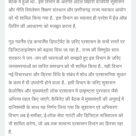
बैठक में हुआ था.. इस विभाग के अंतर्गत अटल बिहारी वाजपेयी सुशासन
और नीति विश्लेषण शिक्षण संस्थान और छत्तीसगढ़ राज्य नवाचार आयोग
को भी शामिल किया गया है.. इस विभाग का मकसद ही प्रदेश में ईज़ ऑफ़
लिविंग की अवधारणा को मजबूत करना है.
गुड गवर्नेंस एंड कन्वर्जेंस डिपार्टमेंट के ज़रिए प्रशासन के सभी स्तरों पर
डिजिटलाइजेशन को बढ़ावा दिया जा रहा है.. राज्य की विष्णुदेव साय
सरकार ने जन -जन की भावनाओं को समझते हुए इस विभाग के ज़रिए
जनसमस्याओं का त्वरित समाधान को भी शामिल किया है.. यही विभाग
नई विचारधारा और क्रिया विधि के संबंध में शोध और प्रशासनिक सुधार
के काम में भी उपयोगी होने वाला है.. इसी विभाग के जरिए सुशासन
फ़ेलोशिप और मुख्यमंत्री लोक प्रशासन में उत्कृष्टता पुरस्कार जैसे
अभिनव पहल किए जाएंगे..कैबिनेट की बैठक में मुख्यमंत्री की अगुवाई में
दानिशमंदी के साथ यह निर्णय लिया गया कि सुशासन एवं अभिसरण
विभाग अब ई-समीक्षा, ई-लोक सेवा गारंटी और डिजिटल सचिवालय को
भी शामिल करेगा, जो अब तक सामान्य प्रशासन विभाग का हिस्सा रहा
है.