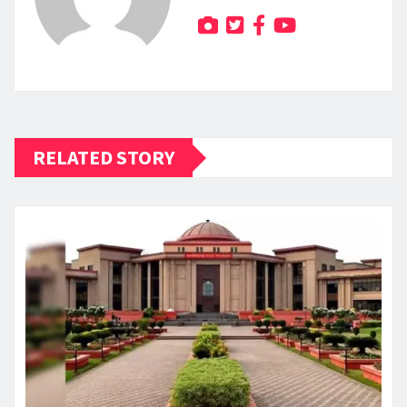
RELATED STORY