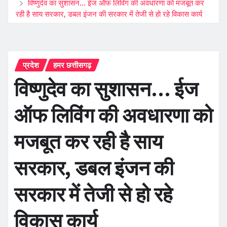
विष्णुदेव का सुशासन… ईज ऑफ लिविंग की अवधारणा को मजबूत कर
रही है साय सरकार, डबल इंजन की सरकार में तेजी से हो रहे विकास कार्य
प्रदेश
हमर छत्तीसगढ़
विष्णुदेव का सुशासन… ईज
ऑफ लिविंग की अवधारणा को
मजबूत कर रही है साय
सरकार, डबल इंजन की
सरकार में तेजी से हो रहे
विकास कार्य