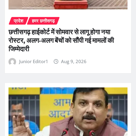
प्रदेश
हमर छत्तीसगढ़
छत्तीसगढ़ हाईकोर्ट में सोमवार से लागू होगा नया
रोस्टर, अलग-अलग बेंचों को सौंपी गई मामलों की
जिम्मेदारी
Junior Editor1
Aug 9, 2026