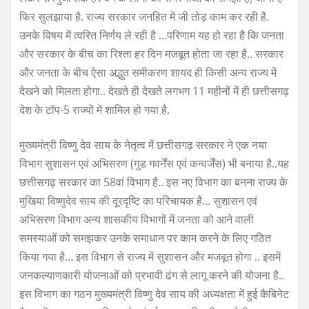
फिर सुलझाया है. राज्य सरकार जनहित में जी तोड़ काम कर रही है.
उनके विषय में त्वरित निर्णय ले रही है …परिणाम यह हो रहा है कि जनता
और सरकार के बीच का रिश्ता हर दिन मजबूत होता जा रहा है.. सरकार
और जनता के बीच ऐसा अद्भुत समीकरण शायद ही किसी अन्य राज्य में
देखने को मिलता होगा.. देखते ही देखते लगभग 11 महीनों में ही छत्तीसगढ़
देश के टॉप-5 राज्यों में शामिल हो गया है.
मुख्यमंत्री विष्णु देव साय के नेतृत्व में छत्तीसगढ़ सरकार ने एक नया
विभाग सुशासन एवं अभिसरण (गुड गवर्नेंस एवं कन्वर्जेंस) भी बनाया है..यह
छत्तीसगढ़ सरकार का 58वां विभाग है.. इस नए विभाग का बनना राज्य के
मुखिया विष्णुदेव साय की दूरदृष्टि का परिचायक है… सुशासन एवं
अभिसरण विभाग अन्य शासकीय विभागों में जनता को आने वाली
समस्याओं को समझकर उनके समाधान पर काम करने के लिए गठित
किया गया है… इस विभाग से राज्य में सुशासन और मजबूत होगा .. इसमें
जनकल्याणकारी योजनाओं को प्रभावी ढंग से लागू करने की योजना है..
इस विभाग का गठन मुख्यमंत्री विष्णु देव साय की अध्यक्षता में हुई कैबिनेट