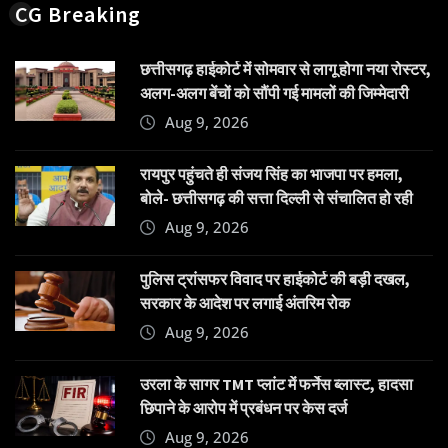
CG Breaking
छत्तीसगढ़ हाईकोर्ट में सोमवार से लागू होगा नया रोस्टर,
अलग-अलग बेंचों को सौंपी गई मामलों की जिम्मेदारी
Aug 9, 2026
रायपुर पहुंचते ही संजय सिंह का भाजपा पर हमला,
बोले- छत्तीसगढ़ की सत्ता दिल्ली से संचालित हो रही
Aug 9, 2026
पुलिस ट्रांसफर विवाद पर हाईकोर्ट की बड़ी दखल,
सरकार के आदेश पर लगाई अंतरिम रोक
Aug 9, 2026
उरला के सागर TMT प्लांट में फर्नेस ब्लास्ट, हादसा
छिपाने के आरोप में प्रबंधन पर केस दर्ज
Aug 9, 2026