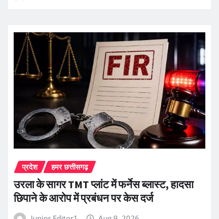
प्रदेश
हमर छत्तीसगढ़
उरला के सागर TMT प्लांट में फर्नेस ब्लास्ट, हादसा
छिपाने के आरोप में प्रबंधन पर केस दर्ज
Junior Editor1
Aug 9, 2026