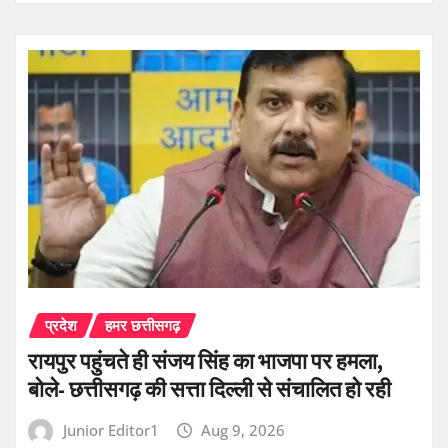
प्रदेश
हमर छत्तीसगढ़
रायपुर पहुंचते ही संजय सिंह का भाजपा पर हमला,
बोले- छत्तीसगढ़ की सत्ता दिल्ली से संचालित हो रही
Junior Editor1
Aug 9, 2026