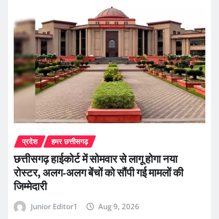
प्रदेश
हमर छत्तीसगढ़
छत्तीसगढ़ हाईकोर्ट में सोमवार से लागू होगा नया
रोस्टर, अलग-अलग बेंचों को सौंपी गई मामलों की
जिम्मेदारी
Junior Editor1
Aug 9, 2026