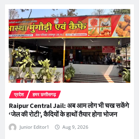
प्रदेश
हमर छत्तीसगढ़
Raipur Central Jail: अब आम लोग भी चख सकेंगे
‘जेल की रोटी’, कैदियों के हाथों तैयार होगा भोजन
Junior Editor1
Aug 9, 2026