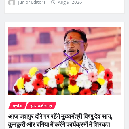
Junior Editor1
Aug 9, 2026
प्रदेश
हमर छत्तीसगढ़
आज जशपुर दौरे पर रहेंगे मुख्यमंत्री विष्णु देव साय,
कुनकुरी और बगिया में करेंगे कार्यक्रमों में शिरकत