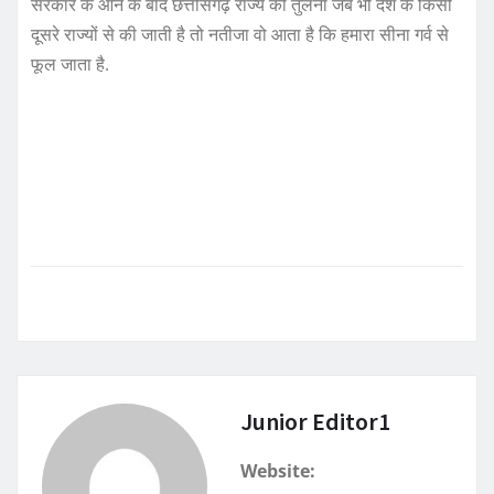
सरकार के आने के बाद छत्तीसगढ़ राज्य की तुलना जब भी देश के किसी
दूसरे राज्यों से की जाती है तो नतीजा वो आता है कि हमारा सीना गर्व से
फूल जाता है.
Junior Editor1
Website: