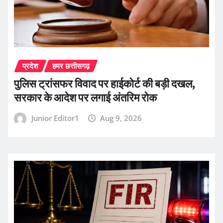
प्रदेश
हमर छत्तीसगढ़
पुलिस ट्रांसफर विवाद पर हाईकोर्ट की बड़ी दखल,
सरकार के आदेश पर लगाई अंतरिम रोक
Junior Editor1
Aug 9, 2026