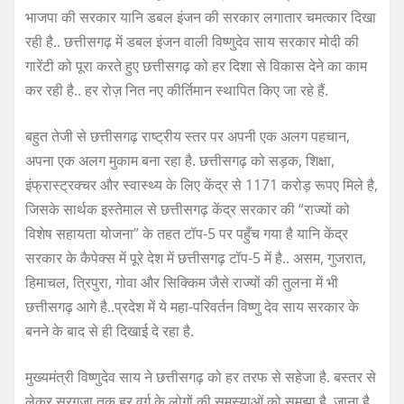
भाजपा की सरकार यानि डबल इंजन की सरकार लगातार चमत्कार दिखा
रही है.. छत्तीसगढ़ में डबल इंजन वाली विष्णुदेव साय सरकार मोदी की
गारेंटी को पूरा करते हुए छत्तीसगढ़ को हर दिशा से विकास देने का काम
कर रही है.. हर रोज़ नित नए कीर्तिमान स्थापित किए जा रहे हैं.
बहुत तेजी से छत्तीसगढ़ राष्ट्रीय स्तर पर अपनी एक अलग पहचान,
अपना एक अलग मुकाम बना रहा है. छत्तीसगढ़ को सड़क, शिक्षा,
इंफ्रास्ट्रक्चर और स्वास्थ्य के लिए केंद्र से 1171 करोड़ रूपए मिले है,
जिसके सार्थक इस्तेमाल से छत्तीसगढ़ केंद्र सरकार की “राज्यों को
विशेष सहायता योजना” के तहत टॉप-5 पर पहुँच गया है यानि केंद्र
सरकार के कैपेक्स में पूरे देश में छत्तीसगढ़ टॉप-5 में है.. असम, गुजरात,
हिमाचल, त्रिपुरा, गोवा और सिक्किम जैसे राज्यों की तुलना में भी
छत्तीसगढ़ आगे है..प्रदेश में ये महा-परिवर्तन विष्णु देव साय सरकार के
बनने के बाद से ही दिखाई दे रहा है.
मुख्यमंत्री विष्णुदेव साय ने छत्तीसगढ़ को हर तरफ से सहेजा है. बस्तर से
लेकर सरगुजा तक हर वर्ग के लोगों की समस्याओं को समझा है, जाना है