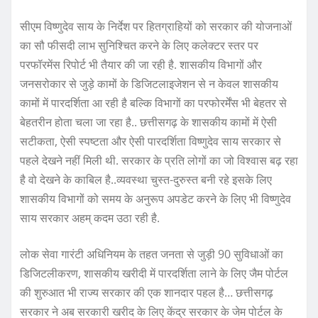
सीएम विष्णुदेव साय के निर्देश पर हितग्राहियों को सरकार की योजनाओं
का सौ फीसदी लाभ सुनिश्चित करने के लिए कलेक्टर स्तर पर
परफॉरमेंस रिपोर्ट भी तैयार की जा रही है. शासकीय विभागों और
जनसरोकार से जुड़े कामों के डिजिटलाइजेशन से न केवल शासकीय
कामों में पारदर्शिता आ रही है बल्कि विभागों का परफोरर्मेंस भी बेहतर से
बेहतरीन होता चला जा रहा है.. छत्तीसगढ़ के शासकीय कामों में ऐसी
सटीकता, ऐसी स्पष्टता और ऐसी पारदर्शिता विष्णुदेव साय सरकार से
पहले देखने नहीं मिली थी. सरकार के प्रति लोगों का जो विश्वास बढ़ रहा
है वो देखने के काबिल है..व्यवस्था चुस्त-दुरुस्त बनी रहे इसके लिए
शासकीय विभागों को समय के अनुरूप अपडेट करने के लिए भी विष्णुदेव
साय सरकार अहम् कदम उठा रही है.
लोक सेवा गारंटी अधिनियम के तहत जनता से जुड़ी 90 सुविधाओं का
डिजिटलीकरण, शासकीय खरीदी में पारदर्शिता लाने के लिए जैम पोर्टल
की शुरुआत भी राज्य सरकार की एक शानदार पहल है… छत्तीसगढ़
सरकार ने अब सरकारी खरीद के लिए केंद्र सरकार के जेम पोर्टल के