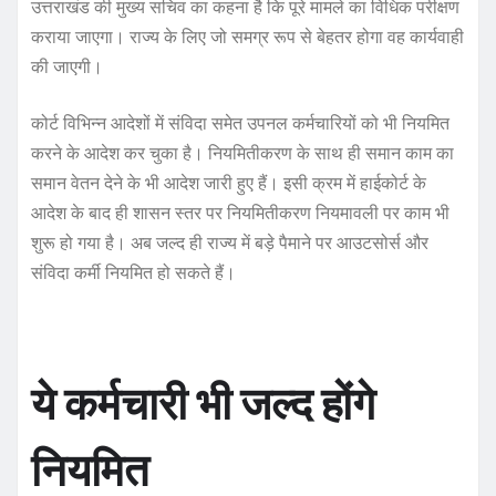
उत्तराखंड की मुख्य सचिव का कहना है कि पूरे मामले का विधिक परीक्षण
कराया जाएगा। राज्य के लिए जो समग्र रूप से बेहतर होगा वह कार्यवाही
की जाएगी।
कोर्ट विभिन्न आदेशों में संविदा समेत उपनल कर्मचारियों को भी नियमित
करने के आदेश कर चुका है। नियमितीकरण के साथ ही समान काम का
समान वेतन देने के भी आदेश जारी हुए हैं। इसी क्रम में हाईकोर्ट के
आदेश के बाद ही शासन स्तर पर नियमितीकरण नियमावली पर काम भी
शुरू हो गया है। अब जल्द ही राज्य में बड़े पैमाने पर आउटसोर्स और
संविदा कर्मी नियमित हो सकते हैं।
ये कर्मचारी भी जल्द होंगे
नियमित