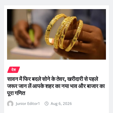
देश
सावन में फिर बदले सोने के तेवर, खरीदारी से पहले
जरूर जान लें आपके शहर का नया भाव और बाजार का
पूरा गणित
Junior Editor1
Aug 6, 2026