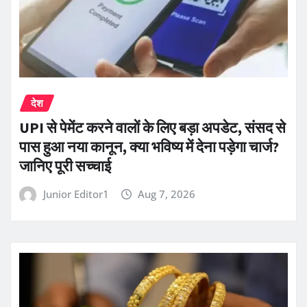
देश
UPI से पेमेंट करने वालों के लिए बड़ा अपडेट, संसद से
पास हुआ नया कानून, क्या भविष्य में देना पड़ेगा चार्ज?
जानिए पूरी सच्चाई
Junior Editor1
Aug 7, 2026