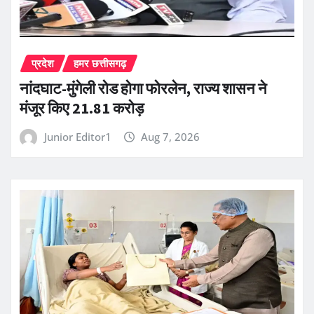
प्रदेश
हमर छत्तीसगढ़
नांदघाट-मुंगेली रोड होगा फोरलेन, राज्य शासन ने
मंजूर किए 21.81 करोड़
Junior Editor1
Aug 7, 2026