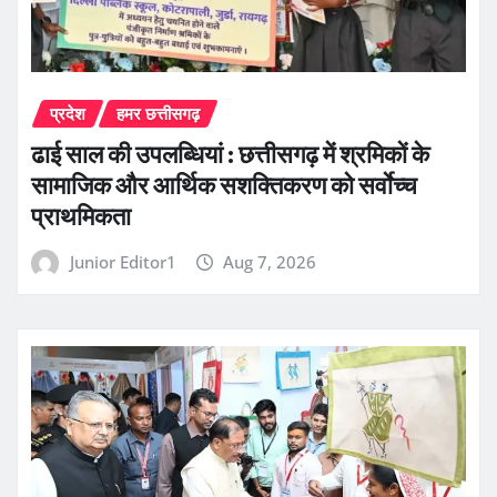
प्रदेश
हमर छत्तीसगढ़
ढाई साल की उपलब्धियां : छत्तीसगढ़ में श्रमिकों के
सामाजिक और आर्थिक सशक्तिकरण को सर्वाेच्च
प्राथमिकता
Junior Editor1
Aug 7, 2026