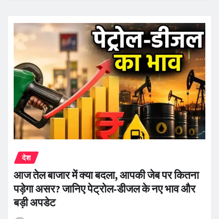
देश
आज तेल बाजार में क्या बदला, आपकी जेब पर कितना
पड़ेगा असर? जानिए पेट्रोल-डीजल के नए भाव और
बड़ी अपडेट