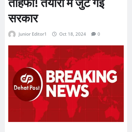
तोहफा! तैयारी में जुट गई
सरकार
Junior Editor1
Oct 18, 2024
0