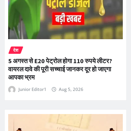
देश
5 अगस्त से E20 पेट्रोल होगा 110 रुपये लीटर?
वायरल दावे की पूरी सच्चाई जानकर दूर हो जाएगा
आपका भ्रम
Junior Editor1
Aug 5, 2026