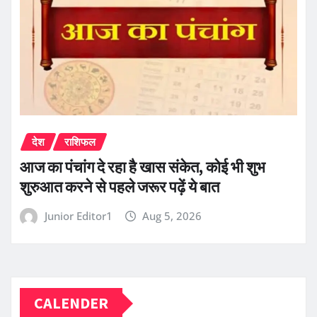
देश
राशिफल
आज का पंचांग दे रहा है खास संकेत, कोई भी शुभ
शुरुआत करने से पहले जरूर पढ़ें ये बात
Junior Editor1
Aug 5, 2026
CALENDER