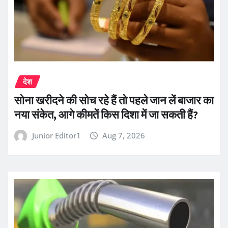
देश
सोना खरीदने की सोच रहे हैं तो पहले जान लें बाजार का
नया संकेत, आगे कीमतें किस दिशा में जा सकती हैं?
Junior Editor1
Aug 7, 2026