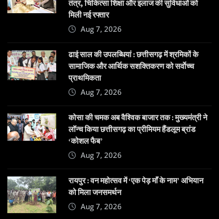
तंत्र, चिकित्सा शिक्षा और इलाज की सुविधाओं को
मिली नई रफ्तार
Aug 7, 2026
ढाई साल की उपलब्धियां : छत्तीसगढ़ में श्रमिकों के
सामाजिक और आर्थिक सशक्तिकरण को सर्वाेच्च
प्राथमिकता
Aug 7, 2026
कोसा की चमक अब वैश्विक बाजार तक : मुख्यमंत्री ने
लॉन्च किया छत्तीसगढ़ का प्रीमियम हैंडलूम ब्रांड
‘कोशल फैब’
Aug 7, 2026
रायपुर : वन महोत्सव में ‘एक पेड़ माँ के नाम’ अभियान
को मिला जनसमर्थन
Aug 7, 2026