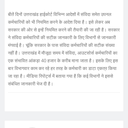
बीतें दिनों उत्तराखंड हाईकोर्ट विभिन्न आदेशों में संविदा समेत उपनल
कर्मचारियों को भी नियमित करने के आदेश दिया है। इसे लेकर अब
सरकार की ओर से इन्हें नियमित करने की तैयारी की जा रही है। सरकार
ने संविदा कर्मचारियों की सटीक जानकारी के लिए विभागों से जानकारी
मंगवाई है। चूंकि सरकार के पास संविदा कर्मचारियों की सटीक संख्या
नहीं है। उत्तराखंड में मौजूदा समय में संविदा, आउटसोर्स कर्मचारियों का
एक संभावित आंकड़ा 40 हजार के करीब माना जाता है। इसके लिए इस
बार विभागवार काम कर रहे हर तरह के कर्मचारी का डाटा एकत्र किया
जा रहा है। मीडिया रिपोर्ट्स में बताया गया है कि कई विभागों ने इससे
संबंधित जानकारी भेज दी है।