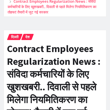
Contract Employees Regularization News : संविदा
कर्मचारियों के लिए खुशखबरी.. दिवाली से ​पहले मिलेगा नियमितिकरण का
तोहफा! तैयारी में जुट गई सरकार
दिल्ली
देश
Contract Employees
Regularization News :
संविदा कर्मचारियों के लिए
खुशखबरी.. दिवाली से ​पहले
मिलेगा नियमितिकरण का