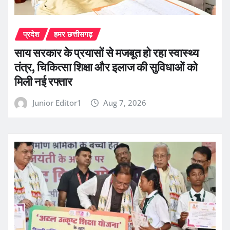
प्रदेश
हमर छत्तीसगढ़
साय सरकार के प्रयासों से मजबूत हो रहा स्वास्थ्य
तंत्र, चिकित्सा शिक्षा और इलाज की सुविधाओं को
मिली नई रफ्तार
Junior Editor1
Aug 7, 2026