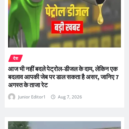
देश
आज भी नहीं बदले पेट्रोल-डीजल के दाम, लेकिन एक
बदलाव आपकी जेब पर डाल सकता है असर, जानिए 7
अगस्त के ताजा रेट
Junior Editor1
Aug 7, 2026