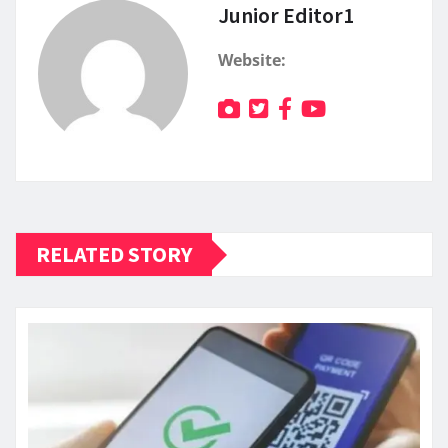
Junior Editor1
Website:
RELATED STORY