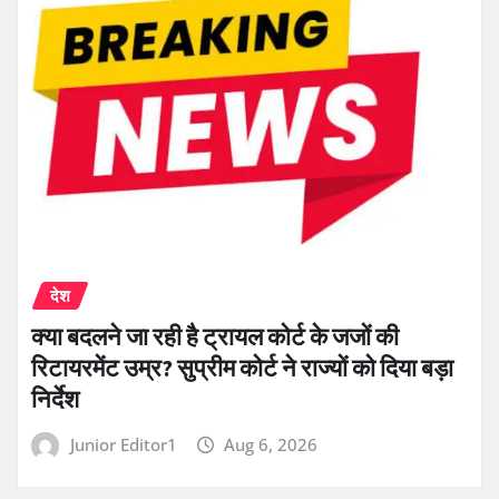
देश
क्या बदलने जा रही है ट्रायल कोर्ट के जजों की
रिटायरमेंट उम्र? सुप्रीम कोर्ट ने राज्यों को दिया बड़ा
निर्देश
Junior Editor1
Aug 6, 2026