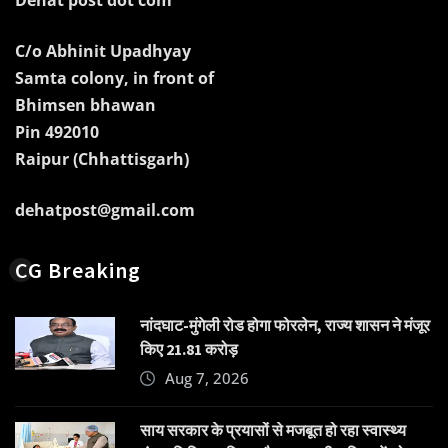
Dehat post dot com
C/o Abhinit Upadhyay
Samta colony, in front of
Bhimsen bhawan
Pin 492010
Raipur (Chhattisgarh)
dehatpost@gmail.com
CG Breaking
नांदघाट-मुंगेली रोड होगा फोरलेन, राज्य शासन ने मंजूर
किए 21.81 करोड़
Aug 7, 2026
साय सरकार के प्रयासों से मजबूत हो रहा स्वास्थ्य