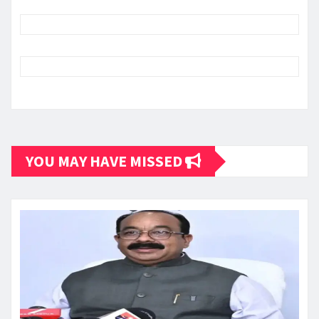
YOU MAY HAVE MISSED