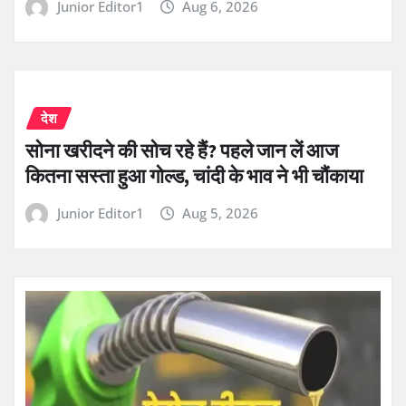
Junior Editor1
Aug 6, 2026
देश
सोना खरीदने की सोच रहे हैं? पहले जान लें आज
कितना सस्ता हुआ गोल्ड, चांदी के भाव ने भी चौंकाया
Junior Editor1
Aug 5, 2026