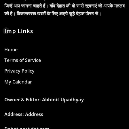
जिन्हें आप जानना चाहते हैं। गाँव देहात की वो सारी सूचनाएं जो आपके मतलब
की है। विकासपरख खबरों के लिए आइये जुड़े देहात पोस्ट से।
Imp Links
Home
Terms of Service
Privacy Policy
My Calendar
Owner & Editor: Abhinit Upadhyay
Address: Address