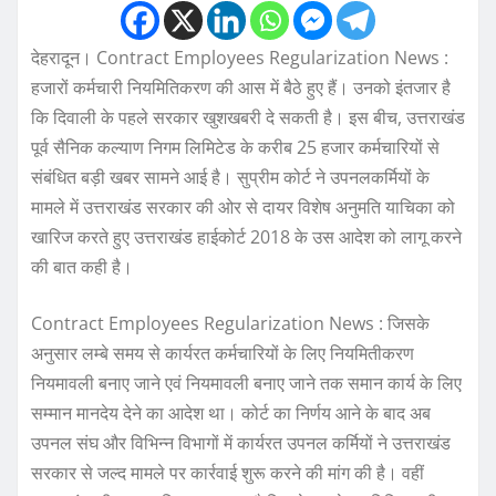
देहरादून। Contract Employees Regularization News :
हजारों कर्मचारी नियमितिकरण की आस में बैठे हुए हैं। उनको इंतजार है
कि दिवाली के पहले सरकार खुशखबरी दे सकती है। इस बीच, उत्तराखंड
पूर्व सैनिक कल्याण निगम लिमिटेड के करीब 25 हजार कर्मचारियों से
संबंधित बड़ी खबर सामने आई है। सुप्रीम कोर्ट ने उपनलकर्मियों के
मामले में उत्तराखंड सरकार की ओर से दायर विशेष अनुमति याचिका को
खारिज करते हुए उत्तराखंड हाईकोर्ट 2018 के उस आदेश को लागू करने
की बात कही है।
Contract Employees Regularization News : जिसके
अनुसार लम्बे समय से कार्यरत कर्मचारियों के लिए नियमितीकरण
नियमावली बनाए जाने एवं नियमावली बनाए जाने तक समान कार्य के लिए
सम्मान मानदेय देने का आदेश था। कोर्ट का निर्णय आने के बाद अब
उपनल संघ और विभिन्न विभागों में कार्यरत उपनल कर्मियों ने उत्तराखंड
सरकार से जल्द मामले पर कार्रवाई शुरू करने की मांग की है। वहीं