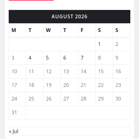
AUGUST 2026
M
T
W
T
F
S
S
1
2
3
4
5
6
7
8
9
10
11
12
13
14
15
16
17
18
19
20
21
22
23
24
25
26
27
28
29
30
31
« Jul