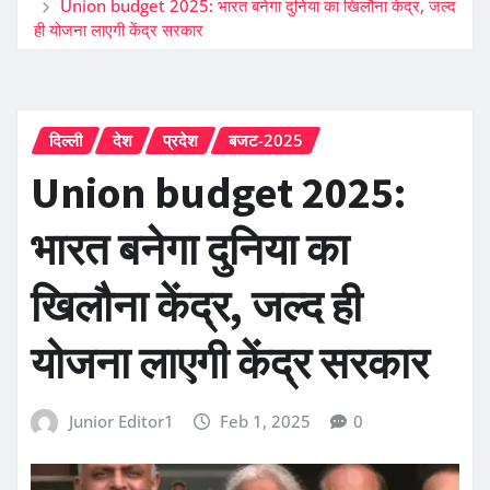
Union budget 2025: भारत बनेगा दुनिया का खिलौना केंद्र, जल्द
ही योजना लाएगी केंद्र सरकार
दिल्ली
देश
प्रदेश
बजट-2025
Union budget 2025:
भारत बनेगा दुनिया का
खिलौना केंद्र, जल्द ही
योजना लाएगी केंद्र सरकार
Junior Editor1
Feb 1, 2025
0