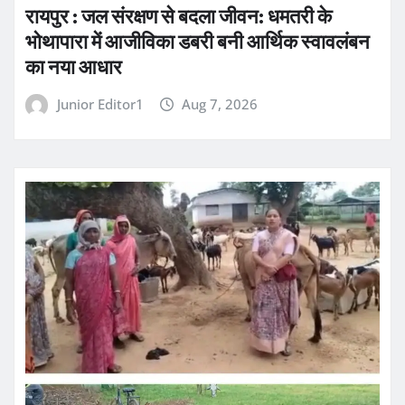
रायपुर : जल संरक्षण से बदला जीवन: धमतरी के
भोथापारा में आजीविका डबरी बनी आर्थिक स्वावलंबन
का नया आधार
Junior Editor1
Aug 7, 2026