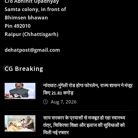
C/o Abhinit Upadhyay
Samta colony, in front of
Bhimsen bhawan
Pin 492010
Raipur (Chhattisgarh)
dehatpost@gmail.com
CG Breaking
नांदघाट-मुंगेली रोड होगा फोरलेन, राज्य शासन ने मंजूर
किए 21.81 करोड़
Aug 7, 2026
साय सरकार के प्रयासों से मजबूत हो रहा स्वास्थ्य
तंत्र, चिकित्सा शिक्षा और इलाज की सुविधाओं को
मिली नई रफ्तार