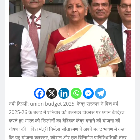
नयी दिल्ली: union budget 2025, केंद्र सरकार ने वित्त वर्ष
2025-26 के बजट में शनिवार को क्लस्टर विकास पर ध्यान केंद्रित
करते हुए भारत को खिलौनों का वैश्विक केंद्र बनाने की योजना की
घोषणा की। वित्त मंत्री निर्मला सीतारमण ने अपने बजट भाषण में कहा
कि यह योजना क्लस्टर, कौशल और एक विनिर्माण पारिस्थितिकी तंत्र