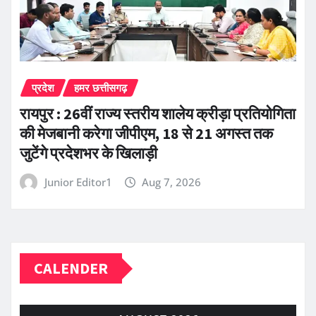
प्रदेश
हमर छत्तीसगढ़
रायपुर : 26वीं राज्य स्तरीय शालेय क्रीड़ा प्रतियोगिता
की मेजबानी करेगा जीपीएम, 18 से 21 अगस्त तक
जुटेंगे प्रदेशभर के खिलाड़ी
Junior Editor1
Aug 7, 2026
CALENDER