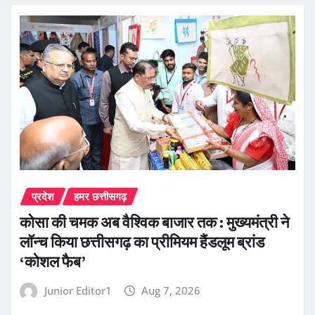
प्रदेश
हमर छत्तीसगढ़
कोसा की चमक अब वैश्विक बाजार तक : मुख्यमंत्री ने
लॉन्च किया छत्तीसगढ़ का प्रीमियम हैंडलूम ब्रांड
‘कोशल फैब’
Junior Editor1
Aug 7, 2026