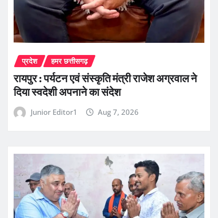
प्रदेश
हमर छत्तीसगढ़
रायपुर : पर्यटन एवं संस्कृति मंत्री राजेश अग्रवाल ने
दिया स्वदेशी अपनाने का संदेश
Junior Editor1
Aug 7, 2026