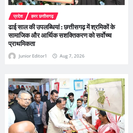
प्रदेश
हमर छत्तीसगढ़
ढाई साल की उपलब्धियां : छत्तीसगढ़ में श्रमिकों के
सामाजिक और आर्थिक सशक्तिकरण को सर्वाेच्च
प्राथमिकता
Junior Editor1
Aug 7, 2026