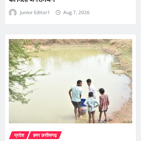
Junior Editor1
Aug 7, 2026
प्रदेश
हमर छत्तीसगढ़