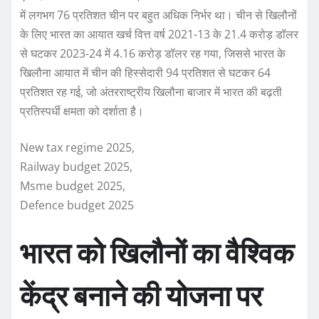
में लगभग 76 प्रतिशत चीन पर बहुत अधिक निर्भर था। चीन से खिलौनों
के लिए भारत का आयात खर्च वित्त वर्ष 2021-13 के 21.4 करोड़ डॉलर
से घटकर 2023-24 में 4.16 करोड़ डॉलर रह गया, जिससे भारत के
खिलौना आयात में चीन की हिस्सेदारी 94 प्रतिशत से घटकर 64
प्रतिशत रह गई, जो अंतरराष्ट्रीय खिलौना बाजार में भारत की बढ़ती
प्रतिस्पर्धी क्षमता को दर्शाता है।
New tax regime 2025,
Railway budget 2025,
Msme budget 2025,
Defence budget 2025
भारत को खिलौनों का वैश्विक
केंद्र बनाने की योजना पर