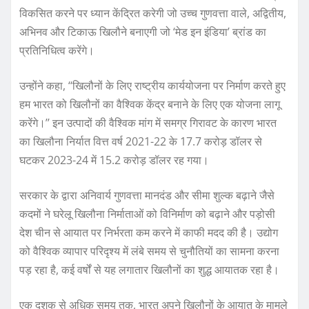
विकसित करने पर ध्यान केंद्रित करेगी जो उच्च गुणवत्ता वाले, अद्वितीय,
अभिनव और टिकाऊ खिलौने बनाएगी जो ‘मेड इन इंडिया’ ब्रांड का
प्रतिनिधित्व करेंगे।
उन्होंने कहा, ‘‘खिलौनों के लिए राष्ट्रीय कार्ययोजना पर निर्माण करते हुए
हम भारत को खिलौनों का वैश्विक केंद्र बनाने के लिए एक योजना लागू
करेंगे।’’ इन उत्पादों की वैश्विक मांग में समग्र गिरावट के कारण भारत
का खिलौना निर्यात वित्त वर्ष 2021-22 के 17.7 करोड़ डॉलर से
घटकर 2023-24 में 15.2 करोड़ डॉलर रह गया।
सरकार के द्वारा अनिवार्य गुणवत्ता मानदंड और सीमा शुल्क बढ़ाने जैसे
कदमों ने घरेलू खिलौना निर्माताओं को विनिर्माण को बढ़ाने और पड़ोसी
देश चीन से आयात पर निर्भरता कम करने में काफी मदद की है। उद्योग
को वैश्विक व्यापार परिदृश्य में लंबे समय से चुनौतियों का सामना करना
पड़ रहा है, कई वर्षों से यह लगातार खिलौनों का शुद्ध आयातक रहा है।
एक दशक से अधिक समय तक, भारत अपने खिलौनों के आयात के मामले