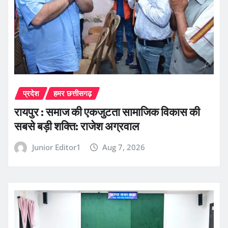
प्रदेश
हमर छत्तीसगढ़
रायपुर : समाज की एकजुटता सामाजिक विकास की
सबसे बड़ी शक्ति: राजेश अग्रवाल
Junior Editor1
Aug 7, 2026