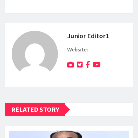
Junior Editor1
Website:
RELATED STORY