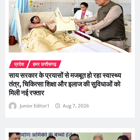
प्रदेश
हमर छत्तीसगढ़
साय सरकार के प्रयासों से मजबूत हो रहा स्वास्थ्य
तंत्र, चिकित्सा शिक्षा और इलाज की सुविधाओं को
मिली नई रफ्तार
Junior Editor1
Aug 7, 2026