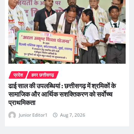
प्रदेश
हमर छत्तीसगढ़
ढाई साल की उपलब्धियां : छत्तीसगढ़ में श्रमिकों के
सामाजिक और आर्थिक सशक्तिकरण को सर्वाेच्च
प्राथमिकता
Junior Editor1
Aug 7, 2026