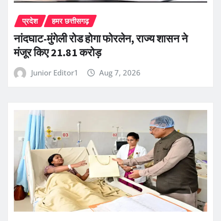
प्रदेश
हमर छत्तीसगढ़
नांदघाट-मुंगेली रोड होगा फोरलेन, राज्य शासन ने
मंजूर किए 21.81 करोड़
Junior Editor1
Aug 7, 2026