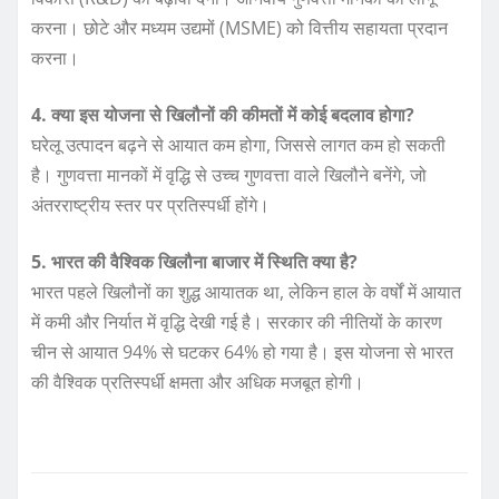
करना। छोटे और मध्यम उद्यमों (MSME) को वित्तीय सहायता प्रदान
करना।
4. क्या इस योजना से खिलौनों की कीमतों में कोई बदलाव होगा?
घरेलू उत्पादन बढ़ने से आयात कम होगा, जिससे लागत कम हो सकती
है। गुणवत्ता मानकों में वृद्धि से उच्च गुणवत्ता वाले खिलौने बनेंगे, जो
अंतरराष्ट्रीय स्तर पर प्रतिस्पर्धी होंगे।
5. भारत की वैश्विक खिलौना बाजार में स्थिति क्या है?
भारत पहले खिलौनों का शुद्ध आयातक था, लेकिन हाल के वर्षों में आयात
में कमी और निर्यात में वृद्धि देखी गई है। सरकार की नीतियों के कारण
चीन से आयात 94% से घटकर 64% हो गया है। इस योजना से भारत
की वैश्विक प्रतिस्पर्धी क्षमता और अधिक मजबूत होगी।