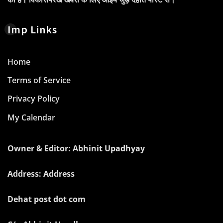
Imp Links
Home
Terms of Service
Privacy Policy
My Calendar
Owner & Editor: Abhinit Upadhyay
Address: Address
Dehat post dot com