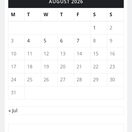
AUGUST 2026
M
T
W
T
F
S
S
1
2
3
4
5
6
7
8
9
10
11
12
13
14
15
16
17
18
19
20
21
22
23
24
25
26
27
28
29
30
31
« Jul