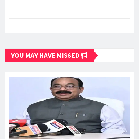
YOU MAY HAVE MISSED