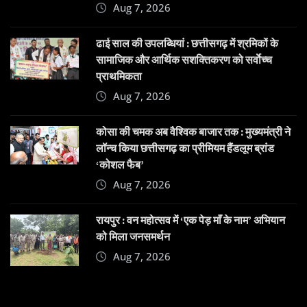
Aug 7, 2026
ढाई साल की उपलब्धियां : छत्तीसगढ़ में श्रमिकों के
सामाजिक और आर्थिक सशक्तिकरण को सर्वाेच्च
प्राथमिकता
Aug 7, 2026
कोसा की चमक अब वैश्विक बाजार तक : मुख्यमंत्री ने
लॉन्च किया छत्तीसगढ़ का प्रीमियम हैंडलूम ब्रांड
‘कोशल फैब’
Aug 7, 2026
रायपुर : वन महोत्सव में ‘एक पेड़ माँ के नाम’ अभियान
को मिला जनसमर्थन
Aug 7, 2026