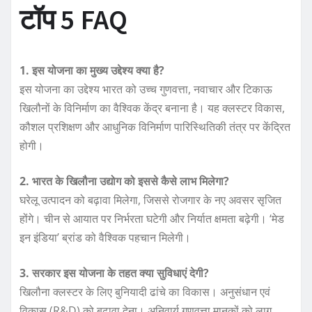
टॉप 5 FAQ
1. इस योजना का मुख्य उद्देश्य क्या है?
इस योजना का उद्देश्य भारत को उच्च गुणवत्ता, नवाचार और टिकाऊ
खिलौनों के विनिर्माण का वैश्विक केंद्र बनाना है। यह क्लस्टर विकास,
कौशल प्रशिक्षण और आधुनिक विनिर्माण पारिस्थितिकी तंत्र पर केंद्रित
होगी।
2. भारत के खिलौना उद्योग को इससे कैसे लाभ मिलेगा?
घरेलू उत्पादन को बढ़ावा मिलेगा, जिससे रोजगार के नए अवसर सृजित
होंगे। चीन से आयात पर निर्भरता घटेगी और निर्यात क्षमता बढ़ेगी। ‘मेड
इन इंडिया’ ब्रांड को वैश्विक पहचान मिलेगी।
3. सरकार इस योजना के तहत क्या सुविधाएं देगी?
खिलौना क्लस्टर के लिए बुनियादी ढांचे का विकास। अनुसंधान एवं
विकास (R&D) को बढ़ावा देना। अनिवार्य गुणवत्ता मानकों को लागू