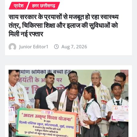
प्रदेश
हमर छत्तीसगढ़
साय सरकार के प्रयासों से मजबूत हो रहा स्वास्थ्य
तंत्र, चिकित्सा शिक्षा और इलाज की सुविधाओं को
मिली नई रफ्तार
Junior Editor1
Aug 7, 2026