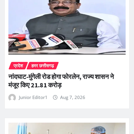
प्रदेश
हमर छत्तीसगढ़
नांदघाट-मुंगेली रोड होगा फोरलेन, राज्य शासन ने
मंजूर किए 21.81 करोड़
Junior Editor1
Aug 7, 2026