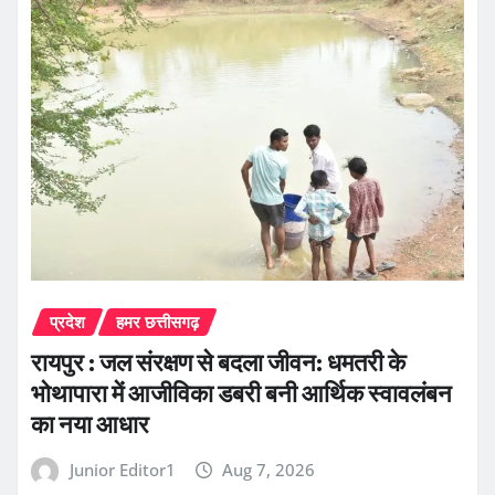
प्रदेश
हमर छत्तीसगढ़
रायपुर : जल संरक्षण से बदला जीवन: धमतरी के
भोथापारा में आजीविका डबरी बनी आर्थिक स्वावलंबन
का नया आधार
Junior Editor1
Aug 7, 2026