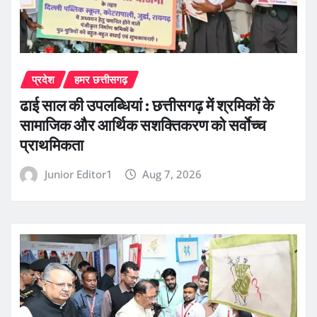
प्रदेश
हमर छत्तीसगढ़
ढाई साल की उपलब्धियां : छत्तीसगढ़ में श्रमिकों के
सामाजिक और आर्थिक सशक्तिकरण को सर्वाेच्च
प्राथमिकता
Junior Editor1
Aug 7, 2026