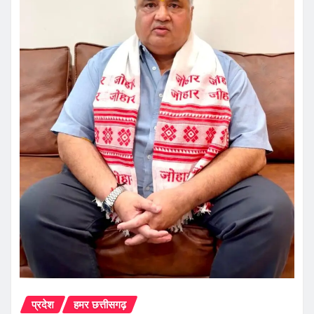
प्रदेश
हमर छत्तीसगढ़