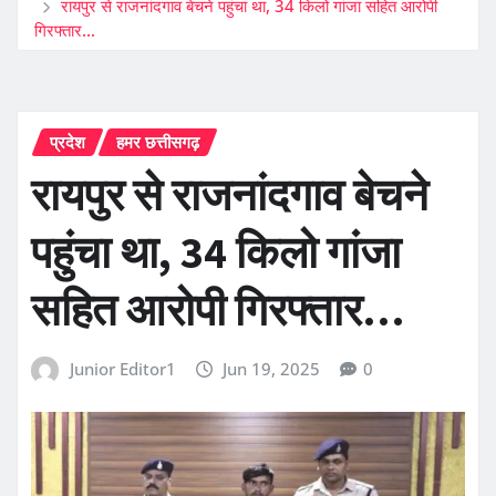
रायपुर से राजनांदगाव बेचने पहुंचा था, 34 किलो गांजा सहित आरोपी
गिरफ्तार…
प्रदेश
हमर छत्तीसगढ़
रायपुर से राजनांदगाव बेचने
पहुंचा था, 34 किलो गांजा
सहित आरोपी गिरफ्तार…
Junior Editor1
Jun 19, 2025
0