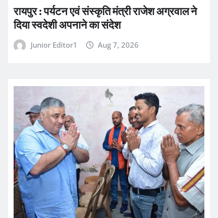
रायपुर : पर्यटन एवं संस्कृति मंत्री राजेश अग्रवाल ने
दिया स्वदेशी अपनाने का संदेश
Junior Editor1
Aug 7, 2026