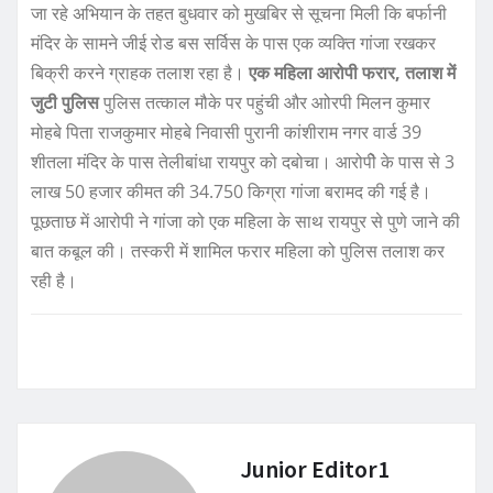
जा रहे अभियान के तहत बुधवार को मुखबिर से सूचना मिली कि बर्फानी
मंदिर के सामने जीई रोड बस सर्विस के पास एक व्यक्ति गांजा रखकर
बिक्री करने ग्राहक तलाश रहा है।
एक महिला आरोपी फरार, तलाश में
जुटी पुलिस
पुलिस तत्काल मौके पर पहुंची और आोरपी मिलन कुमार
मोहबे पिता राजकुमार मोहबे निवासी पुरानी कांशीराम नगर वार्ड 39
शीतला मंदिर के पास तेलीबांधा रायपुर को दबोचा। आरोपीे के पास से 3
लाख 50 हजार कीमत की 34.750 किग्रा गांजा बरामद की गई है।
पूछताछ में आरोपी ने गांजा को एक महिला के साथ रायपुर से पुणे जाने की
बात कबूल की। तस्करी में शामिल फरार महिला को पुलिस तलाश कर
रही है।
Junior Editor1