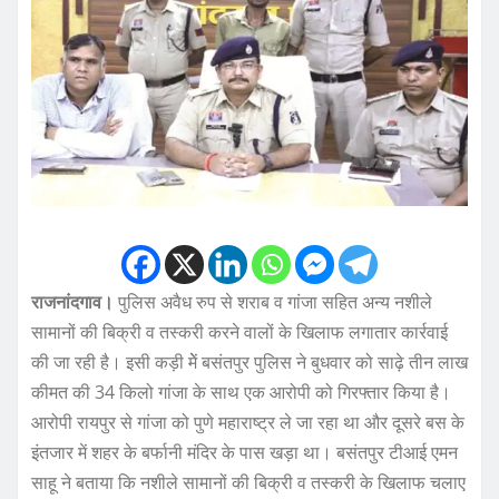
राजनांदगाव।
पुलिस अवैध रुप से शराब व गांजा सहित अन्य नशीले
सामानों की बिक्री व तस्करी करने वालों के खिलाफ लगातार कार्रवाई
की जा रही है। इसी कड़ी मेें बसंतपुर पुलिस ने बुधवार को साढ़े तीन लाख
कीमत की 34 किलो गांजा के साथ एक आरोपी को गिरफ्तार किया है।
आरोपी रायपुर से गांजा को पुणे महाराष्ट्र ले जा रहा था और दूसरे बस के
इंतजार में शहर के बर्फानी मंदिर के पास खड़ा था। बसंतपुर टीआई एमन
साहू ने बताया कि नशीले सामानों की बिक्री व तस्करी के खिलाफ चलाए