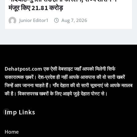
मंजूर किए 21.81 करोड़
Junior Editor1
Aug 7, 2026
Dehatpost.com एक ऐसी वेबसाइट जहाँ आपको मिलेगी सिर्फ
सकारात्मक ख़बरें। देश-प्रदेश ही नहीं आपके आसपास की वो सारी खबरें
जिन्हें आप जानना चाहते हैं। गाँव देहात की वो सारी सूचनाएं जो आपके मतलब
की है। विकासपरख खबरों के लिए आइये जुड़े देहात पोस्ट से।
Imp Links
Home