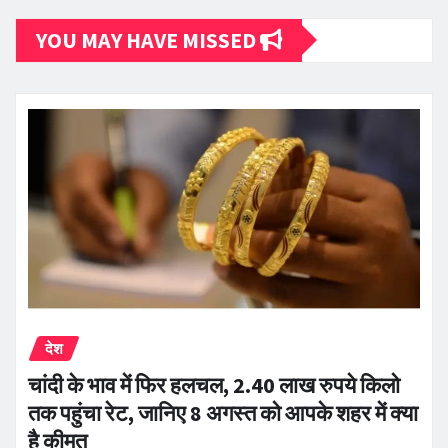
YOU MAY HAVE MISSED
देश
चांदी के भाव में फिर हलचल, 2.40 लाख रुपये किलो
तक पहुंचा रेट, जानिए 8 अगस्त को आपके शहर में क्या
है कीमत