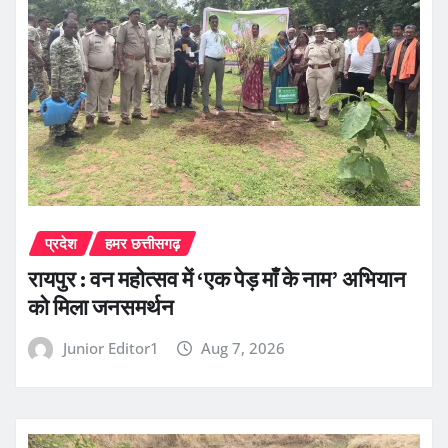
प्रदेश
हमर छत्तीसगढ़
रायपुर : वन महोत्सव में ‘एक पेड़ माँ के नाम’ अभियान
को मिला जनसमर्थन
Junior Editor1
Aug 7, 2026