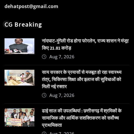
dehatpost@gmail.com
CG Breaking
नांदघाट-मुंगेली रोड होगा फोरलेन, राज्य शासन ने मंजूर
किए 21.81 करोड़
Aug 7, 2026
साय सरकार के प्रयासों से मजबूत हो रहा स्वास्थ्य
तंत्र, चिकित्सा शिक्षा और इलाज की सुविधाओं को
मिली नई रफ्तार
Aug 7, 2026
ढाई साल की उपलब्धियां : छत्तीसगढ़ में श्रमिकों के
सामाजिक और आर्थिक सशक्तिकरण को सर्वाेच्च
प्राथमिकता
Aug 7, 2026