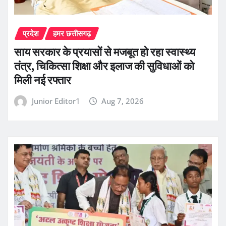
प्रदेश
हमर छत्तीसगढ़
साय सरकार के प्रयासों से मजबूत हो रहा स्वास्थ्य
तंत्र, चिकित्सा शिक्षा और इलाज की सुविधाओं को
मिली नई रफ्तार
Junior Editor1
Aug 7, 2026