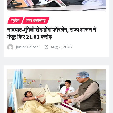
प्रदेश
हमर छत्तीसगढ़
नांदघाट-मुंगेली रोड होगा फोरलेन, राज्य शासन ने
मंजूर किए 21.81 करोड़
Junior Editor1
Aug 7, 2026