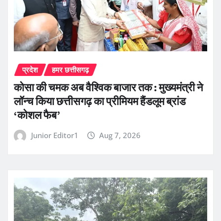
प्रदेश
हमर छत्तीसगढ़
कोसा की चमक अब वैश्विक बाजार तक : मुख्यमंत्री ने
लॉन्च किया छत्तीसगढ़ का प्रीमियम हैंडलूम ब्रांड
‘कोशल फैब’
Junior Editor1
Aug 7, 2026