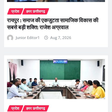
प्रदेश
हमर छत्तीसगढ़
रायपुर : समाज की एकजुटता सामाजिक विकास की
सबसे बड़ी शक्ति: राजेश अग्रवाल
Junior Editor1
Aug 7, 2026
प्रदेश
हमर छत्तीसगढ़