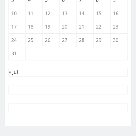
10
11
12
13
14
15
16
17
18
19
20
21
22
23
24
25
26
27
28
29
30
31
« Jul