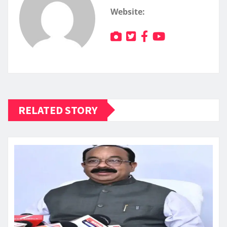
Website:
RELATED STORY