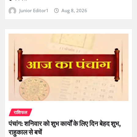
Junior Editor1
Aug 8, 2026
राशिफल
पंचांग: शनिवार को शुभ कार्यों के लिए दिन बेहद शुभ,
राहुकाल से बचें