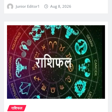
Junior Editor1
Aug 8, 2026
राशिफल