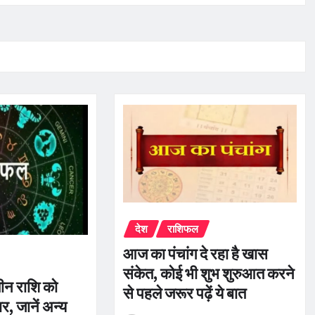
देश
राशिफल
आज का पंचांग दे रहा है खास
संकेत, कोई भी शुभ शुरुआत करने
न राशि को
से पहले जरूर पढ़ें ये बात
ार, जानें अन्य