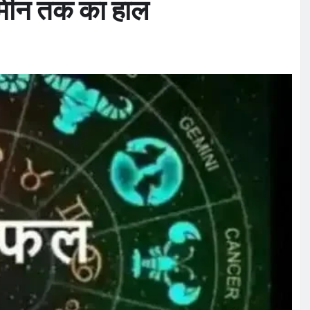
कर मीन तक का हाल