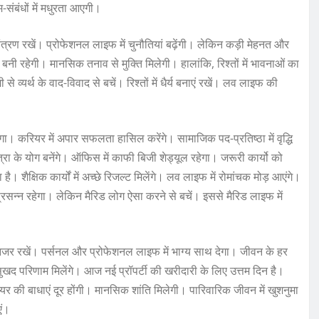
-संबंधों में मधुरता आएगी।
ियंत्रण रखें। प्रोफेशनल लाइफ में चुनौतियां बढ़ेंगी। लेकिन कड़ी मेहनत और
बनी रहेगी। मानसिक तनाव से मुक्ति मिलेगी। हालांकि, रिश्तों में भावनाओं का
 व्यर्थ के वाद-विवाद से बचें। रिश्तों में धैर्य बनाएं रखें। लव लाइफ की
ा। करियर में अपार सफलता हासिल करेंगे। सामाजिक पद-प्रतिष्ठा में वृद्धि
ात्रा के योग बनेंगे। ऑफिस में काफी बिजी शेड्यूल रहेगा। जरूरी कार्यो को
 शैक्षिक कार्यों में अच्छे रिजल्ट मिलेंगे। लव लाइफ में रोमांचक मोड़ आएंगे।
सन्न रहेगा। लेकिन मैरिड लोग ऐसा करने से बचें। इससे मैरिड लाइफ में
नजर रखें। पर्सनल और प्रोफेशनल लाइफ में भाग्य साथ देगा। जीवन के हर
के सुखद परिणाम मिलेंगे। आज नई प्रॉपर्टी की खरीदारी के लिए उत्तम दिन है।
र की बाधाएं दूर होंगी। मानसिक शांति मिलेगी। पारिवारिक जीवन में खुशनुमा
एं।