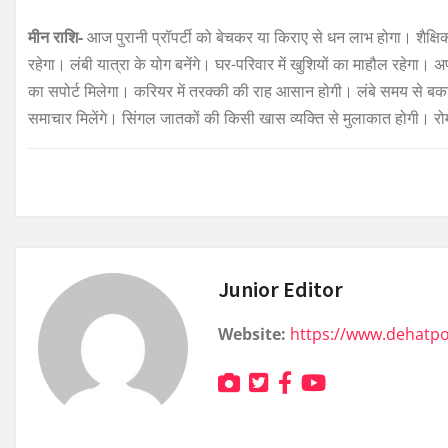
मीन राशि-
आज पुरानी प्रॉपर्टी को बेचकर या किराए से धन लाभ होगा। शैक्षि
रहेगा। लंबी यात्रा के योग बनेंगे। घर-परिवार में खुशियों का माहौल रहेगा। 
का सपोर्ट मिलेगा। करियर में तरक्की की राह आसान होगी। लंबे समय से बकाया 
समाचार मिलेंगे। सिंगल जातकों की किसी खास व्यक्ति से मुलाकात होगी। रोम
Junior Editor
Website:
https://www.dehatp