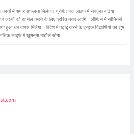
क कार्यों में अपार सफलता मिलेगा। प्रोफेशनल लाइफ में सबकुछ बढ़िया
अपने लक्ष्यों को हासिल करने के लिए प्रेरित नजर आएंगे। ऑफिस में सीनियर्स
हुआ धन वापस मिलेगा। विदेश में पढ़ाई करने के इच्छुक विद्यार्थियों को शुभ
ांटिक लाइफ में खुशनुमा माहौल रहेगा।
ost.com