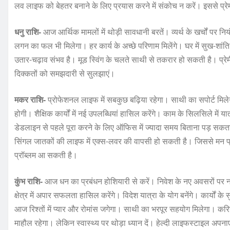
लव लाइफ को बेहतर बनाने के लिए प्रयास करने में संकोच न करें। इससे प्रेम
धनु राशि-
आज आर्थिक मामलों में थोड़ी सावधानी बरतें। व्यर्थ के खर्चों पर न
लगन का फल भी मिलेगा। हर कार्य के अच्छे परिणाम मिलेंगे। घर में सुख-शांति 
उतार-चढ़ाव संभव है। मूड स्विंग के चलते साथी से तकरार हो सकती है। प्रेमी से
दिक्कतों को समझदारी से सुलझाएं।
मकर राशि-
प्रोफेशनल लाइफ में सबकुछ बढ़िया रहेगा। साथी का सपोर्ट मिलेग
होगी। शैक्षिक कार्यों में नई उपलब्धियां हासिल करेंगे। काम के सिलसिले में य
डेडलाइन से पहले पूरा करने के लिए ऑफिस में ज्यादा समय बिताना पड़ सकता है।
सिंगल जातकों की लाइफ में एक्स-लवर की वापसी हो सकती है। जिससे मन प्र
प्रॉब्लम आ सकती है।
कुंभ राशि-
आज धन का प्रबंधन होशियारी से करें। निवेश के नए अवसरों पर 
क्षेत्र में अपार सफलता हासिल करेंगे। विदेश यात्रा के योग बनेंगे। कार्यों 
आज रिश्तों में प्यार और रोमांस जगेगा। साथी का भरपूर सहयोग मिलेगा। करिय
माहौल रहेगा। लेकिन स्वास्थ्य पर थोड़ा ध्यान दें। हेल्दी लाइफस्टाइल अपना