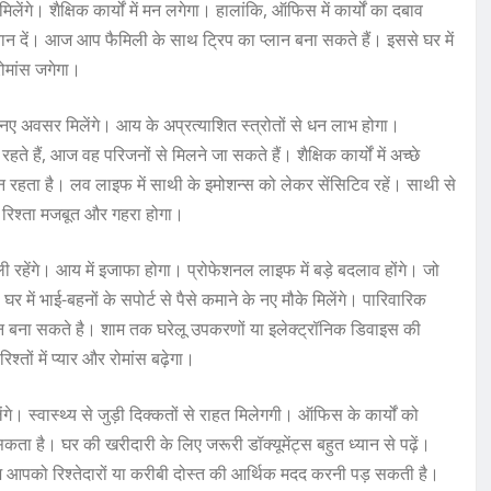
ेंगे। शैक्षिक कार्यों में मन लगेगा। हालांकि, ऑफिस में कार्यों का दबाव
्यान दें। आज आप फैमिली के साथ ट्रिप का प्लान बना सकते हैं। इससे घर में
रोमांस जगेगा।
 नए अवसर मिलेंगे। आय के अप्रत्याशित स्त्रोतों से धन लाभ होगा।
े हैं, आज वह परिजनों से मिलने जा सकते हैं। शैक्षिक कार्यों में अच्छे
न रहता है। लव लाइफ में साथी के इमोशन्स को लेकर सेंसिटिव रहें। साथी से
ा रिश्ता मजबूत और गहरा होगा।
ी रहेंगे। आय में इजाफा होगा। प्रोफेशनल लाइफ में बड़े बदलाव होंगे। जो
 में भाई-बहनों के सपोर्ट से पैसे कमाने के नए मौके मिलेंगे। पारिवारिक
लान बना सकते है। शाम तक घरेलू उपकरणों या इलेक्ट्रॉनिक डिवाइस की
्तों में प्यार और रोमांस बढ़ेगा।
ेंगे। स्वास्थ्य से जुड़ी दिक्कतों से राहत मिलेगगी। ऑफिस के कार्यों को
कता है। घर की खरीदारी के लिए जरूरी डॉक्यूमेंट्स बहुत ध्यान से पढ़ें।
आज आपको रिश्तेदारों या करीबी दोस्त की आर्थिक मदद करनी पड़ सकती है।