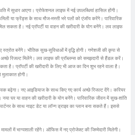
थिति में सुधार आएगा। प्रोफेशनल लाइफ में नई उपलब्धियां हासिल होंगी।
ली या फ्रेंड्स के साथ मौज-मस्ती भरे पलों को एंजॉय करेंगे। पारिवारिक
मिल सकता है। नई प्रॉपर्टी या वाहन की खरीदारी के योग बनेंगे। लव लाइफ
त्रोत बनेंगे। भौतिक सुख-सुविधाओं में वृद्धि होगी। गणेशजी की कृपा से
 में अच्छे रिजल्ट मिलेंगे। लव लाइफ की प्रॉब्लम्स को समझदारी से हैंडल करें।
सकता है। प्रॉपर्टी की खरीदारी के लिए भी आज का दिन शुभ रहने वाला है।
े मुलाकात होगी।
क बढ़ेगा। नए आइडियाज के साथ किए गए कार्य अच्छे रिजल्ट देंगे। करियर
ेगी। नया घर या वाहन की खरीदारी के योग बनेंगे। पारिवारिक जीवन में सुख-शांति
 पार्टनर के साथ नाइट डेट या लॉन्ग ड्राइव का प्लान बना सकते हैं। इससे
मामलों में भाग्यशाली रहेंगे। ऑफिस में नए प्रोजेक्ट की जिम्मेदारी मिलेगी।