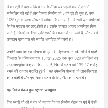
वित्त मंत्री ने बताया कि वे संपत्तियाँ जो अब पहली बार योजना में
सम्मिलित की गई हैं और जिनके निर्माण को 5 वर्ष पूरे हो चुके हैं, उन्हें
10% छूट के साथ ऑफर में शामिल किया गया है। ये सभी छूट संपत्तियों
के बेस प्राइस पर लागू होती हैं। इसके पश्चात ऑफर आमंत्रित किए
जाते हैं, जिनमें नागरिक प्रतिस्पर्धा के माध्यम से भाग लेते हैं, और सबसे
उच्चतम मूल्य वाले को संपत्ति आवंटित की जाती है।
उन्होंने कहा कि इस योजना के प्रभावी क्रियान्वयन और लोगों में बढ़ते
विश्वास के परिणामस्वरूप 15 जून 2025 तक कुल 920 संपत्तियों का
सफलतापूर्वक विक्रय किया गया है, जिससे मंडल को 139.47 करोड़
रुपये की राजस्व प्राप्ति हुई है। यह उपलब्धि योजना की लोकप्रियता
को दर्शाती है और गृह निर्माण मंडल के लिए मील का पत्थर है।
गृह निर्माण मंडल हुआ पूर्णत: ऋणमुक्त
वित्त मंत्री चौधरी ने यह भी बताया कि गृह निर्माण मंडल पर पूर्व में बैंकों