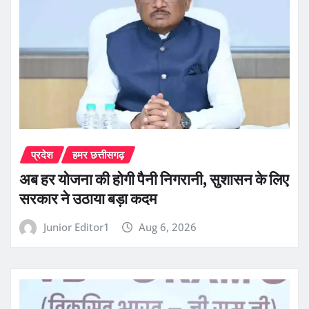
प्रदेश
हमर छत्तीसगढ़
अब हर योजना की होगी पैनी निगरानी, सुशासन के लिए
सरकार ने उठाया बड़ा कदम
Junior Editor1
Aug 6, 2026