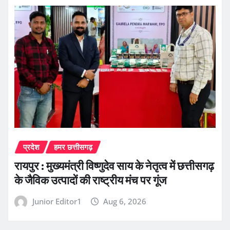
प्रदेश
हमर छत्तीसगढ़
रायपुर : मुख्यमंत्री विष्णुदेव साय के नेतृत्व में छत्तीसगढ़
के जैविक उत्पादों की राष्ट्रीय मंच पर गूंज
Junior Editor1
Aug 6, 2026