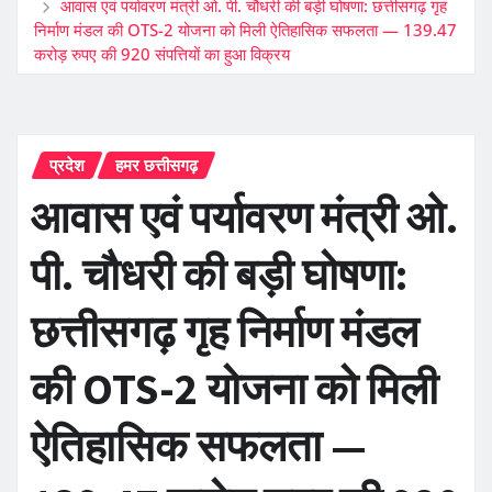
आवास एवं पर्यावरण मंत्री ओ. पी. चौधरी की बड़ी घोषणा: छत्तीसगढ़ गृह
निर्माण मंडल की OTS-2 योजना को मिली ऐतिहासिक सफलता — 139.47
करोड़ रुपए की 920 संपत्तियों का हुआ विक्रय
प्रदेश
हमर छत्तीसगढ़
आवास एवं पर्यावरण मंत्री ओ.
पी. चौधरी की बड़ी घोषणा:
छत्तीसगढ़ गृह निर्माण मंडल
की OTS-2 योजना को मिली
ऐतिहासिक सफलता —