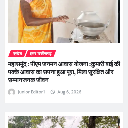
प्रदेश
हमर छत्तीसगढ़
महासमुंद : पीएम जनमन आवास योजना :कुमारी बाई की
पक्के आवास का सपना हुआ पूरा, मिला सुरक्षित और
सम्मानजनक जीवन
Junior Editor1
Aug 6, 2026