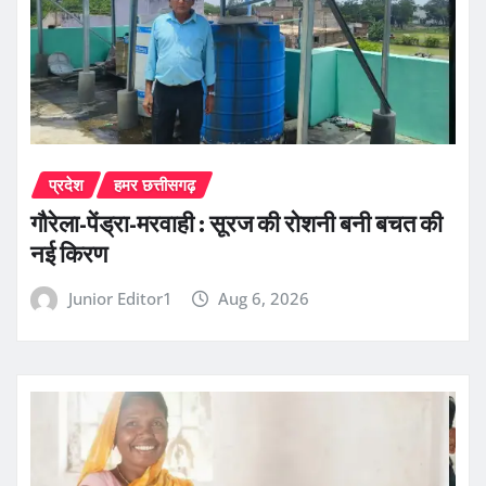
प्रदेश
हमर छत्तीसगढ़
गौरेला-पेंड्रा-मरवाही : सूरज की रोशनी बनी बचत की
नई किरण
Junior Editor1
Aug 6, 2026