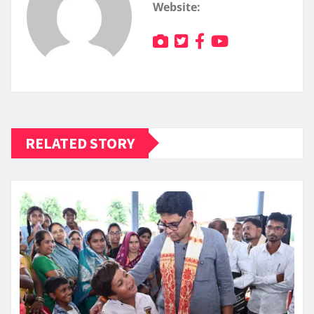
Website:
RELATED STORY