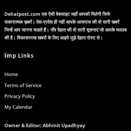
Dehatpost.com एक ऐसी वेबसाइट जहाँ आपको मिलेगी सिर्फ
सकारात्मक ख़बरें। देश-प्रदेश ही नहीं आपके आसपास की वो सारी खबरें
जिन्हें आप जानना चाहते हैं। गाँव देहात की वो सारी सूचनाएं जो आपके मतलब
की है। विकासपरख खबरों के लिए आइये जुड़े देहात पोस्ट से।
Imp Links
Home
Terms of Service
Privacy Policy
My Calendar
Owner & Editor: Abhinit Upadhyay