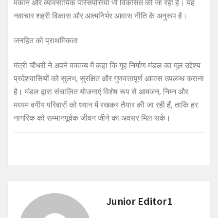
मकान और व्यावसायिक परिसंपत्तियाँ भी विकसित की जा रही हैं। यह
नवाचार शहरी विकास और आत्मनिर्भर आवास नीति के अनुरूप है।
जनहित को प्राथमिकता
मंत्री चौधरी ने अपने वक्तव्य में कहा कि गृह निर्माण मंडल का मूल उद्देश्य
प्रदेशवासियों को सुलभ, सुरक्षित और गुणवत्तापूर्ण आवास उपलब्ध कराना
है। मंडल द्वारा संचालित योजनाएं विशेष रूप से आमजन, निम्न और
मध्यम वर्गीय परिवारों को ध्यान में रखकर तैयार की जा रही हैं, ताकि हर
नागरिक को सम्मानपूर्वक जीवन जीने का अवसर मिल सके।
Junior Editor1