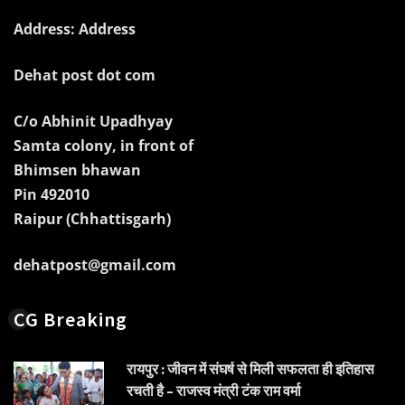
Address: Address
Dehat post dot com
C/o Abhinit Upadhyay
Samta colony, in front of
Bhimsen bhawan
Pin 492010
Raipur (Chhattisgarh)
dehatpost@gmail.com
CG Breaking
रायपुर : जीवन में संघर्ष से मिली सफलता ही इतिहास
रचती है – राजस्व मंत्री टंक राम वर्मा