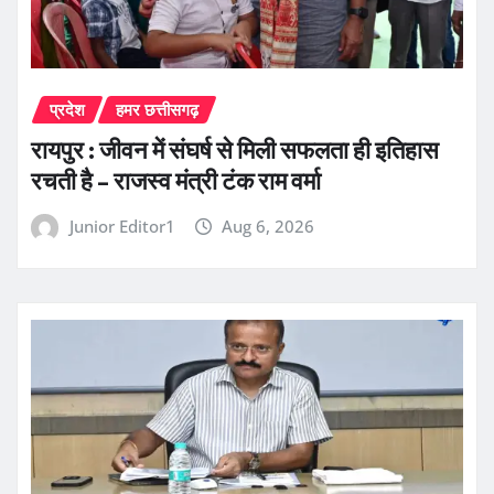
प्रदेश
हमर छत्तीसगढ़
रायपुर : जीवन में संघर्ष से मिली सफलता ही इतिहास
रचती है – राजस्व मंत्री टंक राम वर्मा
Junior Editor1
Aug 6, 2026