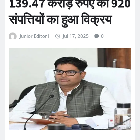
139.47 करोड़ रुपए की 920
संपत्तियों का हुआ विक्रय
Junior Editor1
Jul 17, 2025
0