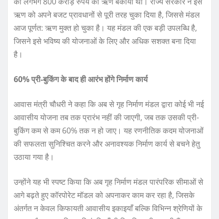
का लगभग 800 करोड़ रुपये का ऋण बकाया था। राज्य सरकार ने इस
ऋण को अपने बजट प्रावधानों से पूरी तरह चुका दिया है, जिससे मंडल
आज पूर्णत: ऋण मुक्त हो चुका है। यह मंडल की एक बड़ी उपलब्धि है,
जिसने इसे भविष्य की योजनाओं के लिए और अधिक सशक्त बना दिया
है।
60% प्री-बुकिंग के बाद ही आरंभ होंगे निर्माण कार्य
आवास मंत्री चौधरी ने कहा कि अब से गृह निर्माण मंडल द्वारा कोई भी नई
आवासीय योजना तब तक प्रारंभ नहीं की जाएगी, जब तक उसकी प्री-
बुकिंग कम से कम 60% तक न हो जाए। यह रणनीतिक कदम योजनाओं
की सफलता सुनिश्चित करने और अनावश्यक निर्माण कार्य से बचने हेतु
उठाया गया है।
उन्होंने यह भी स्पष्ट किया कि अब गृह निर्माण मंडल पारंपरिक सीमाओं से
आगे बढ़ते हुए कॉरपोरेट मॉडल को अपनाकर काम कर रहा है, जिसके
अंतर्गत न केवल किफायती आवासीय इकाइयाँ बल्कि विभिन्न श्रेणियों के