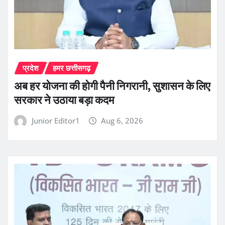
प्रदेश
हमर छत्तीसगढ़
अब हर योजना की होगी पैनी निगरानी, सुशासन के लिए
सरकार ने उठाया बड़ा कदम
Junior Editor1
Aug 6, 2026