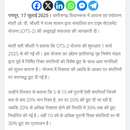
रायपुर, 17 जुलाई 2025।
छत्तीसगढ़ विधानसभा में आवास एवं पर्यावरण
मंत्री ओ. पी. चौधरी ने राज्य शासन द्वारा संचालित वन टाइम सेटलमेंट
योजना (OTS-2) की अभूतपूर्व सफलता की जानकारी दी।
मंत्री श्री चौधरी ने बताया कि OTS-2 योजना की शुरुआत 1 मार्च
2025 से की गई थी। इस योजना का उद्देश्य छत्तीसगढ़ गृह निर्माण मंडल
द्वारा पूर्व में निर्मित रिक्त संपत्तियों को विशेष छूट के साथ आम नागरिकों
को सुलभ कराना है। योजना में रिक्तता की अवधि के आधार पर संपत्तियों
पर चरणबद्ध छूट दी गई है।
उन्होंने विस्तार से बताया कि 5 से 10 वर्ष पुरानी ऐसी संपत्तियाँ जिनमें
कम से कम 20% भाग रिक्त है, उन पर 20% की छूट दी जा रही है,
जबकि 20% से अधिक रिक्तता होने की स्थिति में 30% तक की छूट
निर्धारित की गई है। वहीं 10 वर्ष से अधिक पुरानी रिक्त संपत्तियों पर भी
30% छूट का प्रावधान है।