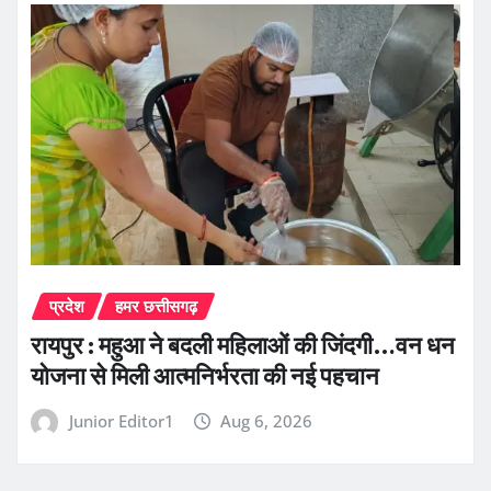
प्रदेश
हमर छत्तीसगढ़
रायपुर : महुआ ने बदली महिलाओं की जिंदगी…वन धन
योजना से मिली आत्मनिर्भरता की नई पहचान
Junior Editor1
Aug 6, 2026