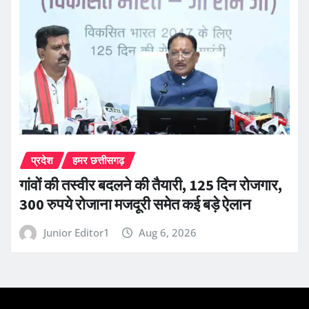
प्रदेश
हमर छत्तीसगढ़
गांवों की तस्वीर बदलने की तैयारी, 125 दिन रोजगार,
300 रुपये रोजाना मजदूरी समेत कई बड़े ऐलान
Junior Editor1
Aug 6, 2026