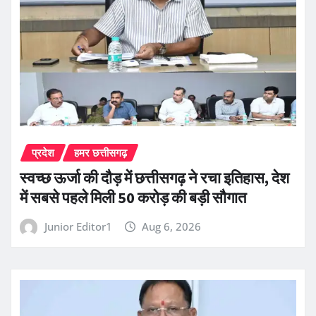
प्रदेश
हमर छत्तीसगढ़
स्वच्छ ऊर्जा की दौड़ में छत्तीसगढ़ ने रचा इतिहास, देश
में सबसे पहले मिली 50 करोड़ की बड़ी सौगात
Junior Editor1
Aug 6, 2026