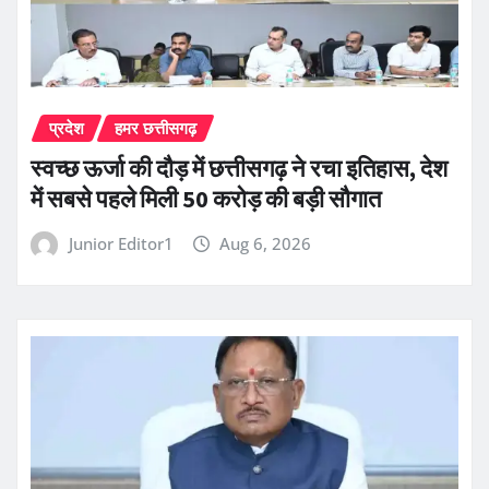
प्रदेश
हमर छत्तीसगढ़
स्वच्छ ऊर्जा की दौड़ में छत्तीसगढ़ ने रचा इतिहास, देश
में सबसे पहले मिली 50 करोड़ की बड़ी सौगात
Junior Editor1
Aug 6, 2026