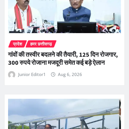
प्रदेश
हमर छत्तीसगढ़
गांवों की तस्वीर बदलने की तैयारी, 125 दिन रोजगार,
300 रुपये रोजाना मजदूरी समेत कई बड़े ऐलान
Junior Editor1
Aug 6, 2026