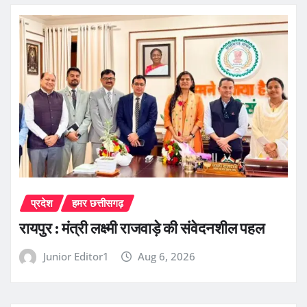
प्रदेश
हमर छत्तीसगढ़
रायपुर : मंत्री लक्ष्मी राजवाड़े की संवेदनशील पहल
Junior Editor1
Aug 6, 2026