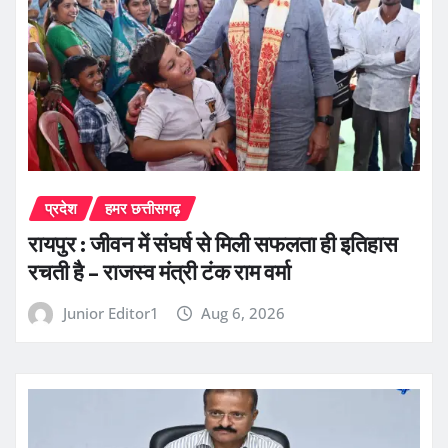
प्रदेश
हमर छत्तीसगढ़
रायपुर : जीवन में संघर्ष से मिली सफलता ही इतिहास
रचती है – राजस्व मंत्री टंक राम वर्मा
Junior Editor1
Aug 6, 2026