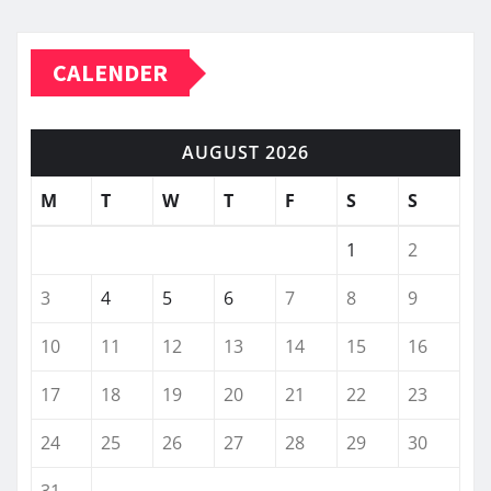
CALENDER
AUGUST 2026
M
T
W
T
F
S
S
1
2
3
4
5
6
7
8
9
10
11
12
13
14
15
16
17
18
19
20
21
22
23
24
25
26
27
28
29
30