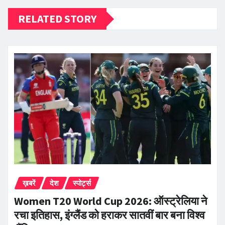
RELATED STORY
ख़बरें
देश
स्पोर्ट्स
Women T20 World Cup 2026: ऑस्ट्रेलिया ने
रचा इतिहास, इंग्लैंड को हराकर सातवीं बार बना विश्व