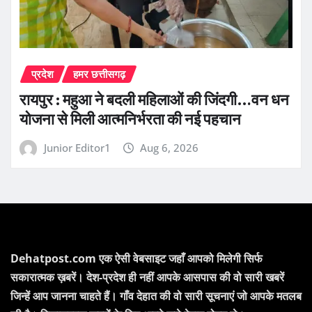
प्रदेश
हमर छत्तीसगढ़
रायपुर : महुआ ने बदली महिलाओं की जिंदगी…वन धन
योजना से मिली आत्मनिर्भरता की नई पहचान
Junior Editor1
Aug 6, 2026
Dehatpost.com एक ऐसी वेबसाइट जहाँ आपको मिलेगी सिर्फ
सकारात्मक ख़बरें। देश-प्रदेश ही नहीं आपके आसपास की वो सारी खबरें
जिन्हें आप जानना चाहते हैं। गाँव देहात की वो सारी सूचनाएं जो आपके मतलब