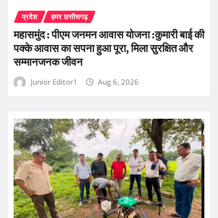
प्रदेश
हमर छत्तीसगढ़
महासमुंद : पीएम जनमन आवास योजना :कुमारी बाई की
पक्के आवास का सपना हुआ पूरा, मिला सुरक्षित और
सम्मानजनक जीवन
Junior Editor1
Aug 6, 2026