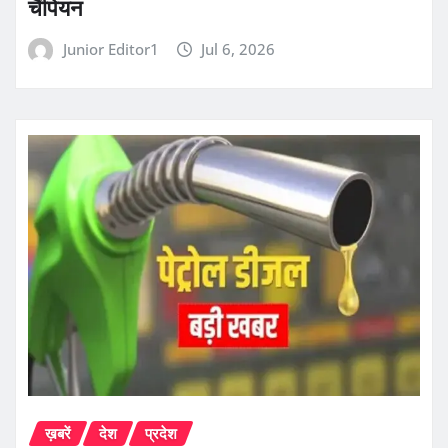
चैंपियन
Junior Editor1
Jul 6, 2026
ख़बरें
देश
प्रदेश