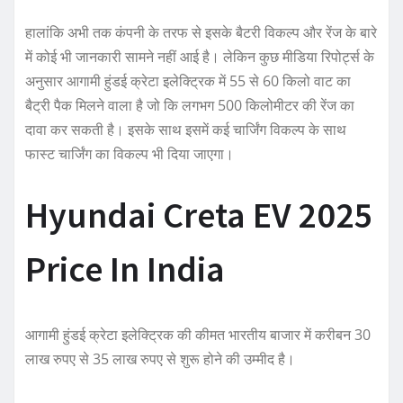
हालांकि अभी तक कंपनी के तरफ से इसके बैटरी विकल्प और रेंज के बारे
में कोई भी जानकारी सामने नहीं आई है। लेकिन कुछ मीडिया रिपोर्ट्स के
अनुसार आगामी हुंडई क्रेटा इलेक्ट्रिक में 55 से 60 किलो वाट का
बैट्री पैक मिलने वाला है जो कि लगभग 500 किलोमीटर की रेंज का
दावा कर सकती है। इसके साथ इसमें कई चार्जिंग विकल्प के साथ
फास्ट चार्जिंग का विकल्प भी दिया जाएगा।
Hyundai Creta EV 2025
Price In India
आगामी हुंडई क्रेटा इलेक्ट्रिक की कीमत भारतीय बाजार में करीबन 30
लाख रुपए से 35 लाख रुपए से शुरू होने की उम्मीद है।