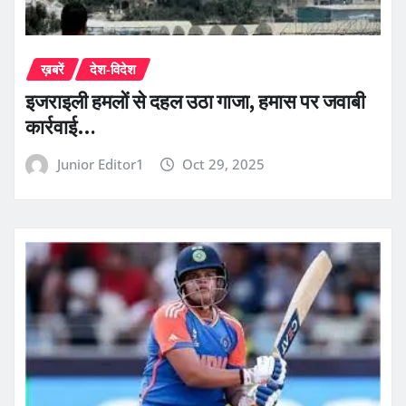
ख़बरें
देश-विदेश
इजराइली हमलों से दहल उठा गाजा, हमास पर जवाबी
कार्रवाई…
Junior Editor1
Oct 29, 2025