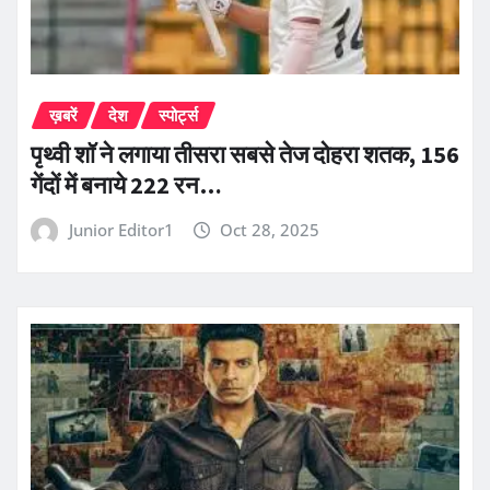
ख़बरें
देश
स्पोर्ट्स
पृथ्वी शॉ ने लगाया तीसरा सबसे तेज दोहरा शतक, 156
गेंदों में बनाये 222 रन…
Junior Editor1
Oct 28, 2025