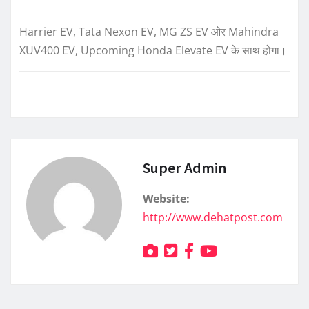
Harrier EV, Tata Nexon EV, MG ZS EV ओर Mahindra
XUV400 EV, Upcoming Honda Elevate EV के साथ होगा।
Super Admin
Website:
http://www.dehatpost.com