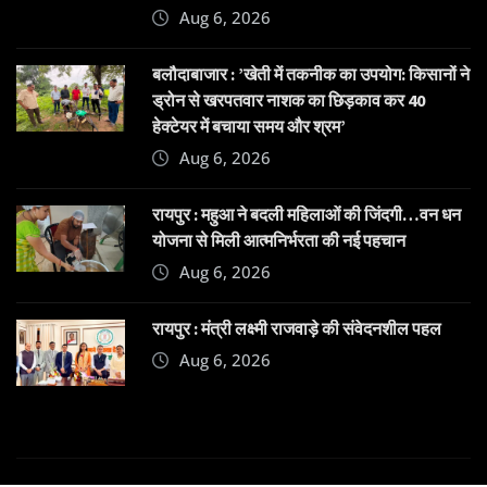
Aug 6, 2026
बलौदाबाजार : ’खेती में तकनीक का उपयोग: किसानों ने
ड्रोन से खरपतवार नाशक का छिड़काव कर 40
हेक्टेयर में बचाया समय और श्रम’
Aug 6, 2026
रायपुर : महुआ ने बदली महिलाओं की जिंदगी…वन धन
योजना से मिली आत्मनिर्भरता की नई पहचान
Aug 6, 2026
रायपुर : मंत्री लक्ष्मी राजवाड़े की संवेदनशील पहल
Aug 6, 2026