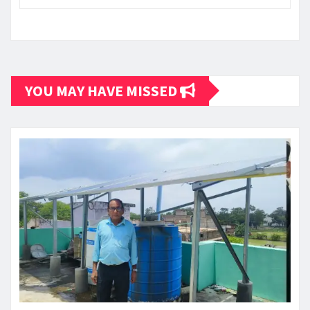
YOU MAY HAVE MISSED