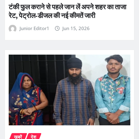
टंकी फुल कराने से पहले जान लें अपने शहर का ताजा
रेट, पेट्रोल-डीजल की नई कीमतें जारी
Junior Editor1
Jun 15, 2026
ख़बरें
देश