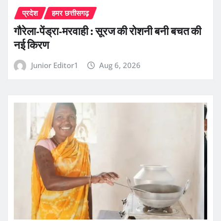
प्रदेश
हमर छत्तीसगढ़
गौरेला-पेंड्रा-मरवाही : सूरज की रोशनी बनी बचत की
नई किरण
Junior Editor1
Aug 6, 2026