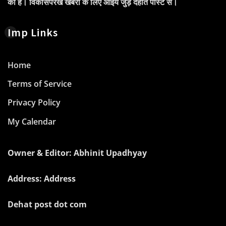
की है। विकासपरख खबरों के लिए आइये जुड़े देहात पोस्ट से।
Imp Links
Home
Terms of Service
Privacy Policy
My Calendar
Owner & Editor: Abhinit Upadhyay
Address: Address
Dehat post dot com