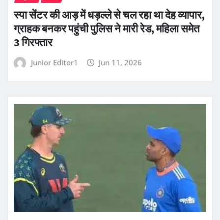
स्पा सेंटर की आड़ में धड़ल्ले से चल रहा था देह व्यापार,
ग्राहक बनकर पहुंची पुलिस ने मारी रेड, महिला समेत
3 गिरफ्तार
Junior Editor1
Jun 11, 2026