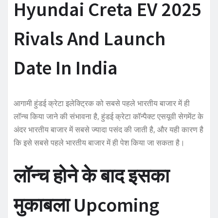
Hyundai Creta EV 2025
Rivals And Launch
Date In India
आगामी हुंडई क्रेटा इलेक्ट्रिक को सबसे पहले भारतीय बाजार में ही
लॉन्च किया जाने की संभावना है, हुंडई क्रेटा कॉन्पैक्ट एसयूवी सेगमेंट के
अंदर भारतीय बाजार में सबसे ज्यादा पसंद की जाती है, और यही कारण है
कि इसे सबसे पहले भारतीय बाजार में ही पेश किया जा सकता है। ‌
लॉन्च होने के बाद इसका
मुकाबला Upcoming