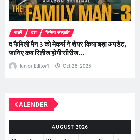
ख़बरें
देश
सिनेमा-संस्कृति
द फैमिली मैन 3 को मेकर्स ने शेयर किया बड़ा अपडेट,
जानिए कब रिलीज होगी सीरीज…
Junior Editor1
Oct 28, 2025
CALENDER
AUGUST 2026