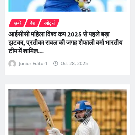
ख़बरें
देश
स्पोर्ट्स
आईसीसी महिला विश्व कप 2025 से पहले बड़ा
झटका, प्रतीका रावल की जगह शैफाली वर्मा भारतीय
टीम में शामिल…
Junior Editor1
Oct 28, 2025