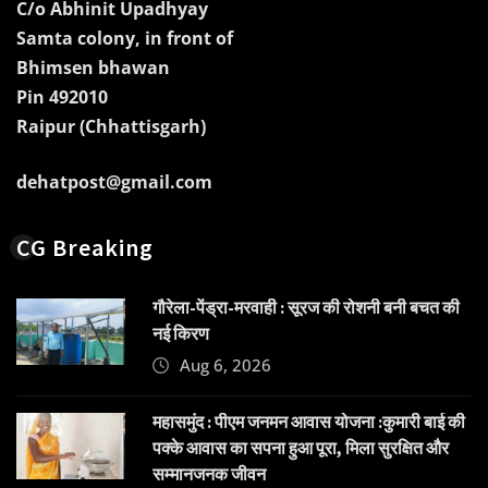
C/o Abhinit Upadhyay
Samta colony, in front of
Bhimsen bhawan
Pin 492010
Raipur (Chhattisgarh)
dehatpost@gmail.com
CG Breaking
गौरेला-पेंड्रा-मरवाही : सूरज की रोशनी बनी बचत की
नई किरण
Aug 6, 2026
महासमुंद : पीएम जनमन आवास योजना :कुमारी बाई की
पक्के आवास का सपना हुआ पूरा, मिला सुरक्षित और
सम्मानजनक जीवन