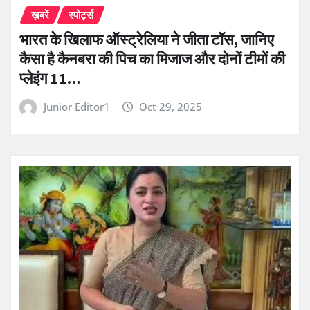
ख़बरें
स्पोर्ट्स
भारत के खिलाफ ऑस्ट्रेलिया ने जीता टॉस, जानिए
कैसा है कैनबरा की पिच का मिजाज और दोनों टीमों की
प्लेइंग 11…
Junior Editor1
Oct 29, 2025