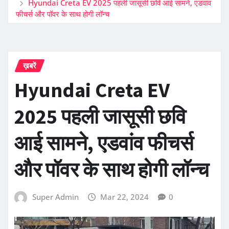
Hyundai Creta EV 2025 पहली जासूसी छवि आई सामने, एडवांव
फीचर्स और पॉवर के साथ होगी लॉन्च
ख़बरें
Hyundai Creta EV
2025 पहली जासूसी छवि
आई सामने, एडवांव फीचर्स
और पॉवर के साथ होगी लॉन्च
Super Admin
Mar 22, 2024
0