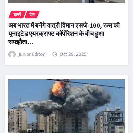
ख़बरें
देश
अब भारत में बनेंगे यात्री विमान एसजे-100, रूस की
यूनाइटेड एयरक्राफ्ट कॉर्पोरेशन के बीच हुआ
समझौता…
Junior Editor1
Oct 29, 2025