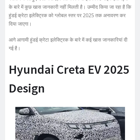
के बारे में कुछ खास जानकारी नहीं मिलती है। उम्मीद किया जा रहा है कि
हुंडई क्रेटा इलेक्ट्रिक को ग्लोबल स्तर पर 2025 तक अनावरण कर
दिया जाएगा।
आगे आगामी हुंडई क्रेटा इलेक्ट्रिक के बारे में कई खास जानकारियां दी
गई है।
Hyundai Creta EV 2025
Design