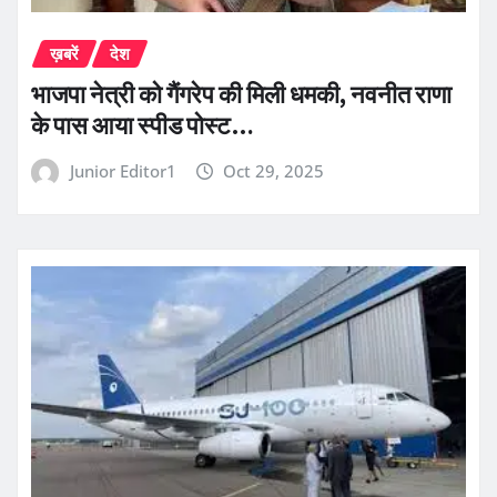
ख़बरें
देश
भाजपा नेत्री को गैंगरेप की मिली धमकी, नवनीत राणा
के पास आया स्पीड पोस्ट…
Junior Editor1
Oct 29, 2025