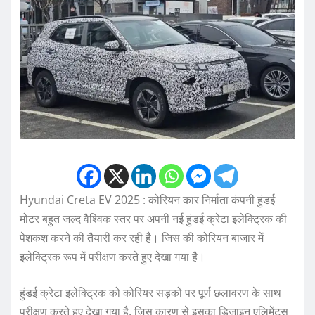
Hyundai Creta EV 2025 : कोरियन कार निर्माता कंपनी हुंडई
मोटर बहुत जल्द वैश्विक स्तर पर अपनी नई हुंडई क्रेटा इलेक्ट्रिक की
पेशकश करने की तैयारी कर रही है। जिस की कोरियन बाजार में
इलेक्ट्रिक रूप में परीक्षण करते हुए देखा गया है।
हुंडई क्रेटा इलेक्ट्रिक को कोरियर सड़कों पर पूर्ण छलावरण के साथ
परीक्षण करते हुए देखा गया है, जिस कारण से इसका डिजाइन एलिमेंट्स