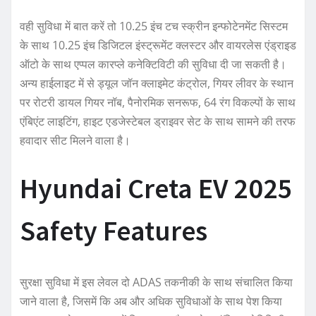
वही सुविधा में बात करें तो 10.25 इंच टच स्क्रीन इन्फोटेनमेंट सिस्टम
के साथ 10.25 इंच डिजिटल इंस्ट्रूमेंट क्लस्टर और वायरलेस एंड्राइड
ऑटो के साथ एप्पल कारप्ले कनेक्टिविटी की सुविधा दी जा सकती है।
अन्य हाईलाइट में से ड्यूल जॉन क्लाइमेट कंट्रोल, गियर लीवर के स्थान
पर रोटरी डायल गियर नॉब, पैनोरमिक सनरूफ, 64 रंग विकल्पों के साथ
एंबिएंट लाइटिंग, हाइट एडजेस्टेबल ड्राइवर सेट के साथ सामने की तरफ
हवादार सीट मिलने वाला है।
Hyundai Creta EV 2025
Safety Features
सुरक्षा सुविधा में इस लेवल दो ADAS तकनीकी के साथ संचालित किया
जाने वाला है, जिसमें कि अब और अधिक सुविधाओं के साथ पेश किया