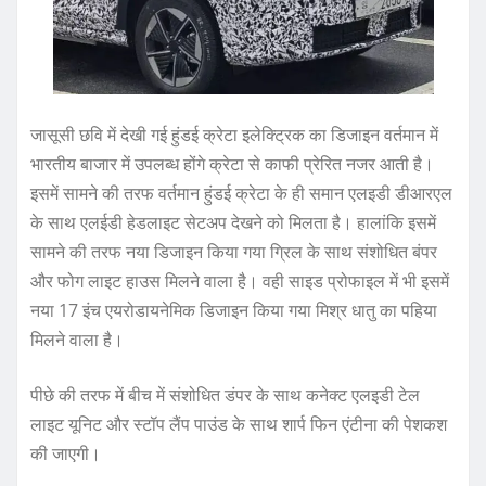
जासूसी छवि में देखी गई हुंडई क्रेटा इलेक्ट्रिक का डिजाइन वर्तमान में
भारतीय बाजार में उपलब्ध होंगे क्रेटा से काफी प्रेरित नजर आती है।
इसमें सामने की तरफ वर्तमान हुंडई क्रेटा के ही समान एलइडी डीआरएल
के साथ एलईडी हेडलाइट सेटअप देखने को मिलता है। हालांकि इसमें
सामने की तरफ नया डिजाइन किया गया ग्रिल के साथ संशोधित बंपर
और फोग लाइट हाउस मिलने वाला है। वही साइड प्रोफाइल में भी इसमें
नया 17 इंच एयरोडायनेमिक डिजाइन किया गया मिश्र धातु का पहिया
मिलने वाला है। ‌
पीछे की तरफ में बीच में संशोधित डंपर के साथ कनेक्ट एलइडी टेल
लाइट यूनिट और स्टॉप लैंप पाउंड के साथ शार्प फिन एंटीना की पेशकश
की जाएगी।