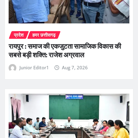
प्रदेश
हमर छत्तीसगढ़
रायपुर : समाज की एकजुटता सामाजिक विकास की
सबसे बड़ी शक्ति: राजेश अग्रवाल
Junior Editor1
Aug 7, 2026