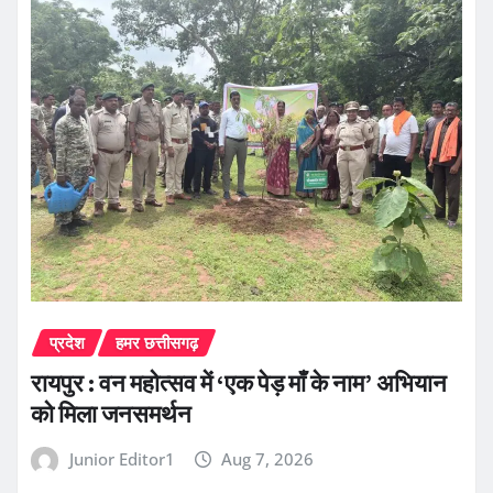
प्रदेश
हमर छत्तीसगढ़
रायपुर : वन महोत्सव में ‘एक पेड़ माँ के नाम’ अभियान
को मिला जनसमर्थन
Junior Editor1
Aug 7, 2026