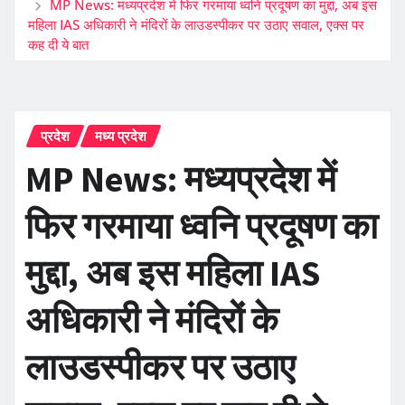
MP News: मध्यप्रदेश में फिर गरमाया ध्वनि प्रदूषण का मुद्दा, अब इस
महिला IAS अधिकारी ने मंदिरों के लाउडस्पीकर पर उठाए सवाल, एक्स पर
कह दी ये बात
प्रदेश
मध्य प्रदेश
MP News: मध्यप्रदेश में
फिर गरमाया ध्वनि प्रदूषण का
मुद्दा, अब इस महिला IAS
अधिकारी ने मंदिरों के
लाउडस्पीकर पर उठाए