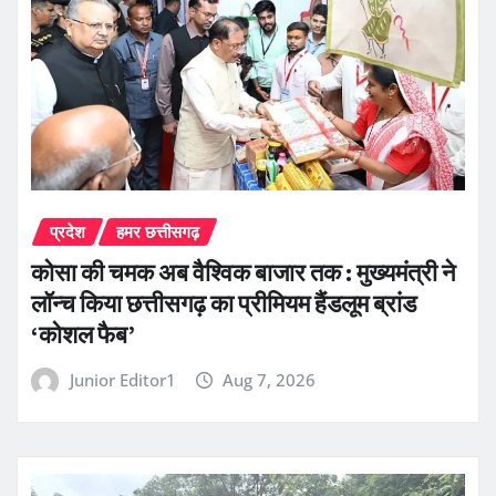
प्रदेश
हमर छत्तीसगढ़
कोसा की चमक अब वैश्विक बाजार तक : मुख्यमंत्री ने
लॉन्च किया छत्तीसगढ़ का प्रीमियम हैंडलूम ब्रांड
‘कोशल फैब’
Junior Editor1
Aug 7, 2026