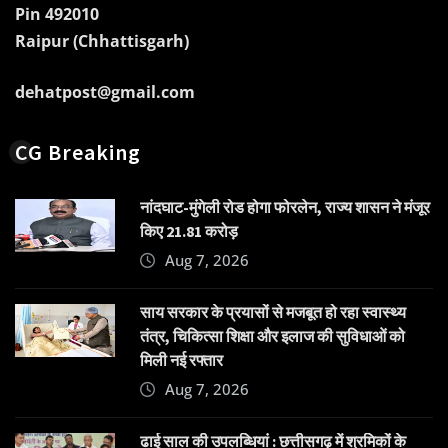
Pin 492010
Raipur (Chhattisgarh)
dehatpost@gmail.com
CG Breaking
नांदघाट-मुंगेली रोड होगा फोरलेन, राज्य शासन ने मंजूर
किए 21.81 करोड़
Aug 7, 2026
साय सरकार के प्रयासों से मजबूत हो रहा स्वास्थ्य
तंत्र, चिकित्सा शिक्षा और इलाज की सुविधाओं को
मिली नई रफ्तार
Aug 7, 2026
ढाई साल की उपलब्धियां : छत्तीसगढ़ में श्रमिकों के