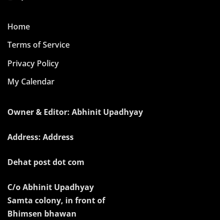
Home
Terms of Service
Privacy Policy
My Calendar
Owner & Editor: Abhinit Upadhyay
Address: Address
Dehat post dot com
C/o Abhinit Upadhyay
Samta colony, in front of
Bhimsen bhawan