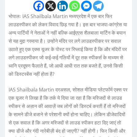
भोपालः IAS Shailbala Martin मध्यप्रदेश में एक बार फिर
लाउडस्पीकर को लेकर विवाद छिड़ गया है। इस बार भाजपा-कांग्रेस या
अन्य पार्टियों ने नेताओं ने नहीं बल्कि आईएएस शैलबाला मार्टिन के बयान
से यह मुद्दा गरमाया है। उन्होंने मंदिर पर लगे लाउडस्पीकर पर सवाल
उठाते हुए एक एक्स यूजर के पोस्ट पर रिप्लाई किया है कि और मंदिरों पर
लगे लाउडस्पीकर जो कई-कई गलियों में दूर तक स्पीकर्स के माध्यम से
ध्वनि प्रदूषण फैलाते हैं, जो आधी आधी रात तक बजते हैं, उनसे किसी
को डिस्टरबेंस नहीं होता है?
IAS Shailbala Martin दरअसल, सोशल मीडिया प्लेटफॉर्म एक्स पर
एक यूजर ने लिखा है कि तर्क ये दिया जा रहा है कि मस्जिदों से लाउड
स्पीकर से अज़ान की आवाज़ें जब लोगों को डिस्टर्ब करती हैं तो मस्जिदों
के सामने डीजे बजाने से परेशानी क्यों होना चाहिए। लेकिन डीजेवादियों
से एक सवाल है कि अगर मस्जिदों से लाउड स्पीकर हटा दिए जाएं तो
क्या डीजे और गंदी नारेबीज़ी बंद हो जाएगी? नहीं होगी। फिर किसी और