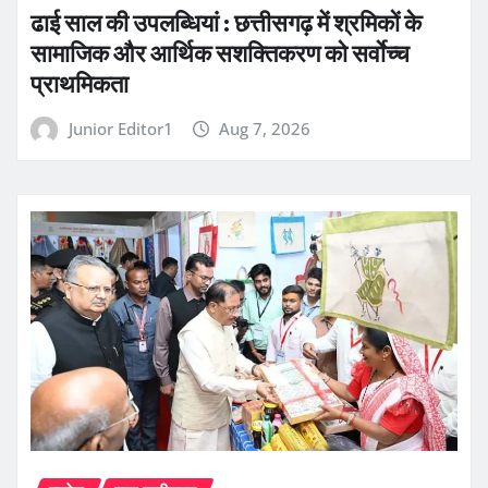
ढाई साल की उपलब्धियां : छत्तीसगढ़ में श्रमिकों के
सामाजिक और आर्थिक सशक्तिकरण को सर्वाेच्च
प्राथमिकता
Junior Editor1
Aug 7, 2026