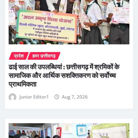
प्रदेश
हमर छत्तीसगढ़
ढाई साल की उपलब्धियां : छत्तीसगढ़ में श्रमिकों के
सामाजिक और आर्थिक सशक्तिकरण को सर्वाेच्च
प्राथमिकता
Junior Editor1
Aug 7, 2026