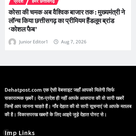
प्रदेश
हमर छत्तीसगढ़
कोसा की चमक अब वैश्विक बाजार तक : मुख्यमंत्री ने
लॉन्च किया छत्तीसगढ़ का प्रीमियम हैंडलूम ब्रांड
‘कोशल फैब’
Junior Editor1
Aug 7, 2026
Dehatpost.com एक ऐसी वेबसाइट जहाँ आपको मिलेगी सिर्फ
सकारात्मक ख़बरें। देश-प्रदेश ही नहीं आपके आसपास की वो सारी खबरें
जिन्हें आप जानना चाहते हैं। गाँव देहात की वो सारी सूचनाएं जो आपके मतलब
की है। विकासपरख खबरों के लिए आइये जुड़े देहात पोस्ट से।
Imp Links