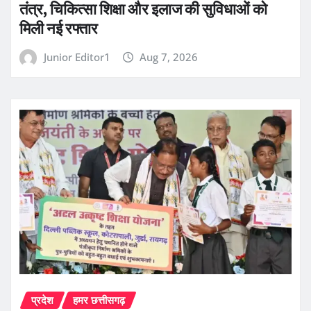
तंत्र, चिकित्सा शिक्षा और इलाज की सुविधाओं को
मिली नई रफ्तार
Junior Editor1
Aug 7, 2026
प्रदेश
हमर छत्तीसगढ़