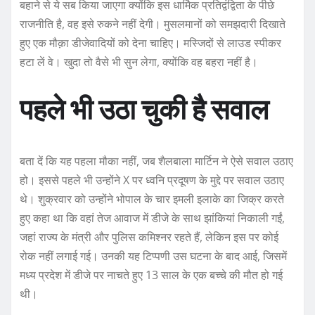
बहाने से ये सब किया जाएगा क्योंकि इस धार्मिक प्रतिद्वंद्विता के पीछे
राजनीति है, वह इसे रुकने नहीं देगी। मुसलमानों को समझदारी दिखाते
हुए एक मौक़ा डीजेवादियों को देना चाहिए। मस्जिदों से लाउड स्पीकर
हटा लें वे। खुदा तो वैसे भी सुन लेगा, क्योंकि वह बहरा नहीं है।
पहले भी उठा चुकी है सवाल
बता दें कि यह पहला मौका नहीं, जब शैलबाला मार्टिन ने ऐसे सवाल उठाए
हो। इससे पहले भी उन्होंने X पर ध्वनि प्रदूषण के मुद्दे पर सवाल उठाए
थे। शुक्रवार को उन्होंने भोपाल के चार इमली इलाके का जिक्र करते
हुए कहा था कि वहां तेज आवाज में डीजे के साथ झांकियां निकाली गईं,
जहां राज्य के मंत्री और पुलिस कमिश्नर रहते हैं, लेकिन इस पर कोई
रोक नहीं लगाई गई। उनकी यह टिप्पणी उस घटना के बाद आई, जिसमें
मध्य प्रदेश में डीजे पर नाचते हुए 13 साल के एक बच्चे की मौत हो गई
थी।