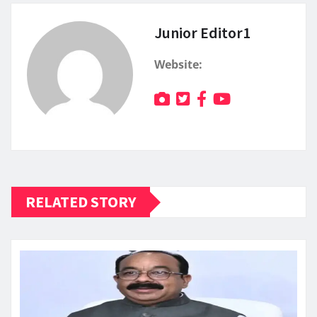
Junior Editor1
Website:
RELATED STORY