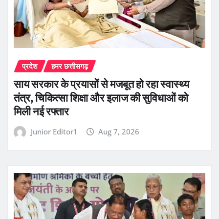
प्रदेश
हमर छत्तीसगढ़
साय सरकार के प्रयासों से मजबूत हो रहा स्वास्थ्य
तंत्र, चिकित्सा शिक्षा और इलाज की सुविधाओं को
मिली नई रफ्तार
Junior Editor1
Aug 7, 2026