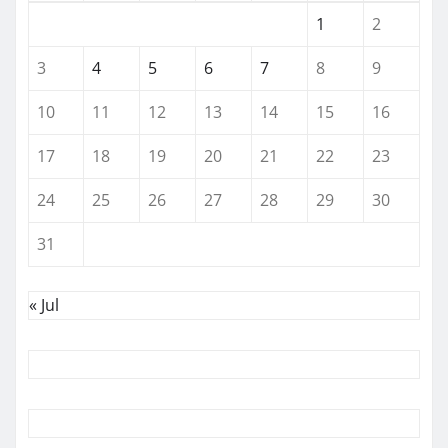
1
2
3
4
5
6
7
8
9
10
11
12
13
14
15
16
17
18
19
20
21
22
23
24
25
26
27
28
29
30
31
« Jul