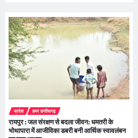
प्रदेश
हमर छत्तीसगढ़
रायपुर : जल संरक्षण से बदला जीवन: धमतरी के
भोथापारा में आजीविका डबरी बनी आर्थिक स्वावलंबन