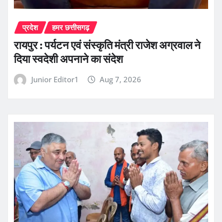
प्रदेश
हमर छत्तीसगढ़
रायपुर : पर्यटन एवं संस्कृति मंत्री राजेश अग्रवाल ने
दिया स्वदेशी अपनाने का संदेश
Junior Editor1
Aug 7, 2026