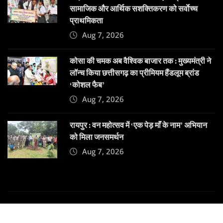
सामाजिक और आर्थिक सशक्तिकरण को सर्वाेच्च
प्राथमिकता
Aug 7, 2026
कोसा की चमक अब वैश्विक बाजार तक : मुख्यमंत्री ने
लॉन्च किया छत्तीसगढ़ का प्रीमियम हैंडलूम ब्रांड
‘कोशल फैब’
Aug 7, 2026
रायपुर : वन महोत्सव में ‘एक पेड़ माँ के नाम’ अभियान
को मिला जनसमर्थन
Aug 7, 2026
Copyright © 2025 | Powered by
Dehatpost
|
News