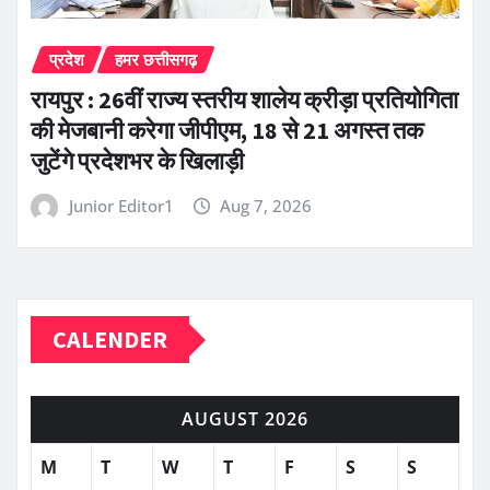
प्रदेश
हमर छत्तीसगढ़
रायपुर : 26वीं राज्य स्तरीय शालेय क्रीड़ा प्रतियोगिता
की मेजबानी करेगा जीपीएम, 18 से 21 अगस्त तक
जुटेंगे प्रदेशभर के खिलाड़ी
Junior Editor1
Aug 7, 2026
CALENDER
AUGUST 2026
M
T
W
T
F
S
S