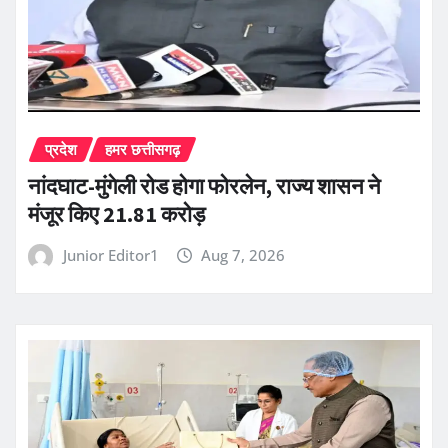
प्रदेश
हमर छत्तीसगढ़
नांदघाट-मुंगेली रोड होगा फोरलेन, राज्य शासन ने
मंजूर किए 21.81 करोड़
Junior Editor1
Aug 7, 2026