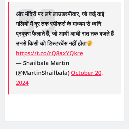
और मंदिरों पर लगे लाउडस्पीकर, जो कई कई
गलियों में दूर तक स्पीकर्स के माध्यम से ध्वनि
प्रदूषण फैलाते हैं, जो आधी आधी रात तक बजते हैं
उनसे किसी को डिस्टरबेंस नहीं होता
https://t.co/rQ8axYQkre
— Shailbala Martin
(@MartinShailbala)
October 20,
2024