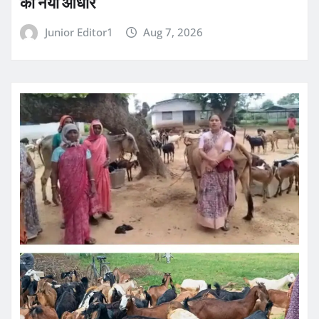
का नया आधार
Junior Editor1
Aug 7, 2026