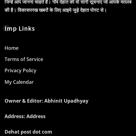
जिन्हें आप जानना चाहते हैं। गाँव देहात की वो सारी सूचनाएं जो आपके मतलब
की है। विकासपरख खबरों के लिए आइये जुड़े देहात पोस्ट से।
Imp Links
Home
Terms of Service
Privacy Policy
My Calendar
Owner & Editor: Abhinit Upadhyay
Address: Address
Dehat post dot com