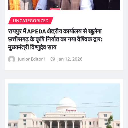
UNCATEGORIZED
रायपुर में APEDA क्षेत्रीय कार्यालय से खुलेगा
छत्तीसगढ़ के कृषि निर्यात का नया वैश्विक द्वार:
मुख्यमंत्री विष्णुदेव साय
Junior Editor1
Jan 12, 2026