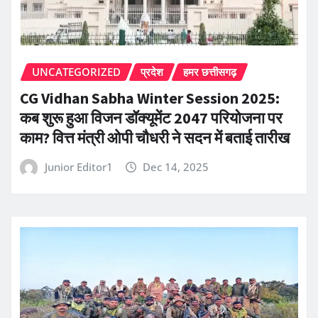
UNCATEGORIZED
प्रदेश
हमर छत्तीसगढ़
CG Vidhan Sabha Winter Session 2025:
कब शुरू हुआ विजन डॉक्यूमेंट 2047 परियोजना पर
काम? वित्त मंत्री ओपी चौधरी ने सदन में बताई तारीख
Junior Editor1
Dec 14, 2025