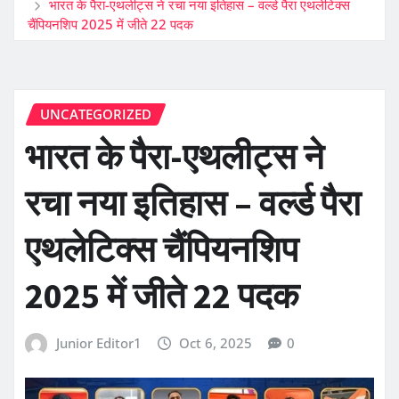
भारत के पैरा-एथलीट्स ने रचा नया इतिहास – वर्ल्ड पैरा एथलेटिक्स
चैंपियनशिप 2025 में जीते 22 पदक
UNCATEGORIZED
भारत के पैरा-एथलीट्स ने
रचा नया इतिहास – वर्ल्ड पैरा
एथलेटिक्स चैंपियनशिप
2025 में जीते 22 पदक
Junior Editor1
Oct 6, 2025
0