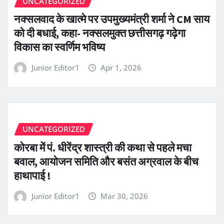
UNCATEGORIZED
नक्सलवाद के खात्मे पर उपमुख्यमंत्री शर्मा ने CM साय
को दी बधाई, कहा- नक्सलमुक्त छत्तीसगढ़ गढ़ेगा
विकास का स्वर्णिम भविष्य
Junior Editor1
Apr 1, 2026
UNCATEGORIZED
कोरबा में पं. धीरेंद्र शास्त्री की कथा से पहले मचा
बवाल, आयोजन समिति और बसंत अग्रवाल के बीच
हाथापाई !
Junior Editor1
Mar 30, 2026