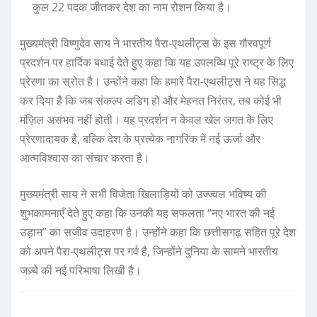
कुल 22 पदक जीतकर देश का नाम रोशन किया है।
मुख्यमंत्री विष्णुदेव साय ने भारतीय पैरा-एथलीट्स के इस गौरवपूर्ण
प्रदर्शन पर हार्दिक बधाई देते हुए कहा कि यह उपलब्धि पूरे राष्ट्र के लिए
प्रेरणा का स्रोत है। उन्होंने कहा कि हमारे पैरा-एथलीट्स ने यह सिद्ध
कर दिया है कि जब संकल्प अडिग हो और मेहनत निरंतर, तब कोई भी
मंज़िल असंभव नहीं होती। यह प्रदर्शन न केवल खेल जगत के लिए
प्रेरणादायक है, बल्कि देश के प्रत्येक नागरिक में नई ऊर्जा और
आत्मविश्वास का संचार करता है।
मुख्यमंत्री साय ने सभी विजेता खिलाड़ियों को उज्ज्वल भविष्य की
शुभकामनाएँ देते हुए कहा कि उनकी यह सफलता “नए भारत की नई
उड़ान” का सजीव उदाहरण है। उन्होंने कहा कि छत्तीसगढ़ सहित पूरे देश
को अपने पैरा-एथलीट्स पर गर्व है, जिन्होंने दुनिया के सामने भारतीय
जज़्बे की नई परिभाषा लिखी है।