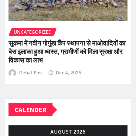
UNCATEGORIZED
सुकमा में नवीन गोगुंडा कैंप स्थापना से माओवादियों का
बेस इलाका हुआ ध्वस्त, ग्रामीणों को मिला सुरक्षा और
विकास का लाभ
Dehat Post
Dec 4, 2025
CALENDER
AUGUST 2026