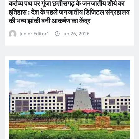
कर्तव्य पथ पर गूंजा छत्तीसगढ़ के जनजातीय शौर्य का
इतिहास : देश के पहले जनजातीय डिजिटल संग्रहालय
की भव्य झांकी बनी आकर्षण का केंद्र
Junior Editor1
Jan 26, 2026