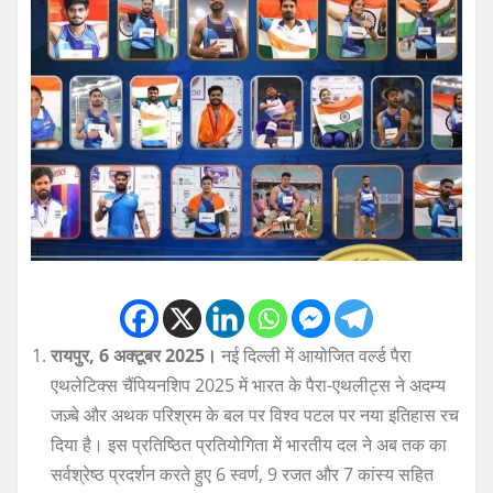
रायपुर, 6 अक्टूबर 2025।
नई दिल्ली में आयोजित वर्ल्ड पैरा
एथलेटिक्स चैंपियनशिप 2025 में भारत के पैरा-एथलीट्स ने अदम्य
जज़्बे और अथक परिश्रम के बल पर विश्व पटल पर नया इतिहास रच
दिया है। इस प्रतिष्ठित प्रतियोगिता में भारतीय दल ने अब तक का
सर्वश्रेष्ठ प्रदर्शन करते हुए 6 स्वर्ण, 9 रजत और 7 कांस्य सहित