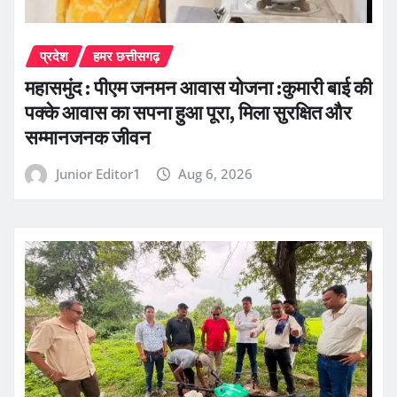
प्रदेश
हमर छत्तीसगढ़
महासमुंद : पीएम जनमन आवास योजना :कुमारी बाई की
पक्के आवास का सपना हुआ पूरा, मिला सुरक्षित और
सम्मानजनक जीवन
Junior Editor1
Aug 6, 2026