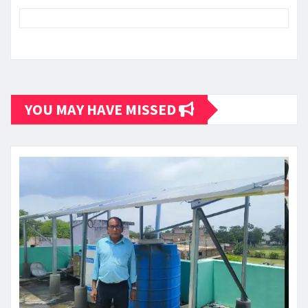
YOU MAY HAVE MISSED