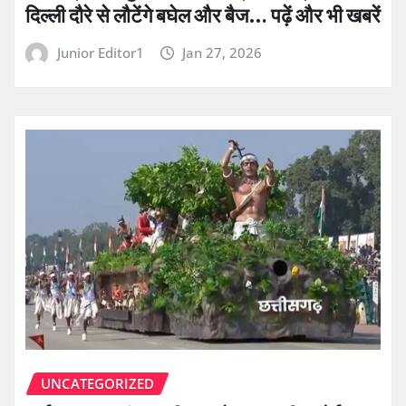
दिल्ली दौरे से लौटेंगे बघेल और बैज… पढ़ें और भी खबरें
Junior Editor1
Jan 27, 2026
UNCATEGORIZED