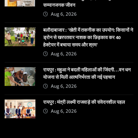
सम्मानजनक जीवन
Aug 6, 2026
बलौदाबाजार : ’खेती में तकनीक का उपयोग: किसानों ने
ड्रोन से खरपतवार नाशक का छिड़काव कर 40
हेक्टेयर में बचाया समय और श्रम’
Aug 6, 2026
रायपुर : महुआ ने बदली महिलाओं की जिंदगी…वन धन
योजना से मिली आत्मनिर्भरता की नई पहचान
Aug 6, 2026
रायपुर : मंत्री लक्ष्मी राजवाड़े की संवेदनशील पहल
Aug 6, 2026