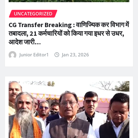
UNCATEGORIZED
CG Transfer Breaking : वाणिज्यिक कर विभाग में
तबादला, 21 कर्मचारियों को किया गया इधर से उधर,
आदेश जारी…
Junior Editor1
Jan 23, 2026