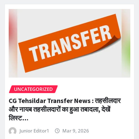
UNCATEGORIZED
CG Tehsildar Transfer News : तहसीलदार
और नायब तहसीलदारों का हुआ तबादला, देखें
लिस्ट…
Junior Editor1
Mar 9, 2026