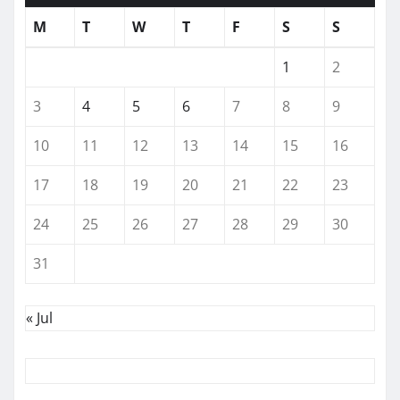
M
T
W
T
F
S
S
1
2
3
4
5
6
7
8
9
10
11
12
13
14
15
16
17
18
19
20
21
22
23
24
25
26
27
28
29
30
31
« Jul