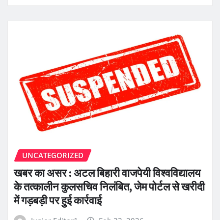
UNCATEGORIZED
खबर का असर : अटल बिहारी वाजपेयी विश्वविद्यालय
के तत्कालीन कुलसचिव निलंबित, जेम पोर्टल से खरीदी
में गड़बड़ी पर हुई कार्रवाई