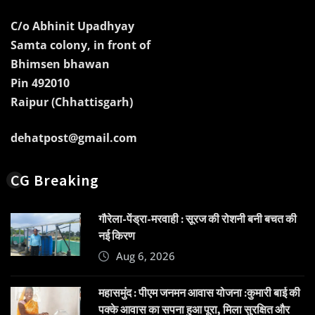
C/o Abhinit Upadhyay
Samta colony, in front of
Bhimsen bhawan
Pin 492010
Raipur (Chhattisgarh)
dehatpost@gmail.com
CG Breaking
गौरेला-पेंड्रा-मरवाही : सूरज की रोशनी बनी बचत की
नई किरण
Aug 6, 2026
महासमुंद : पीएम जनमन आवास योजना :कुमारी बाई की
पक्के आवास का सपना हुआ पूरा, मिला सुरक्षित और