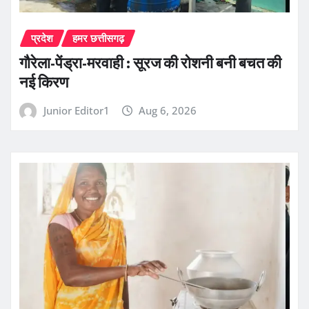
प्रदेश
हमर छत्तीसगढ़
गौरेला-पेंड्रा-मरवाही : सूरज की रोशनी बनी बचत की
नई किरण
Junior Editor1
Aug 6, 2026