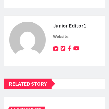
Junior Editor1
Website:
RELATED STORY